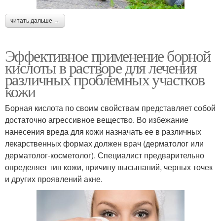
читать дальше →
Эффективное применение борной
кислоты в растворе для лечения
различных проблемных участков
кожи
Борная кислота по своим свойствам представляет собой
достаточно агрессивное вещество. Во избежание
нанесения вреда для кожи назначать ее в различных
лекарственных формах должен врач (дерматолог или
дерматолог-косметолог). Специалист предварительно
определяет тип кожи, причину высыпаний, черных точек
и других проявлений акне.