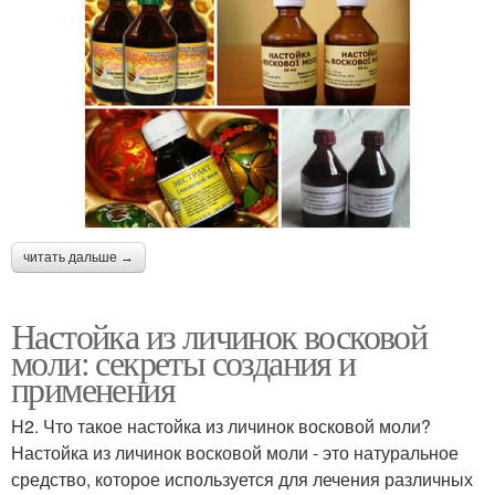
читать дальше →
Настойка из личинок восковой
моли: секреты создания и
применения
H2. Что такое настойка из личинок восковой моли?
Настойка из личинок восковой моли - это натуральное
средство, которое используется для лечения различных