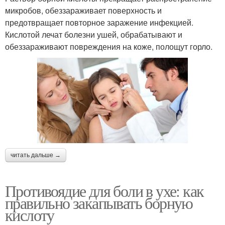
микробов, обеззараживает поверхность и
предотвращает повторное заражение инфекцией.
Кислотой лечат болезни ушей, обрабатывают и
обеззараживают повреждения на коже, полощут горло.
читать дальше →
Противоядие для боли в ухе: как
правильно закапывать борную
кислоту