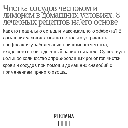
Чистка сосудов чесноком и
лимоном в домашних условиях. 8
лечебных рецептов на его основе
Как его правильно есть для максимального эффекта? В
домашних условиях можно не только устраивать
профилактику заболеваний при помощи чеснока,
входящего в повседневный рацион питания. Существует
большое количество апробированных рецептов чистки
крови и сосудов при помощи домашних снадобий с
применением пряного овоща.