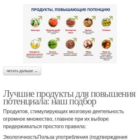
читать дальше →
Лучшие продукты для повышения
потенциала: наш подбор
Продуктов, стимулирующих мозговую деятельность
огромное множество, главное при их выборе
придерживаться простого правила:
ЭкологичностьПольза употребления (подтверждения