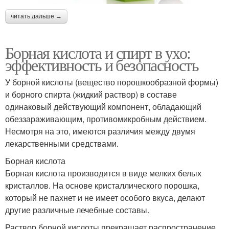
читать дальше →
Борная кислота и спирт в ухо:
эффективность и безопасность
У борной кислоты (вещество порошкообразной формы)
и борного спирта (жидкий раствор) в составе
одинаковый действующий компонент, обладающий
обеззараживающим, противомикробным действием.
Несмотря на это, имеются различия между двумя
лекарственными средствами.
Борная кислота
Борная кислота производится в виде мелких белых
кристаллов. На основе кристаллического порошка,
который не пахнет и не имеет особого вкуса, делают
другие различные лечебные составы.
Раствор борной кислоты прекращает распространение