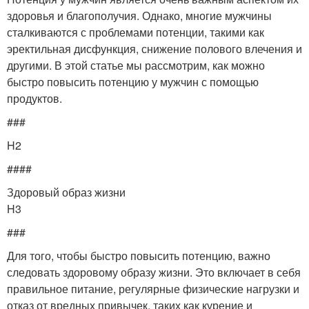
здоровья и благополучия. Однако, многие мужчины
сталкиваются с проблемами потенции, такими как
эректильная дисфункция, снижение полового влечения и
другими. В этой статье мы рассмотрим, как можно
быстро повысить потенцию у мужчин с помощью
продуктов.
###
H2
####
Здоровый образ жизни
H3
###
Для того, чтобы быстро повысить потенцию, важно
следовать здоровому образу жизни. Это включает в себя
правильное питание, регулярные физические нагрузки и
отказ от вредных привычек, таких как курение и