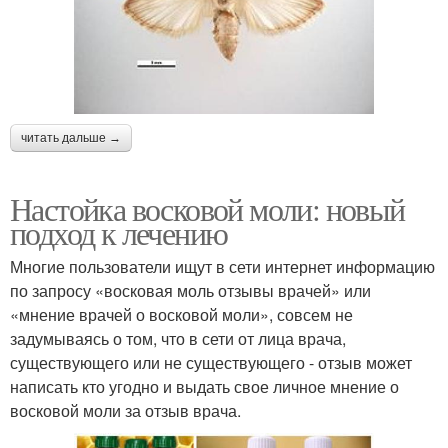
читать дальше →
Настойка восковой моли: новый
подход к лечению
Многие пользователи ищут в сети интернет информацию
по запросу «восковая моль отзывы врачей» или
«мнение врачей о восковой моли», совсем не
задумываясь о том, что в сети от лица врача,
существующего или не существующего - отзыв может
написать кто угодно и выдать свое личное мнение о
восковой моли за отзыв врача.