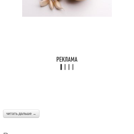
читать дальше →