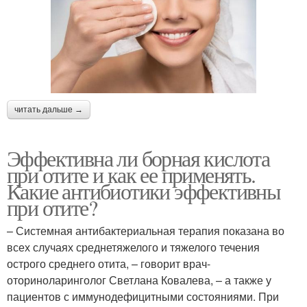
читать дальше →
Эффективна ли борная кислота
при отите и как ее применять.
Какие антибиотики эффективны
при отите?
– Системная антибактериальная терапия показана во
всех случаях среднетяжелого и тяжелого течения
острого среднего отита, – говорит врач-
оториноларинголог Светлана Ковалева, – а также у
пациентов с иммунодефицитными состояниями. При