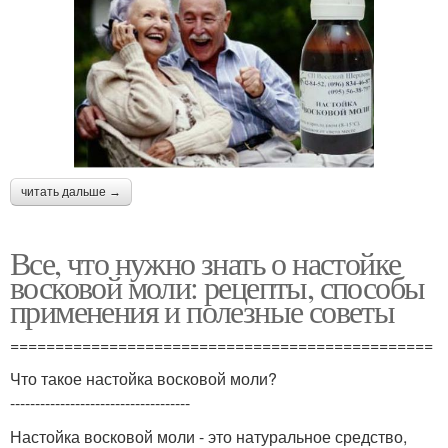
читать дальше →
Все, что нужно знать о настойке
восковой моли: рецепты, способы
применения и полезные советы
===============================================
Что такое настойка восковой моли?
------------------------------------
Настойка восковой моли - это натуральное средство,