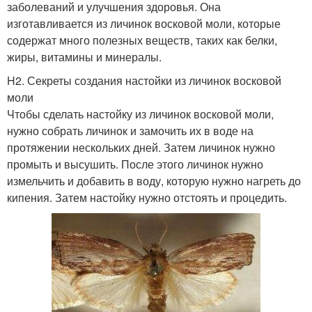
заболеваний и улучшения здоровья. Она
изготавливается из личинок восковой моли, которые
содержат много полезных веществ, таких как белки,
жиры, витамины и минералы.
H2. Секреты создания настойки из личинок восковой
моли
Чтобы сделать настойку из личинок восковой моли,
нужно собрать личинок и замочить их в воде на
протяжении нескольких дней. Затем личинок нужно
промыть и высушить. После этого личинок нужно
измельчить и добавить в воду, которую нужно нагреть до
кипения. Затем настойку нужно отстоять и процедить.