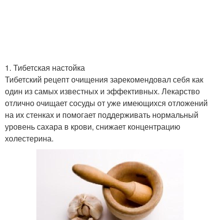
1. Тибетская настойка
Тибетский рецепт очищения зарекомендовал себя как
один из самых известных и эффективных. Лекарство
отлично очищает сосуды от уже имеющихся отложений
на их стенках и помогает поддерживать нормальный
уровень сахара в крови, снижает концентрацию
холестерина.