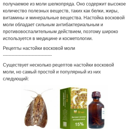
получаемое из моли шелкопряда. Оно содержит высокое
количество полезных веществ, таких как белки, жиры,
витамины и минеральные вещества. Настойка восковой
моли обладает сильным антибактериальным и
противовоспалительным действием, поэтому широко
используется в медицине и косметологии.
Рецепты настойки восковой моли
----------------------------------
Существует несколько рецептов настойки восковой
моли, но самый простой и популярный из них
следующий: