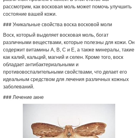
рассмотрим, как восковая моль может помочь улучшить
состояние вашей кожи.
### Уникальные свойства воска восковой моли
Воск, который выделяет восковая моль, богат
различными веществами, которые полезны для кожи. Он
содержит витамины А, В, С и Е, а также минералы, такие
как калий, кальций, магний и селен. Кроме того, воск
обладает антибактериальными и
противовоспалительными свойствами, что делает его
идеальным средством для лечения различных кожных
заболеваний.
### Лечение акне