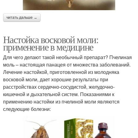
читать дальше →
Настойка восковой моли:
применение в медицине
Для чего делают такой необычный препарат? Пчелиная
моль – настоящая панацея от множества заболеваний.
Лечение настойкой, приготовленной из молодняка
восковой моли, дает хорошие результаты при
расстройствах сердечно-сосудистой, желудочно-
кишечной и дыхательной систем. Показаниями к
применению настойки из пчелиной моли являются
следующие болезни: