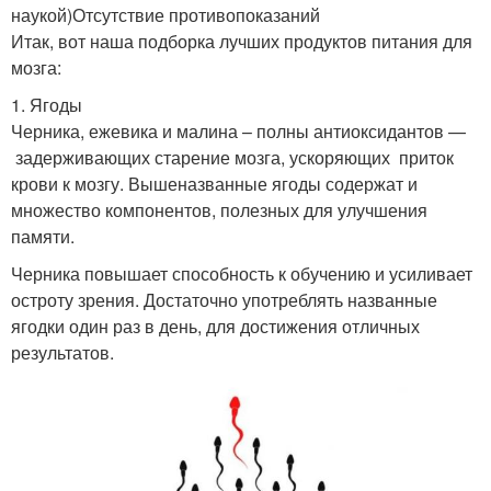
наукой)Отсутствие противопоказаний
Итак, вот наша подборка лучших продуктов питания для
мозга:
1. Ягоды
Черника, ежевика и малина – полны антиоксидантов —
задерживающих старение мозга, ускоряющих приток
крови к мозгу. Вышеназванные ягоды содержат и
множество компонентов, полезных для улучшения
памяти.
Черника повышает способность к обучению и усиливает
остроту зрения. Достаточно употреблять названные
ягодки один раз в день, для достижения отличных
результатов.