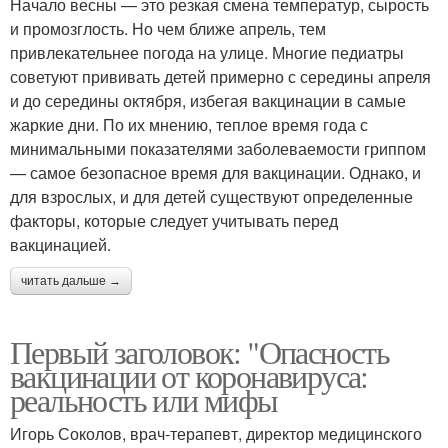
Начало весны — это резкая смена температур, сырость
и промозглость. Но чем ближе апрель, тем
привлекательнее погода на улице. Многие педиатры
советуют прививать детей примерно с середины апреля
и до середины октября, избегая вакцинации в самые
жаркие дни. По их мнению, теплое время года с
минимальными показателями заболеваемости гриппом
— самое безопасное время для вакцинации. Однако, и
для взрослых, и для детей существуют определенные
факторы, которые следует учитывать перед
вакцинацией.
читать дальше →
Первый заголовок: "Опасность
вакцинации от коронавируса:
реальность или мифы
Игорь Соколов, врач-терапевт, директор медицинского