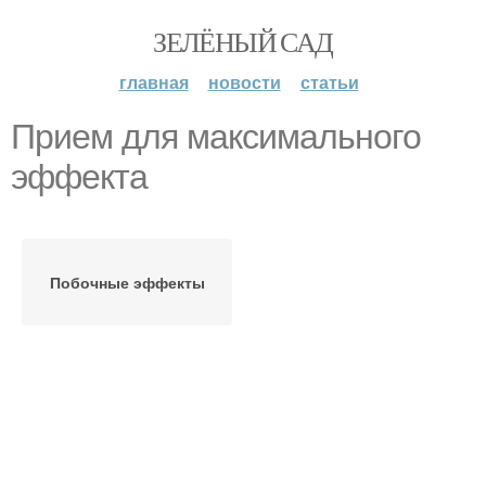
ЗЕЛЁНЫЙ САД
главная
новости
статьи
Прием для максимального
эффекта
Побочные эффекты