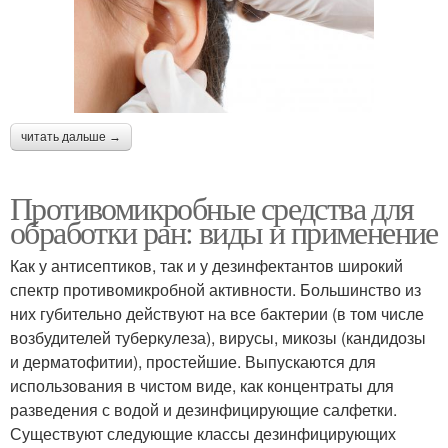
читать дальше →
Противомикробные средства для
обработки ран: виды и применение
Как у антисептиков, так и у дезинфектантов широкий
спектр противомикробной активности. Большинство из
них губительно действуют на все бактерии (в том числе
возбудителей туберкулеза), вирусы, микозы (кандидозы
и дерматофитии), простейшие. Выпускаются для
использования в чистом виде, как концентраты для
разведения с водой и дезинфицирующие салфетки.
Существуют следующие классы дезинфицирующих