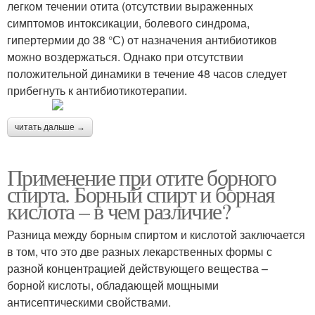
легком течении отита (отсутствии выраженных
симптомов интоксикации, болевого синдрома,
гипертермии до 38 °С) от назначения антибиотиков
можно воздержаться. Однако при отсутствии
положительной динамики в течение 48 часов следует
прибегнуть к антибиотикотерапии.
читать дальше →
Применение при отите борного
спирта. Борный спирт и борная
кислота – в чем различие?
Разница между борным спиртом и кислотой заключается
в том, что это две разных лекарственных формы с
разной концентрацией действующего вещества –
борной кислоты, обладающей мощными
антисептическими свойствами.