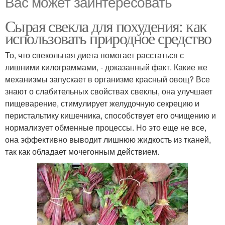
Вас может заинтересовать
Сырая свекла для похудения: как
использовать природное средство
То, что свекольная диета помогает расстаться с
лишними килограммами, - доказанный факт. Какие же
механизмы запускает в организме красный овощ? Все
знают о слабительных свойствах свеклы, она улучшает
пищеварение, стимулирует желудочную секрецию и
перистальтику кишечника, способствует его очищению и
нормализует обменные процессы. Но это еще не все,
она эффективно выводит лишнюю жидкость из тканей,
так как обладает мочегонным действием.