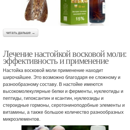
читать дальше →
Лечение настойкой восковой моли:
эффективность и применение
Настойка восковой моли применение находит
широчайшее. Это возможно благодаря ее сложному и
разнообразному составу. В настойке имеются
высокомолекулярные белки и ферменты, нуклеотиды и
пептиды, гипоксантин и ксантин, нуклеозиды и
стероидные гормоны, серотониноподобные элементы и
витамины, а также большое количество разнообразных
микроэлементов.