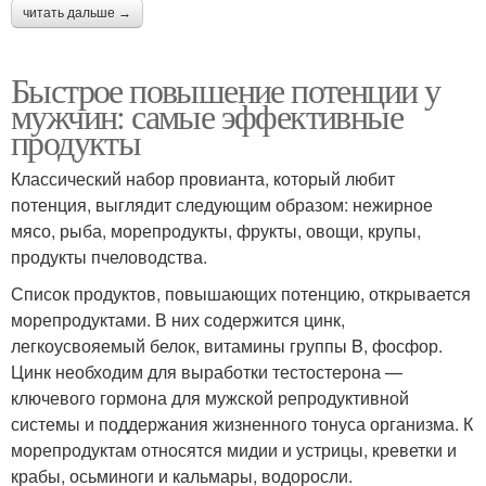
читать дальше →
Быстрое повышение потенции у
мужчин: самые эффективные
продукты
Классический набор провианта, который любит
потенция, выглядит следующим образом: нежирное
мясо, рыба, морепродукты, фрукты, овощи, крупы,
продукты пчеловодства.
Список продуктов, повышающих потенцию, открывается
морепродуктами. В них содержится цинк,
легкоусвояемый белок, витамины группы B, фосфор.
Цинк необходим для выработки тестостерона —
ключевого гормона для мужской репродуктивной
системы и поддержания жизненного тонуса организма. К
морепродуктам относятся мидии и устрицы, креветки и
крабы, осьминоги и кальмары, водоросли.