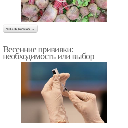
читать дальше →
Весенние прививки:
необходимость или выбор