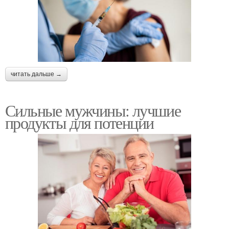
читать дальше →
Сильные мужчины: лучшие
продукты для потенции