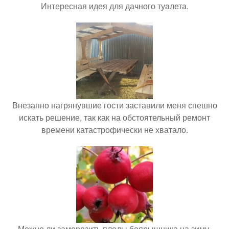
Интересная идея для дачного туалета.
Внезапно нагрянувшие гости заставили меня спешно
искать решение, так как на обстоятельный ремонт
времени катастрофически не хватало.
Можно ли заморозить плоды боярышника на зиму.