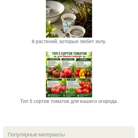
9 растений, которые любят золу.
Топ 5 сортов томатов для вашего огорода.
Популярные материалы