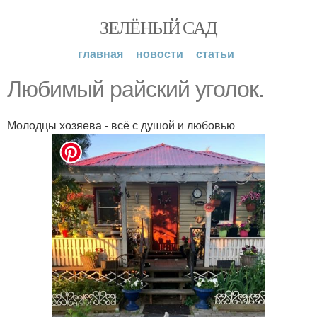
ЗЕЛЁНЫЙ САД
главная
новости
статьи
Любимый райский уголок.
Молодцы хозяева - всё с душой и любовью