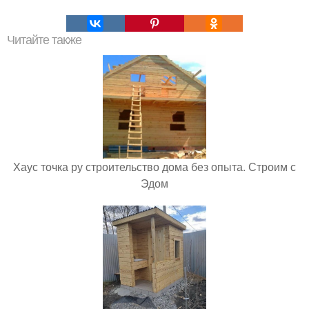
Читайте также
Хаус точка ру строительство дома без опыта. Строим с
Эдом