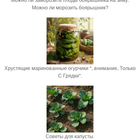
Можно ли морозить боярышник?
Хрустящие маринованные огурчики ", внимание, Только
С Грядки".
Советы для капусты.