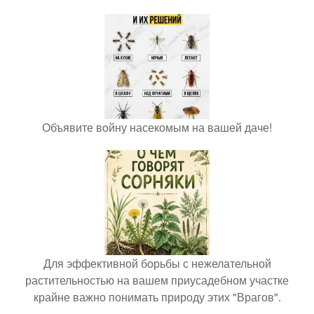
Объявите войну насекомым на вашей даче!
Для эффективной борьбы с нежелательной
растительностью на вашем приусадебном участке
крайне важно понимать природу этих "Врагов".