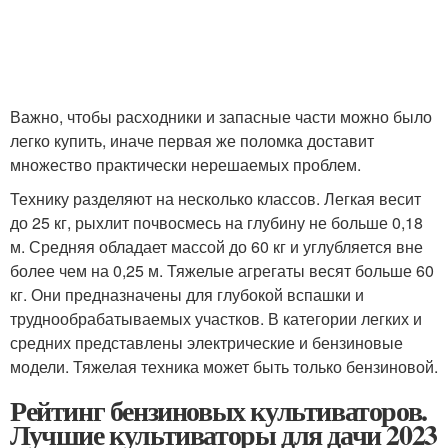
Важно, чтобы расходники и запасные части можно было
легко купить, иначе первая же поломка доставит
множество практически нерешаемых проблем.
Технику разделяют на несколько классов. Легкая весит
до 25 кг, рыхлит почвосмесь на глубину не больше 0,18
м. Средняя обладает массой до 60 кг и углубляется вне
более чем на 0,25 м. Тяжелые агрегаты весят больше 60
кг. Они предназначены для глубокой вспашки и
труднообрабатываемых участков. В категории легких и
средних представлены электрические и бензиновые
модели. Тяжелая техника может быть только бензиновой.
Рейтинг бензиновых культиваторов.
Лучшие культиваторы для дачи 2023