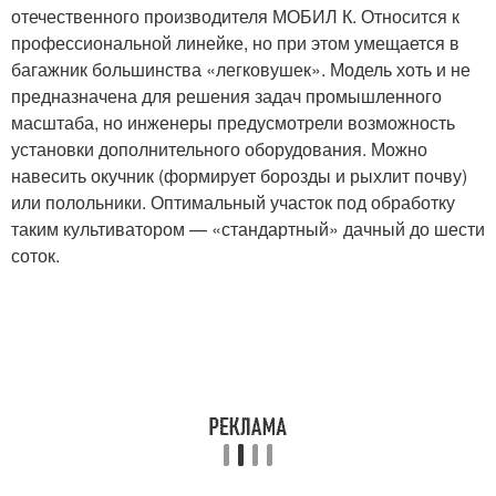
отечественного производителя МОБИЛ К. Относится к
профессиональной линейке, но при этом умещается в
багажник большинства «легковушек». Модель хоть и не
предназначена для решения задач промышленного
масштаба, но инженеры предусмотрели возможность
установки дополнительного оборудования. Можно
навесить окучник (формирует борозды и рыхлит почву)
или полольники. Оптимальный участок под обработку
таким культиватором — «стандартный» дачный до шести
соток.