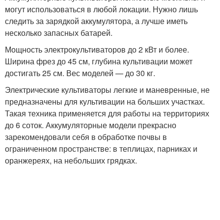
могут использоваться в любой локации. Нужно лишь
следить за зарядкой аккумулятора, а лучше иметь
несколько запасных батарей.
Мощность электрокультиваторов до 2 кВт и более.
Ширина фрез до 45 см, глубина культивации может
достигать 25 см. Вес моделей — до 30 кг.
Электрические культиваторы легкие и маневренные, не
предназначены для культивации на больших участках.
Такая техника применяется для работы на территориях
до 6 соток. Аккумуляторные модели прекрасно
зарекомендовали себя в обработке почвы в
ограниченном пространстве: в теплицах, парниках и
оранжереях, на небольших грядках.