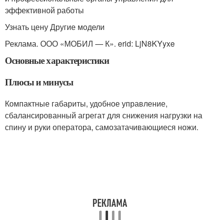
эффективной работы
Узнать цену Другие модели
Реклама. ООО «МОБИЛ — К». erid: LjN8KYyxe
Основные характеристики
Плюсы и минусы
Компактные габариты, удобное управление,
сбалансированный агрегат для снижения нагрузки на
спину и руки оператора, самозатачивающиеся ножи.