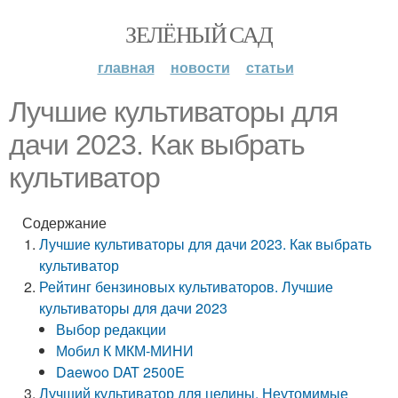
ЗЕЛЁНЫЙ САД
главная
новости
статьи
Лучшие культиваторы для
дачи 2023. Как выбрать
культиватор
Содержание
Лучшие культиваторы для дачи 2023. Как выбрать
культиватор
Рейтинг бензиновых культиваторов. Лучшие
культиваторы для дачи 2023
Выбор редакции
Мобил К МКМ-МИНИ
Daewoo DAT 2500E
Лучший культиватор для целины. Неутомимые