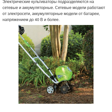
Электрические культиваторы подразделяются на
сетевые и аккумуляторные. Сетевые модели работают
от электросети, аккумуляторные модели от батареи,
напряжением до 40 В и более.