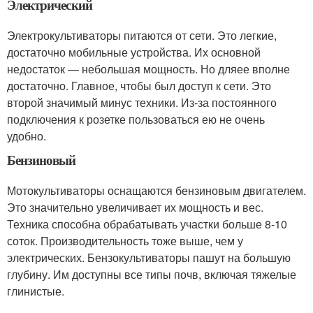
Электрический
Электрокультиваторы питаются от сети. Это легкие,
достаточно мобильные устройства. Их основной
недостаток — небольшая мощность. Но дляее вполне
достаточно. Главное, чтобы был доступ к сети. Это
второй значимый минус техники. Из-за постоянного
подключения к розетке пользоваться ею не очень
удобно.
Бензиновый
Мотокультиваторы оснащаются бензиновым двигателем.
Это значительно увеличивает их мощность и вес.
Техника способна обрабатывать участки больше 8-10
соток. Производительность тоже выше, чем у
электрических. Бензокультиваторы пашут на большую
глубину. Им доступны все типы почв, включая тяжелые
глинистые.