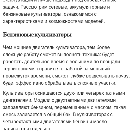
задачи. Рассмотрим сетевые, аккумуляторные и
бензиновые культиваторы, ознакомимся с
характеристиками и возможностями моделей.
Бензиновые культиваторы
Чем мощнее двигатель культиватора, тем более
сложную работу сможет выполнять техника: будет
работать длительное время с большими по площади
территориями, справится с работой за меньший
промежуток времени, сможет глубже возделывать почву,
будет эффективно обрабатывать сложные участки.
Культиваторы оснащаются двух- или четырехтактными
двигателями. Модели с двухтактными двигателями
заправляют бензином, перемешанным с маслом, такая
смесь заливается в общий бак. В культиваторах с
четырёхтактными двигателями бензин и масло
заливаются отдельно.