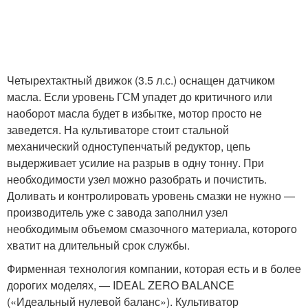
Четырехтактный движок (3.5 л.с.) оснащен датчиком
масла. Если уровень ГСМ упадет до критичного или
наоборот масла будет в избытке, мотор просто не
заведется. На культиваторе стоит стальной
механический одноступенчатый редуктор, цепь
выдерживает усилие на разрыв в одну тонну. При
необходимости узел можно разобрать и почистить.
Доливать и контролировать уровень смазки не нужно —
производитель уже с завода заполнил узел
необходимым объемом смазочного материала, которого
хватит на длительный срок службы.
Фирменная технология компании, которая есть и в более
дорогих моделях, — IDEAL ZERO BALANCE
(«Идеальный нулевой баланс»). Культиватор