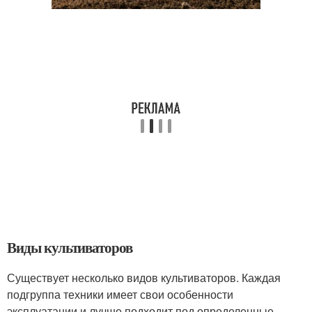
Виды культиваторов
Существует несколько видов культиваторов. Каждая
подгруппа техники имеет свои особенности
эксплуатации и лучше подходит под определенные