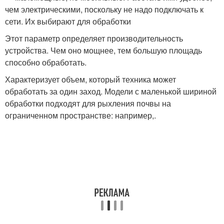
чем электрическими, поскольку не надо подключать к
сети. Их выбирают для обработки
Этот параметр определяет производительность
устройства. Чем оно мощнее, тем большую площадь
способно обработать.
Характеризует объем, который техника может
обработать за один заход. Модели с маленькой шириной
обработки подходят для рыхления почвы на
ограниченном пространстве: например,.