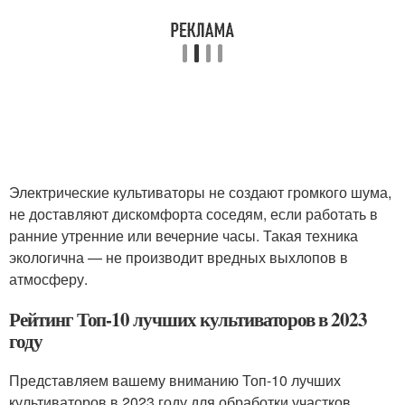
Электрические культиваторы не создают громкого шума,
не доставляют дискомфорта соседям, если работать в
ранние утренние или вечерние часы. Такая техника
экологична — не производит вредных выхлопов в
атмосферу.
Рейтинг Топ-10 лучших культиваторов в 2023
году
Представляем вашему вниманию Топ-10 лучших
культиваторов в 2023 году для обработки участков