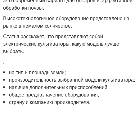
Это современный вариант для быстрой и эффективной
обработки почвы.
Высокотехнологичное оборудование представлено на
рынке в немалом количестве.
Статья расскажет, что представляют собой
электрические культиваторы, какую модель лучше
выбрать.
:
на тип и площадь земли;
производительность выбранной модели культиватора;
наличие дополнительных приспособлений;
общее предназначение оборудования;
страну и компанию производителя.