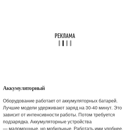
Аккумуляторный
Оборудование работает от аккумуляторных батарей.
Лучшие модели удерживают заряд на 30-40 минут. Это
зависит от интенсивности работы. Потом требуется
подзарядка. Аккумуляторные устройства
— маломощные, но мобильные. Работать ими удобнее,