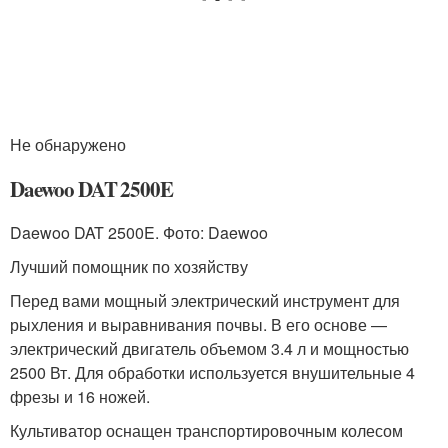
Не обнаружено
Daewoo DAT 2500E
Daewoo DAT 2500E. Фото: Daewoo
Лучший помощник по хозяйству
Перед вами мощный электрический инструмент для
рыхления и выравнивания почвы. В его основе —
электрический двигатель объемом 3.4 л и мощностью
2500 Вт. Для обработки используется внушительные 4
фрезы и 16 ножей.
Культиватор оснащен транспортировочным колесом