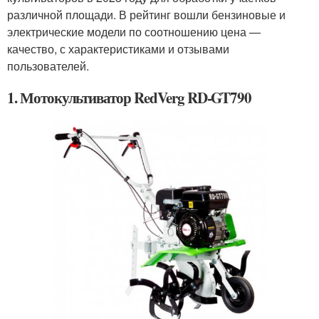
различной площади. В рейтинг вошли бензиновые и
электрические модели по соотношению цена —
качество, с характеристиками и отзывами
пользователей.
1. Мотокультиватор RedVerg RD-GT790