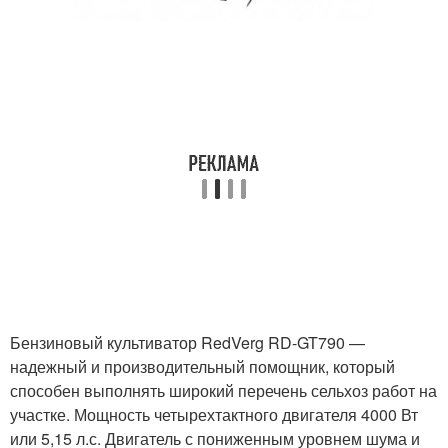
Бензиновый культиватор RedVerg RD-GT790 —
надежный и производительный помощник, который
способен выполнять широкий перечень сельхоз работ на
участке. Мощность четырехтактного двигателя 4000 Вт
или 5,15 л.с. Двигатель с пониженным уровнем шума и