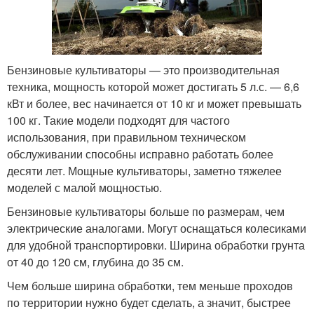
Бензиновые культиваторы — это производительная
техника, мощность которой может достигать 5 л.с. — 6,6
кВт и более, вес начинается от 10 кг и может превышать
100 кг. Такие модели подходят для частого
использования, при правильном техническом
обслуживании способны исправно работать более
десяти лет. Мощные культиваторы, заметно тяжелее
моделей с малой мощностью.
Бензиновые культиваторы больше по размерам, чем
электрические аналогами. Могут оснащаться колесиками
для удобной транспортировки. Ширина обработки грунта
от 40 до 120 см, глубина до 35 см.
Чем больше ширина обработки, тем меньше проходов
по территории нужно будет сделать, а значит, быстрее