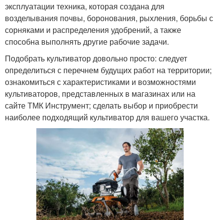
эксплуатации техника, которая создана для
возделывания почвы, боронования, рыхления, борьбы с
сорняками и распределения удобрений, а также
способна выполнять другие рабочие задачи.
Подобрать культиватор довольно просто: следует
определиться с перечнем будущих работ на территории;
ознакомиться с характеристиками и возможностями
культиваторов, представленных в магазинах или на
сайте ТМК Инструмент; сделать выбор и приобрести
наиболее подходящий культиватор для вашего участка.