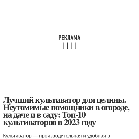
Лучший культиватор для целины.
Неутомимые помощники в огороде,
на даче и в саду: Топ-10
культиваторов в 2023 году
Культиватор — производительная и удобная в