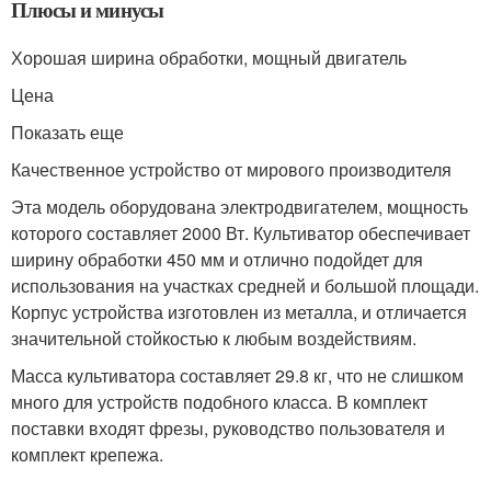
Плюсы и минусы
Хорошая ширина обработки, мощный двигатель
Цена
Показать еще
Качественное устройство от мирового производителя
Эта модель оборудована электродвигателем, мощность
которого составляет 2000 Вт. Культиватор обеспечивает
ширину обработки 450 мм и отлично подойдет для
использования на участках средней и большой площади.
Корпус устройства изготовлен из металла, и отличается
значительной стойкостью к любым воздействиям.
Масса культиватора составляет 29.8 кг, что не слишком
много для устройств подобного класса. В комплект
поставки входят фрезы, руководство пользователя и
комплект крепежа.