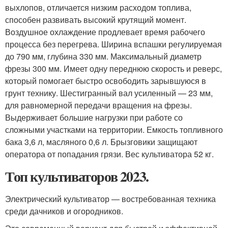
выхлопов, отличается низким расходом топлива,
способен развивать высокий крутящий момент.
Воздушное охлаждение продлевает время рабочего
процесса без перегрева. Ширина вспашки регулируемая
до 790 мм, глубина 330 мм. Максимальный диаметр
фрезы 300 мм. Имеет одну переднюю скорость и реверс,
который помогает быстро освободить зарывшуюся в
грунт технику. Шестигранный вал усиленный — 23 мм,
для равномерной передачи вращения на фрезы.
Выдерживает большие нагрузки при работе со
сложными участками на территории. Емкость топливного
бака 3,6 л, масляного 0,6 л. Брызговики защищают
оператора от попадания грязи. Вес культиватора 52 кг.
Топ культиваторов 2023.
Электрический культиватор — востребованная техника
среди дачников и огородников.