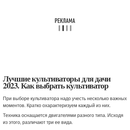
Лучшие культиваторы для дачи
2023. Как выбрать культиватор
При выборе культиватора надо учесть несколько важных
моментов. Кратко охарактеризуем каждый из них.
Техника оснащается двигателями разного типа. Исходя
из этого, различают три ее вида.