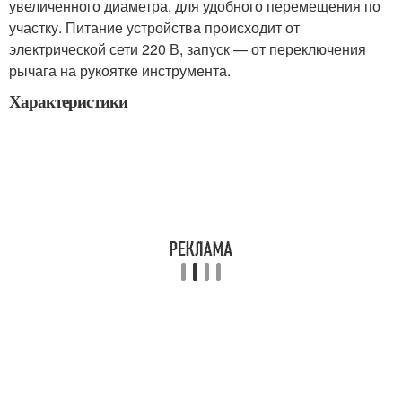
увеличенного диаметра, для удобного перемещения по
участку. Питание устройства происходит от
электрической сети 220 В, запуск — от переключения
рычага на рукоятке инструмента.
Характеристики