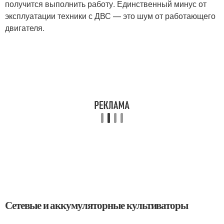
получится выполнить работу. Единственный минус от
эксплуатации техники с ДВС — это шум от работающего
двигателя.
Сетевые и аккумуляторные культиваторы