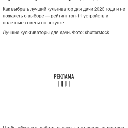
Как выбрать лучший культиватор для дачи 2023 года и не
пожалеть о выборе — рейтинг топ-11 устройств и
полезные советы по покупке
Лучшие культиваторы для дачи. Фото: shutterstock
Чтобы облегчить работу на даче, дальновидные мастера