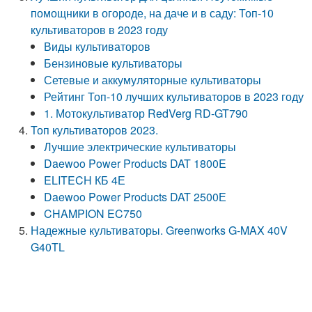
помощники в огороде, на даче и в саду: Топ-10
культиваторов в 2023 году
Виды культиваторов
Бензиновые культиваторы
Сетевые и аккумуляторные культиваторы
Рейтинг Топ-10 лучших культиваторов в 2023 году
1. Мотокультиватор RedVerg RD-GT790
Топ культиваторов 2023.
Лучшие электрические культиваторы
Daewoo Power Products DAT 1800E
ELITECH КБ 4Е
Daewoo Power Products DAT 2500Е
CHAMPION EC750
Надежные культиваторы. Greenworks G-MAX 40V
G40TL