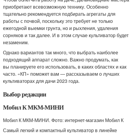
приобретают всевозможную технику. Особенно
тщательно рекомендуется подбирать агрегаты для
работы с почвой, поскольку это требует не только
ежегодной выемки грунта, но и рыхления, удаления
сорняков и так далее. И в этом случае культиватор будет
незаменим.
Однако вариантов так много, что выбрать наиболее
подходящий аппарат сложно. Важно продумать, как
вы планируете его использовать, в каких областях и как
часто. «КП» поможет вам — рассказываем о лучших
культиваторах для дачи 2023 года.
Выбор редакции
Мобил К МКМ-МИНИ
Мобил К МКМ-МИНИ. Фото: интернет-магазин Мобил К
Самый легкий и компактный культиватор в линейке