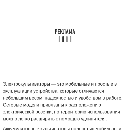
Электрокультиваторы — это мобильные и простые в
эксплуатации устройства, которые отличаются
небольшим весом, надежностью и удобством в работе.
Сетевые модели привязаны к расположению
электрической розетки, но территорию использования
можно легко расширить с помощью удлинителя.
Аккумуляторные культиваторы полностью мобильны и