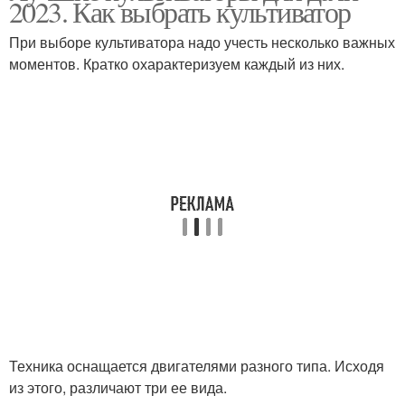
2023. Как выбрать культиватор
При выборе культиватора надо учесть несколько важных
моментов. Кратко охарактеризуем каждый из них.
Техника оснащается двигателями разного типа. Исходя
из этого, различают три ее вида.