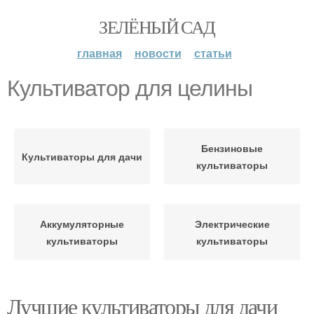
ЗЕЛЁНЫЙ САД
главная
новости
статьи
Культиватор для целины
Бензиновые
Культиваторы для дачи
культиваторы
Аккумуляторные
Электрические
культиваторы
культиваторы
Лучшие культиваторы для дачи