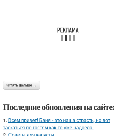
читать дальше →
Последние обновления на сайте:
1.
Всем привет! Баня - это наша страсть, но вот
таскаться по гостям как-то уже надоело.
2.
Советы для капусты.