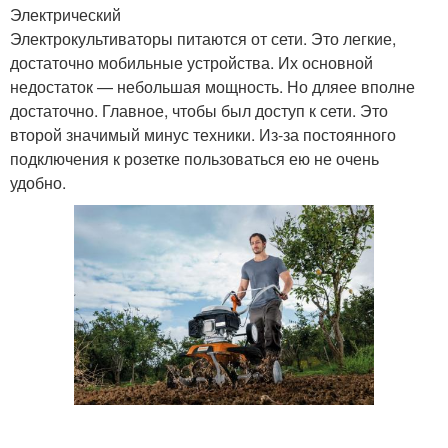
Электрический
Электрокультиваторы питаются от сети. Это легкие,
достаточно мобильные устройства. Их основной
недостаток — небольшая мощность. Но дляее вполне
достаточно. Главное, чтобы был доступ к сети. Это
второй значимый минус техники. Из-за постоянного
подключения к розетке пользоваться ею не очень
удобно.