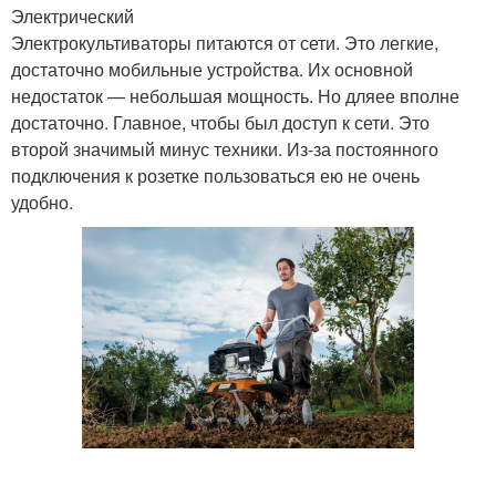
Электрический
Электрокультиваторы питаются от сети. Это легкие,
достаточно мобильные устройства. Их основной
недостаток — небольшая мощность. Но дляее вполне
достаточно. Главное, чтобы был доступ к сети. Это
второй значимый минус техники. Из-за постоянного
подключения к розетке пользоваться ею не очень
удобно.