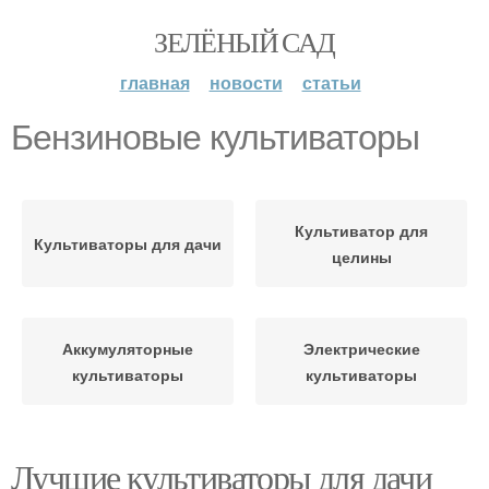
ЗЕЛЁНЫЙ САД
главная
новости
статьи
Бензиновые культиваторы
Культиватор для
Культиваторы для дачи
целины
Аккумуляторные
Электрические
культиваторы
культиваторы
Лучшие культиваторы для дачи