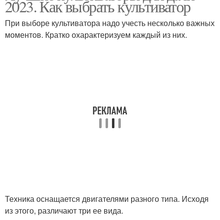
2023. Как выбрать культиватор
При выборе культиватора надо учесть несколько важных
моментов. Кратко охарактеризуем каждый из них.
Техника оснащается двигателями разного типа. Исходя
из этого, различают три ее вида.