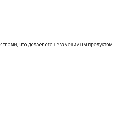
ствами, что делает его незаменимым продуктом