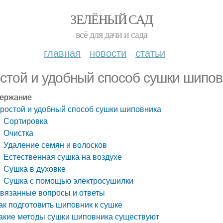
ЗЕЛЁНЫЙ САД
всё для дачи и сада
главная
новости
статьи
стой и удобный способ сушки шипов
ержание
ростой и удобный способ сушки шиповника
Сортировка
Очистка
Удаление семян и волосков
Естественная сушка на воздухе
Сушка в духовке
Сушка с помощью электросушилки
вязанные вопросы и ответы
ак подготовить шиповник к сушке
акие методы сушки шиповника существуют