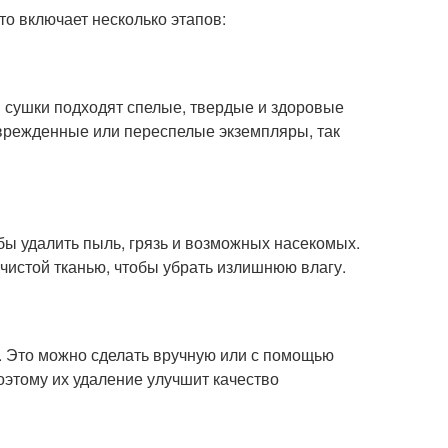
о включает несколько этапов:
 сушки подходят спелые, твердые и здоровые
оврежденные или переспелые экземпляры, так
ы удалить пыль, грязь и возможных насекомых.
чистой тканью, чтобы убрать излишнюю влагу.
. Это можно сделать вручную или с помощью
поэтому их удаление улучшит качество