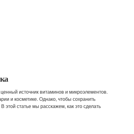
ика
и ценный источник витаминов и микроэлементов.
рии и косметике. Однако, чтобы сохранить
В этой статье мы расскажем, как это сделать