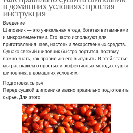
в домашних условиях: простая
инструкция
Введение
Шиповник — это уникальная ягода, богатая витаминами
и микроэлементами. Его часто используют для
приготовления чаев, настоек и лекарственных средств.
Однако свежий шиповник быстро портится, поэтому
важно знать, как правильно его высушить. В этой статье
мы расскажем о простых и эффективных методах сушки
шиповника в домашних условиях.
Подготовка сырья
Перед сушкой шиповника важно правильно подготовить
сырье. Для этого: