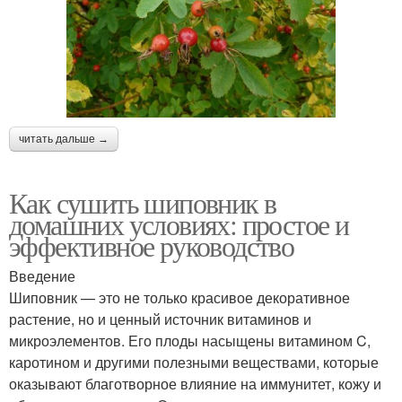
читать дальше →
Как сушить шиповник в
домашних условиях: простое и
эффективное руководство
Введение
Шиповник — это не только красивое декоративное
растение, но и ценный источник витаминов и
микроэлементов. Его плоды насыщены витамином C,
каротином и другими полезными веществами, которые
оказывают благотворное влияние на иммунитет, кожу и