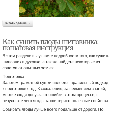
читать дальше →
Как сушить плоды шиповника:
пошаговая инструкция
В этом разделе вы узнаете подробности того, как сушить
шиповник в духовке, а так же найдете некоторые из
советов от опытных хозяек.
Подготовка
Залогом грамотной сушки является правильный подход
к подготовке ягод. К сожалению, за неимением знаний,
многие люди допускают ошибки в этом процессе, в
результате чего ягоды также теряют полезные свойства.
Собирать ягоды лучше всего подальше от дороги. Но,