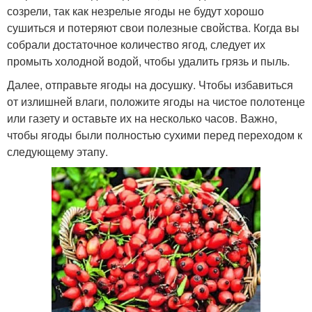
созрели, так как незрелые ягоды не будут хорошо
сушиться и потеряют свои полезные свойства. Когда вы
собрали достаточное количество ягод, следует их
промыть холодной водой, чтобы удалить грязь и пыль.
Далее, отправьте ягоды на досушку. Чтобы избавиться
от излишней влаги, положите ягоды на чистое полотенце
или газету и оставьте их на несколько часов. Важно,
чтобы ягоды были полностью сухими перед переходом к
следующему этапу.