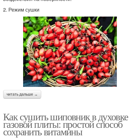
2. Режим сушки
читать дальше →
Как сушить шиповник в духовке
газовой плиты: простой способ
сохранить витамины