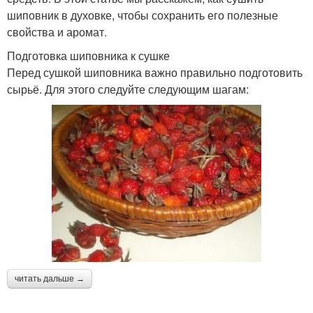
шиповник в духовке, чтобы сохранить его полезные
свойства и аромат.
Подготовка шиповника к сушке
Перед сушкой шиповника важно правильно подготовить
сырьё. Для этого следуйте следующим шагам:
читать дальше →