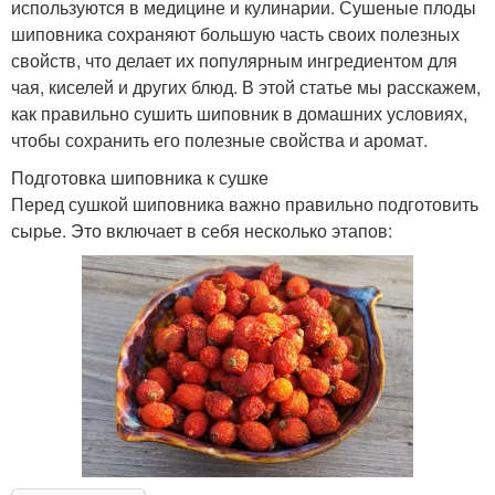
используются в медицине и кулинарии. Сушеные плоды
шиповника сохраняют большую часть своих полезных
свойств, что делает их популярным ингредиентом для
чая, киселей и других блюд. В этой статье мы расскажем,
как правильно сушить шиповник в домашних условиях,
чтобы сохранить его полезные свойства и аромат.
Подготовка шиповника к сушке
Перед сушкой шиповника важно правильно подготовить
сырье. Это включает в себя несколько этапов: