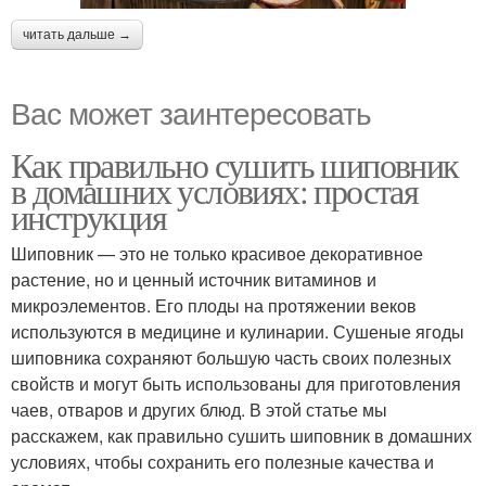
читать дальше →
Вас может заинтересовать
Как правильно сушить шиповник
в домашних условиях: простая
инструкция
Шиповник — это не только красивое декоративное
растение, но и ценный источник витаминов и
микроэлементов. Его плоды на протяжении веков
используются в медицине и кулинарии. Сушеные ягоды
шиповника сохраняют большую часть своих полезных
свойств и могут быть использованы для приготовления
чаев, отваров и других блюд. В этой статье мы
расскажем, как правильно сушить шиповник в домашних
условиях, чтобы сохранить его полезные качества и