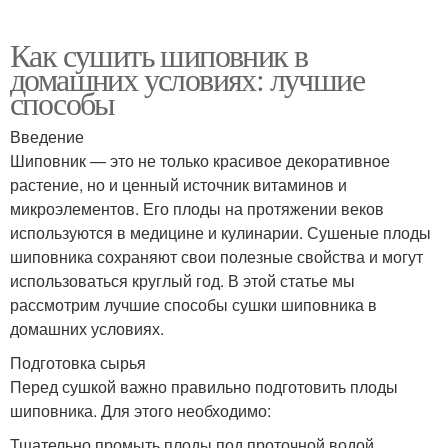
Как сушить шиповник в
домашних условиях: лучшие
способы
Введение
Шиповник — это не только красивое декоративное
растение, но и ценный источник витаминов и
микроэлементов. Его плоды на протяжении веков
используются в медицине и кулинарии. Сушеные плоды
шиповника сохраняют свои полезные свойства и могут
использоваться круглый год. В этой статье мы
рассмотрим лучшие способы сушки шиповника в
домашних условиях.
Подготовка сырья
Перед сушкой важно правильно подготовить плоды
шиповника. Для этого необходимо:
Тщательно промыть плоды под проточной водой.