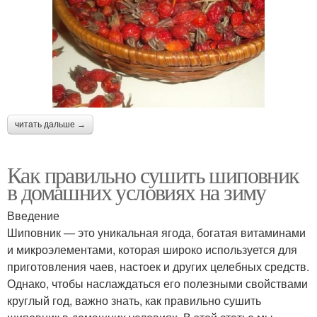
читать дальше →
Как правильно сушить шиповник
в домашних условиях на зиму
Введение
Шиповник — это уникальная ягода, богатая витаминами
и микроэлементами, которая широко используется для
приготовления чаев, настоек и других целебных средств.
Однако, чтобы наслаждаться его полезными свойствами
круглый год, важно знать, как правильно сушить