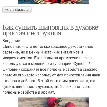
читать дальше →
Как сушить шиповник в духовке:
простая инструкция
Введение
Шиповник — это не только красивое декоративное
растение, но и ценный источник витаминов и
микроэлементов. Его плоды на протяжении веков
используются в медицине и кулинарии. Сушеный
шиповник сохраняет все полезные свойства свежего,
поэтому его часто используют для приготовления чаев,
отваров и добавок. В этой статье мы расскажем, как
сушить шиповник в духовке, чтобы сохранить его
полезные свойства и аромат.