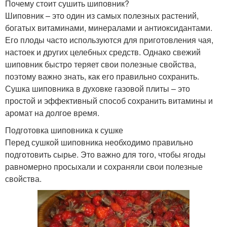
Почему стоит сушить шиповник?
Шиповник – это один из самых полезных растений,
богатых витаминами, минералами и антиоксидантами.
Его плоды часто используются для приготовления чая,
настоек и других целебных средств. Однако свежий
шиповник быстро теряет свои полезные свойства,
поэтому важно знать, как его правильно сохранить.
Сушка шиповника в духовке газовой плиты – это
простой и эффективный способ сохранить витамины и
аромат на долгое время.
Подготовка шиповника к сушке
Перед сушкой шиповника необходимо правильно
подготовить сырье. Это важно для того, чтобы ягоды
равномерно просыхали и сохраняли свои полезные
свойства.