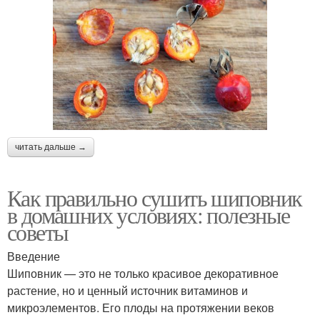
читать дальше →
Как правильно сушить шиповник
в домашних условиях: полезные
советы
Введение
Шиповник — это не только красивое декоративное
растение, но и ценный источник витаминов и
микроэлементов. Его плоды на протяжении веков