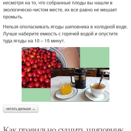
несмотря на то, что собранные плоды вы нашли в
экологическо-чистом месте, их все равно не мешает
промыть.
Нельзя ополаскивать ягоды шиповника в холодной воде.
Лучше наберите емкость с горячей водой и опустите
туда ягоды на 10 – 15 минут.
читать дальше →
Как правильно сушить шиповник