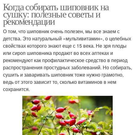
Когда собирать шиповник на
сушку: полезные советы и
рекомендации
О том, что шиповник очень полезен, мы все знаем с
детства. Это натуральный «мультивитамин», о целебных
свойствах которого знают еще с 15 века. Не зря плоды
или сироп шиповника продают во всех аптеках и
рекомендуют как профилактическое средство в период
распространения простудных заболеваний. Но собирать,
сушить и заваривать шиповник тоже нужно грамотно,
ведь от этого зависит то, сколько витаминов в нем
сохранится.