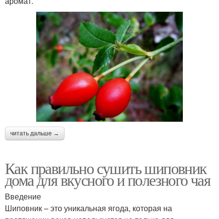
аромат.
читать дальше →
Как правильно сушить шиповник
дома для вкусного и полезного чая
Введение
Шиповник – это уникальная ягода, которая на