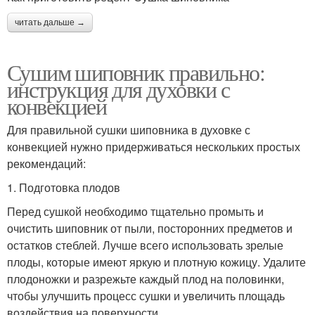
читать дальше →
Сушим шиповник правильно:
инструкция для духовки с
конвекцией
Для правильной сушки шиповника в духовке с
конвекцией нужно придерживаться нескольких простых
рекомендаций:
1. Подготовка плодов
Перед сушкой необходимо тщательно промыть и
очистить шиповник от пыли, посторонних предметов и
остатков стеблей. Лучше всего использовать зрелые
плоды, которые имеют яркую и плотную кожицу. Удалите
плодоножки и разрежьте каждый плод на половинки,
чтобы улучшить процесс сушки и увеличить площадь
воздействия на поверхности.