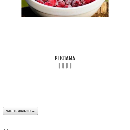
читать дальше →