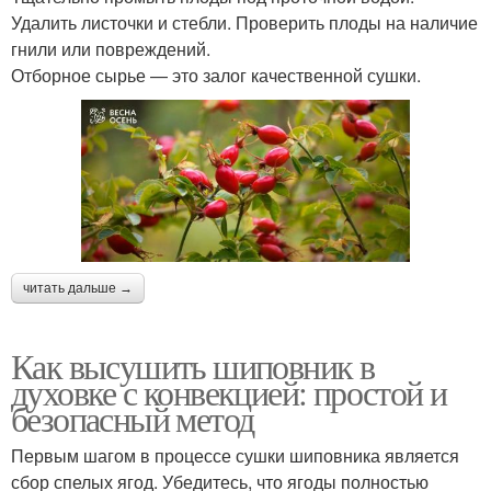
Удалить листочки и стебли. Проверить плоды на наличие
гнили или повреждений.
Отборное сырье — это залог качественной сушки.
читать дальше →
Как высушить шиповник в
духовке с конвекцией: простой и
безопасный метод
Первым шагом в процессе сушки шиповника является
сбор спелых ягод. Убедитесь, что ягоды полностью