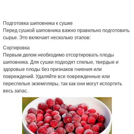
Подготовка шиповника к сушке
Перед сушкой шиповника важно правильно подготовить
сырье. Это включает несколько этапов:
Сортировка
Первым делом необходимо отсортировать плоды
шиповника. Для сушки подходят спелые, твердые и
здоровые плоды без признаков гниения или
повреждений. Удаляйте все поврежденные или
переспелые экземпляры, так как они могут испортить
весь запас.