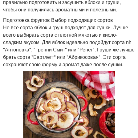
правильно подготовить и засушить яблоки и груши,
чтобы они получились ароматными и полезными.
Подготовка фруктов Выбор подходящих сортов
Не все сорта яблок и груш подходят для сушки. Лучше
всего выбирать сорта с плотной мякотью и кисло-
сладким вкусом. Для яблок идеально подойдут сорта nh
"Антоновка", "Гренни Смит" или "Ренет". Груши же лучше
брать сорта "Бартлетт" или "Абрикосовая". Эти сорта
сохраняют свою форму и аромат даже после сушки.