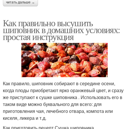
читать дальше →
Как правильно высушить
шиповник в домашних условиях:
простая инструкция
Как правило, шиповник собирают в середине осени,
когда плоды приобретают ярко оранжевый цвет, и сразу
же приступают к сушке шиповника . Использовать его в
таком виде можно буквального для всего: для
приготовления чая, лечебного отвара, компота или
киселя, ликера и т.д.
Как приготовить рецепт Сушка шиповника