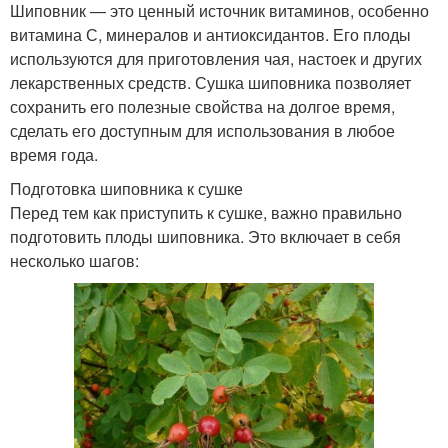
Шиповник — это ценный источник витаминов, особенно
витамина С, минералов и антиоксидантов. Его плоды
используются для приготовления чая, настоек и других
лекарственных средств. Сушка шиповника позволяет
сохранить его полезные свойства на долгое время,
сделать его доступным для использования в любое
время года.
Подготовка шиповника к сушке
Перед тем как приступить к сушке, важно правильно
подготовить плоды шиповника. Это включает в себя
несколько шагов: