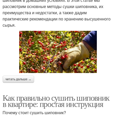
шиповник в домашних условиях. В этой статье мы
рассмотрим основные методы сушки шиповника, их
преимущества и недостатки, а также дадим
практические рекомендации по хранению высушенного
сырья.
читать дальше →
Как правильно сушить шиповник
в квартире: простая инструкция
Почему стоит сушить шиповник?