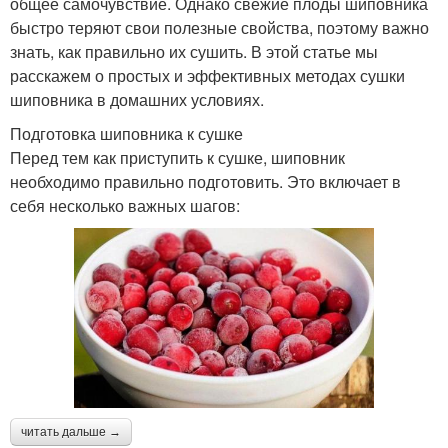
общее самочувствие. Однако свежие плоды шиповника
быстро теряют свои полезные свойства, поэтому важно
знать, как правильно их сушить. В этой статье мы
расскажем о простых и эффективных методах сушки
шиповника в домашних условиях.
Подготовка шиповника к сушке
Перед тем как приступить к сушке, шиповник
необходимо правильно подготовить. Это включает в
себя несколько важных шагов:
читать дальше →