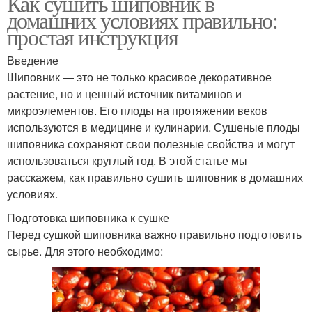
Как сушить шиповник в
домашних условиях правильно:
простая инструкция
Введение
Шиповник — это не только красивое декоративное
растение, но и ценный источник витаминов и
микроэлементов. Его плоды на протяжении веков
используются в медицине и кулинарии. Сушеные плоды
шиповника сохраняют свои полезные свойства и могут
использоваться круглый год. В этой статье мы
расскажем, как правильно сушить шиповник в домашних
условиях.
Подготовка шиповника к сушке
Перед сушкой шиповника важно правильно подготовить
сырье. Для этого необходимо: