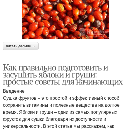
читать дальше →
Как правильно подготовить и
засушить яблоки и груши:
простые советы для начинающих
Введение
Сушка фруктов – это простой и эффективный способ
сохранить витамины и полезные вещества на долгое
время. Яблоки и груши – одни из самых популярных
фруктов для сушки благодаря их доступности и
универсальности. В этой статье мы расскажем, как