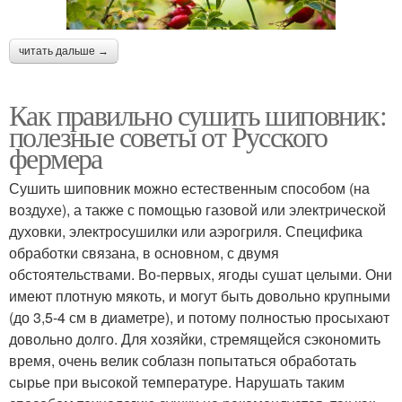
читать дальше →
Как правильно сушить шиповник:
полезные советы от Русского
фермера
Сушить шиповник можно естественным способом (на
воздухе), а также с помощью газовой или электрической
духовки, электросушилки или аэрогриля. Специфика
обработки связана, в основном, с двумя
обстоятельствами. Во-первых, ягоды сушат целыми. Они
имеют плотную мякоть, и могут быть довольно крупными
(до 3,5-4 см в диаметре), и потому полностью просыхают
довольно долго. Для хозяйки, стремящейся сэкономить
время, очень велик соблазн попытаться обработать
сырье при высокой температуре. Нарушать таким