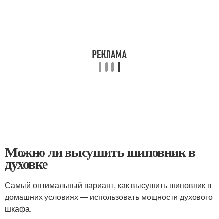
Можно ли высушить шиповник в
духовке
Самый оптимальный вариант, как высушить шиповник в
домашних условиях — использовать мощности духового
шкафа.