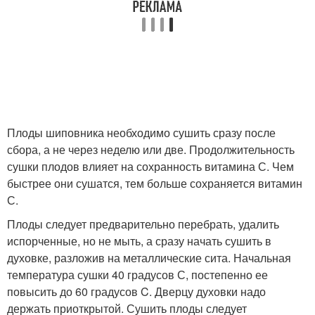
Плоды шиповника необходимо сушить сразу после
сбора, а не через неделю или две. Продолжительность
сушки плодов влияет на сохранность витамина С. Чем
быстрее они сушатся, тем больше сохраняется витамин
С.
Плоды следует предварительно перебрать, удалить
испорченные, но не мыть, а сразу начать сушить в
духовке, разложив на металлические сита. Начальная
температура сушки 40 градусов С, постепенно ее
повысить до 60 градусов C. Дверцу духовки надо
держать приоткрытой. Сушить плоды следует