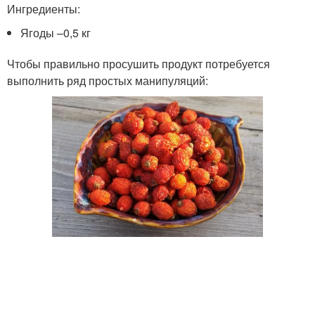
Ингредиенты:
Ягоды –0,5 кг
Чтобы правильно просушить продукт потребуется
выполнить ряд простых манипуляций: