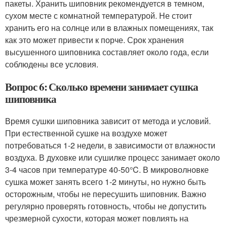
пакеты. Хранить шиповник рекомендуется в темном,
сухом месте с комнатной температурой. Не стоит
хранить его на солнце или в влажных помещениях, так
как это может привести к порче. Срок хранения
высушенного шиповника составляет около года, если
соблюдены все условия.
Вопрос 6: Сколько времени занимает сушка
шиповника
Время сушки шиповника зависит от метода и условий.
При естественной сушке на воздухе может
потребоваться 1-2 недели, в зависимости от влажности
воздуха. В духовке или сушилке процесс занимает около
3-4 часов при температуре 40-50°C. В микроволновке
сушка может занять всего 1-2 минуты, но нужно быть
осторожным, чтобы не пересушить шиповник. Важно
регулярно проверять готовность, чтобы не допустить
чрезмерной сухости, которая может повлиять на