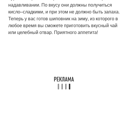
надавливании. По вкусу они должны получиться
кисло–сладкими, и при этом не должно быть запаха.
Теперь у вас готов шиповник на зиму, из которого в
любое время вы сможете приготовить вкусный чай
или целебный отвар. Приятного аппетита!