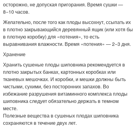
осторожно, не допуская пригорания. Время сушки —
8−10 часов.
Желательно, после того как плоды высохнут, ссыпать их
в плотно закрывающийся деревянный ящик (или хотя бы
в плотную коробку) для «потения», то есть
выравнивания влажности. Время «потения» — 2−3 дня.
Хранение
Хранить сушеные плоды шиповника рекомендуется в
плотно закрытых банках, картонных коробках или
тканевых мешочках. И коробки, и мешки должны быть
чистыми, сухими, без посторонних запахов. Во
избежание разрушения витаминного комплекса плоды
шиповника следует обязательно держать в темном
месте.
Полезные вещества в сушеных плодах шиповника
сохраняются в течение двух лет.