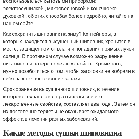
воспользоваться бытовыми приборами:
электросушилкой , микроволновкой и конечно же
духовкой , об этих способах более подробно, читайте на
нашем сайте.
Как сохранить шиповник на зиму? Контейнеры, в
которых находится высушенный шиповник, хранится в
месте, защищенном от влаги и попадания прямых лучей
солнца. В противном случае возможно разрушение
витаминов и потеря полезных свойств. Кроме того,
нужно позаботиться о том, чтобы заготовки не вобрали в
себя разные посторонние запахи.
Срок хранения высушенного шиповник, в течение
которого сохраняются практически все его
лекарственные свойства, составляет два года . Затем он
их постепенно теряет и не оказывает ожидаемого
эффекта в лечении разных заболеваний.
Какие методы сушки шиповника