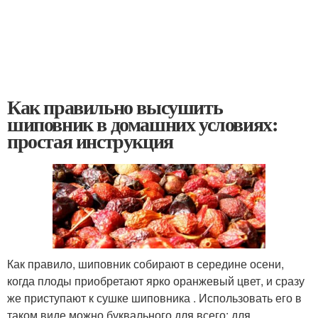
Как правильно высушить
шиповник в домашних условиях:
простая инструкция
Как правило, шиповник собирают в середине осени,
когда плоды приобретают ярко оранжевый цвет, и сразу
же приступают к сушке шиповника . Использовать его в
таком виде можно буквального для всего: для