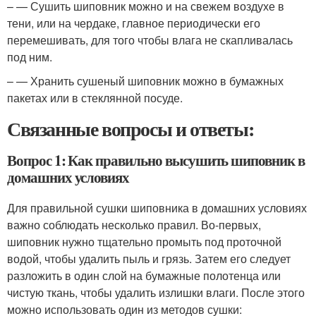
– — Сушить шиповник можно и на свежем воздухе в
тени, или на чердаке, главное периодически его
перемешивать, для того чтобы влага не скапливалась
под ним.
– — Хранить сушеный шиповник можно в бумажных
пакетах или в стеклянной посуде.
Связанные вопросы и ответы:
Вопрос 1: Как правильно высушить шиповник в
домашних условиях
Для правильной сушки шиповника в домашних условиях
важно соблюдать несколько правил. Во-первых,
шиповник нужно тщательно промыть под проточной
водой, чтобы удалить пыль и грязь. Затем его следует
разложить в один слой на бумажные полотенца или
чистую ткань, чтобы удалить излишки влаги. После этого
можно использовать один из методов сушки: