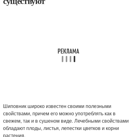
существуют
Шиповник широко известен своими полезными
свойствами, причем его можно употреблять как в
свежем, так и в сушеном виде. Лечебными свойствами
обладают плоды, листья, лепестки цветков и корни
растения.