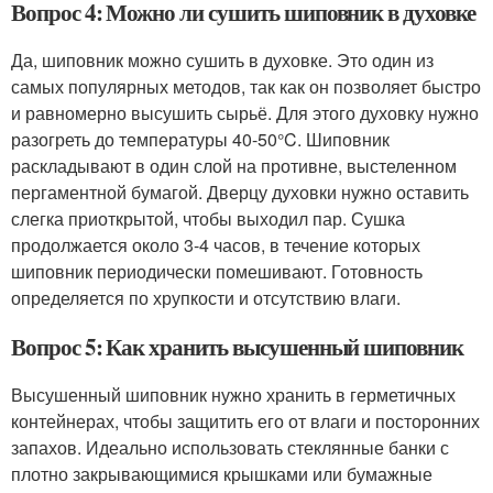
Вопрос 4: Можно ли сушить шиповник в духовке
Да, шиповник можно сушить в духовке. Это один из
самых популярных методов, так как он позволяет быстро
и равномерно высушить сырьё. Для этого духовку нужно
разогреть до температуры 40-50°C. Шиповник
раскладывают в один слой на противне, выстеленном
пергаментной бумагой. Дверцу духовки нужно оставить
слегка приоткрытой, чтобы выходил пар. Сушка
продолжается около 3-4 часов, в течение которых
шиповник периодически помешивают. Готовность
определяется по хрупкости и отсутствию влаги.
Вопрос 5: Как хранить высушенный шиповник
Высушенный шиповник нужно хранить в герметичных
контейнерах, чтобы защитить его от влаги и посторонних
запахов. Идеально использовать стеклянные банки с
плотно закрывающимися крышками или бумажные