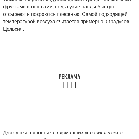
фруктами и овощами, ведь сухие плоды быстро
отсыреют и покроются плесенью. Самой подходящей
температурой воздуха считается примерно 0 градусов
Цельсия.
Для сушки шиповника в домашних условиях можно