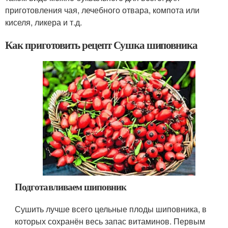
приготовления чая, лечебного отвара, компота или
киселя, ликера и т.д.
Как приготовить рецепт Сушка шиповника
Подготавливаем шиповник
Сушить лучше всего цельные плоды шиповника, в
которых сохранён весь запас витаминов. Первым