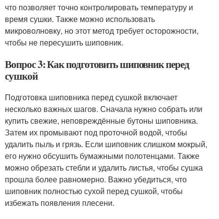
что позволяет точно контролировать температуру и
время сушки. Также можно использовать
микроволновку, но этот метод требует осторожности,
чтобы не пересушить шиповник.
Вопрос 3: Как подготовить шиповник перед
сушкой
Подготовка шиповника перед сушкой включает
несколько важных шагов. Сначала нужно собрать или
купить свежие, неповреждённые бутоны шиповника.
Затем их промывают под проточной водой, чтобы
удалить пыль и грязь. Если шиповник слишком мокрый,
его нужно обсушить бумажными полотенцами. Также
можно обрезать стебли и удалить листья, чтобы сушка
прошла более равномерно. Важно убедиться, что
шиповник полностью сухой перед сушкой, чтобы
избежать появления плесени.