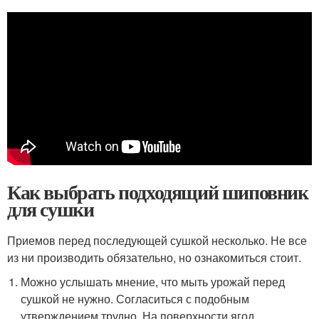
Как выбрать подходящий шиповник
для сушки
Приемов перед последующей сушкой несколько. Не все
из ни производить обязательно, но ознакомиться стоит.
Можно услышать мнение, что мыть урожай перед
сушкой не нужно. Согласиться с подобным
утверждением трудно. На поверхности ягод