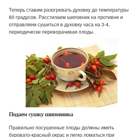
Теперь ставим разогревать духовку до температуры
60 градусов. Расстилаем шиповник на противне и
отправляем сушиться в духовку часа на 3-4,
периодически переворачивая плоды.
Подаем сушку шиповника
Правильно посушенные плоды должны иметь
буровато-красный окрас и легко ломаться при