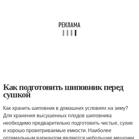
Как подготовить шиповник перед
сушкой
Как хранить шиповник в домашних условиях на зиму?
Для хранения высушенных плодов шиповника
необходимо предварительно подготовить чистые, сухие
и хорошо проветриваемые емкости. Наиболее
оптимальным вариантом являются небольшие мешочки,