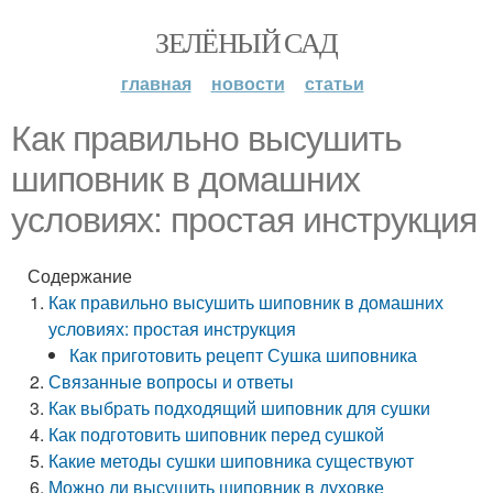
ЗЕЛЁНЫЙ САД
главная
новости
статьи
Как правильно высушить
шиповник в домашних
условиях: простая инструкция
Содержание
Как правильно высушить шиповник в домашних
условиях: простая инструкция
Как приготовить рецепт Сушка шиповника
Связанные вопросы и ответы
Как выбрать подходящий шиповник для сушки
Как подготовить шиповник перед сушкой
Какие методы сушки шиповника существуют
Можно ли высушить шиповник в духовке