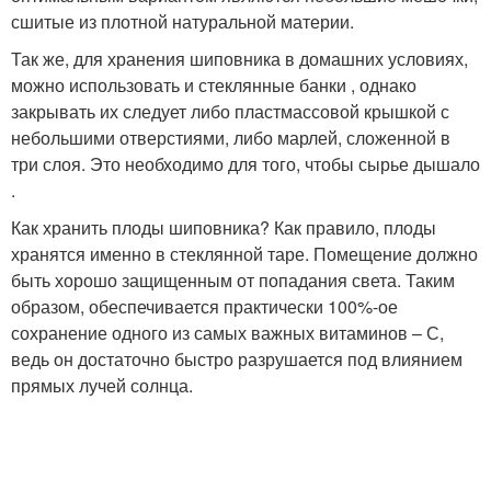
сшитые из плотной натуральной материи.
Так же, для хранения шиповника в домашних условиях,
можно использовать и стеклянные банки , однако
закрывать их следует либо пластмассовой крышкой с
небольшими отверстиями, либо марлей, сложенной в
три слоя. Это необходимо для того, чтобы сырье дышало
.
Как хранить плоды шиповника? Как правило, плоды
хранятся именно в стеклянной таре. Помещение должно
быть хорошо защищенным от попадания света. Таким
образом, обеспечивается практически 100%-ое
сохранение одного из самых важных витаминов – С,
ведь он достаточно быстро разрушается под влиянием
прямых лучей солнца.