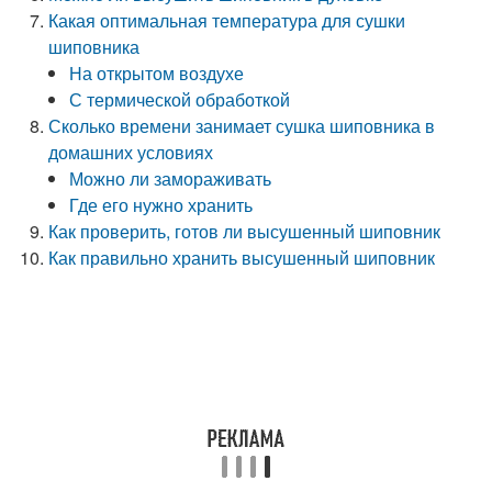
Какая оптимальная температура для сушки
шиповника
На открытом воздухе
С термической обработкой
Сколько времени занимает сушка шиповника в
домашних условиях
Можно ли замораживать
Где его нужно хранить
Как проверить, готов ли высушенный шиповник
Как правильно хранить высушенный шиповник