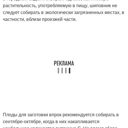
растительность, употребляемую в пищу, шиповник не
следует собирать в экологически загрязненных местах, в
частности, вблизи проезжей части.
Плоды для заготовки впрок рекомендуется собирать в
сентябре-октябре, когда в них накапливается