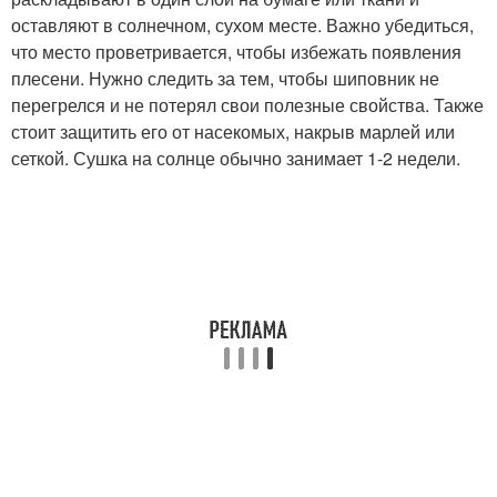
оставляют в солнечном, сухом месте. Важно убедиться,
что место проветривается, чтобы избежать появления
плесени. Нужно следить за тем, чтобы шиповник не
перегрелся и не потерял свои полезные свойства. Также
стоит защитить его от насекомых, накрыв марлей или
сеткой. Сушка на солнце обычно занимает 1-2 недели.