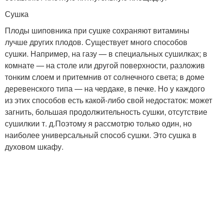
Сушка
Плоды шиповника при сушке сохраняют витамины
лучше других плодов. Существует много способов
сушки. Например, на газу — в специальных сушилках; в
комнате — на столе или другой поверхности, разложив
тонким слоем и притемнив от солнечного света; в доме
деревенского типа — на чердаке, в печке. Но у каждого
из этих способов есть какой-либо свой недостаток: может
загнить, большая продолжительность сушки, отсутствие
сушилки
и т. д.
Поэтому я рассмотрю только один, но
наиболее универсальный способ сушки. Это сушка в
духовом шкафу.