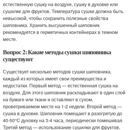
естественную сушку на воздухе, сушку в духовке или
сушилке для фруктов. Температура сушки должна быть
невысокой, чтобы сохранить полезные свойства
шиповника. Хранить высушенный шиповник
рекомендуется в герметичных контейнерах в темном
месте.
Вопрос 2: Какие методы сушки шиповника
существуют
Существует несколько методов сушки шиповника,
каждый из которых имеет свои преимущества и
недостатки. Первый метод — естественная сушка на
воздухе. Для этого шиповник раскладывают в один слой
на бумаге или ткани и оставляют в сухом,
проветриваемом месте на 1-2 недели. Второй метод —
сушка в духовке. Шиповник помещают в разогретую до
40-50°C духовку на 3-4 часа, периодически помешивая.
Третий метод — использование сушилки для фруктов,