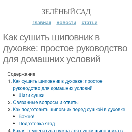
ЗЕЛЁНЫЙ САД
главная
новости
статьи
Как сушить шиповник в
духовке: простое руководство
для домашних условий
Содержание
Как сушить шиповник в духовке: простое
руководство для домашних условий
Шаги сушки
Связанные вопросы и ответы
Как подготовить шиповник перед сушкой в духовке
Важно!
Подготовка ягод
Какая температура нужна для сушки шиповника в