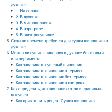
духовке
1. На солнце
2. В духовке
3. В микроволновке
4. В аэрогриле
5. В электросушилке
Сколько времени требуется для сушки шиповника в
духовке
Можно ли сушить шиповник в духовке без фольги
или пергамента
Как заваривать сушеный шиповник
Как заваривать шиповник в термосе
Как заваривать шиповник без термоса
Как заваривать шиповник в кастрюле
Как определить, что шиповник готов и правильно
высушен
Как приготовить рецепт Сушка шиповника