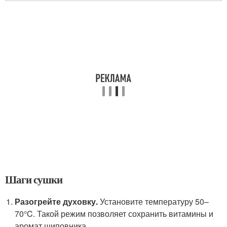
Шаги сушки
Разогрейте духовку.
Установите температуру 50–
70°C. Такой режим позволяет сохранить витамины и
аромат шиповника.