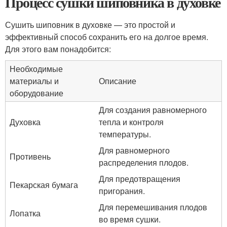
Процесс сушки шиповника в духовке
Сушить шиповник в духовке — это простой и
эффективный способ сохранить его на долгое время.
Для этого вам понадобится:
Необходимые
материалы и
Описание
оборудование
Для создания равномерного
Духовка
тепла и контроля
температуры.
Для равномерного
Противень
распределения плодов.
Для предотвращения
Пекарская бумага
пригорания.
Для перемешивания плодов
Лопатка
во время сушки.