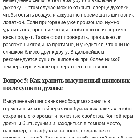
духовку. В этом случае можно открыть дверцу духовки,
чтобы остыть воздух, и аккуратно перемешать шиповник
лопаткой. Если пригорание уже произошло, нужно
удалить подгоревшие ягоды, чтобы они не испортили
весь продукт. Также стоит проверить, правильно ли
разложены ягоды на противне, и убедиться, что они не
слишком близко друг к другу. В дальнейшем
рекомендуется сушить шиповник при более низкой
температуре и чаще проверять его состояние.
Вопрос 5: Как хранить высушенный шиповник
после сушки в духовке
Высушенный шиповник необходимо хранить в
герметичных контейнерах или бумажных пакетах, чтобы
сохранить его аромат и полезные свойства. Контейнеры
должны быть сухими и находиться в темном месте,
например, в шкафу или на полке, подальше от
солнечных лучей. Также важно, чтобы контейнеры были