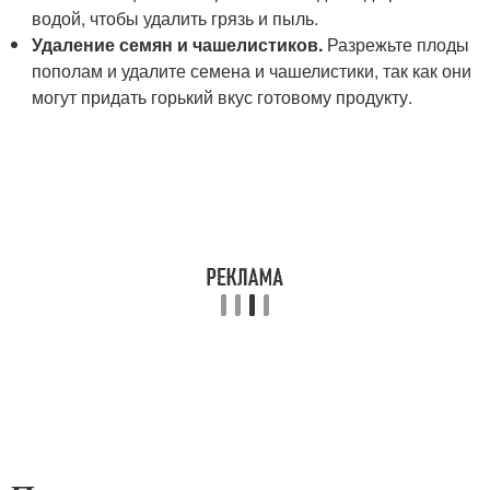
водой, чтобы удалить грязь и пыль.
Удаление семян и чашелистиков.
Разрежьте плоды
пополам и удалите семена и чашелистики, так как они
могут придать горький вкус готовому продукту.