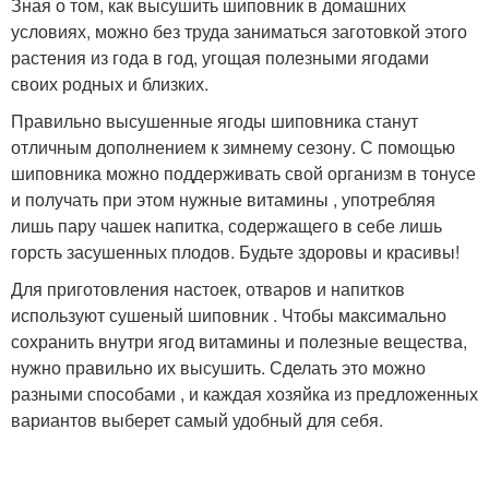
Зная о том, как высушить шиповник в домашних
условиях, можно без труда заниматься заготовкой этого
растения из года в год, угощая полезными ягодами
своих родных и близких.
Правильно высушенные ягоды шиповника станут
отличным дополнением к зимнему сезону. С помощью
шиповника можно поддерживать свой организм в тонусе
и получать при этом нужные витамины , употребляя
лишь пару чашек напитка, содержащего в себе лишь
горсть засушенных плодов. Будьте здоровы и красивы!
Для приготовления настоек, отваров и напитков
используют сушеный шиповник . Чтобы максимально
сохранить внутри ягод витамины и полезные вещества,
нужно правильно их высушить. Сделать это можно
разными способами , и каждая хозяйка из предложенных
вариантов выберет самый удобный для себя.