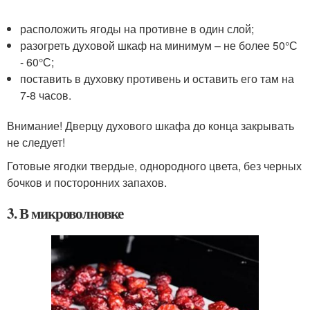
расположить ягоды на противне в один слой;
разогреть духовой шкаф на минимум – не более 50°С
- 60°С;
поставить в духовку противень и оставить его там на
7-8 часов.
Внимание! Дверцу духового шкафа до конца закрывать
не следует!
Готовые ягодки твердые, однородного цвета, без черных
бочков и посторонних запахов.
3. В микроволновке