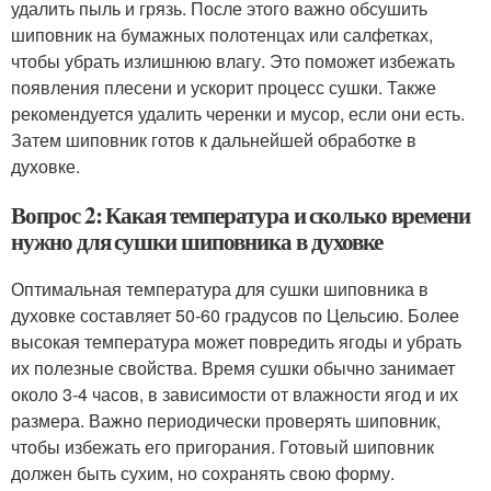
удалить пыль и грязь. После этого важно обсушить
шиповник на бумажных полотенцах или салфетках,
чтобы убрать излишнюю влагу. Это поможет избежать
появления плесени и ускорит процесс сушки. Также
рекомендуется удалить черенки и мусор, если они есть.
Затем шиповник готов к дальнейшей обработке в
духовке.
Вопрос 2: Какая температура и сколько времени
нужно для сушки шиповника в духовке
Оптимальная температура для сушки шиповника в
духовке составляет 50-60 градусов по Цельсию. Более
высокая температура может повредить ягоды и убрать
их полезные свойства. Время сушки обычно занимает
около 3-4 часов, в зависимости от влажности ягод и их
размера. Важно периодически проверять шиповник,
чтобы избежать его пригорания. Готовый шиповник
должен быть сухим, но сохранять свою форму.