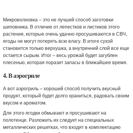
Микроволновка – это не лучший способ заготовки
шиповника. В отличие от лепестков и листиков этого
растения, которые очень удачно просушиваются в СВЧ,
ягоды не могут потерять всю влагу. В итоге сухой
становится только верхушка, а внутренний слой все еще
остается сырым. Итог – весь урожай будет загублен
плесенью, которая поразит запасы в ближайшее время.
4. В аэрогриле
А вот аэрогриль – хороший способ получить вкусный
продукт, который будет долго храниться, радовать своим
вкусом и ароматом.
Для этого ягодки обмывают и просушивают на
полотенце. Разложить их следует на специальных
металлических решетках, что входят в комплектацию