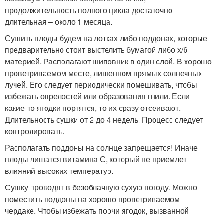
продолжительность полного цикла достаточно
длительная – около 1 месяца.
Сушить плоды будем на лотках либо поддонах, которые
предварительно стоит выстелить бумагой либо х/б
материей. Располагают шиповник в один слой. В хорошо
проветриваемом месте, лишенном прямых солнечных
лучей. Его следует периодически помешивать, чтобы
избежать опрелостей или образования гнили. Если
какие-то ягодки портятся, то их сразу отсеивают.
Длительность сушки от 2 до 4 недель. Процесс следует
контролировать.
Располагать поддоны на солнце запрещается! Иначе
плоды лишатся витамина С, который не приемлет
влияний высоких температур.
Сушку проводят в безоблачную сухую погоду. Можно
поместить поддоны на хорошо проветриваемом
чердаке. Чтобы избежать порчи ягодок, вызванной