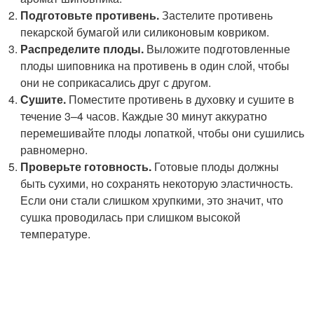
Подготовьте противень.
Застелите противень
пекарской бумагой или силиконовым ковриком.
Распределите плоды.
Выложите подготовленные
плоды шиповника на противень в один слой, чтобы
они не соприкасались друг с другом.
Сушите.
Поместите противень в духовку и сушите в
течение 3–4 часов. Каждые 30 минут аккуратно
перемешивайте плоды лопаткой, чтобы они сушились
равномерно.
Проверьте готовность.
Готовые плоды должны
быть сухими, но сохранять некоторую эластичность.
Если они стали слишком хрупкими, это значит, что
сушка проводилась при слишком высокой
температуре.