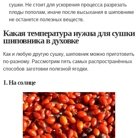
сушки. Не стоит для ускорения процесса разрезать
плоды пополам, иначе после высыхания в шиповнике
не останется полезных веществ.
Какая температура нужна для сушки
шиповника в духовке
Как и любую другую сушку, шиповник можно приготовить
по-разному. Рассмотрим пять самых распространённых
способов заготовки полезной ягодки.
1. На солнце