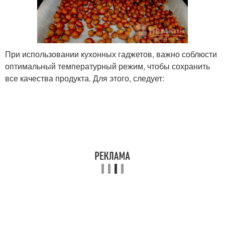
При использовании кухонных гаджетов, важно соблюсти
оптимальный температурный режим, чтобы сохранить
все качества продукта. Для этого, следует: