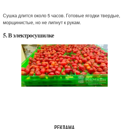
Сушка длится около 5 часов. Готовые ягодки твердые,
морщинистые, но не липнут к рукам.
5. В электросушилке