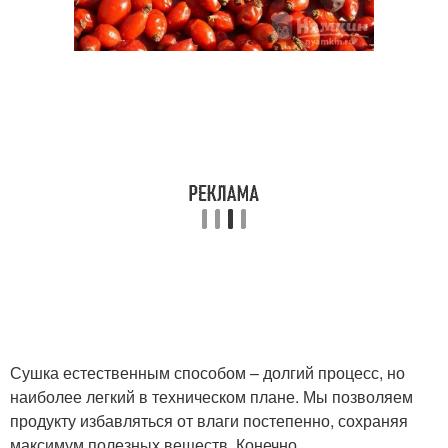
Сушка естественным способом – долгий процесс, но
наиболее легкий в техническом плане. Мы позволяем
продукту избавляться от влаги постепенно, сохраняя
максимум полезных веществ. Конечно,