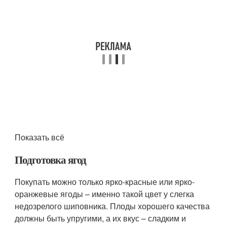
Показать всё
Подготовка ягод
Покупать можно только ярко-красные или ярко-
оранжевые ягоды – именно такой цвет у слегка
недозрелого шиповника. Плоды хорошего качества
должны быть упругими, а их вкус – сладким и