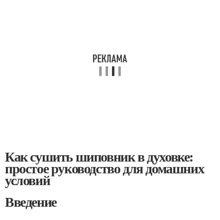
Как сушить шиповник в духовке:
простое руководство для домашних
условий
Введение