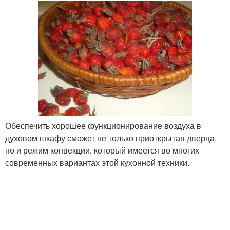
Обеспечить хорошее функционирование воздуха в
духовом шкафу сможет не только приоткрытая дверца,
но и режим конвекции, который имеется во многих
современных вариантах этой кухонной техники.