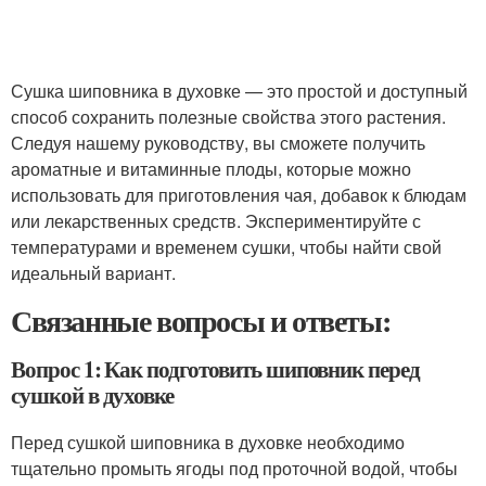
Сушка шиповника в духовке — это простой и доступный
способ сохранить полезные свойства этого растения.
Следуя нашему руководству, вы сможете получить
ароматные и витаминные плоды, которые можно
использовать для приготовления чая, добавок к блюдам
или лекарственных средств. Экспериментируйте с
температурами и временем сушки, чтобы найти свой
идеальный вариант.
Связанные вопросы и ответы:
Вопрос 1: Как подготовить шиповник перед
сушкой в духовке
Перед сушкой шиповника в духовке необходимо
тщательно промыть ягоды под проточной водой, чтобы