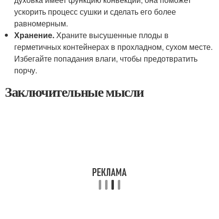
ускорить процесс сушки и сделать его более
равномерным.
Хранение.
Храните высушенные плоды в
герметичных контейнерах в прохладном, сухом месте.
Избегайте попадания влаги, чтобы предотвратить
порчу.
Заключительные мысли