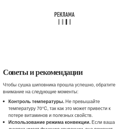
Советы и рекомендации
Чтобы сушка шиповника прошла успешно, обратите
внимание на следующие моменты:
Контроль температуры.
Не превышайте
температуру 70°C, так как это может привести к
потере витаминов и полезных свойств.
Использование режима конвекции.
Если ваша
духовка имеет функцию конвекции, она поможет