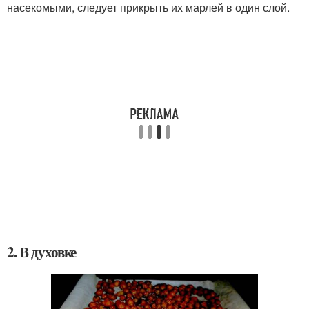
насекомыми, следует прикрыть их марлей в один слой.
2. В духовке