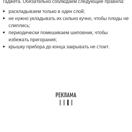
гаджета. Обязательно соблюдаем следующие правила:
раскладываем только в один слой;
не нужно укладывать их сильно кучно, чтобы плоды не
слиплись;
периодически помешиваем шиповник, чтобы
избежать пригорания;
крышку прибора до конца закрывать не стоит.