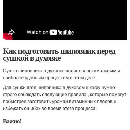
Как подготовить шиповник перед
сушкой в духовке
Сушка шиповника в духовке является оптимальным и
наиболее удобным процессом в этом деле.
Для сушки ягод шиповника в духовом шкафу нужно
строго соблюдать следующие правила , которые помогут
побыстрее заготовить урожай витаминных плодов и
избежать ошибок во время этого процесса:
Важно!