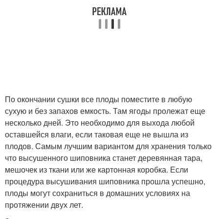
По окончании сушки все плоды поместите в любую
сухую и без запахов емкость. Там ягоды пролежат еще
несколько дней. Это необходимо для выхода любой
оставшейся влаги, если таковая еще не вышла из
плодов. Самым лучшим вариантом для хранения только
что высушенного шиповника станет деревянная тара,
мешочек из ткани или же картонная коробка. Если
процедура высушивания шиповника прошла успешно,
плоды могут сохраниться в домашних условиях на
протяжении двух лет.