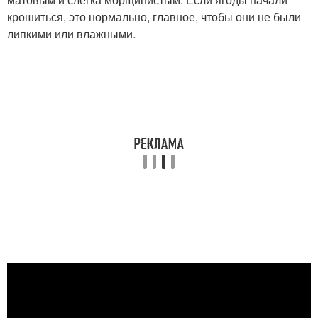
крошиться, это нормально, главное, чтобы они не были
липкими или влажными.