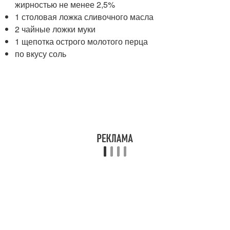
жирностью не менее 2,5%
1 столовая ложка сливочного масла
2 чайные ложки муки
1 щепотка острого молотого перца
по вкусу соль