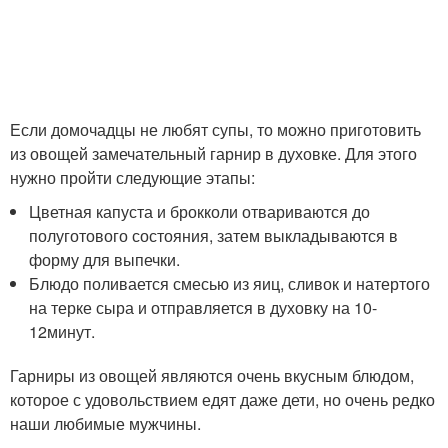
Если домочадцы не любят супы, то можно приготовить
из овощей замечательный гарнир в духовке. Для этого
нужно пройти следующие этапы:
Цветная капуста и брокколи отвариваются до
полуготового состояния, затем выкладываются в
форму для выпечки.
Блюдо поливается смесью из яиц, сливок и натертого
на терке сыра и отправляется в духовку на 10-
12минут.
Гарниры из овощей являются очень вкусным блюдом,
которое с удовольствием едят даже дети, но очень редко
наши любимые мужчины.