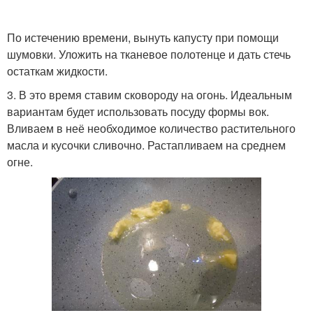
По истечению времени, вынуть капусту при помощи
шумовки. Уложить на тканевое полотенце и дать стечь
остаткам жидкости.
3. В это время ставим сковороду на огонь. Идеальным
вариантам будет использовать посуду формы вок.
Вливаем в неё необходимое количество растительного
масла и кусочки сливочно. Растапливаем на среднем
огне.