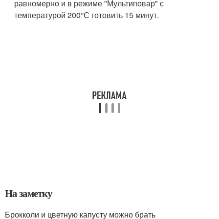
равномерно и в режиме "Мультиповар" с
температурой 200°С готовить 15 минут.
На заметку
Брокколи и цветную капусту можно брать