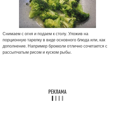
Снимаем с огня и подаем к столу. Уложив на
порционную тарелку в виде основного блюда или, как
дополнение. Например брокколи отлично сочетается с
рассыпчатым рисом и куском рыбы.