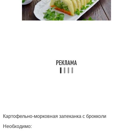
Картофельно-морковная запеканка с брокколи
Необходимо: