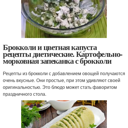
Брокколи и цветная капуста
рецепты диетические. Картофельно-
морковная запеканка с брокколи
Рецепты из брокколи с добавлением овощей получаются
очень вкусные. Они простые, при этом удивляют своей
оригинальностью. Это блюдо может стать фаворитом
праздничного стола.