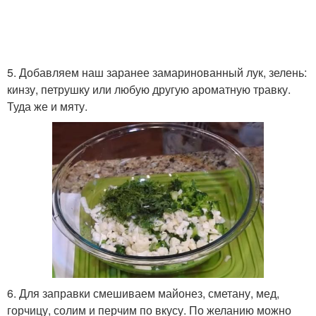
5. Добавляем наш заранее замаринованный лук, зелень:
кинзу, петрушку или любую другую ароматную травку.
Туда же и мяту.
6. Для заправки смешиваем майонез, сметану, мед,
горчицу, солим и перчим по вкусу. По желанию можно