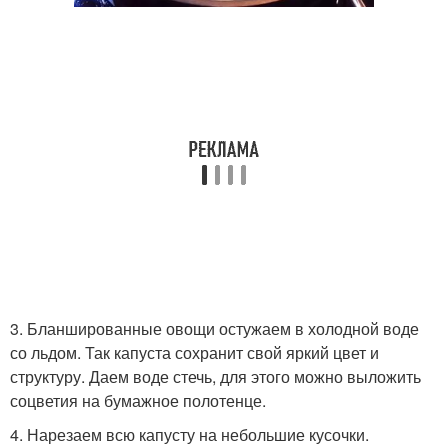
3. Бланшированные овощи остужаем в холодной воде
со льдом. Так капуста сохранит свой яркий цвет и
структуру. Даем воде стечь, для этого можно выложить
соцветия на бумажное полотенце.
4. Нарезаем всю капусту на небольшие кусочки.