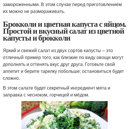
замороженными. В этом случае перед приготовлением
их можно не размораживать.
Брокколи и цветная капуста с яйцом.
Простой и вкусный салат из цветной
капусты и брокколи
Яркий и свежий салат из двух сортов капусты – это
отличный пример того, как близкие по виду овощи могут
дополнять и оттенять вкус друг друга. Готовьте свой
аппетит и берите тарелку побольше: остановиться будет
сложно.
В этом салате будет секретный ингредиент мята и
заправка с чесноком, горчицей и мёдом.