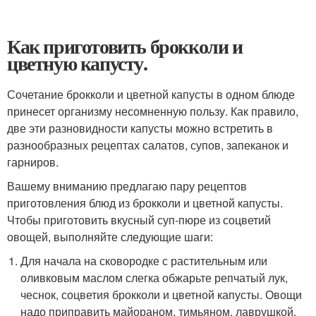
Как приготовить брокколи и
цветную капусту.
Сочетание брокколи и цветной капусты в одном блюде
принесет организму несомненную пользу. Как правило,
две эти разновидности капусты можно встретить в
разнообразных рецептах салатов, супов, запеканок и
гарниров.
Вашему вниманию предлагаю пару рецептов
приготовления блюд из брокколи и цветной капусты.
Чтобы приготовить вкусный суп-пюре из соцветий
овощей, выполняйте следующие шаги:
Для начала на сковородке с растительным или
оливковым маслом слегка обжарьте репчатый лук,
чеснок, соцветия брокколи и цветной капусты. Овощи
надо приправить майораном, тимьяном, лаврушкой.