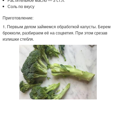
Растительное масло — 3 ст.л.
Соль по вкусу
Приготовление:
1. Первым делом займемся обработкой капусты. Берем
брокколи, разбираем её на соцветия. При этом срезав
излишки стебля.