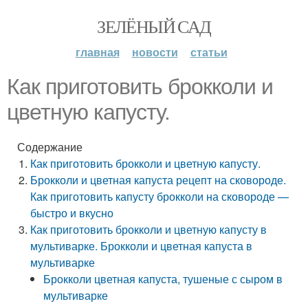
ЗЕЛЁНЫЙ САД
главная
новости
статьи
Как приготовить брокколи и
цветную капусту.
Содержание
Как приготовить брокколи и цветную капусту.
Брокколи и цветная капуста рецепт на сковороде.
Как приготовить капусту брокколи на сковороде —
быстро и вкусно
Как приготовить брокколи и цветную капусту в
мультиварке. Брокколи и цветная капуста в
мультиварке
Брокколи цветная капуста, тушеные с сыром в
мультиварке