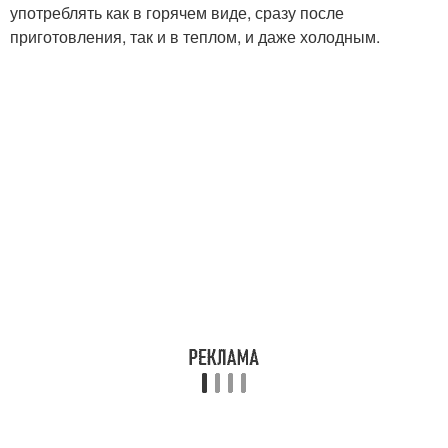
употреблять как в горячем виде, сразу после
приготовления, так и в теплом, и даже холодным.