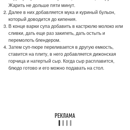
Жарить не дольше пяти минут.
Далее в них добавляется мука и куриный бульон,
который доводится до кипения.
В конце варки супа добавить в кастрюлю молоко или
сливки, дать еще раз закипеть, дать остыть и
перемолоть блендером.
Затем суп-пюре переливается в другую емкость,
ставится на плиту, в него добавляется дижонская
горчица и натертый сыр. Когда сыр расплавится,
блюдо готово и его можно подавать на стол.