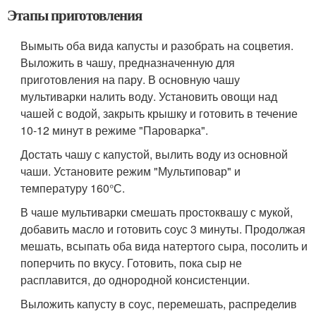
Этапы приготовления
Вымыть оба вида капусты и разобрать на соцветия.
Выложить в чашу, предназначенную для
приготовления на пару. В основную чашу
мультиварки налить воду. Установить овощи над
чашей с водой, закрыть крышку и готовить в течение
10-12 минут в режиме "Пароварка".
Достать чашу с капустой, вылить воду из основной
чаши. Установите режим "Мультиповар" и
температуру 160°С.
В чаше мультиварки смешать простоквашу с мукой,
добавить масло и готовить соус 3 минуты. Продолжая
мешать, всыпать оба вида натертого сыра, посолить и
поперчить по вкусу. Готовить, пока сыр не
расплавится, до однородной консистенции.
Выложить капусту в соус, перемешать, распределив