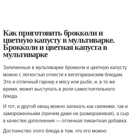
Как приготовить брокколи и
цветную капусту в мультиварке.
Брокколи и цветная капуста в
мультиварке
Запеченные в мультиварке брокколи и цветную капусту
можно с легкостью отнести к вегетарианским блюдам.
Это и отличный гарнир к мясу или рыбе, и, в то же
время, может выступать в роли самостоятельного
блюда.
И тот, и другой овощ можно запекать как свежими, так и
замороженными (причем даже не размораживая), а сыр
в качестве дополнения — отличная пикантная добавка.
Достоинство этого блюда в том, что его можно