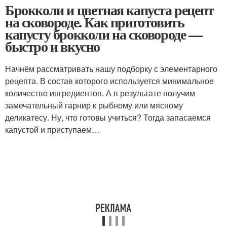
Брокколи и цветная капуста рецепт
на сковороде. Как приготовить
капусту брокколи на сковороде —
быстро и вкусно
Начнём рассматривать нашу подборку с элементарного
рецепта. В состав которого используется минимальное
количество ингредиентов. А в результате получим
замечательный гарнир к рыбному или мясному
деликатесу. Ну, что готовы учиться? Тогда запасаемся
капустой и приступаем…