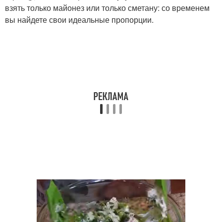
взять только майонез или только сметану: со временем
вы найдете свои идеальные пропорции.