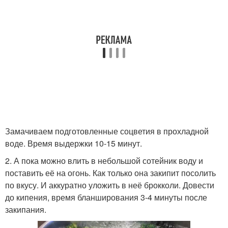
Замачиваем подготовленные соцветия в прохладной
воде. Время выдержки 10-15 минут.
2. А пока можно влить в небольшой сотейник воду и
поставить её на огонь. Как только она закипит посолить
по вкусу. И аккуратно уложить в неё брокколи. Довести
до кипения, время бланширования 3-4 минуты после
закипания.