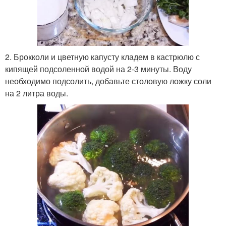
2. Брокколи и цветную капусту кладем в кастрюлю с
кипящей подсоленной водой на 2-3 минуты. Воду
необходимо подсолить, добавьте столовую ложку соли
на 2 литра воды.