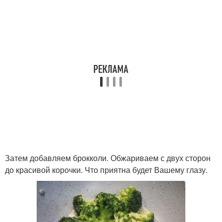
Затем добавляем брокколи. Обжариваем с двух сторон
до красивой корочки. Что приятна будет Вашему глазу.