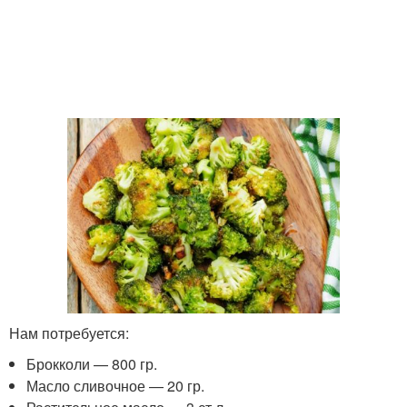
Нам потребуется:
Брокколи — 800 гр.
Масло сливочное — 20 гр.