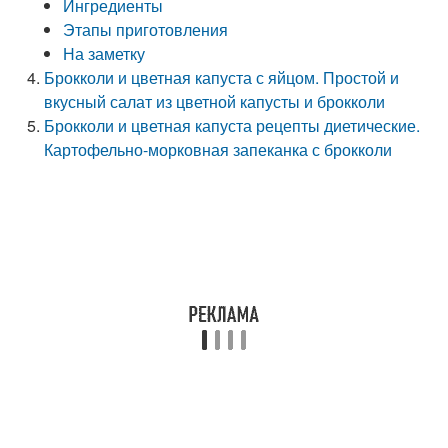
Ингредиенты
Этапы приготовления
На заметку
Брокколи и цветная капуста с яйцом. Простой и
вкусный салат из цветной капусты и брокколи
Брокколи и цветная капуста рецепты диетические.
Картофельно-морковная запеканка с брокколи