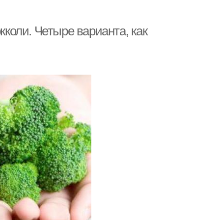
кколи. Четыре варианта, как