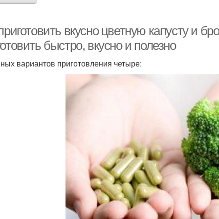
приготовить вкусно цветную капусту и бро
отовить быстро, вкусно и полезно
ных вариантов приготовления четыре: