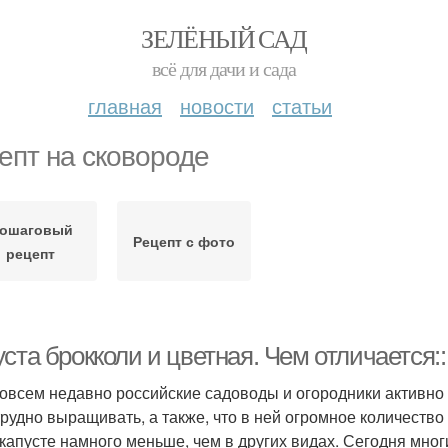
ЗЕЛЁНЫЙ САД
всё для дачи и сада
главная
новости
статьи
епт на сковороде
ошаговый
Рецепт с фото
рецепт
ста брокколи и цветная. Чем отличается::
овсем недавно российские садоводы и огородники активно 
трудно выращивать, а также, что в ней огромное количество
 капусте намного меньше, чем в других видах. Сегодня мно