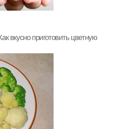
 Как вкусно приготовить цветную