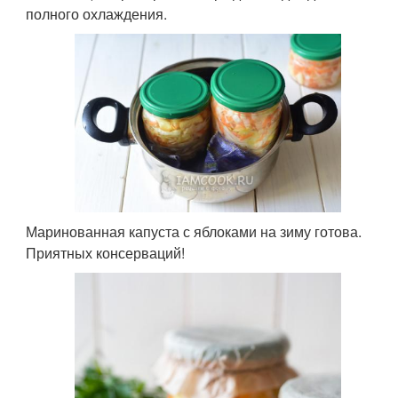
полного охлаждения.
Маринованная капуста с яблоками на зиму готова.
Приятных консерваций!