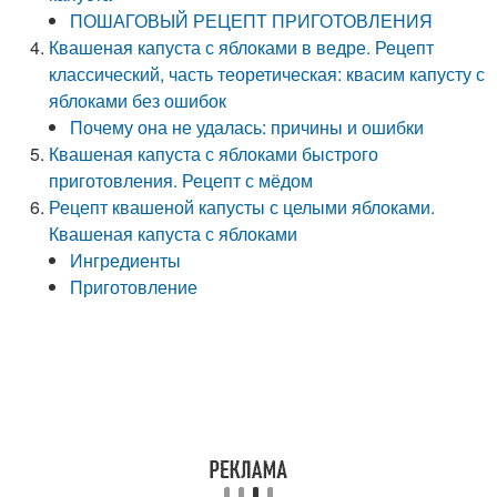
ПОШАГОВЫЙ РЕЦЕПТ ПРИГОТОВЛЕНИЯ
Квашеная капуста с яблоками в ведре. Рецепт
классический, часть теоретическая: квасим капусту с
яблоками без ошибок
Почему она не удалась: причины и ошибки
Квашеная капуста с яблоками быстрого
приготовления. Рецепт с мёдом
Рецепт квашеной капусты с целыми яблоками.
Квашеная капуста с яблоками
Ингредиенты
Приготовление