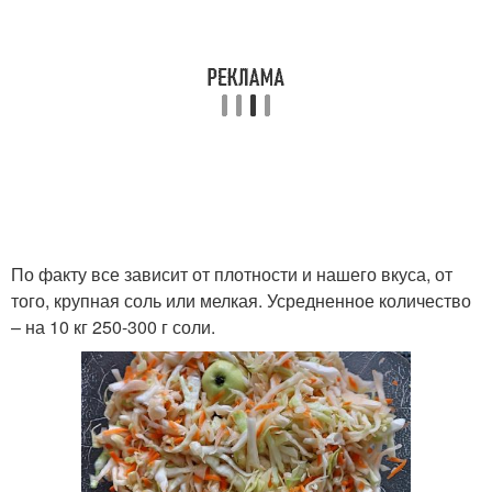
По факту все зависит от плотности и нашего вкуса, от
того, крупная соль или мелкая. Усредненное количество
– на 10 кг 250-300 г соли.