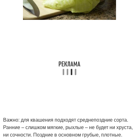
Важно: для квашения подходят среднепоздние сорта.
Ранние – слишком мягкие, рыхлые – не будет ни хруста,
ни сочности. Поздние в основном грубые, плотные.