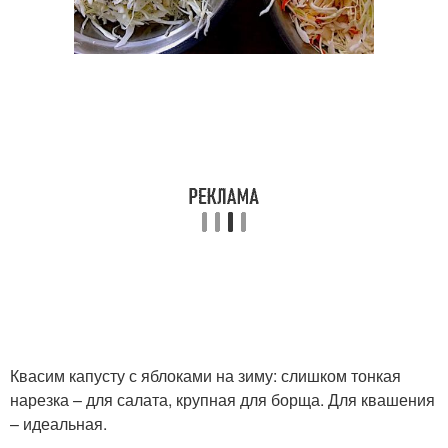
Квасим капусту с яблоками на зиму: слишком тонкая
нарезка – для салата, крупная для борща. Для квашения
– идеальная.