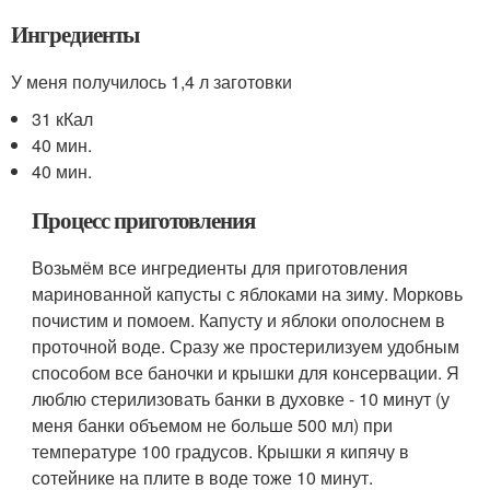
Ингредиенты
У меня получилось 1,4 л заготовки
31 кКал
40 мин.
40 мин.
Процесс приготовления
Возьмём все ингредиенты для приготовления
маринованной капусты с яблоками на зиму. Морковь
почистим и помоем. Капусту и яблоки ополоснем в
проточной воде. Сразу же простерилизуем удобным
способом все баночки и крышки для консервации. Я
люблю стерилизовать банки в духовке - 10 минут (у
меня банки объемом не больше 500 мл) при
температуре 100 градусов. Крышки я кипячу в
сотейнике на плите в воде тоже 10 минут.