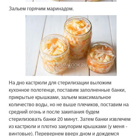
Зальем горячим маринадом.
На дно кастрюли для стерилизации выложим
кухонное полотенце, поставим заполненные банки,
прикрытые крышками, зальем максимальное
количество воды, но не выше плечиков, поставим на
средний огонь и после закипания будем
стерилизовать банки 20 минут. Затем банки извлечем
из кастрюли и плотно закупорим крышками (у меня -
винтовые). Перевернем вверх дном и дождемся