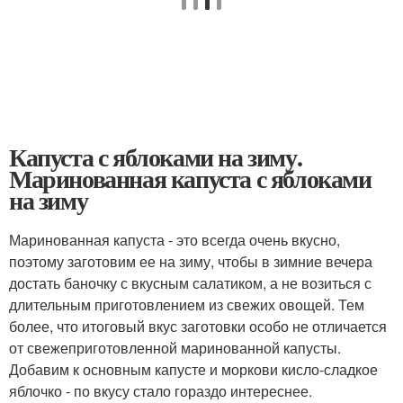
Капуста с яблоками на зиму.
Маринованная капуста с яблоками
на зиму
Маринованная капуста - это всегда очень вкусно,
поэтому заготовим ее на зиму, чтобы в зимние вечера
достать баночку с вкусным салатиком, а не возиться с
длительным приготовлением из свежих овощей. Тем
более, что итоговый вкус заготовки особо не отличается
от свежеприготовленной маринованной капусты.
Добавим к основным капусте и моркови кисло-сладкое
яблочко - по вкусу стало гораздо интереснее.