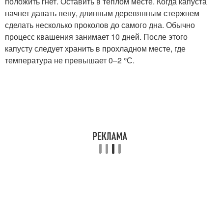
положить гнет. Оставить в теплом месте. Когда капуста
начнет давать пену, длинным деревянным стержнем
сделать несколько проколов до самого дна. Обычно
процесс квашения занимает 10 дней. После этого
капусту следует хранить в прохладном месте, где
температура не превышает 0–2 °С.