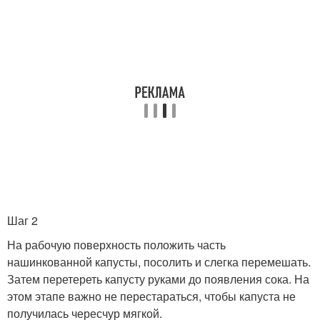
Шаг 2
На рабочую поверхность положить часть
нашинкованной капусты, посолить и слегка перемешать.
Затем перетереть капусту руками до появления сока. На
этом этапе важно не перестараться, чтобы капуста не
получилась чересчур мягкой.