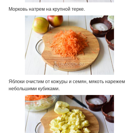
Морковь натрем на крупной терке.
Яблоки очистим от кожуры и семян, мякоть нарежем
небольшими кубиками.