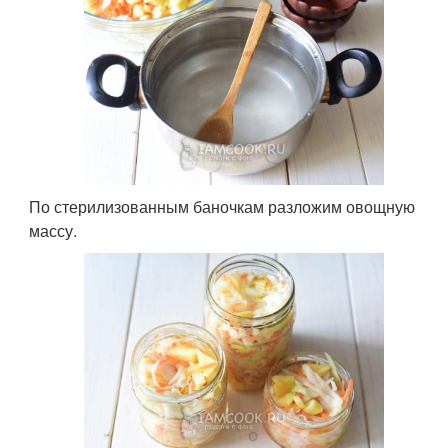
По стерилизованным баночкам разложим овощную
массу.