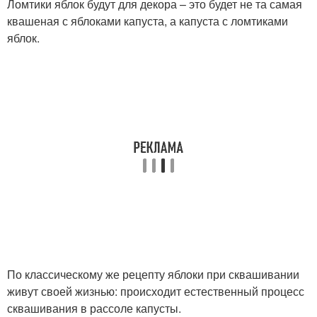
Ломтики яблок будут для декора – это будет не та самая
квашеная с яблоками капуста, а капуста с ломтиками
яблок.
По классическому же рецепту яблоки при сквашивании
живут своей жизнью: происходит естественный процесс
сквашивания в рассоле капусты.