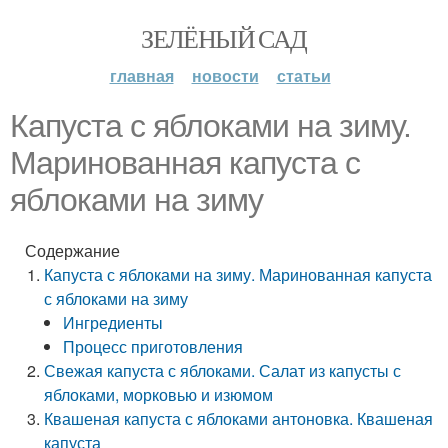
ЗЕЛЁНЫЙ САД
главная
новости
статьи
Капуста с яблоками на зиму.
Маринованная капуста с
яблоками на зиму
Содержание
Капуста с яблоками на зиму. Маринованная капуста
с яблоками на зиму
Ингредиенты
Процесс приготовления
Свежая капуста с яблоками. Салат из капусты с
яблоками, морковью и изюмом
Квашеная капуста с яблоками антоновка. Квашеная
капуста