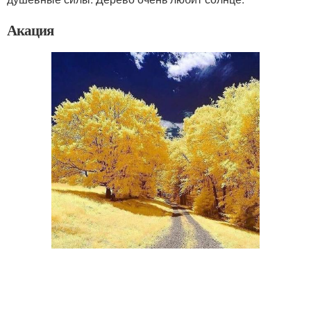
Акация