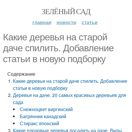
ЗЕЛЁНЫЙ САД
главная
новости
статьи
Какие деревья на старой
даче спилить. Добавление
статьи в новую подборку
Содержание
Какие деревья на старой даче спилить. Добавление
статьи в новую подборку
Деревья на даче. 20 самых красивых деревьев для
сада
Снежноцвет виргинский
Багрянник канадский
Стиракс японский
Какие плодовые деревья посадить на даче. Виды