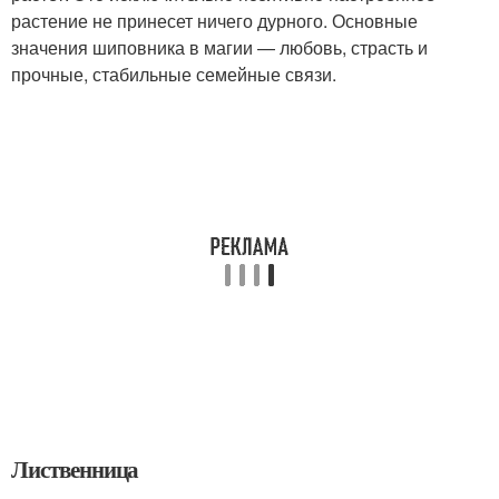
растение не принесет ничего дурного. Основные
значения шиповника в магии — любовь, страсть и
прочные, стабильные семейные связи.
Лиственница