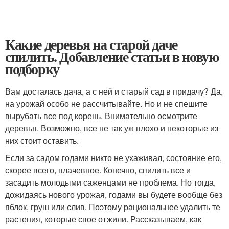
Какие деревья на старой даче
спилить. Добавление статьи в новую
подборку
Вам досталась дача, а с ней и старый сад в придачу? Да,
на урожай особо не рассчитывайте. Но и не спешите
вырубать все под корень. Внимательно осмотрите
деревья. Возможно, все не так уж плохо и некоторые из
них стоит оставить.
Если за садом годами никто не ухаживал, состояние его,
скорее всего, плачевное. Конечно, спилить все и
засадить молодыми саженцами не проблема. Но тогда,
дожидаясь нового урожая, годами вы будете вообще без
яблок, груш или слив. Поэтому рациональнее удалить те
растения, которые свое отжили. Рассказываем, как