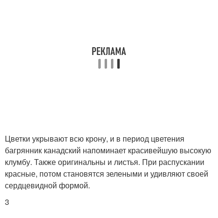
Цветки укрывают всю крону, и в период цветения
багрянник канадский напоминает красивейшую высокую
клумбу. Также оригинальны и листья. При распускании
красные, потом становятся зелеными и удивляют своей
сердцевидной формой.
3