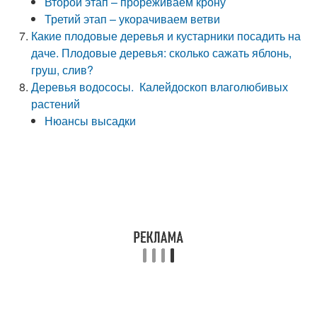
Второй этап – прореживаем крону
Третий этап – укорачиваем ветви
Какие плодовые деревья и кустарники посадить на
даче. Плодовые деревья: сколько сажать яблонь,
груш, слив?
Деревья водососы. Калейдоскоп влаголюбивых
растений
Нюансы высадки