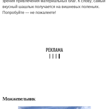
зрения привлечения материальных благ. К слову, самый
вкусный шашлык получается на вишневых поленьях.
Попробуйте — не пожалеете!
Можжевельник