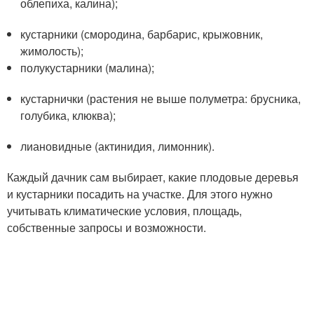
облепиха, калина);
кустарники (смородина, барбарис, крыжовник,
жимолость);
полукустарники (малина);
кустарнички (растения не выше полуметра: брусника,
голубика, клюква);
лиановидные (актинидия, лимонник).
Каждый дачник сам выбирает, какие плодовые деревья
и кустарники посадить на участке. Для этого нужно
учитывать климатические условия, площадь,
собственные запросы и возможности.