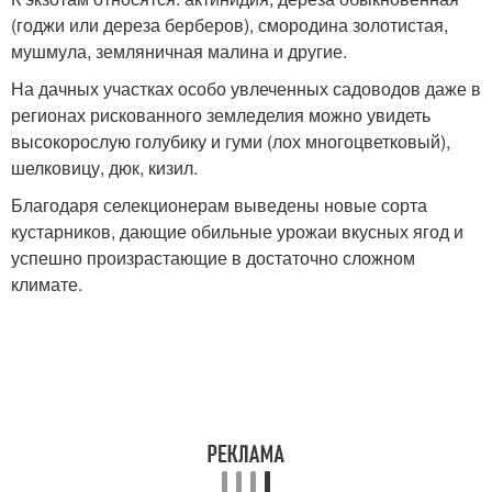
(годжи или дереза берберов), смородина золотистая,
мушмула, земляничная малина и другие.
На дачных участках особо увлеченных садоводов даже в
регионах рискованного земледелия можно увидеть
высокорослую голубику и гуми (лох многоцветковый),
шелковицу, дюк, кизил.
Благодаря селекционерам выведены новые сорта
кустарников, дающие обильные урожаи вкусных ягод и
успешно произрастающие в достаточно сложном
климате.