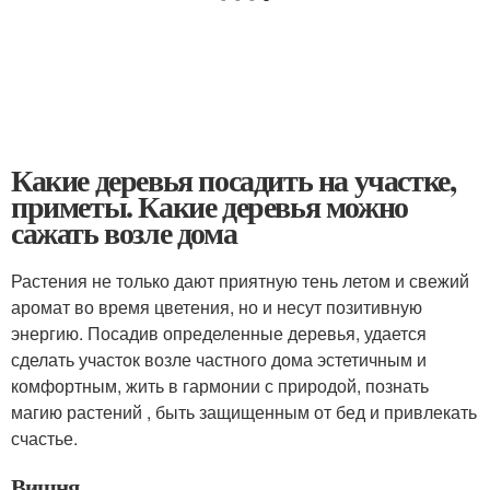
Какие деревья посадить на участке,
приметы. Какие деревья можно
сажать возле дома
Растения не только дают приятную тень летом и свежий
аромат во время цветения, но и несут позитивную
энергию. Посадив определенные деревья, удается
сделать участок возле частного дома эстетичным и
комфортным, жить в гармонии с природой, познать
магию растений , быть защищенным от бед и привлекать
счастье.
Вишня