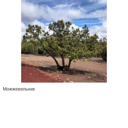
Можжевельник