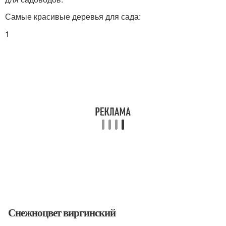
Самые красивые деревья для сада:
1
Снежноцвет виргинский