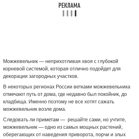
Можжевельник — неприхотливая хвоя с глубокой
корневой системой, которая отлично подойдет для
декорации загородных участков.
В некоторых регионах России ветками можжевельника
отмечают путь от дома, где недавно был покойник, до
кладбища. Именно поэтому не все хотят сажать
можжевельник возле дома.
Следовать ли приметам — решайте сами, но учтите,
можжевельник — одно из самых мощных растений,
оберегающих от наведения приворота, порчи и злых