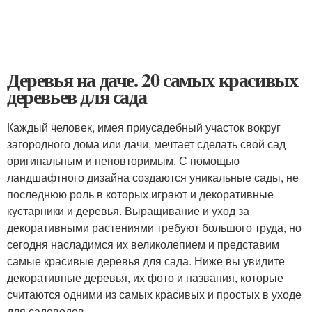
Деревья на даче. 20 самых красивых
деревьев для сада
Каждый человек, имея приусадебный участок вокруг
загородного дома или дачи, мечтает сделать свой сад
оригинальным и неповторимым. С помощью
ландшафтного дизайна создаются уникальные сады, не
последнюю роль в которых играют и декоративные
кустарники и деревья. Выращивание и уход за
декоративными растениями требуют большого труда, но
сегодня насладимся их великолепием и представим
самые красивые деревья для сада. Ниже вы увидите
декоративные деревья, их фото и названия, которые
считаются одними из самых красивых и простых в уходе
для садоводов.