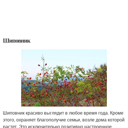
Шиповник
Шиповник красиво выглядит в любое время года. Кроме
этого, охраняет благополучие семьи, возле дома которой
растет. Это исключительно позитивно настроенное