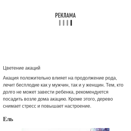
Цветение акаций
Акация положительно влияет на продолжение рода,
лечит бесплодие как у мужчин, так и у женщин. Тем, кто
долго не может завести ребенка, рекомендуется
посадить возле дома акацию. Кроме этого, дерево
снимает стресс и повышает настроение.
Ель