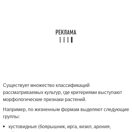
Существует множество классификаций
рассматриваемых культур, где критериями выступают
морфологические признаки растений.
Например, по жизненным формам выделяют следующие
группы:
кустовидные (боярышник, ирга, кизил, арония,