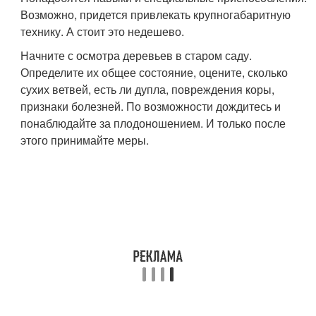
Возможно, придется привлекать крупногабаритную
технику. А стоит это недешево.
Начните с осмотра деревьев в старом саду.
Определите их общее состояние, оцените, сколько
сухих ветвей, есть ли дупла, повреждения коры,
признаки болезней. По возможности дождитесь и
понаблюдайте за плодоношением. И только после
этого принимайте меры.