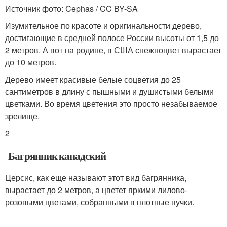
Источник фото: Cephas / CC BY-SA
Изумительное по красоте и оригинальности дерево,
достигающие в средней полосе России высоты от 1,5 до
2 метров. А вот на родине, в США снежноцвет вырастает
до 10 метров.
Дерево имеет красивые белые соцветия до 25
сантиметров в длину с пышными и душистыми белыми
цветками. Во время цветения это просто незабываемое
зрелище.
2
Багрянник канадский
Церсис, как еще называют этот вид багрянника,
вырастает до 2 метров, а цветет яркими лилово-
розовыми цветами, собранными в плотные пучки.