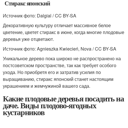
Стиракс японский
Источник фото: Dalgial / CC BY-SA
Декоративную культуру отличает массивное белое
цветение, цветет стиракс в июне, когда многие плодовые
деревья уже отцветают.
Источник фото: Agnieszka Kwiecień, Nova / CC BY-SA
Уникальное дерево пока широко не распространено на
постсоветском пространстве, так как требует особого
ухода. Но приобретя его и затратив усилия по
выращиванию, стиракс японский станет настоящим
украшением и жемчужиной вашего сада.
Какие плодовые деревья посадить на
даче. Виды плодово-ягодных
кустарников