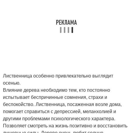
Лиственница особенно привлекательно выглядит
осенью.
Влияние дерева необходимо тем, кто постоянно
испытывает беспричинные сомнения, страхи и
беспокойство. Лиственница, посаженная возле дома,
помогает справиться с депрессией, меланхолией и
другими проблемами психологического характера.
Позволяет смотреть на жизнь позитивно и восстановить
душевные силы. Дерево очень любит солнце.