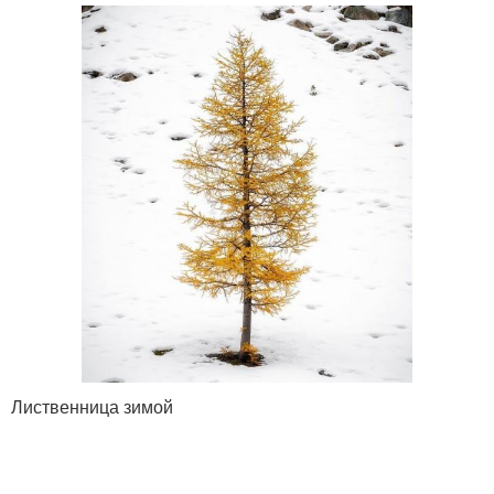
Лиственница зимой