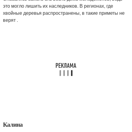
это могло лишить их наследников. В регионах, где
хвойные деревья распространены, в такие приметы не
верят .
Калина