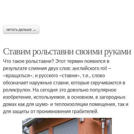
читать дальше →
Ставим рольставни своими руками
Что такое рольставни? Этот термин появился в
результате слияния двух слов: английского roll –
«вращаться», и русского «ставни», т.е., слово
обозначает наружные ставни, которые скручиваются в
ролик/рулон. На сегодня это довольно популярное
изобретение, используемое, в основном, в загородных
домах как для шумо- и теплоизоляции помещения, так и
для защиты от проникновения грабителей.