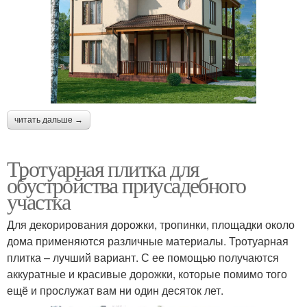
читать дальше →
Тротуарная плитка для
обустройства приусадебного
участка
Для декорирования дорожки, тропинки, площадки около
дома применяются различные материалы. Тротуарная
плитка – лучший вариант. С ее помощью получаются
аккуратные и красивые дорожки, которые помимо того
ещё и прослужат вам ни один десяток лет.