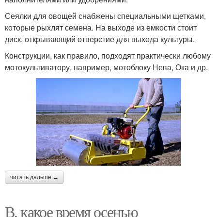
Сеялки для овощей снабжены специальными щетками,
которые рыхлят семена. На выходе из емкости стоит
диск, открывающий отверстие для выхода культуры.
Конструкции, как правило, подходят практически любому
мотокультиватору, например, мотоблоку Нева, Ока и др.
читать дальше →
В, какое время осенью