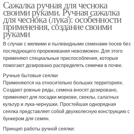
Сажалка ручная для чеснока
своими руками. Ручная сажалка
для чеснока (лука): особенности
применения, создание своими
руками
В случае с мелкими и пылевидными семенами посев без
последующего прореживания невозможен. Для этого
применяют специальные приспособления, которые
помогают дозировано распределять семечки в почве.
Ручные бытовые сеялки
Применяются на относительно больших территориях.
Создают ровные ряды, семена вносят дозировано,
применяют для посадки моркови, свеклы, салатных
культур и лука-чернушки. Простейшая однорядная
сеялка представляет собой двухколесную конструкцию с
бункером для семян.
Принцип работы ручной сеялки: