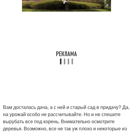
Вам досталась дача, а с ней и старый сад в придачу? Да,
на урожай особо не рассчитывайте. Но и не спешите
вырубать все под корень. Внимательно осмотрите
деревья. Возможно, все не так уж плохо и некоторые из