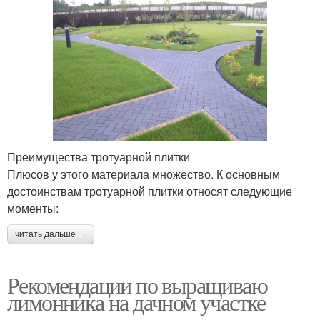
Преимущества тротуарной плитки
Плюсов у этого материала множество. К основным
достоинствам тротуарной плитки относят следующие
моменты:
читать дальше →
Рекомендации по выращиваю
лимонника на дачном участке