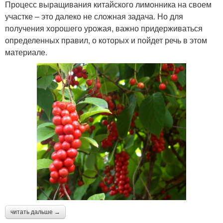
Процесс выращивания китайского лимонника на своем
участке – это далеко не сложная задача. Но для
получения хорошего урожая, важно придерживаться
определенных правил, о которых и пойдет речь в этом
материале.
читать дальше →