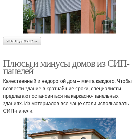
читать дальше →
Плюсы и минусы домов из СИП-
панелей
Качественный и недорогой дом – мечта каждого. Чтобы
возвести здание в кратчайшие сроки, специалисты
предлагают остановиться на каркасно-панельных
зданиях. Из материалов все чаще стали использовать
СИП-панели.