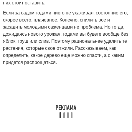
них стоит оставить.
Если за садом годами никто не ухаживал, состояние его,
скорее всего, плачевное. Конечно, спилить все и
засадить молодыми саженцами не проблема. Но тогда,
дожидаясь нового урожая, годами вы будете вообще без
яблок, груш или слив. Поэтому рациональнее удалить те
растения, которые свое отжили. Рассказываем, как
определить, какое дерево еще можно спасти, а с каким
придется распрощаться.