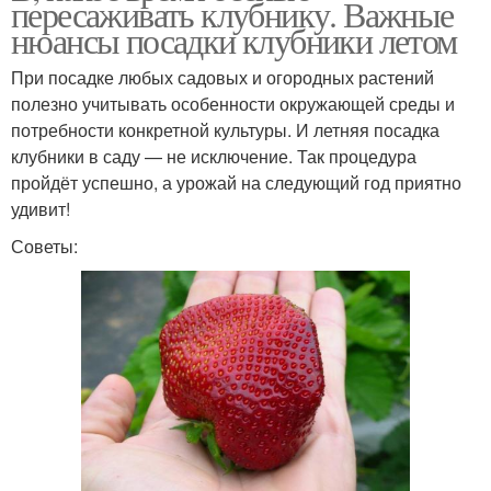
пересаживать клубнику. Важные
нюансы посадки клубники летом
При посадке любых садовых и огородных растений
полезно учитывать особенности окружающей среды и
потребности конкретной культуры. И летняя посадка
клубники в саду — не исключение. Так процедура
пройдёт успешно, а урожай на следующий год приятно
удивит!
Советы: