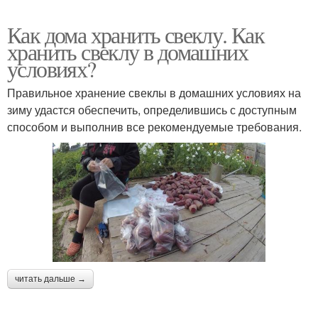
Как дома хранить свеклу. Как
хранить свеклу в домашних
условиях?
Правильное хранение свеклы в домашних условиях на
зиму удастся обеспечить, определившись с доступным
способом и выполнив все рекомендуемые требования.
читать дальше →