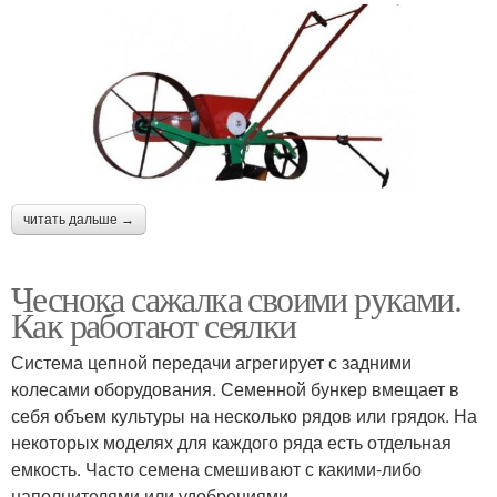
читать дальше →
Чеснока сажалка своими руками.
Как работают сеялки
Система цепной передачи агрегирует с задними
колесами оборудования. Семенной бункер вмещает в
себя объем культуры на несколько рядов или грядок. На
некоторых моделях для каждого ряда есть отдельная
емкость. Часто семена смешивают с какими-либо
наполнителями или удобрениями.