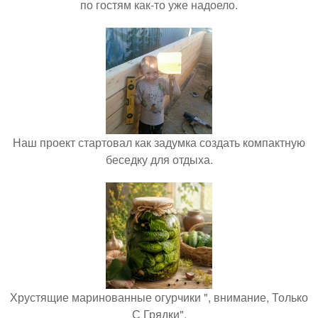
по гостям как-то уже надоело.
Наш проект стартовал как задумка создать компактную
беседку для отдыха.
Хрустящие маринованные огурчики ", внимание, Только
С Грядки".