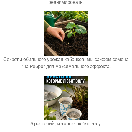
реанимировать.
Секреты обильного урожая кабачков: мы сажаем семена
"на Ребро" для максимального эффекта.
9 растений, которые любят золу.