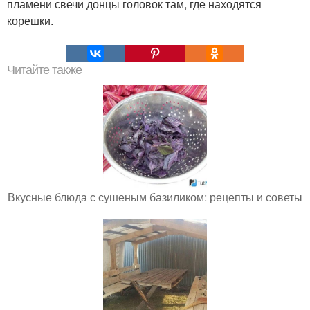
пламени свечи донцы головок там, где находятся
корешки.
Читайте также
Вкусные блюда с сушеным базиликом: рецепты и советы