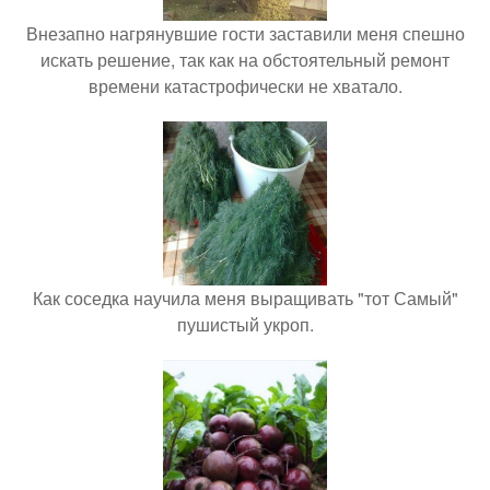
Внезапно нагрянувшие гости заставили меня спешно
искать решение, так как на обстоятельный ремонт
времени катастрофически не хватало.
Как соседка научила меня выращивать "тот Самый"
пушистый укроп.