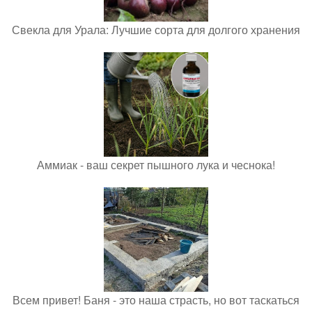
Свекла для Урала: Лучшие сорта для долгого хранения
Аммиак - ваш секрет пышного лука и чеснока!
Всем привет! Баня - это наша страсть, но вот таскаться