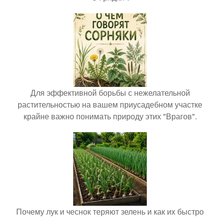
Для эффективной борьбы с нежелательной
растительностью на вашем приусадебном участке
крайне важно понимать природу этих "Врагов".
Почему лук и чеснок теряют зелень и как их быстро