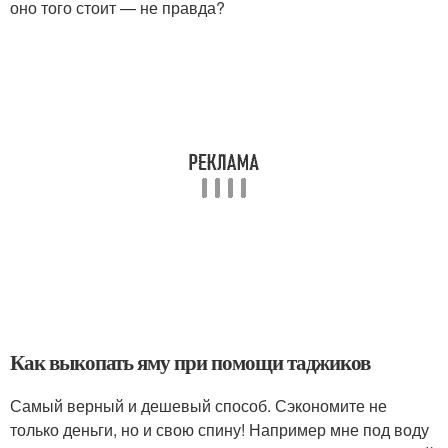
оно того стоит — не правда?
Как выкопать яму при помощи таджиков
Самый верный и дешевый способ. Сэкономите не
только деньги, но и свою спину! Например мне под воду