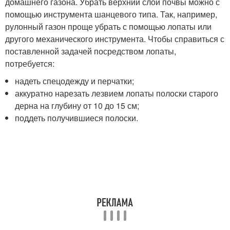
домашнего газона. Убрать верхний слой почвы можно с
помощью инструмента шанцевого типа. Так, например,
рулонный газон проще убрать с помощью лопаты или
другого механического инструмента. Чтобы справиться с
поставленной задачей посредством лопаты,
потребуется:
надеть спецодежду и перчатки;
аккуратно нарезать лезвием лопаты полоски старого
дерна на глубину от 10 до 15 см;
поддеть получившиеся полоски.