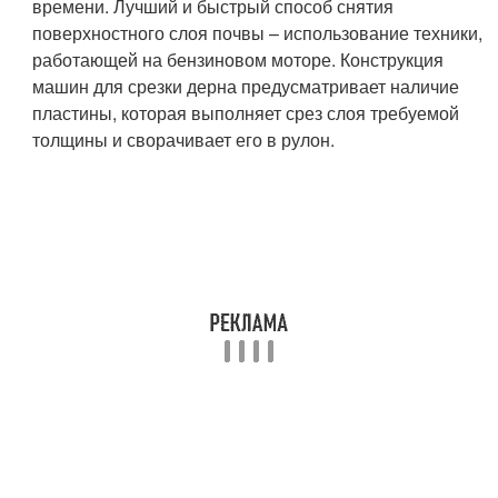
времени. Лучший и быстрый способ снятия
поверхностного слоя почвы – использование техники,
работающей на бензиновом моторе. Конструкция
машин для срезки дерна предусматривает наличие
пластины, которая выполняет срез слоя требуемой
толщины и сворачивает его в рулон.