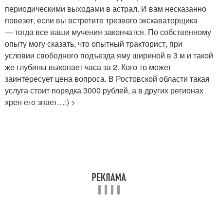
периодическими выходами в астрал. И вам несказанно
повезет, если вы встретите трезвого экскаваторщика
— тогда все ваши мучения закончатся. По собственному
опыту могу сказать, что опытный тракторист, при
условии свободного подъезда яму шириной в 3 м и такой
же глубины выкопает часа за 2. Кого то может
заинтересует цена вопроса. В Ростовской области такая
услуга стоит порядка 3000 рублей, а в других регионах
хрен его знает…:) >