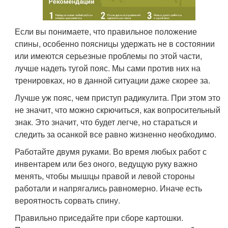
Если вы понимаете, что правильное положение
спины, особенно поясницы удержать не в состоянии
или имеются серьезные проблемы по этой части,
лучше надеть тугой пояс. Мы сами против них на
тренировках, но в данной ситуации даже скорее за.
Лучше уж пояс, чем приступ радикулита. При этом это
не значит, что можно скрючиться, как вопросительный
знак. Это значит, что будет легче, но стараться и
следить за осанкой все равно жизненно необходимо.
Работайте двумя руками. Во время любых работ с
инвентарем или без оного, ведущую руку важно
менять, чтобы мышцы правой и левой стороны
работали и напрягались равномерно. Иначе есть
вероятность сорвать спину.
Правильно приседайте при сборе картошки.