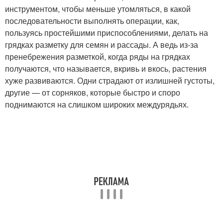
инструментом, чтобы меньше утомляться, в какой
последовательности выполнять операции, как,
пользуясь простейшими приспособлениями, делать на
грядках разметку для семян и рассады. А ведь из-за
пренебрежения разметкой, когда ряды на грядках
получаются, что называется, вкривь и вкось, растения
хуже развиваются. Одни страдают от излишней густоты,
другие — от сорняков, которые быстро и споро
поднимаются на слишком широких междурядьях.