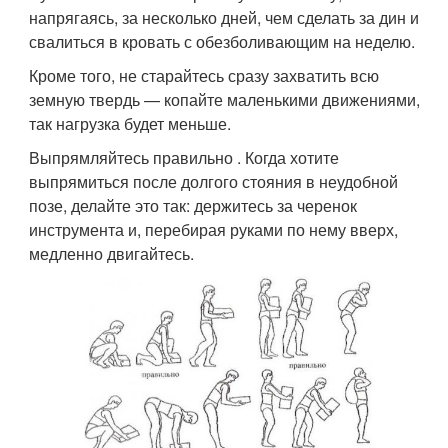
напрягаясь, за несколько дней, чем сделать за дин и
свалиться в кровать с обезболивающим на неделю.
Кроме того, не старайтесь сразу захватить всю
земную твердь — копайте маленькими движениями,
так нагрузка будет меньше.
Выпрямляйтесь правильно . Когда хотите
выпрямиться после долгого стояния в неудобной
позе, делайте это так: держитесь за черенок
инструмента и, перебирая руками по нему вверх,
медленно двигайтесь.