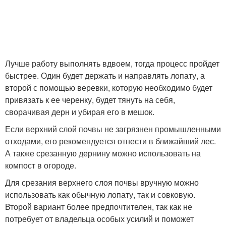
Лучше работу выполнять вдвоем, тогда процесс пройдет
быстрее. Один будет держать и направлять лопату, а
второй с помощью веревки, которую необходимо будет
привязать к ее черенку, будет тянуть на себя,
сворачивая дерн и убирая его в мешок.
Если верхний слой почвы не загрязнен промышленными
отходами, его рекомендуется отнести в ближайший лес.
А также срезанную дернину можно использовать на
компост в огороде.
Для срезания верхнего слоя почвы вручную можно
использовать как обычную лопату, так и совковую.
Второй вариант более предпочтителен, так как не
потребует от владельца особых усилий и поможет