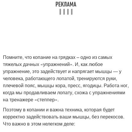
Помните, что копание на грядках – одно из самых
тяжелых дачных «упражнений». И, как любое
упражнение, это задействует и напрягает мышцы — у
человека, работающего лопатой, тренируются руки,
плечевой пояс, мышцы кора, пресс, ягодицы. Работа ног,
когда мы продавливаем лопату, схожа с упражнениями
на тренажере «степпер».
Поэтому в копании и важна техника, которая будет
корректно задействовать ваши мышцы, без перекосов.
Что важно в этом нелегком деле: