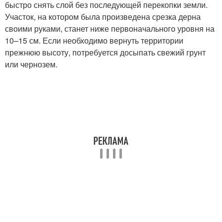
быстро снять слой без последующей перекопки земли.
Участок, на котором была произведена срезка дерна
своими руками, станет ниже первоначального уровня на
10–15 см. Если необходимо вернуть территории
прежнюю высоту, потребуется досыпать свежий грунт
или чернозем.