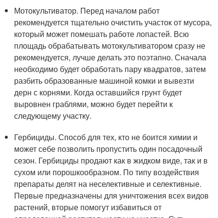
Мотокультиватор. Перед началом работ
рекомендуется тщательно очистить участок от мусора,
который может помешать работе лопастей. Всю
площадь обрабатывать мотокультиватором сразу не
рекомендуется, лучше делать это поэтапно. Сначала
необходимо будет обработать пару квадратов, затем
разбить образованные машиной комки и вывезти
дерн с корнями. Когда оставшийся грунт будет
выровнен граблями, можно будет перейти к
следующему участку.
Гербициды. Способ для тех, кто не боится химии и
может себе позволить пропустить один посадочный
сезон. Гербициды продают как в жидком виде, так и в
сухом или порошкообразном. По типу воздействия
препараты делят на неселективные и селективные.
Первые предназначены для уничтожения всех видов
растений, вторые помогут избавиться от