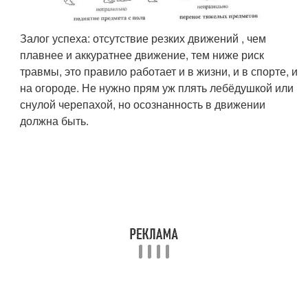
Залог успеха: отсутствие резких движений , чем
плавнее и аккуратнее движение, тем ниже риск
травмы, это правило работает и в жизни, и в спорте, и
на огороде. Не нужно прям уж плять лебёдушкой или
снулой черепахой, но осознанность в движении
должна быть.