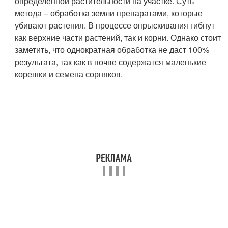
определенной растительности на участке. Суть
метода – обработка земли препаратами, которые
убивают растения. В процессе опрыскивания гибнут
как верхние части растений, так и корни. Однако стоит
заметить, что однократная обработка не даст 100%
результата, так как в почве содержатся маленькие
корешки и семена сорняков.