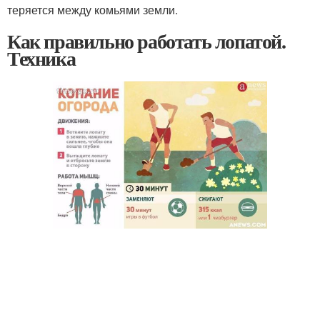
теряется между комьями земли.
Как правильно работать лопатой.
Техника