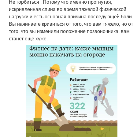
Не горбиться . Потому что именно прогнутая,
искривленная спина во время тяжелой физической
нагрузки и есть основная причина последующей боли.
Вы начинаете кривиться от того, что вам тяжело, но от
того, что вы изменили положение позвоночника, вам
станет еще хуже.