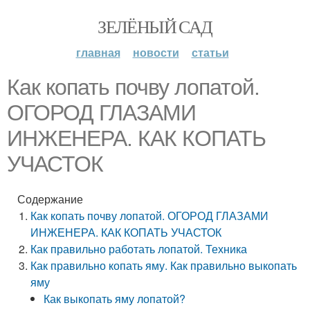
ЗЕЛЁНЫЙ САД
главная
новости
статьи
Как копать почву лопатой.
ОГОРОД ГЛАЗАМИ
ИНЖЕНЕРА. КАК КОПАТЬ
УЧАСТОК
Содержание
Как копать почву лопатой. ОГОРОД ГЛАЗАМИ
ИНЖЕНЕРА. КАК КОПАТЬ УЧАСТОК
Как правильно работать лопатой. Техника
Как правильно копать яму. Как правильно выкопать
яму
Как выкопать яму лопатой?