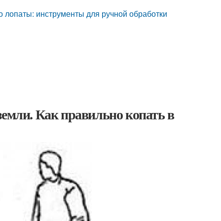
то лопаты: инструменты для ручной обработки
земли. Как правильно копать в