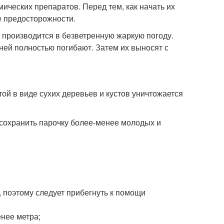
мических препаратов. Перед тем, как начать их
е предосторожности.
 производится в безветренную жаркую погоду.
дней полностью погибают. Затем их выносят с
ой в виде сухих деревьев и кустов уничтожается
 сохранить парочку более-менее молодых и
, поэтому следует прибегнуть к помощи
нее метра;