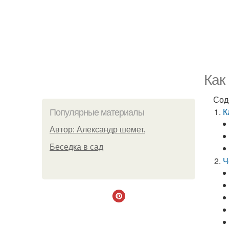
Как
Сод
К
Популярные материалы
Автор: Александр шемет.
Беседка в сад
Ч