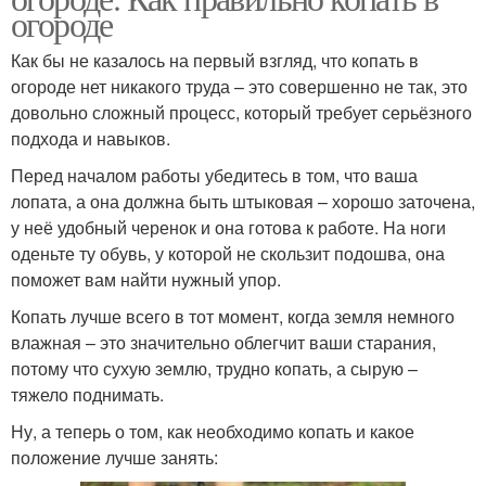
огороде
Как бы не казалось на первый взгляд, что копать в
огороде нет никакого труда – это совершенно не так, это
довольно сложный процесс, который требует серьёзного
подхода и навыков.
Перед началом работы убедитесь в том, что ваша
лопата, а она должна быть штыковая – хорошо заточена,
у неё удобный черенок и она готова к работе. На ноги
оденьте ту обувь, у которой не скользит подошва, она
поможет вам найти нужный упор.
Копать лучше всего в тот момент, когда земля немного
влажная – это значительно облегчит ваши старания,
потому что сухую землю, трудно копать, а сырую –
тяжело поднимать.
Ну, а теперь о том, как необходимо копать и какое
положение лучше занять: