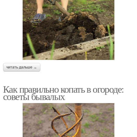
читать дальше →
Как правильно копать в огороде:
советы бывалых