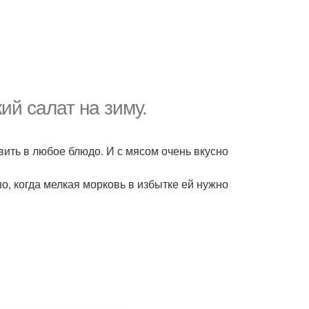
ий салат на зиму.
вить в любое блюдо. И с мясом очень вкусно
, когда мелкая морковь в избытке ей нужно