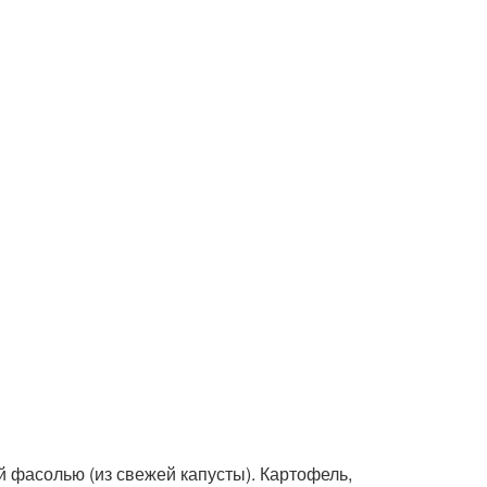
 фасолью (из свежей капусты). Картофель,