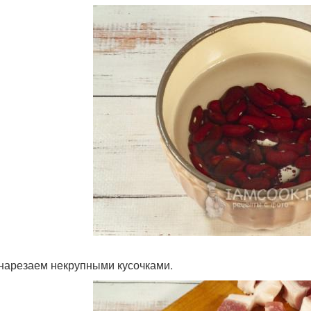
нарезаем некрупными кусочками.