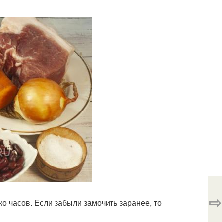
⇨
о часов. Если забыли замочить заранее, то