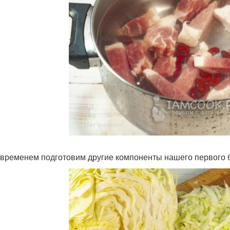
 временем подготовим другие компоненты нашего первого б