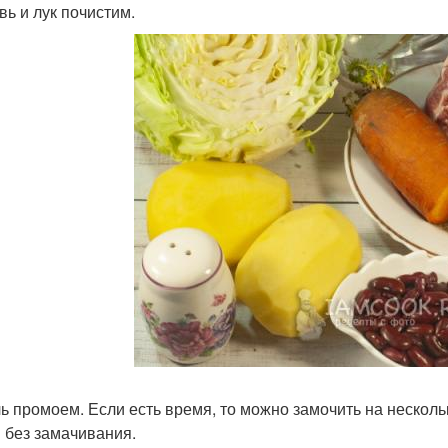
вь и лук почистим.
ь промоем. Если есть время, то можно замочить на нескольк
 без замачивания.