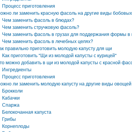
Процесс приготовления
ожно ли заменить красную фасоль на другие виды бобовы
Чем заменить фасоль в блюдах?
Чем заменить стручковую фасоль?
Чем заменить фасоль в грузах для поддержания формы в
Чем заменить фасоль в лечебных целях?
ак правильно приготовить молодую капусту для щи
Как приготовить "Щи из молодой капусты с курицей"
то можно добавить в щи из молодой капусты с красной фас
Ингредиенты
Процесс приготовления
ожно ли заменить молодую капусту на другие виды овощей
Брокколи
Кабачки
Спаржа
Белокочанная капуста
Грибы
Корнеплоды