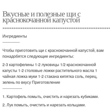
Вкусные и полезные щи с
краснокочанной капустой
================================================
Ингредиенты
--------------
Чтобы приготовить щи с краснокочанной капустой, вам
понадобятся следующие ингредиенты:
2-3 картофелины 1-2 луковицы 1/2 краснокочанной
капусты 1-2 столовые ложки растительного масла 1
чайная ложка муки 1-2 стакана кипятка соль, перец,
зелень по вкусу Приготовление
----------------
1. Картофель помыть, очистить и нарезать кубиками.
2. Лук помыть, очистить и нарезать кольцами.