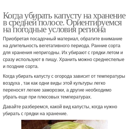
Когда убирать капусту на хранение
в средней полосе. Ориентируемся
на погодные условия региона
Приобретая посадочный материал, обратите внимание
на длительность вегетативного периода. Ранние сорта
для хранения непригодны. Их убирают с грядки летом и
сразу используют в пищу. Хранить можно среднеспелые
и поздние сорта.
Когда убирать капусту с огорода зависит от температуры
воздуха , так как одни виды этой культуры легко
переносят легкие заморозки, а другие необходимо
убрать еще при плюсовых температурах.
Давайте разберемся, какой вид капусты, когда нужно
убирать с грядки на хранение.