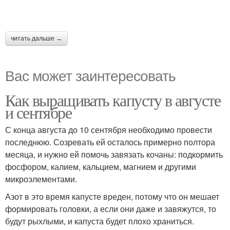
читать дальше →
Вас может заинтересовать
Как выращивать капусту в августе
и сентябре
С конца августа до 10 сентября необходимо провести
последнюю. Созревать ей осталось примерно полтора
месяца, и нужно ей помочь завязать кочаны: подкормить
фосфором, калием, кальцием, магнием и другими
микроэлементами.
Азот в это время капусте вреден, потому что он мешает
формировать головки, а если они даже и завяжутся, то
будут рыхлыми, и капуста будет плохо храниться.