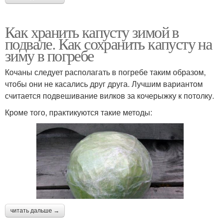
Как хранить капусту зимой в
подвале. Как сохранить капусту на
зиму в погребе
Кочаны следует располагать в погребе таким образом,
чтобы они не касались друг друга. Лучшим вариантом
считается подвешивание вилков за кочерыжку к потолку.
Кроме того, практикуются такие методы:
читать дальше →