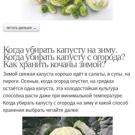
читать дальше →
Когда убирать капусту на зиму.
Когда убирать капусту с огорода?
Как хранить кочаны зимой?
Зимой свежая капуста хорошо идёт в салаты, в супы, на
пироги. Осенью, когда огород опустел, на грядках
остаётся одна капуста, эта холодостойкая культура
способна расти даже при минимальной температуре.
Когда убирать капусту с огорода на зиму и какой способ
хранения выбрать читайте далее: