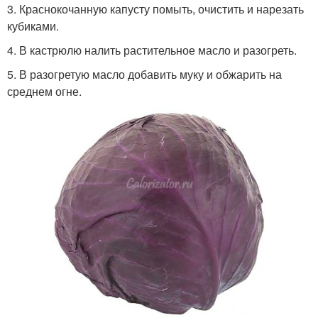
3. Краснокочанную капусту помыть, очистить и нарезать
кубиками.
4. В кастрюлю налить растительное масло и разогреть.
5. В разогретую масло добавить муку и обжарить на
среднем огне.