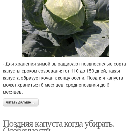
- Для хранения зимой выращивают позднеспелые сорта
капусты сроком созревания от 110 до 150 дней, такая
капуста образует кочан к концу осени. Поздняя капуста
может храниться 8 месяцев, среднепоздняя до 6
месяцев.
читать дальше →
Поздняя капуста когда убирать.
Особенности