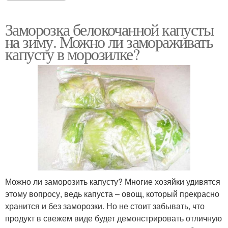
Заморозка белокочанной капусты
на зиму. Можно ли замораживать
капусту в морозилке?
Можно ли заморозить капусту? Многие хозяйки удивятся
этому вопросу, ведь капуста – овощ, который прекрасно
хранится и без заморозки. Но не стоит забывать, что
продукт в свежем виде будет демонстрировать отличную