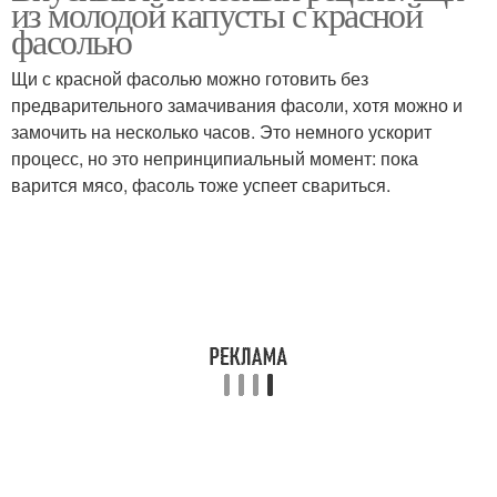
из молодой капусты с красной
фасолью
Щи с красной фасолью можно готовить без
предварительного замачивания фасоли, хотя можно и
замочить на несколько часов. Это немного ускорит
процесс, но это непринципиальный момент: пока
варится мясо, фасоль тоже успеет свариться.