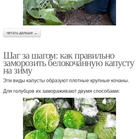
читать дальше →
Шаг за шагом: как правильно
заморозить белокочанную капусту
на зиму
Эти виды капусты образуют плотные крупные кочаны.
Для голубцов их замораживают двумя способами: