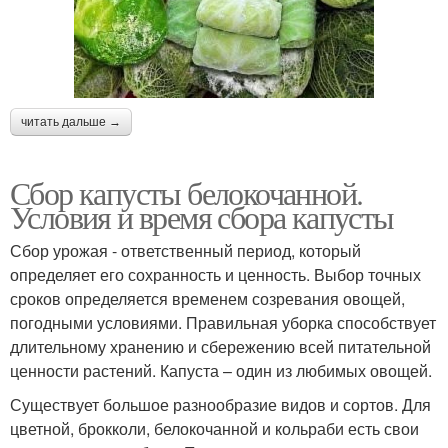
читать дальше →
Сбор капусты белокочанной.
Условия и время сбора капусты
Сбор урожая - ответственный период, который
определяет его сохранность и ценность. Выбор точных
сроков определяется временем созревания овощей,
погодными условиями. Правильная уборка способствует
длительному хранению и сбережению всей питательной
ценности растений. Капуста – один из любимых овощей.
Существует большое разнообразие видов и сортов. Для
цветной, брокколи, белокочанной и кольраби есть свои