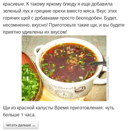
красивые. К такому яркому блюду я еще добавила
зеленый лук и грецкие орехи вместо мяса. Вкус этих
горячих щей с добавками просто бесподобен. Будет,
несомненно, вкусно! Приготовьте такие щи, и вы будете
приятно удивлены их вкусом!
Щи из красной капусты Время приготовления: чуть
больше 1 часа.
читать дальше →