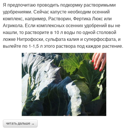
Я предпочитаю проводить подкормку растворимыми
удобрениями. Сейчас капусте необходим осенний
комплекс, например, Растворин, Фертика Люкс или
Агрикола. Если комплексных осенних удобрений вы не
нашли, то растворите в 10 л воды по одной столовой
ложке Нитрофоски, сульфата калия и суперфосфата, и
вылейте по 1-1,5 л этого раствора под каждое растение.
читать дальше →