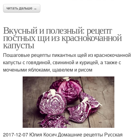
читать дальше →
Вкусный и полезный: рецепт
постных щи из краснокочанной
капусты
Пошаговые рецепты пикантных щей из краснокочанной
капусты с говядиной, свининой и курицей, а также с
мочеными яблоками, щавелем и рисом
2017-12-07 Юлия Косич Домашние рецепты Русская