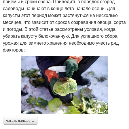
приемы и сроки сбора. Приводить в порядок огород
садоводы начинают в конце лета-начале осени. Для
капусты этот период может растянуться на несколько
месяцев, что зависит от сроков созревания овоща, сорта
и погоды. В этой статье рассмотрены условия, когда
убирать капусту белокочанную. Для успешного сбора
урожая для зимнего хранения необходимо учесть ряд
факторов:
читать дальше →