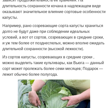
длительность сохранности кочана в надлежащем виде
оказывают значительное влияние сортовые особенности
капусты.
Например, рано созревающие сорта капусты храниться
долго не будут даже при соблюдении идеальных
условий, а вот от сортов, созревающих в средние сроки,
и уж тем более от позднеспелых, можно вполне ожидать
длительной сохранности (высокой лежкости).
Из сортов капусты, созревающих в средние сроки ,
можно выделить такие культивары, как Вьюга — данный
сорт может пролежать более семи месяцев; Подарок —
лежит обычно более полугода.