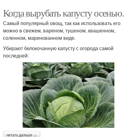
Когда вырубать капусту осенью.
Самый популярный овощ, так как использовать его
можно в свежем, вареном, тушеном, квашенном,
соленном, маринованном виде.
Убирают белокочанную капусту с огорода самой
последней:
читать дальше →