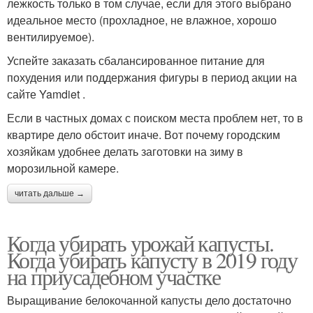
лежкость только в том случае, если для этого выбрано
идеальное место (прохладное, не влажное, хорошо
вентилируемое).
Успейте заказать сбалансированное питание для
похудения или поддержания фигуры в период акции на
сайте Yamdiet .
Если в частных домах с поиском места проблем нет, то в
квартире дело обстоит иначе. Вот почему городским
хозяйкам удобнее делать заготовки на зиму в
морозильной камере.
читать дальше →
Когда убирать урожай капусты.
Когда убирать капусту в 2019 году
на приусадебном участке
Выращивание белокочанной капусты дело достаточно