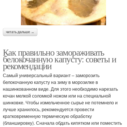
читать дальше →
Как правильно замораживать
белокочанную капусту: советы и
рекомендации
Самый универсальный вариант – заморозить
белокочанную капусту на зиму в морозилке в
нашинкованном виде. Для этого необходимо нарезать
кочан мелкой соломкой ножом или на специальной
шинковке. Чтобы измельченное сырье не потемнело и
лучше хранилось, рекомендуется провести
кратковременную термическую обработку
(бланшировку). Сначала обдать кипятком или поместить