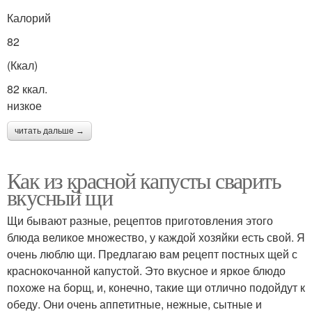
Калорий
82
(Ккал)
82 ккал.
низкое
читать дальше →
Как из красной капусты сварить
вкусный щи
Щи бывают разные, рецептов приготовления этого
блюда великое множество, у каждой хозяйки есть свой. Я
очень люблю щи. Предлагаю вам рецепт постных щей с
краснокочанной капустой. Это вкусное и яркое блюдо
похоже на борщ, и, конечно, такие щи отлично подойдут к
обеду. Они очень аппетитные, нежные, сытные и