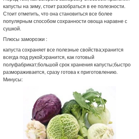
капусты на зиму, стоит разобраться в ее полезности.
Стоит отметить, что она становиться все более
популярным способом сохранности овоща наравне с
сушкой.
Плюсы заморозки :
капуста сохраняет все полезные свойства;хранится
всегда под рукой;хранится, как готовый
полуфабрикат;большой срок хранения капусты;быстро
размораживается, сразу готова к приготовлению.
Минусы: