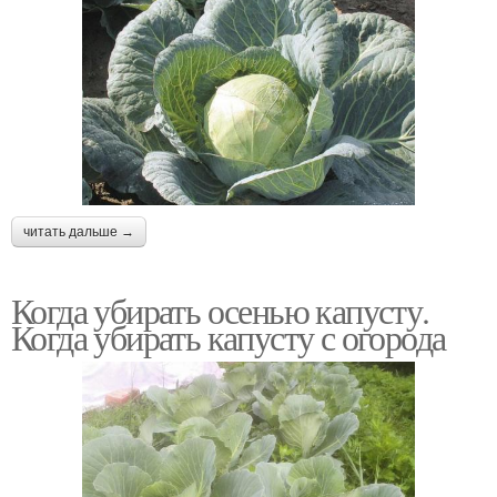
читать дальше →
Когда убирать осенью капусту.
Когда убирать капусту с огорода