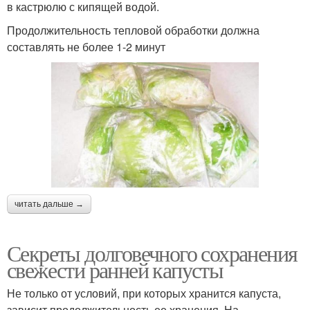
в кастрюлю с кипящей водой.
Продолжительность тепловой обработки должна
составлять не более 1-2 минут
читать дальше →
Секреты долговечного сохранения
свежести ранней капусты
Не только от условий, при которых хранится капуста,
зависит продолжительность ее хранения. На