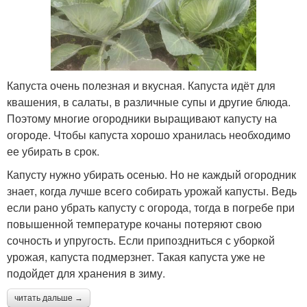
Капуста очень полезная и вкусная. Капуста идёт для
квашения, в салаты, в различные супы и другие блюда.
Поэтому многие огородники выращивают капусту на
огороде. Чтобы капуста хорошо хранилась необходимо
ее убирать в срок.
Капусту нужно убирать осенью. Но не каждый огородник
знает, когда лучше всего собирать урожай капусты. Ведь
если рано убрать капусту с огорода, тогда в погребе при
повышенной температуре кочаны потеряют свою
сочность и упругость. Если припоздниться с уборкой
урожая, капуста подмерзнет. Такая капуста уже не
подойдет для хранения в зиму.
читать дальше →