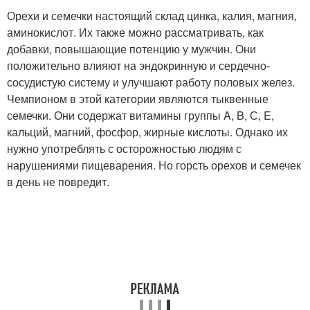
Орехи и семечки настоящий склад цинка, калия, магния,
аминокислот. Их также можно рассматривать, как
добавки, повышающие потенцию у мужчин. Они
положительно влияют на эндокринную и сердечно-
сосудистую систему и улучшают работу половых желез.
Чемпионом в этой категории являются тыквенные
семечки. Они содержат витамины группы A, B, С, E,
кальций, магний, фосфор, жирные кислоты. Однако их
нужно употреблять с осторожностью людям с
нарушениями пищеварения. Но горсть орехов и семечек
в день не повредит.