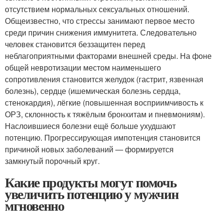
отсутствием нормальных сексуальных отношений.
Общеизвестно, что стрессы занимают первое место
среди причин снижения иммунитета. Следовательно
человек становится беззащитен перед
неблагоприятными факторами внешней среды. На фоне
общей невротизации местом наименьшего
сопротивления становится желудок (гастрит, язвенная
болезнь), сердце (ишемическая болезнь сердца,
стенокардия), лёгкие (повышенная восприимчивость к
ОРЗ, склонность к тяжёлым бронхитам и пневмониям).
Наслоившиеся болезни ещё больше ухудшают
потенцию. Прогрессирующая импотенция становится
причиной новых заболеваний — формируется
замкнутый порочный круг.
Какие продукты могут помочь
увеличить потенцию у мужчин
мгновенно