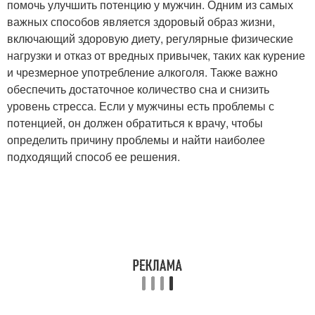
помочь улучшить потенцию у мужчин. Одним из самых
важных способов является здоровый образ жизни,
включающий здоровую диету, регулярные физические
нагрузки и отказ от вредных привычек, таких как курение
и чрезмерное употребление алкоголя. Также важно
обеспечить достаточное количество сна и снизить
уровень стресса. Если у мужчины есть проблемы с
потенцией, он должен обратиться к врачу, чтобы
определить причину проблемы и найти наиболее
подходящий способ ее решения.