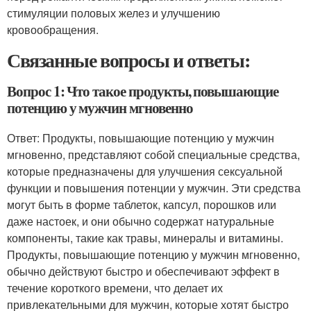
стимуляции половых желез и улучшению
кровообращения.
Связанные вопросы и ответы:
Вопрос 1: Что такое продукты, повышающие
потенцию у мужчин мгновенно
Ответ: Продукты, повышающие потенцию у мужчин
мгновенно, представляют собой специальные средства,
которые предназначены для улучшения сексуальной
функции и повышения потенции у мужчин. Эти средства
могут быть в форме таблеток, капсул, порошков или
даже настоек, и они обычно содержат натуральные
компоненты, такие как травы, минералы и витамины.
Продукты, повышающие потенцию у мужчин мгновенно,
обычно действуют быстро и обеспечивают эффект в
течение короткого времени, что делает их
привлекательными для мужчин, которые хотят быстро