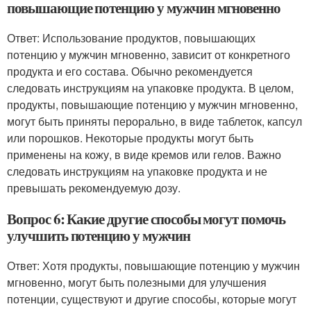
повышающие потенцию у мужчин мгновенно
Ответ: Использование продуктов, повышающих
потенцию у мужчин мгновенно, зависит от конкретного
продукта и его состава. Обычно рекомендуется
следовать инструкциям на упаковке продукта. В целом,
продукты, повышающие потенцию у мужчин мгновенно,
могут быть приняты перорально, в виде таблеток, капсул
или порошков. Некоторые продукты могут быть
применены на кожу, в виде кремов или гелов. Важно
следовать инструкциям на упаковке продукта и не
превышать рекомендуемую дозу.
Вопрос 6: Какие другие способы могут помочь
улучшить потенцию у мужчин
Ответ: Хотя продукты, повышающие потенцию у мужчин
мгновенно, могут быть полезными для улучшения
потенции, существуют и другие способы, которые могут