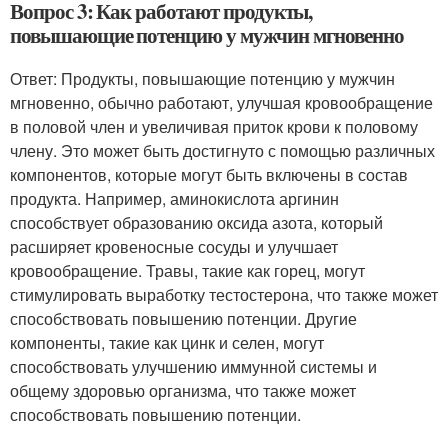
Вопрос 3: Как работают продукты,
повышающие потенцию у мужчин мгновенно
Ответ: Продукты, повышающие потенцию у мужчин
мгновенно, обычно работают, улучшая кровообращение
в половой член и увеличивая приток крови к половому
члену. Это может быть достигнуто с помощью различных
компонентов, которые могут быть включены в состав
продукта. Например, аминокислота аргинин
способствует образованию оксида азота, который
расширяет кровеносные сосуды и улучшает
кровообращение. Травы, такие как горец, могут
стимулировать выработку тестостерона, что также может
способствовать повышению потенции. Другие
компоненты, такие как цинк и селен, могут
способствовать улучшению иммунной системы и
общему здоровью организма, что также может
способствовать повышению потенции.