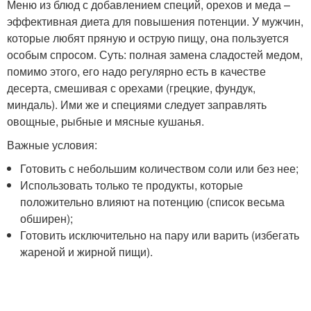
Меню из блюд с добавлением специй, орехов и меда –
эффективная диета для повышения потенции. У мужчин,
которые любят пряную и острую пищу, она пользуется
особым спросом. Суть: полная замена сладостей медом,
помимо этого, его надо регулярно есть в качестве
десерта, смешивая с орехами (грецкие, фундук,
миндаль). Ими же и специями следует заправлять
овощные, рыбные и мясные кушанья.
Важные условия:
Готовить с небольшим количеством соли или без нее;
Использовать только те продукты, которые
положительно влияют на потенцию (список весьма
обширен);
Готовить исключительно на пару или варить (избегать
жареной и жирной пищи).