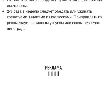
исключены.
2-3 раза в неделю следует обедать или ужинать
креветками, мидиями и моллюсками. Приправлять их
рекомендуется винным уксусом или соком незрелого
винограда .