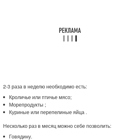
2-3 раза в неделю необходимо есть:
Кроличье или птичье мясо;
Морепродукты ;
Куриные или перепелиные яйца .
Несколько раз в месяц можно себе позволить:
Говядину.