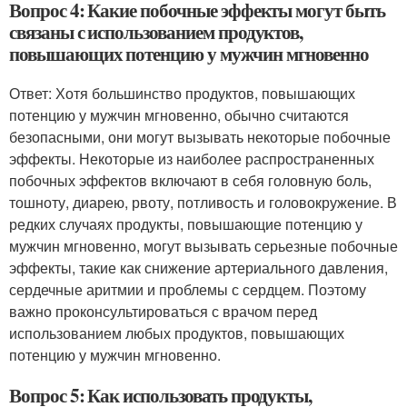
Вопрос 4: Какие побочные эффекты могут быть
связаны с использованием продуктов,
повышающих потенцию у мужчин мгновенно
Ответ: Хотя большинство продуктов, повышающих
потенцию у мужчин мгновенно, обычно считаются
безопасными, они могут вызывать некоторые побочные
эффекты. Некоторые из наиболее распространенных
побочных эффектов включают в себя головную боль,
тошноту, диарею, рвоту, потливость и головокружение. В
редких случаях продукты, повышающие потенцию у
мужчин мгновенно, могут вызывать серьезные побочные
эффекты, такие как снижение артериального давления,
сердечные аритмии и проблемы с сердцем. Поэтому
важно проконсультироваться с врачом перед
использованием любых продуктов, повышающих
потенцию у мужчин мгновенно.
Вопрос 5: Как использовать продукты,