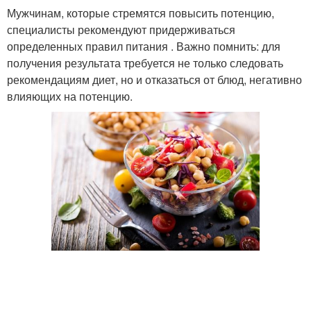
Мужчинам, которые стремятся повысить потенцию,
специалисты рекомендуют придерживаться
определенных правил питания . Важно помнить: для
получения результата требуется не только следовать
рекомендациям диет, но и отказаться от блюд, негативно
влияющих на потенцию.