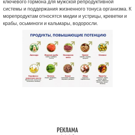
ключевого гормона для мужской репродуктивной
системы и поддержания жизненного тонуса организма. К
морепродуктам относятся мидии и устрицы, креветки и
крабы, осьминоги и кальмары, водоросли.