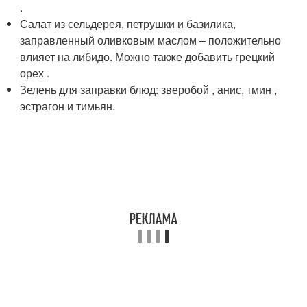
.
Салат из сельдерея, петрушки и базилика,
заправленный оливковым маслом – положительно
влияет на либидо. Можно также добавить грецкий
орех .
Зелень для заправки блюд: зверобой , анис, тмин ,
эстрагон и тимьян.