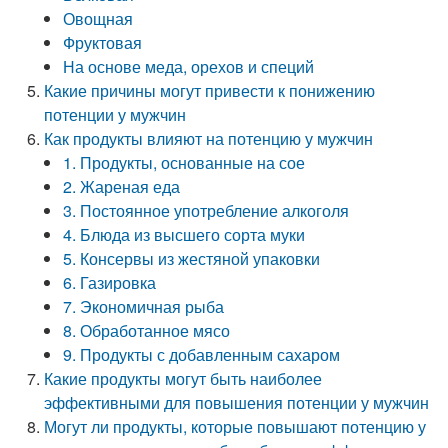
Овощная
Фруктовая
На основе меда, орехов и специй
Какие причины могут привести к понижению
потенции у мужчин
Как продукты влияют на потенцию у мужчин
1. Продукты, основанные на сое
2. Жареная еда
3. Постоянное употребление алкоголя
4. Блюда из высшего сорта муки
5. Консервы из жестяной упаковки
6. Газировка
7. Экономичная рыба
8. Обработанное мясо
9. Продукты с добавленным сахаром
Какие продукты могут быть наиболее
эффективными для повышения потенции у мужчин
Могут ли продукты, которые повышают потенцию у