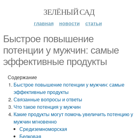
ЗЕЛЁНЫЙ САД
главная
новости
статьи
Быстрое повышение
потенции у мужчин: самые
эффективные продукты
Содержание
Быстрое повышение потенции у мужчин: самые
эффективные продукты
Связанные вопросы и ответы
Что такое потенция у мужчин
Какие продукты могут помочь увеличить потенцию у
мужчин мгновенно
Средиземноморская
Белковая