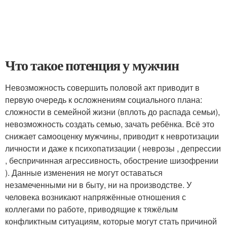
Что такое потенция у мужчин
Невозможность совершить половой акт приводит в
первую очередь к осложнениям социального плана:
сложности в семейной жизни (вплоть до распада семьи),
невозможность создать семью, зачать ребёнка. Всё это
снижает самооценку мужчины, приводит к невротизации
личности и даже к психопатизации ( неврозы , депрессии
, беспричинная агрессивность, обострение шизофрении
). Данные изменения не могут оставаться
незамеченными ни в быту, ни на производстве. У
человека возникают напряжённые отношения с
коллегами по работе, приводящие к тяжёлым
конфликтным ситуациям, которые могут стать причиной