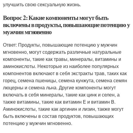
улучшить свою сексуальную жизнь.
Вопрос 2: Какие компоненты могут быть
включены в продукты, повышающие потенцию у
мужчин мгновенно
Ответ: Продукты, повышающие потенцию у мужчин
мгновенно, могут содержать различные натуральные
компоненты, такие как травы, минералы, витамины и
аминокислоты. Некоторые из наиболее популярных
компонентов включают в себя экстракты трав, таких как
горец, семена пшеницы, семена кунжута, семена семян
люцерны и семена льна. Другие компоненты могут
включать в себя минералы, такие как цинк и селен, а
также витамины, такие как витамин E и витамин B.
Аминокислоты, такие как аргинин и лизин, также могут
быть включены в состав продуктов, повышающих
потенцию у мужчин мгновенно.