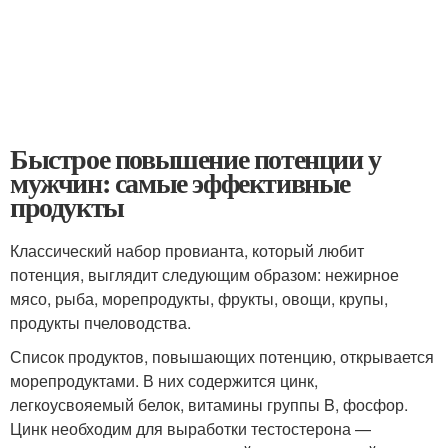
Быстрое повышение потенции у
мужчин: самые эффективные
продукты
Классический набор провианта, который любит
потенция, выглядит следующим образом: нежирное
мясо, рыба, морепродукты, фрукты, овощи, крупы,
продукты пчеловодства.
Список продуктов, повышающих потенцию, открывается
морепродуктами. В них содержится цинк,
легкоусвояемый белок, витамины группы B, фосфор.
Цинк необходим для выработки тестостерона —