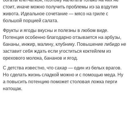
стоит, иначе можно получить проблемы из-за вздутия
живота. Идеальное сочетание — мясо на гриле с
большой порцией салата.
Фрукты и ягоды вкусны и полезны в любом виде.
Потенция особенно благодарно отзывается на арбузы,
бананы, инжир, малину, клубнику. Повышение либидо не
заставит себя ждать если угоститься коктейлем из
орехового молока, бананов и ягод.
С детства известно, что сахар — один из белых врагов.
Но сделать жизнь сладкой можно и с помощью меда. Ну
а повысить потенцию поможет столовая ложка перги
натощак.