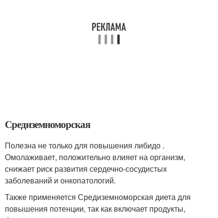
Средиземноморская
Полезна не только для повышения либидо .
Омолаживает, положительно влияет на организм,
снижает риск развития сердечно-сосудистых
заболеваний и онкопатологий.
Также применяется Средиземноморская диета для
повышения потенции, так как включает продукты,