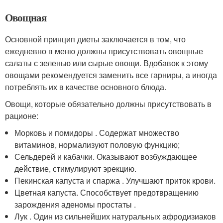
Овощная
Основной принцип диеты заключается в том, что
ежедневно в меню должны присутствовать овощные
салаты с зеленью или сырые овощи. Вдобавок к этому
овощами рекомендуется заменить все гарниры, а иногда
потреблять их в качестве основного блюда.
Овощи, которые обязательно должны присутствовать в
рационе:
Морковь и помидоры . Содержат множество
витаминов, нормализуют половую функцию;
Сельдерей и кабачки. Оказывают возбуждающее
действие, стимулируют эрекцию.
Пекинская капуста и спаржа . Улучшают приток крови.
Цветная капуста. Способствует предотвращению
зарождения аденомы простаты .
Лук . Один из сильнейших натуральных афродизиаков