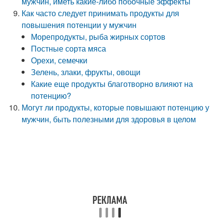
мужчин, иметь какие-либо побочные эффекты
Как часто следует принимать продукты для
повышения потенции у мужчин
Морепродукты, рыба жирных сортов
Постные сорта мяса
Орехи, семечки
Зелень, злаки, фрукты, овощи
Какие еще продукты благотворно влияют на
потенцию?
Могут ли продукты, которые повышают потенцию у
мужчин, быть полезными для здоровья в целом