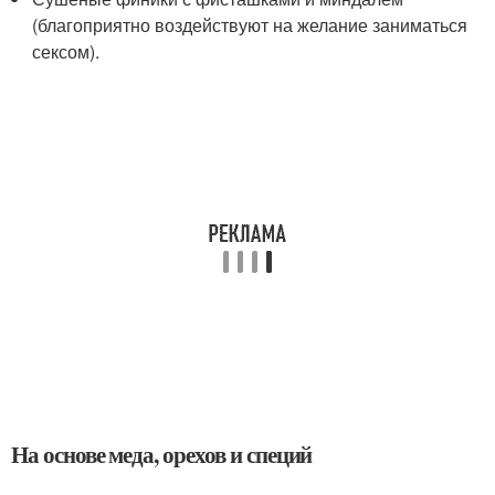
(благоприятно воздействуют на желание заниматься
сексом).
На основе меда, орехов и специй