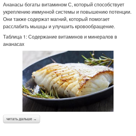
Ананасы богаты витамином С, который способствует
укреплению иммунной системы и повышению потенции.
Они также содержат магний, который помогает
расслабить мышцы и улучшить кровообращение.
Таблица 1: Содержание витаминов и минералов в
ананасах
читать дальше →