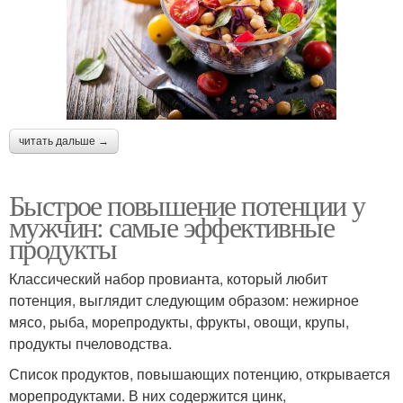
читать дальше →
Быстрое повышение потенции у
мужчин: самые эффективные
продукты
Классический набор провианта, который любит
потенция, выглядит следующим образом: нежирное
мясо, рыба, морепродукты, фрукты, овощи, крупы,
продукты пчеловодства.
Список продуктов, повышающих потенцию, открывается
морепродуктами. В них содержится цинк,