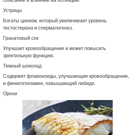
Устрицы
Богаты цинком, который увеличивает уровень
тестостерона и сперматогенез.
Гранатовый сок
Улучшает кровообращение и может повысить
эректильную функцию.
Темный шоколад
Содержит флавоноиды, улучшающие кровообращение,
и фенилэтиламин, повышающий либидо.
Орехи