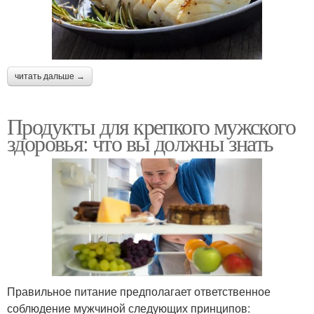
читать дальше →
Продукты для крепкого мужского
здоровья: что вы должны знать
Правильное питание предполагает ответственное
соблюдение мужчиной следующих принципов: