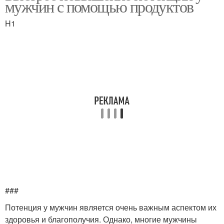
мужчин с помощью продуктов
H1
###
Потенция у мужчин является очень важным аспектом их
здоровья и благополучия. Однако, многие мужчины