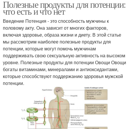
Полезные продукты для потенции:
что есть и что нет
Введение Потенция - это способность мужчины к
половому акту. Она зависит от многих факторов,
включая здоровье, образа жизни и диету. В этой статье
мы рассмотрим наиболее полезные продукты для
потенции, которые могут помочь мужчинам
поддерживать свою сексуальную активность на высоком
уровне. Полезные продукты для потенции Овощи Овощи
богаты витаминами, минералами и антиоксидантами,
которые способствуют поддержанию здоровья мужской
потенции.