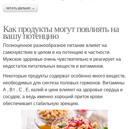
читать дальше →
Как продукты могут повлиять на
вашу потенцию
Полноценное разнообразное питание влияет на
самочувствие в целом и на потенцию в частности.
Мужское здоровье очень чувствительно и реагирует на
недостаток питательных веществ и витаминов.
Некоторые продукты содержат особенно много веществ,
необходимых для синтеза половых гормонов. Витамины
А , В1 , С , Е, калий и цинк влияют на здоровье сердца и
сосудов, а ведь именно хороший приток крови
обеспечивает стабильную эрекцию.