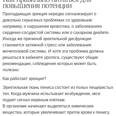
повышения потенции
Пропадающая эрекция нередко сигнализирует о
довольно серьезных проблемах со здоровьем:
например, о нарушении кровотока, о заболеваниях
сердечно-сосудистой системы или о сахарном диабете.
Иногда же причиной эректильной дисфункции
становится затяжной стресс или заболевания
мочеполовой системы. И хотя эта проблема должна
решаться в кабинете уролога, существуют общие
рекомендации, соблюдение которых может быть
полезно.
Как работает эрекция?
Эректильная ткань пениса состоит из полых пещеристых
тел. Когда мужчина испытывает возбуждение, мозг
подает сигнал нервным клеткам.
В организме начинают выделяться химические
вещества, которые увеличивают приток крови к пенису.