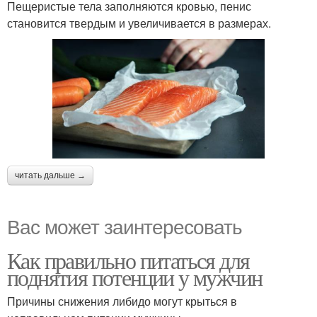
Пещеристые тела заполняются кровью, пенис
становится твердым и увеличивается в размерах.
читать дальше →
Вас может заинтересовать
Как правильно питаться для
поднятия потенции у мужчин
Причины снижения либидо могут крыться в