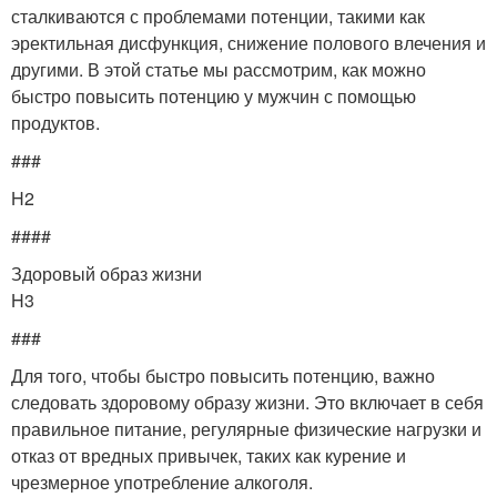
сталкиваются с проблемами потенции, такими как
эректильная дисфункция, снижение полового влечения и
другими. В этой статье мы рассмотрим, как можно
быстро повысить потенцию у мужчин с помощью
продуктов.
###
H2
####
Здоровый образ жизни
H3
###
Для того, чтобы быстро повысить потенцию, важно
следовать здоровому образу жизни. Это включает в себя
правильное питание, регулярные физические нагрузки и
отказ от вредных привычек, таких как курение и
чрезмерное употребление алкоголя.