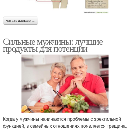
читать дальше →
Сильные мужчины: лучшие
продукты для потенции
Когда у мужчины начинаются проблемы с эректильной
функцией, в семейных отношениях появляется трещина,