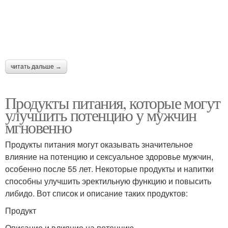
читать дальше →
Продукты питания, которые могут
улучшить потенцию у мужчин
мгновенно
Продукты питания могут оказывать значительное
влияние на потенцию и сексуальное здоровье мужчин,
особенно после 55 лет. Некоторые продукты и напитки
способны улучшить эректильную функцию и повысить
либидо. Вот список и описание таких продуктов:
Продукт
Описание и влияние на потенцию