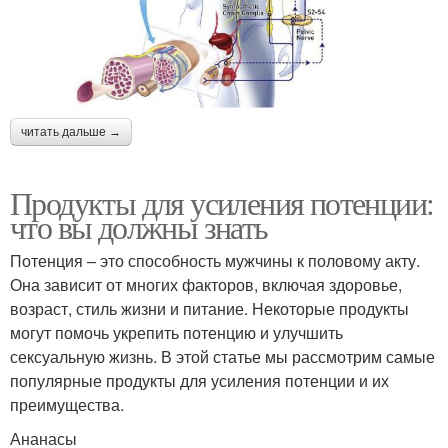
читать дальше →
Продукты для усиления потенции:
что вы должны знать
Потенция – это способность мужчины к половому акту.
Она зависит от многих факторов, включая здоровье,
возраст, стиль жизни и питание. Некоторые продукты
могут помочь укрепить потенцию и улучшить
сексуальную жизнь. В этой статье мы рассмотрим самые
популярные продукты для усиления потенции и их
преимущества.
Ананасы