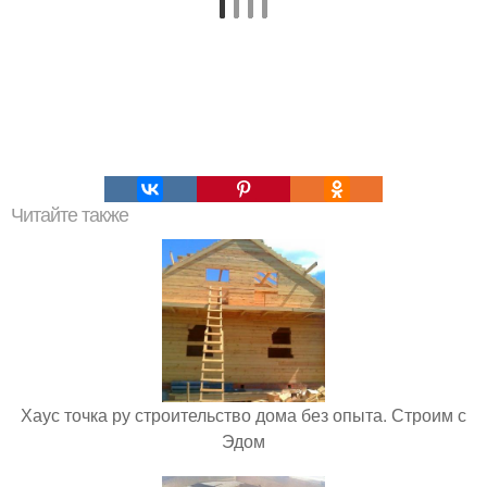
Читайте также
Хаус точка ру строительство дома без опыта. Строим с
Эдом