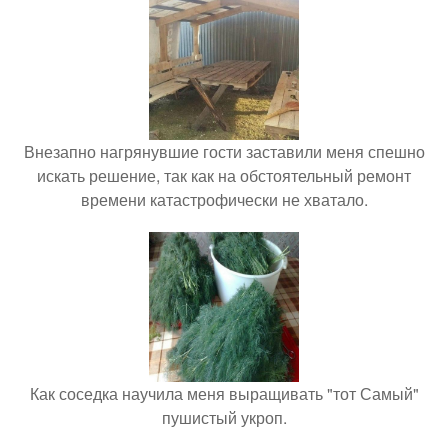
Внезапно нагрянувшие гости заставили меня спешно
искать решение, так как на обстоятельный ремонт
времени катастрофически не хватало.
Как соседка научила меня выращивать "тот Самый"
пушистый укроп.