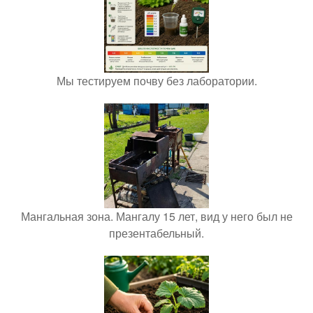
Мы тестируем почву без лаборатории.
Мангальная зона. Мангалу 15 лет, вид у него был не
презентабельный.