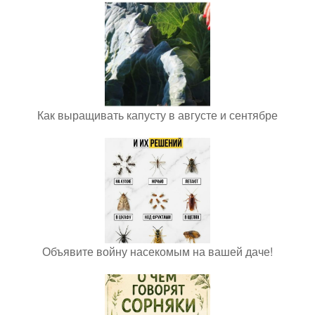
Как выращивать капусту в августе и сентябре
Объявите войну насекомым на вашей даче!