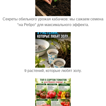
Секреты обильного урожая кабачков: мы сажаем семена
"на Ребро" для максимального эффекта.
9 растений, которые любят золу.