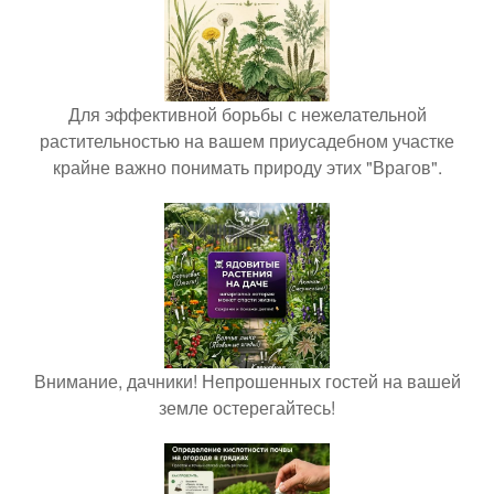
Для эффективной борьбы с нежелательной
растительностью на вашем приусадебном участке
крайне важно понимать природу этих "Врагов".
Внимание, дачники! Непрошенных гостей на вашей
земле остерегайтесь!