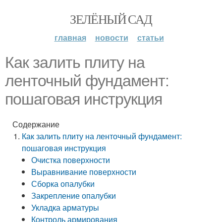
ЗЕЛЁНЫЙ САД
главная
новости
статьи
Как залить плиту на
ленточный фундамент:
пошаговая инструкция
Содержание
Как залить плиту на ленточный фундамент:
пошаговая инструкция
Очистка поверхности
Выравнивание поверхности
Сборка опалубки
Закрепление опалубки
Укладка арматуры
Контроль армирования