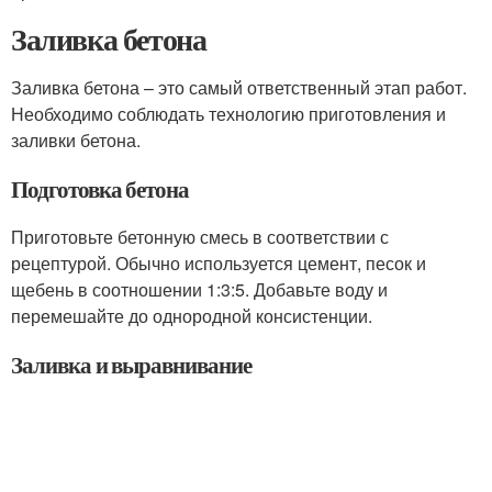
Заливка бетона
Заливка бетона – это самый ответственный этап работ.
Необходимо соблюдать технологию приготовления и
заливки бетона.
Подготовка бетона
Приготовьте бетонную смесь в соответствии с
рецептурой. Обычно используется цемент, песок и
щебень в соотношении 1:3:5. Добавьте воду и
перемешайте до однородной консистенции.
Заливка и выравнивание