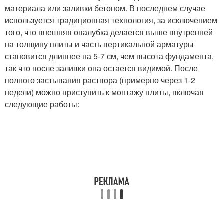
материала или заливки бетоном. В последнем случае
используется традиционная технология, за исключением
того, что внешняя опалубка делается выше внутренней
на толщину плиты и часть вертикальной арматуры
становится длиннее на 5-7 см, чем высота фундамента,
так что после заливки она остается видимой. После
полного застывания раствора (примерно через 1-2
недели) можно приступить к монтажу плиты, включая
следующие работы: