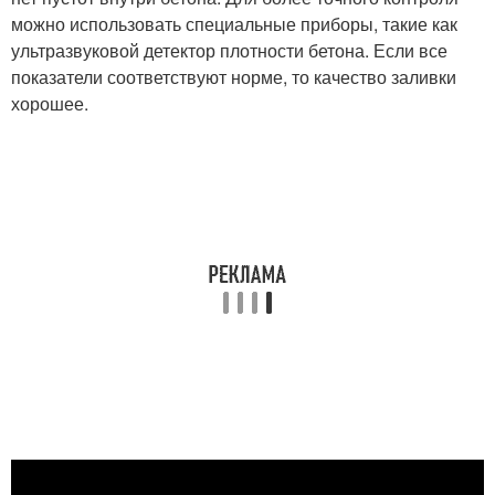
можно использовать специальные приборы, такие как
ультразвуковой детектор плотности бетона. Если все
показатели соответствуют норме, то качество заливки
хорошее.