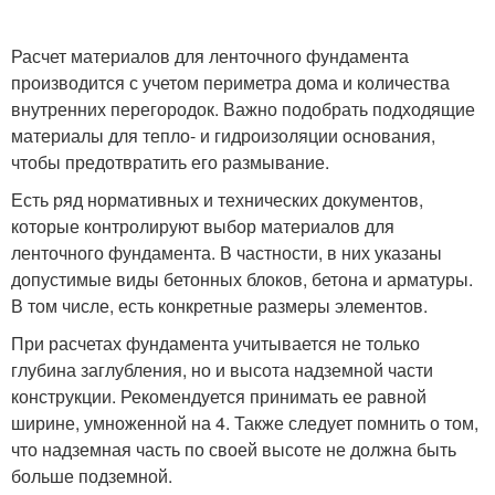
Расчет материалов для ленточного фундамента
производится с учетом периметра дома и количества
внутренних перегородок. Важно подобрать подходящие
материалы для тепло- и гидроизоляции основания,
чтобы предотвратить его размывание.
Есть ряд нормативных и технических документов,
которые контролируют выбор материалов для
ленточного фундамента. В частности, в них указаны
допустимые виды бетонных блоков, бетона и арматуры.
В том числе, есть конкретные размеры элементов.
При расчетах фундамента учитывается не только
глубина заглубления, но и высота надземной части
конструкции. Рекомендуется принимать ее равной
ширине, умноженной на 4. Также следует помнить о том,
что надземная часть по своей высоте не должна быть
больше подземной.