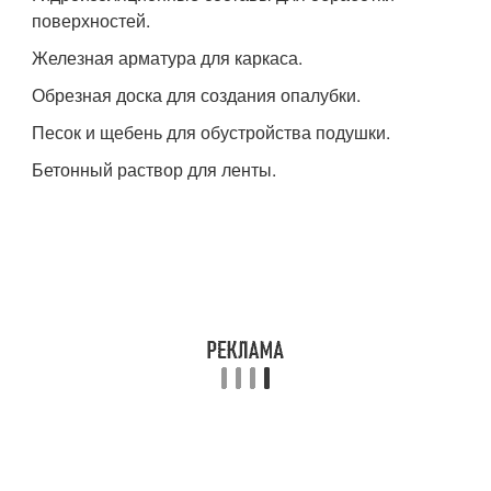
поверхностей.
Железная арматура для каркаса.
Обрезная доска для создания опалубки.
Песок и щебень для обустройства подушки.
Бетонный раствор для ленты.