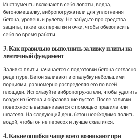
Инструменты включают в себя лопаты, ведра,
бетономешалку, вибропогружатели для уплотнения
бетона, уровень и рулетку. Не забудьте про средства
защиты, такие как перчатки и очки, чтобы обезопасить
себя во время работы.
3. Как правильно выполнить заливку плиты на
ленточный фундамент
Заливка плиты начинается с подготовки бетона согласно
рецептуре. Бетон заливают в опалубку небольшими
порциями, равномерно распределяя его по всей
площади. Используйте вибропогружатели, чтобы удалить
воздух из бетона и образование пустот. После заливки
поверхность выравнивается с помощью правила или
шпателя. На следующий день бетон необходимо полить
водой, чтобы он не пересох и лучше схватился.
4. Какие ошибки чаще всего возникают при