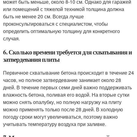
может быть меньше, около 8-10 см. Однако для гаражей
или помещений с тяжелой техникой толщина должна
быть не менее 20 см. Всегда лучше
проконсультироваться с специалистом, чтобы
определить оптимальную толщину для конкретного
случая.
6. Сколько времени требуется для схватывания и
затвердевания плиты
Первичное схватывание бетона происходит в течение 24
часов, но полное затвердевание занимает около 28
дней. В течение первых семи дней важно поддерживать
влажность бетона, поливая его водой. На вторые сутки
можно снять опалубку, но полную нагрузку на плиту
можно применять только после 28 дней. В холодную
погоду сроки могут увеличиваться, поэтому важно
учитывать температуру воздуха при заливке.