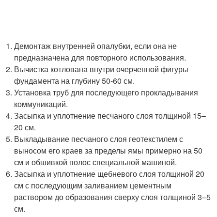
Демонтаж внутренней опалубки, если она не
предназначена для повторного использования.
Вычистка котлована внутри очерченной фигуры
фундамента на глубину 50-60 см.
Установка труб для последующего прокладывания
коммуникаций.
Засыпка и уплотнение песчаного слоя толщиной 15–
20 см.
Выкладывание песчаного слоя геотекстилем с
выносом его краев за пределы ямы примерно на 50
см и обшивкой полос специальной машиной.
Засыпка и уплотнение щебневого слоя толщиной 20
см с последующим заливанием цементным
раствором до образования сверху слоя толщиной 3–5
см.