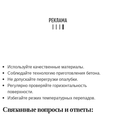
Используйте качественные материалы.
Соблюдайте технологию приготовления бетона.
Не допускайте перегрузки опалубки.
Регулярно проверяйте горизонтальность
поверхности.
Избегайте резких температурных перепадов.
Связанные вопросы и ответы: