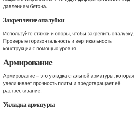
давлением бетона.
Закрепление опалубки
Используйте стяжки и опоры, чтобы закрепить опалубку.
Проверьте горизонтальность и вертикальность
конструкции с помощью уровня.
Армирование
Армирование – это укладка стальной арматуры, которая
увеличивает прочность плиты и предотвращает её
растрескивание.
Укладка арматуры