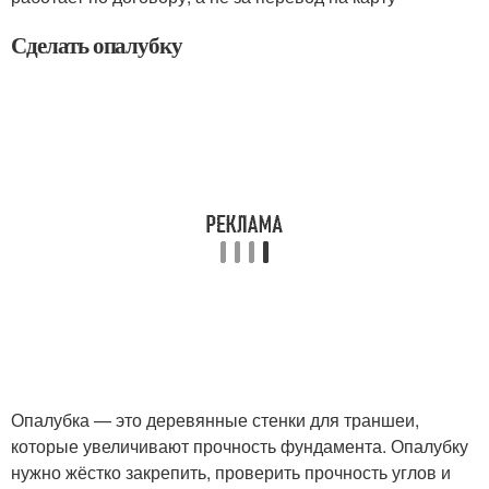
Сделать опалубку
Опалубка — это деревянные стенки для траншеи,
которые увеличивают прочность фундамента. Опалубку
нужно жёстко закрепить, проверить прочность углов и