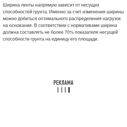
Ширина ленты напрямую зависит от несущих
способностей грунта. Именно за счет изменения ширины
можно добиться оптимального распределения нагрузок
на основание. В соответствии с нормативами ширина
должна составлять не более 70% показателя несущей
способности грунта на единицу его площади.