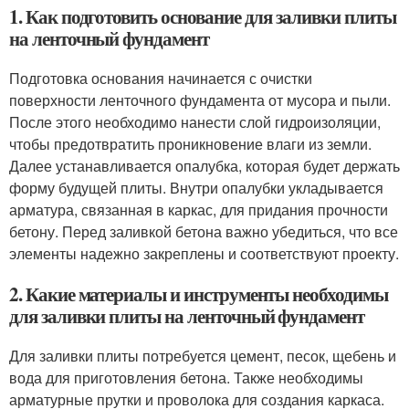
1. Как подготовить основание для заливки плиты
на ленточный фундамент
Подготовка основания начинается с очистки
поверхности ленточного фундамента от мусора и пыли.
После этого необходимо нанести слой гидроизоляции,
чтобы предотвратить проникновение влаги из земли.
Далее устанавливается опалубка, которая будет держать
форму будущей плиты. Внутри опалубки укладывается
арматура, связанная в каркас, для придания прочности
бетону. Перед заливкой бетона важно убедиться, что все
элементы надежно закреплены и соответствуют проекту.
2. Какие материалы и инструменты необходимы
для заливки плиты на ленточный фундамент
Для заливки плиты потребуется цемент, песок, щебень и
вода для приготовления бетона. Также необходимы
арматурные прутки и проволока для создания каркаса.