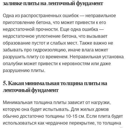
заливке плиты на ленточный фундамент
Одна из распространенных ошибок — неправильное
приготовление бетона, что может привести к его
недостаточной прочности. Еще одна ошибка —
недостаточное уплотнение бетона, что вызывает
образование пустот и слабых мест. Также важно не
забывать про гидроизоляцию, иначе влага может
разрушить плиту со временем. Неправильная установка
опалубки может привести к неровностям или даже
разрушению плиты.
5. Какая минимальная толщина плиты на
ленточный фундамент
Минимальная толщина плиты зависит от нагрузки,
которую она будет испытывать. Для жилых домов
обычно достаточно толщины 10-15 см. Если плита будет
использоваться как чердачное перекрытие, то толщина