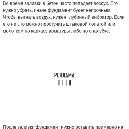
Во время заливки в бетон часто попадает воздух. Его
нужно убрать, иначе фундамент будет непрочным.
Чтобы выгнать воздух, нужен глубинный вибратор. Если
его нет, то можно простучать штыковой лопатой или
молотком по каркасу арматуры либо по опалубке.
После заливки фундамент нужно оставить примерно на