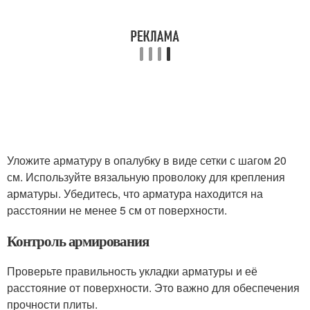
Уложите арматуру в опалубку в виде сетки с шагом 20
см. Используйте вязальную проволоку для крепления
арматуры. Убедитесь, что арматура находится на
расстоянии не менее 5 см от поверхности.
Контроль армирования
Проверьте правильность укладки арматуры и её
расстояние от поверхности. Это важно для обеспечения
прочности плиты.