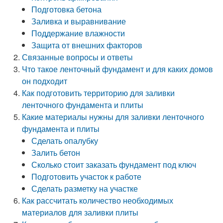
Подготовка бетона
Заливка и выравнивание
Поддержание влажности
Защита от внешних факторов
Связанные вопросы и ответы
Что такое ленточный фундамент и для каких домов
он подходит
Как подготовить территорию для заливки
ленточного фундамента и плиты
Какие материалы нужны для заливки ленточного
фундамента и плиты
Сделать опалубку
Залить бетон
Сколько стоит заказать фундамент под ключ
Подготовить участок к работе
Сделать разметку на участке
Как рассчитать количество необходимых
материалов для заливки плиты