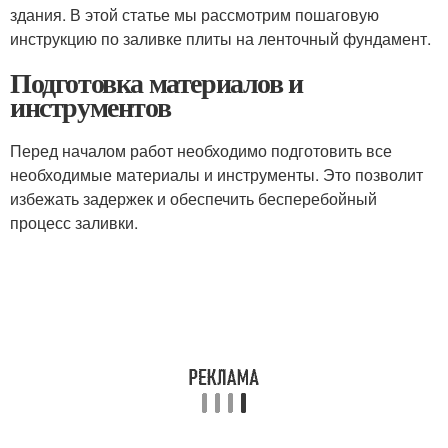
здания. В этой статье мы рассмотрим пошаговую
инструкцию по заливке плиты на ленточный фундамент.
Подготовка материалов и
инструментов
Перед началом работ необходимо подготовить все
необходимые материалы и инструменты. Это позволит
избежать задержек и обеспечить бесперебойный
процесс заливки.