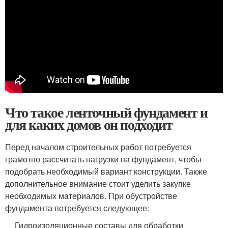
Что такое ленточный фундамент и
для каких домов он подходит
Перед началом строительных работ потребуется
грамотно рассчитать нагрузки на фундамент, чтобы
подобрать необходимый вариант конструкции. Также
дополнительное внимание стоит уделить закупке
необходимых материалов. При обустройстве
фундамента потребуется следующее:
Гидроизоляционные составы для обработки