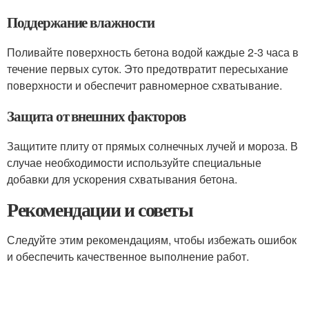
Поддержание влажности
Поливайте поверхность бетона водой каждые 2-3 часа в
течение первых суток. Это предотвратит пересыхание
поверхности и обеспечит равномерное схватывание.
Защита от внешних факторов
Защитите плиту от прямых солнечных лучей и мороза. В
случае необходимости используйте специальные
добавки для ускорения схватывания бетона.
Рекомендации и советы
Следуйте этим рекомендациям, чтобы избежать ошибок
и обеспечить качественное выполнение работ.