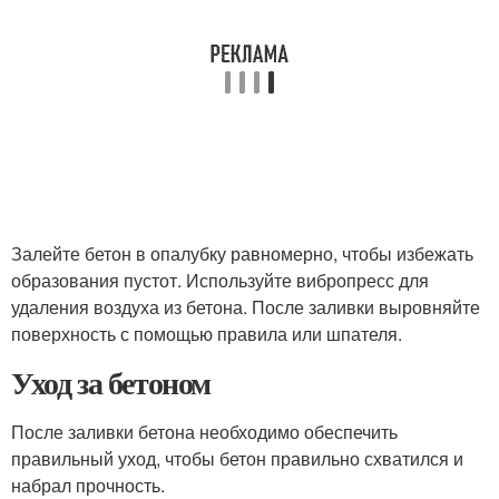
Залейте бетон в опалубку равномерно, чтобы избежать
образования пустот. Используйте вибропресс для
удаления воздуха из бетона. После заливки выровняйте
поверхность с помощью правила или шпателя.
Уход за бетоном
После заливки бетона необходимо обеспечить
правильный уход, чтобы бетон правильно схватился и
набрал прочность.