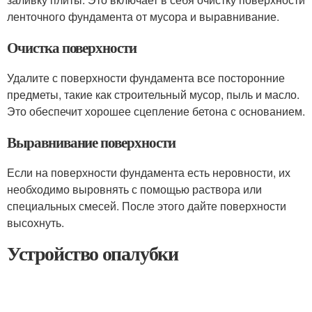
ленточного фундамента от мусора и выравнивание.
Очистка поверхности
Удалите с поверхности фундамента все посторонние
предметы, такие как строительный мусор, пыль и масло.
Это обеспечит хорошее сцепление бетона с основанием.
Выравнивание поверхности
Если на поверхности фундамента есть неровности, их
необходимо выровнять с помощью раствора или
специальных смесей. После этого дайте поверхности
высохнуть.
Устройство опалубки