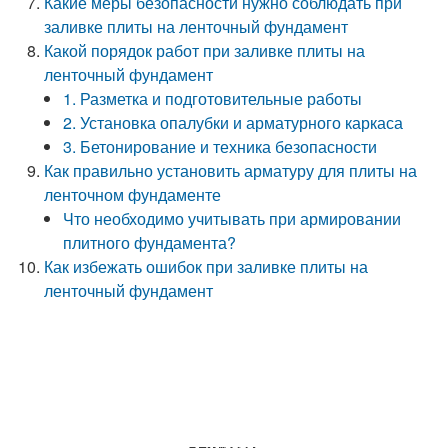
Какие меры безопасности нужно соблюдать при
заливке плиты на ленточный фундамент
Какой порядок работ при заливке плиты на
ленточный фундамент
1. Разметка и подготовительные работы
2. Установка опалубки и арматурного каркаса
3. Бетонирование и техника безопасности
Как правильно установить арматуру для плиты на
ленточном фундаменте
Что необходимо учитывать при армировании
плитного фундамента?
Как избежать ошибок при заливке плиты на
ленточный фундамент