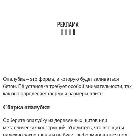
Опалубка – это форма, в которую будет заливаться
бетон. Её установка требует особой внимательности, так
как она определяет форму и размеры плиты.
Сборка опалубки
Соберите опалубку из деревянных щитов или
металлических конструкций. Убедитесь, что все щиты
надежно закреплены и не будут деформироваться под