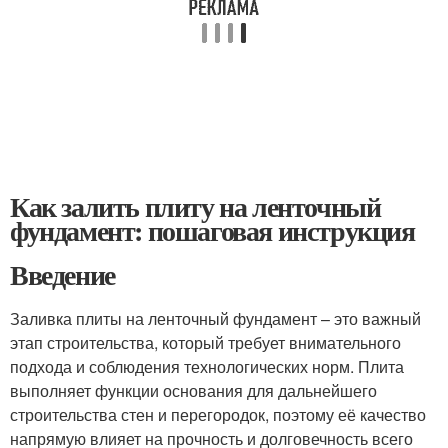
Как залить плиту на ленточный
фундамент: пошаговая инструкция
Введение
Заливка плиты на ленточный фундамент – это важный
этап строительства, который требует внимательного
подхода и соблюдения технологических норм. Плита
выполняет функции основания для дальнейшего
строительства стен и перегородок, поэтому её качество
напрямую влияет на прочность и долговечность всего