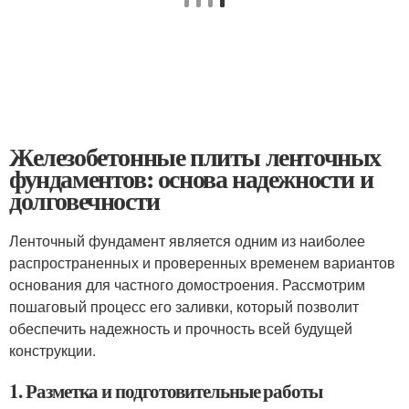
Железобетонные плиты ленточных
фундаментов: основа надежности и
долговечности
Ленточный фундамент является одним из наиболее
распространенных и проверенных временем вариантов
основания для частного домостроения. Рассмотрим
пошаговый процесс его заливки, который позволит
обеспечить надежность и прочность всей будущей
конструкции.
1. Разметка и подготовительные работы