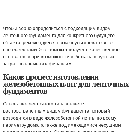
Чтобы верно определиться с подходящим видом
ленточного фундамента для конкретного будущего
объекта, рекомендуется проконсультироваться со
специалистами. Это поможет получить качественное
основание и при возможности избежать ненужных
затрат по времени и финансам.
Каков процесс изготовления
железобетонных плит для ленточных
фундаментов
Основание ленточного типа является
распространенным видом фундамента, который
возводится в виде железобетонной ленты по всему
периметру дома, а также под имеющимися несущими
внутренними стенами. Отличаясь экономичностью,