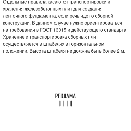
Отдельные правила касаются транспортировки и
хранения железобетонных плит для создания
ленточного фундамента, если речь идет о сборной
конструкции. В данном случае нужно ориентироваться
на требования в ГОСТ 13015 и действующего стандарта.
Хранение и транспортировка сборных плит
осуществляется в штабелях в горизонтальном
положении. Высота штабеля не должна быть более 2 м.