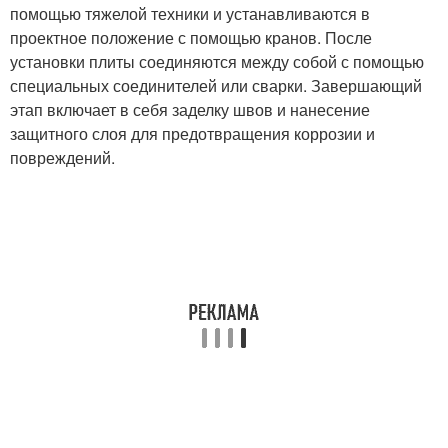
помощью тяжелой техники и устанавливаются в
проектное положение с помощью кранов. После
установки плиты соединяются между собой с помощью
специальных соединителей или сварки. Завершающий
этап включает в себя заделку швов и нанесение
защитного слоя для предотвращения коррозии и
повреждений.