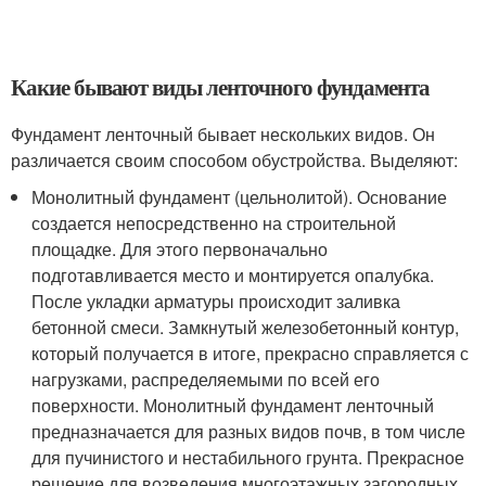
Какие бывают виды ленточного фундамента
Фундамент ленточный бывает нескольких видов. Он
различается своим способом обустройства. Выделяют:
Монолитный фундамент (цельнолитой). Основание
создается непосредственно на строительной
площадке. Для этого первоначально
подготавливается место и монтируется опалубка.
После укладки арматуры происходит заливка
бетонной смеси. Замкнутый железобетонный контур,
который получается в итоге, прекрасно справляется с
нагрузками, распределяемыми по всей его
поверхности. Монолитный фундамент ленточный
предназначается для разных видов почв, в том числе
для пучинистого и нестабильного грунта. Прекрасное
решение для возведения многоэтажных загородных