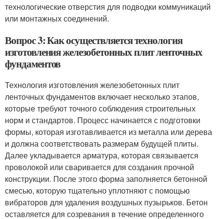
технологические отверстия для подводки коммуникаций
или монтажных соединений.
Вопрос 3: Как осуществляется технология
изготовления железобетонных плит ленточных
фундаментов
Технология изготовления железобетонных плит
ленточных фундаментов включает несколько этапов,
которые требуют точного соблюдения строительных
норм и стандартов. Процесс начинается с подготовки
формы, которая изготавливается из металла или дерева
и должна соответствовать размерам будущей плиты.
Далее укладывается арматура, которая связывается
проволокой или сваривается для создания прочной
конструкции. После этого форма заполняется бетонной
смесью, которую тщательно уплотняют с помощью
вибраторов для удаления воздушных пузырьков. Бетон
оставляется для созревания в течение определенного