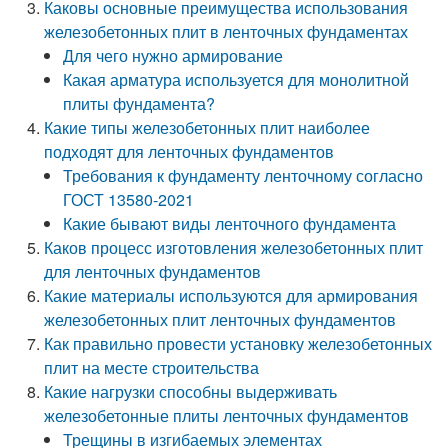
Каковы основные преимущества использования
железобетонных плит в ленточных фундаментах
Для чего нужно армирование
Какая арматура используется для монолитной
плиты фундамента?
Какие типы железобетонных плит наиболее
подходят для ленточных фундаментов
Требования к фундаменту ленточному согласно
ГОСТ 13580-2021
Какие бывают виды ленточного фундамента
Каков процесс изготовления железобетонных плит
для ленточных фундаментов
Какие материалы используются для армирования
железобетонных плит ленточных фундаментов
Как правильно провести установку железобетонных
плит на месте строительства
Какие нагрузки способны выдерживать
железобетонные плиты ленточных фундаментов
Трещины в изгибаемых элементах