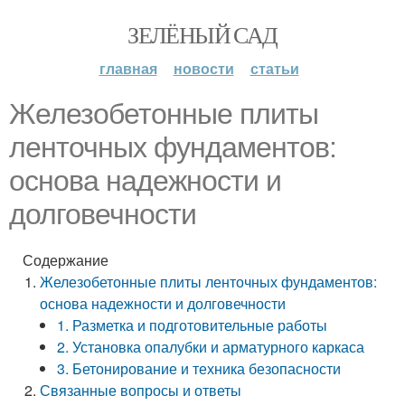
ЗЕЛЁНЫЙ САД
главная
новости
статьи
Железобетонные плиты
ленточных фундаментов:
основа надежности и
долговечности
Содержание
Железобетонные плиты ленточных фундаментов:
основа надежности и долговечности
1. Разметка и подготовительные работы
2. Установка опалубки и арматурного каркаса
3. Бетонирование и техника безопасности
Связанные вопросы и ответы