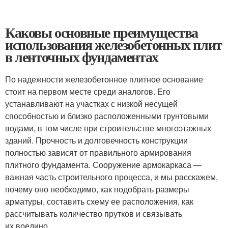
Каковы основные преимущества
использования железобетонных плит
в ленточных фундаментах
По надежности железобетонное плитное основание
стоит на первом месте среди аналогов. Его
устанавливают на участках с низкой несущей
способностью и близко расположенными грунтовыми
водами, в том числе при строительстве многоэтажных
зданий. Прочность и долговечность конструкции
полностью зависят от правильного армирования
плитного фундамента. Сооружение армокаркаса —
важная часть строительного процесса, и мы расскажем,
почему оно необходимо, как подобрать размеры
арматуры, составить схему ее расположения, как
рассчитывать количество прутков и связывать
их воедино.