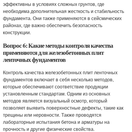
эффективны в условиях сложных грунтов, где
необходима дополнительная жесткость и стабильность
фундамента. Они также применяются в сейсмических
районах, где важно обеспечить безопасность
конструкции.
Вопрос 6: Какие методы контроля качества
применяются для железобетонных плит
ленточных фундаментов
Контроль качества железобетонных плит ленточных
фундаментов включает в себя несколько методов,
которые обеспечивают соответствие продукции
установленным стандартам. Одним из основных
методов является визуальный осмотр, который
позволяет выявить поверхностные дефекты, такие как
трещины или неровности. Также проводятся
лабораторные испытания бетона и арматуры на
прочность и другие физические свойства.