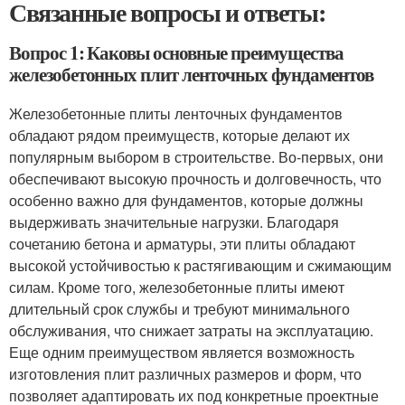
Связанные вопросы и ответы:
Вопрос 1: Каковы основные преимущества
железобетонных плит ленточных фундаментов
Железобетонные плиты ленточных фундаментов
обладают рядом преимуществ, которые делают их
популярным выбором в строительстве. Во-первых, они
обеспечивают высокую прочность и долговечность, что
особенно важно для фундаментов, которые должны
выдерживать значительные нагрузки. Благодаря
сочетанию бетона и арматуры, эти плиты обладают
высокой устойчивостью к растягивающим и сжимающим
силам. Кроме того, железобетонные плиты имеют
длительный срок службы и требуют минимального
обслуживания, что снижает затраты на эксплуатацию.
Еще одним преимуществом является возможность
изготовления плит различных размеров и форм, что
позволяет адаптировать их под конкретные проектные