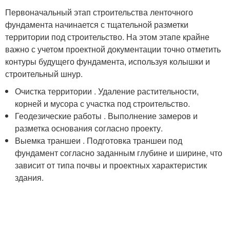
Первоначальный этап строительства ленточного
фундамента начинается с тщательной разметки
территории под строительство. На этом этапе крайне
важно с учетом проектной документации точно отметить
контуры будущего фундамента, используя колышки и
строительный шнур.
Очистка территории . Удаление растительности,
корней и мусора с участка под строительство.
Геодезические работы . Выполнение замеров и
разметка основания согласно проекту.
Выемка траншеи . Подготовка траншеи под
фундамент согласно заданным глубине и ширине, что
зависит от типа почвы и проектных характеристик
здания.