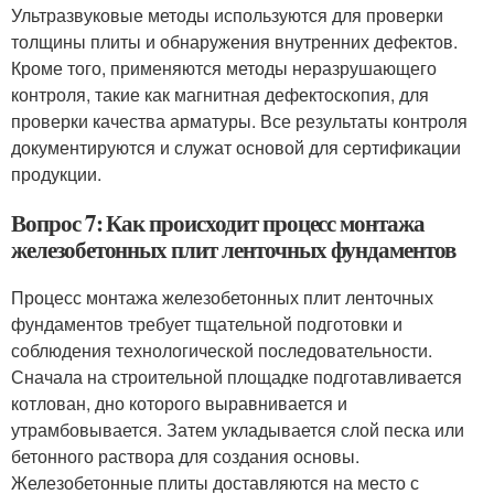
Ультразвуковые методы используются для проверки
толщины плиты и обнаружения внутренних дефектов.
Кроме того, применяются методы неразрушающего
контроля, такие как магнитная дефектоскопия, для
проверки качества арматуры. Все результаты контроля
документируются и служат основой для сертификации
продукции.
Вопрос 7: Как происходит процесс монтажа
железобетонных плит ленточных фундаментов
Процесс монтажа железобетонных плит ленточных
фундаментов требует тщательной подготовки и
соблюдения технологической последовательности.
Сначала на строительной площадке подготавливается
котлован, дно которого выравнивается и
утрамбовывается. Затем укладывается слой песка или
бетонного раствора для создания основы.
Железобетонные плиты доставляются на место с