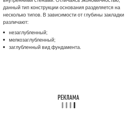
данный тип конструкции основания разделяется на
несколько типов. В зависимости от глубины закладки
различают:
незаглубленный;
мелкозаглубленный;
заглубленный вид фундамента.