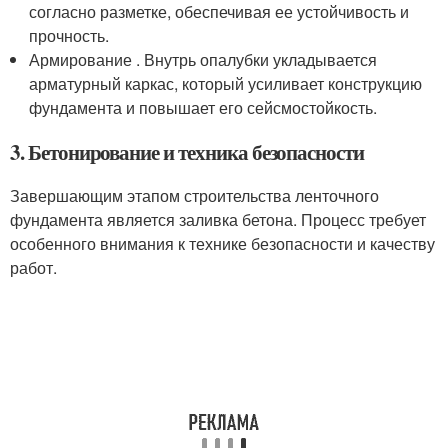
согласно разметке, обеспечивая ее устойчивость и
прочность.
Армирование . Внутрь опалубки укладывается
арматурный каркас, который усиливает конструкцию
фундамента и повышает его сейсмостойкость.
3. Бетонирование и техника безопасности
Завершающим этапом строительства ленточного
фундамента является заливка бетона. Процесс требует
особенного внимания к технике безопасности и качеству
работ.