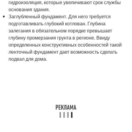
гидроизоляция, которые увеличивают срок службы
основания здания.
Заглубленный фундамент. Для него требуется
подготавливать глубокий котлован. Глубина
залегания в обязательном порядке превышает
глубину промерзания грунта в регионе. Ввиду
определенных конструктивных особенностей такой
ленточный фундамент дает возможность сделать
подвал для дома.