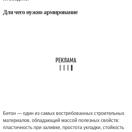
Для чего нужно армирование
Бетон — один из самых востребованных строительных
материалов, обладающий массой полезных свойств:
пластичность при заливке, простота укладки, стойкость