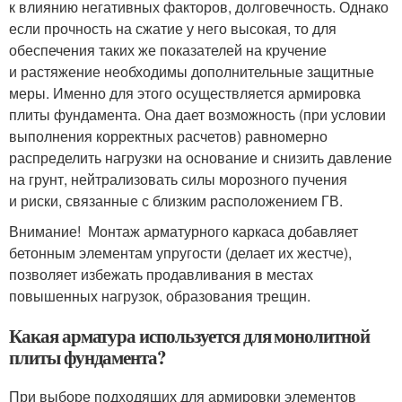
к влиянию негативных факторов, долговечность. Однако
если прочность на сжатие у него высокая, то для
обеспечения таких же показателей на кручение
и растяжение необходимы дополнительные защитные
меры. Именно для этого осуществляется армировка
плиты фундамента. Она дает возможность (при условии
выполнения корректных расчетов) равномерно
распределить нагрузки на основание и снизить давление
на грунт, нейтрализовать силы морозного пучения
и риски, связанные с близким расположением ГВ.
Внимание! Монтаж арматурного каркаса добавляет
бетонным элементам упругости (делает их жестче),
позволяет избежать продавливания в местах
повышенных нагрузок, образования трещин.
Какая арматура используется для монолитной
плиты фундамента?
При выборе подходящих для армировки элементов