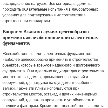
распределение нагрузок. Все материалы должны
проходить обязательные испытания в лабораторных
условиях для подтверждения их соответствия
строительным стандартам.
Вопрос 5: В каких случаях целесообразно
применять железобетонные плиты ленточных
фундаментов
Железобетонные плиты ленточных фундаментов
наиболее целесообразно применять в строительстве
объектов, которые требуют надежного и долговечного
фундамента. Они идеально подходят для строительства
многоэтажных домов, промышленных зданий и
сооружений, где нагрузки на фундамент особенно
велики. Также эти плиты используются при
строительстве мостов, эстакад и других инженерных
сооружений, где важна прочность и устойчивость к
внешним факторам. Кроме того, железобетонные плиты