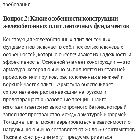
требования.
Вопрос 2: Какие особенности конструкции
железобетонных плит ленточных фундаментов
Конструкция железобетонных плит ленточных
фундаментов включает в себя несколько ключевых
особенностей, которые обеспечивают их надежность и
эффективность. Основной элемент конструкции — это
арматура, которая обычно выполняется из стальной
проволоки или прутков, расположенных в нижней и
верхней частях плиты. Арматура обеспечивает
сопротивление растягивающим нагрузкам и
предотвращает образование трещин. Плита
изготавливается из высокопрочного бетона, который
заполняет пространство между арматурой и формой.
Толщина плиты может варьироваться в зависимости от
нагрузки, но обычно составляет от 20 до 50 сантиметров.
Также в конструкции могут предусматриваться