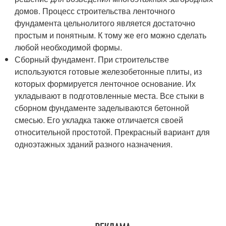
домов. Процесс строительства ленточного
фундамента цельнолитого является достаточно
простым и понятным. К тому же его можно сделать
любой необходимой формы.
Сборный фундамент. При строительстве
используются готовые железобетонные плиты, из
которых формируется ленточное основание. Их
укладывают в подготовленные места. Все стыки в
сборном фундаменте заделываются бетонной
смесью. Его укладка также отличается своей
относительной простотой. Прекрасный вариант для
одноэтажных зданий разного назначения.