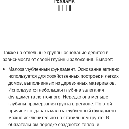
Также на отдельные группы основание делится в
зависимости от своей глубины заложения. Бывает:
Малозаглубленный фундамент. Основание активно
используется для хозяйственных построек и легких
домов, выполненных из деревянных материалов.
Используется небольшая глубина залегания
фундамента ленточного. Нередко она меньше
глубины промерзания грунта в регионе. По этой
причине создавать малозаглубленный фундамент
можно исключительно на стабильном грунте. В
обязательном порядке создаются тепло- и