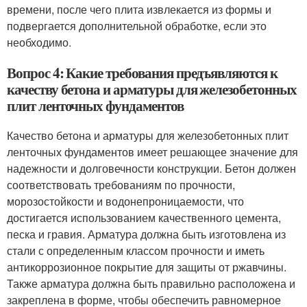
времени, после чего плита извлекается из формы и
подвергается дополнительной обработке, если это
необходимо.
Вопрос 4: Какие требования предъявляются к
качеству бетона и арматуры для железобетонных
плит ленточных фундаментов
Качество бетона и арматуры для железобетонных плит
ленточных фундаментов имеет решающее значение для
надежности и долговечности конструкции. Бетон должен
соответствовать требованиям по прочности,
морозостойкости и водонепроницаемости, что
достигается использованием качественного цемента,
песка и гравия. Арматура должна быть изготовлена из
стали с определенным классом прочности и иметь
антикоррозионное покрытие для защиты от ржавчины.
Также арматура должна быть правильно расположена и
закреплена в форме, чтобы обеспечить равномерное