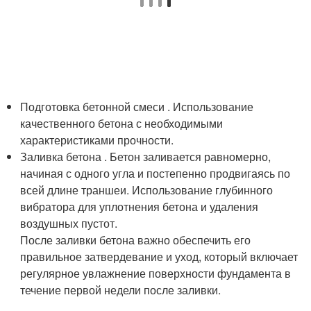
Подготовка бетонной смеси . Использование
качественного бетона с необходимыми
характеристиками прочности.
Заливка бетона . Бетон заливается равномерно,
начиная с одного угла и постепенно продвигаясь по
всей длине траншеи. Использование глубинного
вибратора для уплотнения бетона и удаления
воздушных пустот.
После заливки бетона важно обеспечить его
правильное затвердевание и уход, который включает
регулярное увлажнение поверхности фундамента в
течение первой недели после заливки.