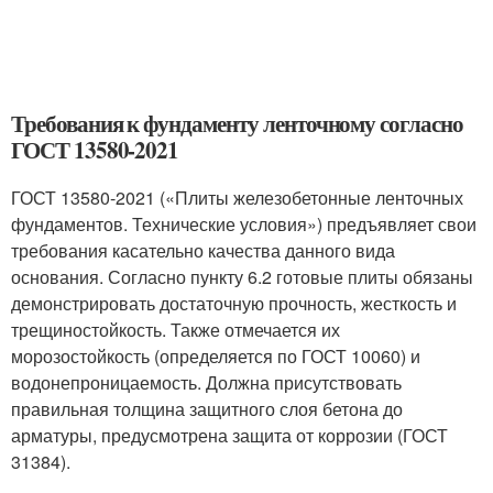
Требования к фундаменту ленточному согласно
ГОСТ 13580-2021
ГОСТ 13580-2021 («Плиты железобетонные ленточных
фундаментов. Технические условия») предъявляет свои
требования касательно качества данного вида
основания. Согласно пункту 6.2 готовые плиты обязаны
демонстрировать достаточную прочность, жесткость и
трещиностойкость. Также отмечается их
морозостойкость (определяется по ГОСТ 10060) и
водонепроницаемость. Должна присутствовать
правильная толщина защитного слоя бетона до
арматуры, предусмотрена защита от коррозии (ГОСТ
31384).