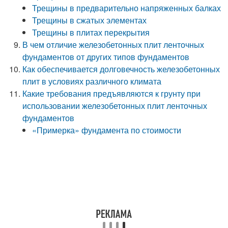
Трещины в предварительно напряженных балках
Трещины в сжатых элементах
Трещины в плитах перекрытия
В чем отличие железобетонных плит ленточных
фундаментов от других типов фундаментов
Как обеспечивается долговечность железобетонных
плит в условиях различного климата
Какие требования предъявляются к грунту при
использовании железобетонных плит ленточных
фундаментов
«Примерка» фундамента по стоимости