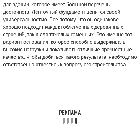
для зданий, которое имеет большой перечень
достоинств. Ленточный фундамент ценится своей
универсальностью. Все потому, что он одинаково
хорошо подходит как для облегченных деревянных
строений, так и для тяжелых каменных. Это именно тот
вариант основания, которое способно выдерживать
высокие нагрузки и показывать отличные прочностные
качества. Чтобы добиться такого результата, необходимо
ответственно отнестись к вопросу его строительства.