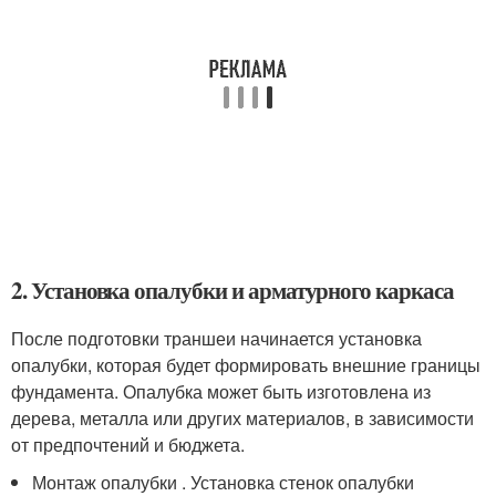
2. Установка опалубки и арматурного каркаса
После подготовки траншеи начинается установка
опалубки, которая будет формировать внешние границы
фундамента. Опалубка может быть изготовлена из
дерева, металла или других материалов, в зависимости
от предпочтений и бюджета.
Монтаж опалубки . Установка стенок опалубки