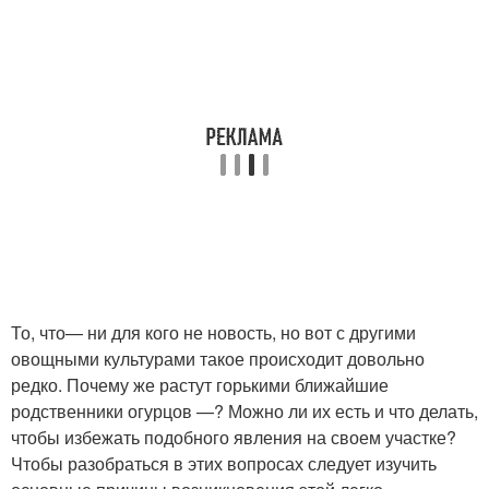
То, что— ни для кого не новость, но вот с другими
овощными культурами такое происходит довольно
редко. Почему же растут горькими ближайшие
родственники огурцов —? Можно ли их есть и что делать,
чтобы избежать подобного явления на своем участке?
Чтобы разобраться в этих вопросах следует изучить