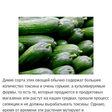
Дикие сорта этих овощей обычно содержат большее
количество токсина и очень горькие, а культивируемые
формы, то есть те, которые продаются в продуктовых
магазинах или растут на наших грядках, прошли процесс
селекции и не должны вырабатывать токсины. Однако,
время от времени эти растения мутируют и