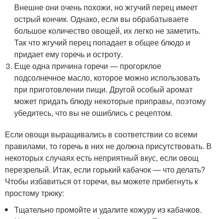
Внешне они очень похожи, но жгучий перец имеет
острый кончик. Однако, если вы обрабатываете
большое количество овощей, их легко не заметить.
Так что жгучий перец попадает в общее блюдо и
придает ему горечь и остроту.
Еще одна причина горечи — прогорклое
подсолнечное масло, которое можно использовать
при приготовлении пищи. Другой особый аромат
может придать блюду некоторые приправы, поэтому
убедитесь, что вы не ошиблись с рецептом.
Если овощи выращивались в соответствии со всеми
правилами, то горечь в них не должна присутствовать. В
некоторых случаях есть неприятный вкус, если овощ
перезрелый. Итак, если горький кабачок — что делать?
Чтобы избавиться от горечи, вы можете прибегнуть к
простому трюку:
Тщательно промойте и удалите кожуру из кабачков.