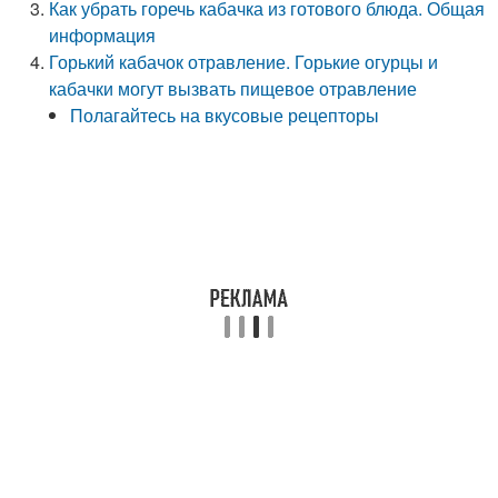
Как убрать горечь кабачка из готового блюда. Общая
информация
Горький кабачок отравление. Горькие огурцы и
кабачки могут вызвать пищевое отравление
Полагайтесь на вкусовые рецепторы