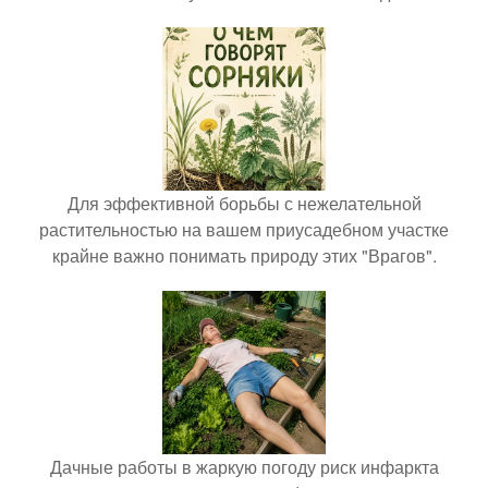
Для эффективной борьбы с нежелательной
растительностью на вашем приусадебном участке
крайне важно понимать природу этих "Врагов".
Дачные работы в жаркую погоду риск инфаркта