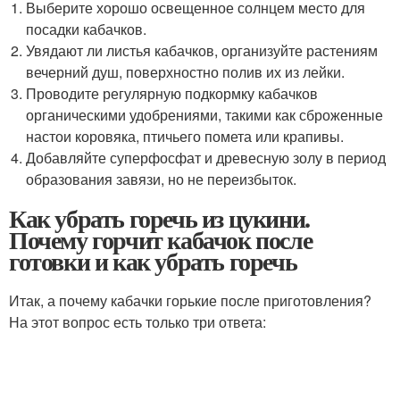
Выберите хорошо освещенное солнцем место для
посадки кабачков.
Увядают ли листья кабачков, организуйте растениям
вечерний душ, поверхностно полив их из лейки.
Проводите регулярную подкормку кабачков
органическими удобрениями, такими как сброженные
настои коровяка, птичьего помета или крапивы.
Добавляйте суперфосфат и древесную золу в период
образования завязи, но не переизбыток.
Как убрать горечь из цукини.
Почему горчит кабачок после
готовки и как убрать горечь
Итак, а почему кабачки горькие после приготовления?
На этот вопрос есть только три ответа: