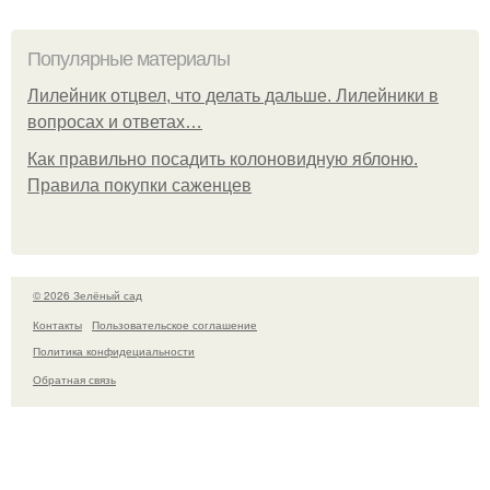
Популярные материалы
Лилейник отцвел, что делать дальше. Лилейники в
вопросах и ответах…
Как правильно посадить колоновидную яблоню.
Правила покупки саженцев
© 2026 Зелёный сад
Контакты
Пользовательское соглашение
Политика конфидециальности
Обратная связь