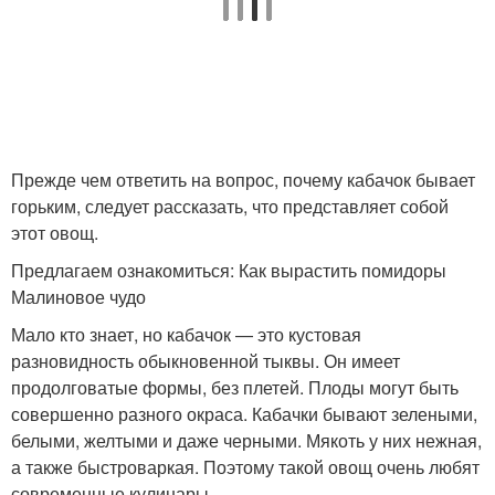
Прежде чем ответить на вопрос, почему кабачок бывает
горьким, следует рассказать, что представляет собой
этот овощ.
Предлагаем ознакомиться: Как вырастить помидоры
Малиновое чудо
Мало кто знает, но кабачок — это кустовая
разновидность обыкновенной тыквы. Он имеет
продолговатые формы, без плетей. Плоды могут быть
совершенно разного окраса. Кабачки бывают зелеными,
белыми, желтыми и даже черными. Мякоть у них нежная,
а также быстроваркая. Поэтому такой овощ очень любят
современные кулинары.