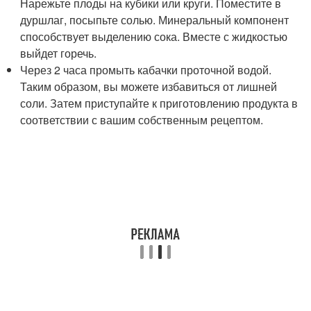
Нарежьте плоды на кубики или круги. Поместите в
дуршлаг, посыпьте солью. Минеральный компонент
способствует выделению сока. Вместе с жидкостью
выйдет горечь.
Через 2 часа промыть кабачки проточной водой.
Таким образом, вы можете избавиться от лишней
соли. Затем приступайте к приготовлению продукта в
соответствии с вашим собственным рецептом.