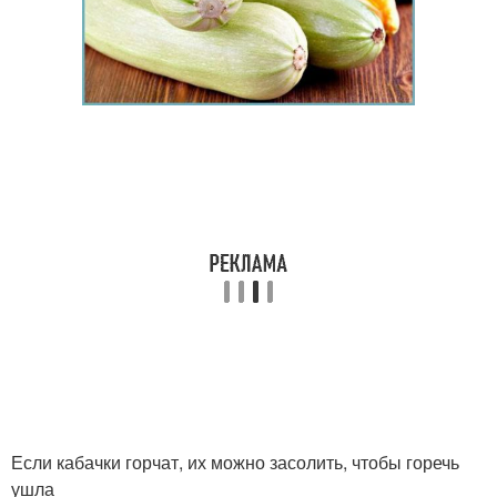
Если кабачки горчат, их можно засолить, чтобы горечь
ушла