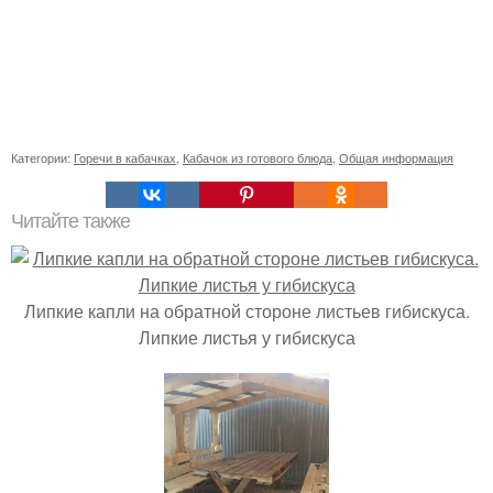
Категории:
Горечи в кабачках
,
Кабачок из готового блюда
,
Общая информация
Читайте также
Липкие капли на обратной стороне листьев гибискуса.
Липкие листья у гибискуса