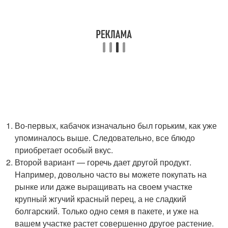
Во-первых, кабачок изначально был горьким, как уже
упоминалось выше. Следовательно, все блюдо
приобретает особый вкус.
Второй вариант — горечь дает другой продукт.
Например, довольно часто вы можете покупать на
рынке или даже выращивать на своем участке
крупный жгучий красный перец, а не сладкий
болгарский. Только одно семя в пакете, и уже на
вашем участке растет совершенно другое растение.