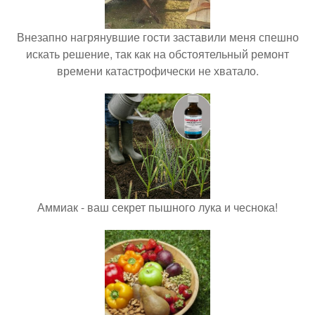
Внезапно нагрянувшие гости заставили меня спешно
искать решение, так как на обстоятельный ремонт
времени катастрофически не хватало.
Аммиак - ваш секрет пышного лука и чеснока!