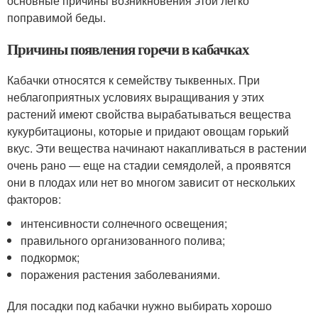
основные причины возникновения этой легко
поправимой беды.
Причины появления горечи в кабачках
Кабачки относятся к семейству тыквенных. При
неблагоприятных условиях выращивания у этих
растений имеют свойства вырабатываться вещества
кукурбитационы, которые и придают овощам горький
вкус. Эти вещества начинают накапливаться в растении
очень рано — еще на стадии семядолей, а проявятся
они в плодах или нет во многом зависит от нескольких
факторов:
интенсивности солнечного освещения;
правильного организованного полива;
подкормок;
поражения растения заболеваниями.
Для посадки под кабачки нужно выбирать хорошо