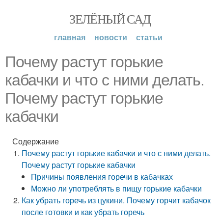
ЗЕЛЁНЫЙ САД
главная
новости
статьи
Почему растут горькие
кабачки и что с ними делать.
Почему растут горькие
кабачки
Содержание
Почему растут горькие кабачки и что с ними делать.
Почему растут горькие кабачки
Причины появления горечи в кабачках
Можно ли употреблять в пищу горькие кабачки
Как убрать горечь из цукини. Почему горчит кабачок
после готовки и как убрать горечь