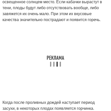
освещенное солнцем место. Если кабачки вырастут в
тени, плоды будут либо отсутствовать вообще, либо
завяжется их очень мало. При этом их вкусовые
качества значительно пострадают и появится горечь.
Когда после проливных дождей наступает период
засухи, в некоторых плодах появляется горчинка.