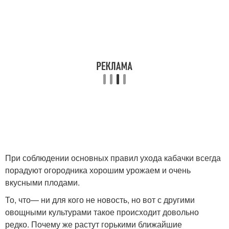
При соблюдении основных правил ухода кабачки всегда
порадуют огородника хорошим урожаем и очень
вкусными плодами.
То, что— ни для кого не новость, но вот с другими
овощными культурами такое происходит довольно
редко. Почему же растут горькими ближайшие