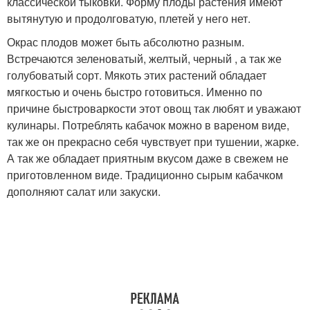
классической тыковки. Форму плоды растения имеют
вытянутую и продолговатую, плетей у него нет.
Окрас плодов может быть абсолютно разным.
Встречаются зеленоватый, желтый, черный , а так же
голубоватый сорт. Мякоть этих растений обладает
мягкостью и очень быстро готовиться. Именно по
причине быстроваркости этот овощ так любят и уважают
кулинары. Потреблять кабачок можно в вареном виде,
так же он прекрасно себя чувствует при тушении, жарке.
А так же обладает приятным вкусом даже в свежем не
приготовленном виде. Традиционно сырым кабачком
дополняют салат или закуски.