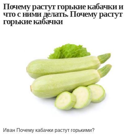
Почему растут горькие кабачки и
что с ними делать. Почему растут
горькие кабачки
Иван Почему кабачки растут горькими?