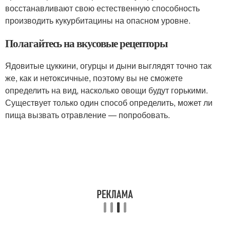
восстанавливают свою естественную способность
производить кукурбитацины на опасном уровне.
Полагайтесь на вкусовые рецепторы
Ядовитые цуккини, огурцы и дыни выглядят точно так
же, как и нетоксичные, поэтому вы не сможете
определить на вид, насколько овощи будут горькими.
Существует только один способ определить, может ли
пища вызвать отравление — попробовать.