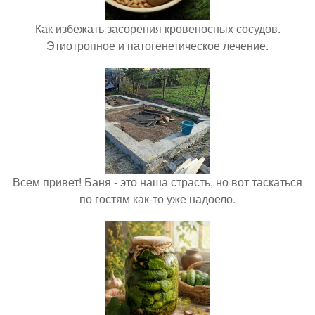
Как избежать засорения кровеносных сосудов.
Этиотропное и патогенетическое лечение.
Всем привет! Баня - это наша страсть, но вот таскаться
по гостям как-то уже надоело.