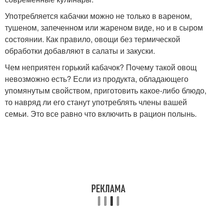
Употребляется кабачки можно не только в вареном,
тушеном, запеченном или жареном виде, но и в сыром
состоянии. Как правило, овощи без термической
обработки добавляют в салаты и закуски.
Чем неприятен горький кабачок? Почему такой овощ
невозможно есть? Если из продукта, обладающего
упомянутым свойством, приготовить какое-либо блюдо,
то навряд ли его станут употреблять члены вашей
семьи. Это все равно что включить в рацион полынь.