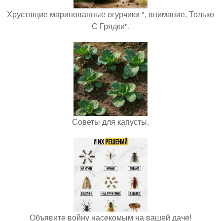
Хрустящие маринованные огурчики ", внимание, Только
С Грядки".
Советы для капусты.
Объявите войну насекомым на вашей даче!