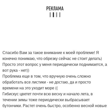
Спасибо Вам за такое внимание к моей проблеме! Я
конечно понимаю, что обрезку сейчас не стоит делать)
Просто этот вопрос у меня периодически поднимается, а
вот рука - нет))
Проблема еще в том, что вручную очень сложно
обработать все листики - не достаю, да и просто
времени на это уходит море ((
Гибискус цветет почти всю весну и начало лета, в
течении зимы тоже периодически выбрасывает
бутончики. Растет очень быстро, особенно весной новые