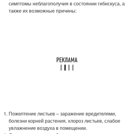
симптомы неблагополучия в состоянии гибискуса, а
также их возможные причины:
Пожелтение листьев – заражение вредителями,
болезни корней растения, хлороз листьев, слабое
увлажнение воздуха в помещении.