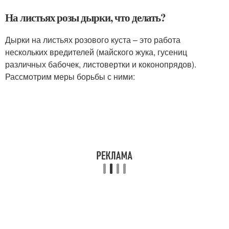
На листьях розы дырки, что делать?
Дырки на листьях розового куста – это работа
нескольких вредителей (майского жука, гусениц
различных бабочек, листовертки и коконопрядов).
Рассмотрим меры борьбы с ними: