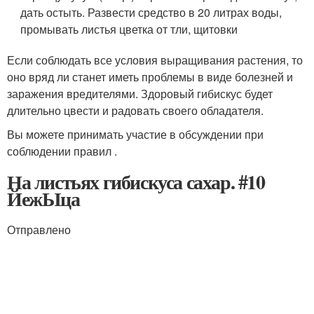
дать остыть. Развести средство в 20 литрах воды,
промывать листья цветка от тли, щитовки
Если соблюдать все условия выращивания растения, то
оно вряд ли станет иметь проблемы в виде болезней и
заражения вредителями. Здоровый гибискус будет
длительно цвести и радовать своего обладателя.
Вы можете принимать участие в обсуждении при
соблюдении правил .
На листьях гибискуса сахар. #10
ЙежЫца
Отправлено