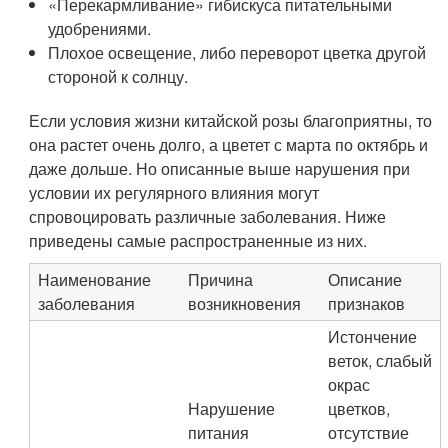
«Перекармливание» гибискуса питательными
удобрениями.
Плохое освещение, либо переворот цветка другой
стороной к солнцу.
Если условия жизни китайской розы благоприятны, то
она растет очень долго, а цветет с марта по октябрь и
даже дольше. Но описанные выше нарушения при
условии их регулярного влияния могут
спровоцировать различные заболевания. Ниже
приведены самые распространенные из них.
Наименование
Причина
Описание
заболевания
возникновения
признаков
Истончение
веток, слабый
окрас
Нарушение
цветков,
питания
отсутствие