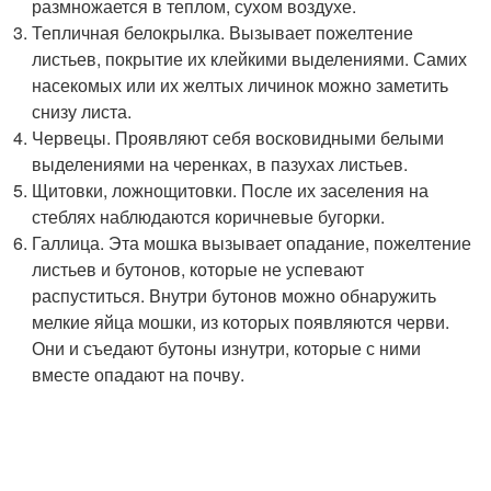
размножается в теплом, сухом воздухе.
Тепличная белокрылка. Вызывает пожелтение
листьев, покрытие их клейкими выделениями. Самих
насекомых или их желтых личинок можно заметить
снизу листа.
Червецы. Проявляют себя восковидными белыми
выделениями на черенках, в пазухах листьев.
Щитовки, ложнощитовки. После их заселения на
стеблях наблюдаются коричневые бугорки.
Галлица. Эта мошка вызывает опадание, пожелтение
листьев и бутонов, которые не успевают
распуститься. Внутри бутонов можно обнаружить
мелкие яйца мошки, из которых появляются черви.
Они и съедают бутоны изнутри, которые с ними
вместе опадают на почву.