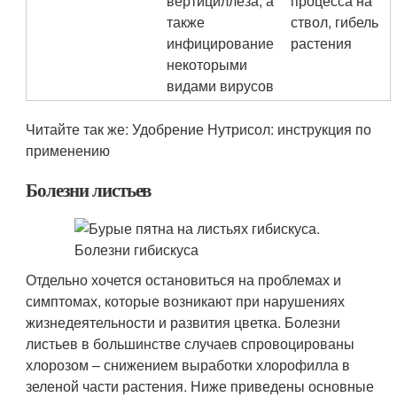
вертициллеза, а
процесса на
также
ствол, гибель
инфицирование
растения
некоторыми
видами вирусов
Читайте так же: Удобрение Нутрисол: инструкция по
применению
Болезни листьев
Отдельно хочется остановиться на проблемах и
симптомах, которые возникают при нарушениях
жизнедеятельности и развития цветка. Болезни
листьев в большинстве случаев спровоцированы
хлорозом – снижением выработки хлорофилла в
зеленой части растения. Ниже приведены основные