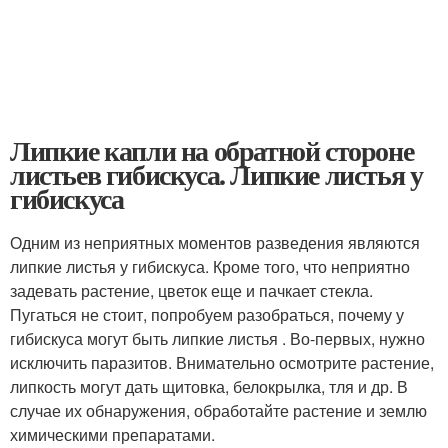
Липкие капли на обратной стороне
листьев гибискуса. Липкие листья у
гибискуса
Одним из неприятных моментов разведения являются
липкие листья у гибискуса. Кроме того, что неприятно
задевать растение, цветок еще и пачкает стекла.
Пугаться не стоит, попробуем разобраться, почему у
гибискуса могут быть липкие листья . Во-первых, нужно
исключить паразитов. Внимательно осмотрите растение,
липкость могут дать щитовка, белокрылка, тля и др. В
случае их обнаружения, обработайте растение и землю
химическими препаратами.