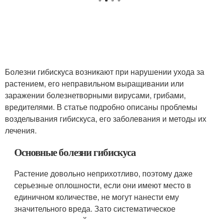
Болезни гибискуса возникают при нарушении ухода за
растением, его неправильном выращивании или
заражении болезнетворными вирусами, грибами,
вредителями. В статье подробно описаны проблемы
возделывания гибискуса, его заболевания и методы их
лечения.
Основные болезни гибискуса
Растение довольно неприхотливо, поэтому даже
серьезные оплошности, если они имеют место в
единичном количестве, не могут нанести ему
значительного вреда. Зато систематическое