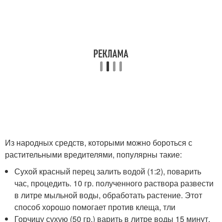
Из народных средств, которыми можно бороться с
растительными вредителями, популярны такие:
Сухой красный перец залить водой (1:2), поварить
час, процедить. 10 гр. полученного раствора развести
в литре мыльной воды, обработать растение. Этот
способ хорошо помогает против клеща, тли
Горчицу сухую (50 гр.) варить в литре воды 15 минут,