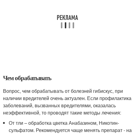
Чем обрабатывать
Вопрос, чем обрабатывать от болезней гибискус, при
наличии вредителей очень актуален. Если профилактика
заболеваний, вызванных вредителями, оказалась
неэффективной, то проводят такие методы лечения:
От тли – обработка цветка Анабазином, Никотин-
сульфатом. Рекомендуется чаще менять препарат - на