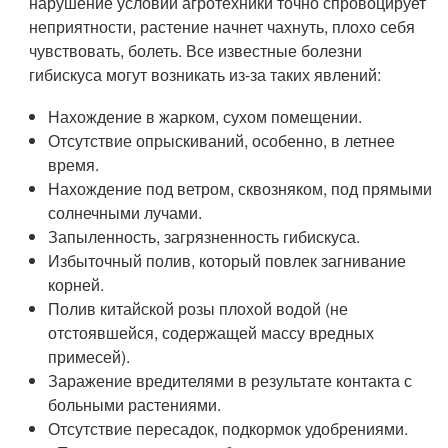
нарушение условий агротехники точно спровоцирует
неприятности, растение начнет чахнуть, плохо себя
чувствовать, болеть. Все известные болезни
гибискуса могут возникать из-за таких явлений:
Нахождение в жарком, сухом помещении.
Отсутствие опрыскиваний, особенно, в летнее
время.
Нахождение под ветром, сквозняком, под прямыми
солнечными лучами.
Запыленность, загрязненность гибискуса.
Избыточный полив, который повлек загнивание
корней.
Полив китайской розы плохой водой (не
отстоявшейся, содержащей массу вредных
примесей).
Заражение вредителями в результате контакта с
больными растениями.
Отсутствие пересадок, подкормок удобрениями.