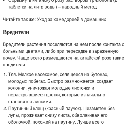
таблетки на литр воды) – народный метод
Читайте так же: Уход за хамедореей в домашних
Вредители
Вредители растения поселяются на нем после контакта с
больными цветами, либо при пересадке в зараженную
почву. Чаще всего размещаются на китайской розе такие
вредители:
Тля. Мелкое насекомое, селящееся на бутонах,
молодых побегах. Быстро размножается, создает
колонии, уничтожая молодые листочки и
нераскрывшиеся цветки, которые изначально
становятся липкими.
Паутинный клещ (красный паучок). Незаметен без
лупы, проживает снизу листа, обволакивая его
оболочкой, похожей на паутину. Лучше всего