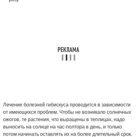
Лечение болезней гибискуса проводится в зависимости
от имеющихся проблем. Чтобы не возникало солнечных
ожогов, те растения, что выращены в теплицах, надо
выносить на солнце на час-полтора в день, и только
потом начинать оставлять их на более длительный срок.