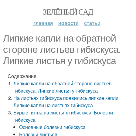
ЗЕЛЁНЫЙ САД
главная
новости
статьи
Липкие капли на обратной
стороне листьев гибискуса.
Липкие листья у гибискуса
Содержание
Липкие капли на обратной стороне листьев
гибискуса. Липкие листья у гибискуса
На листьях гибискуса появились липкие капли.
Липкие капли на листьях гибискуса
Бурые пятна на листьях гибискуса. Болезни
гибискуса
Основные болезни гибискуса
Болезни листьев