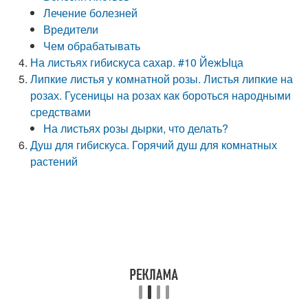
Лечение болезней
Вредители
Чем обрабатывать
На листьях гибискуса сахар. #10 ЙежЫца
Липкие листья у комнатной розы. Листья липкие на
розах. Гусеницы на розах как бороться народными
средствами
На листьях розы дырки, что делать?
Душ для гибискуса. Горячий душ для комнатных
растений