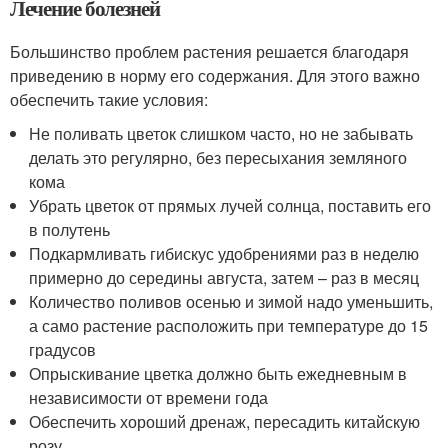
Лечение болезней
Большинство проблем растения решается благодаря
приведению в норму его содержания. Для этого важно
обеспечить такие условия:
Не поливать цветок слишком часто, но не забывать
делать это регулярно, без пересыхания земляного
кома
Убрать цветок от прямых лучей солнца, поставить его
в полутень
Подкармливать гибискус удобрениями раз в неделю
примерно до середины августа, затем – раз в месяц
Количество поливов осенью и зимой надо уменьшить,
а само растение расположить при температуре до 15
градусов
Опрыскивание цветка должно быть ежедневным в
независимости от времени года
Обеспечить хороший дренаж, пересадить китайскую
розу