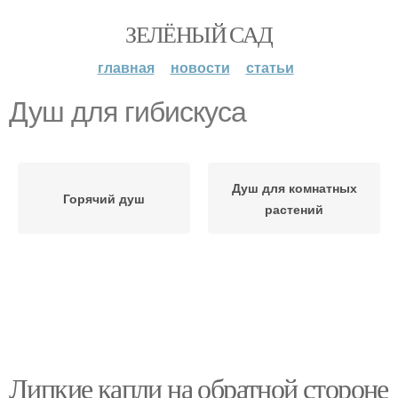
ЗЕЛЁНЫЙ САД
главная
новости
статьи
Душ для гибискуса
Душ для комнатных
Горячий душ
растений
Липкие капли на обратной стороне