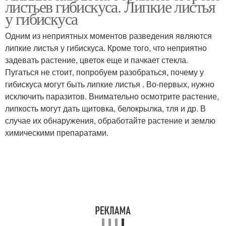
листьев гибискуса. Липкие листья
у гибискуса
Одним из неприятных моментов разведения являются
липкие листья у гибискуса. Кроме того, что неприятно
задевать растение, цветок еще и пачкает стекла.
Пугаться не стоит, попробуем разобраться, почему у
гибискуса могут быть липкие листья . Во-первых, нужно
исключить паразитов. Внимательно осмотрите растение,
липкость могут дать щитовка, белокрылка, тля и др. В
случае их обнаружения, обработайте растение и землю
химическими препаратами.