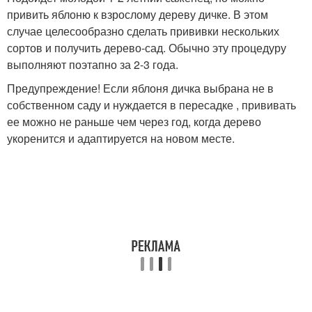
привить яблоню к взрослому дереву дичке. В этом
случае целесообразно сделать прививки нескольких
сортов и получить дерево-сад. Обычно эту процедуру
выполняют поэтапно за 2-3 года.
Предупреждение! Если яблоня дичка выбрана не в
собственном саду и нуждается в пересадке , прививать
ее можно не раньше чем через год, когда дерево
укоренится и адаптируется на новом месте.