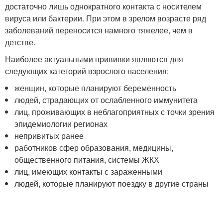
достаточно лишь однократного контакта с носителем
вируса или бактерии. При этом в зрелом возрасте ряд
заболеваний переносится намного тяжелее, чем в
детстве.
Наиболее актуальными прививки являются для
следующих категорий взрослого населения:
женщин, которые планируют беременность
людей, страдающих от ослабленного иммунитета
лиц, проживающих в неблагоприятных с точки зрения
эпидемиологии регионах
непривитых ранее
работников сфер образования, медицины,
общественного питания, системы ЖКХ
лиц, имеющих контакты с зараженными
людей, которые планируют поездку в другие страны