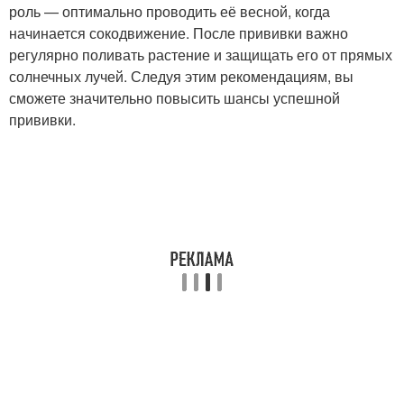
роль — оптимально проводить её весной, когда
начинается сокодвижение. После прививки важно
регулярно поливать растение и защищать его от прямых
солнечных лучей. Следуя этим рекомендациям, вы
сможете значительно повысить шансы успешной
прививки.