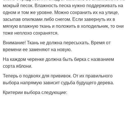
мокрый песок. Влажность песка нужно поддерживать на
одном и том же уровне. Можно сохранить их на улице,
засыпав опилками либо снегом. Если завернуть их в
мягкую влажную ткань и положить в холодильник, то они
тоже неплохо сохранятся.
Внимание! Ткань не должна пересыхать. Время от
времени ее заменяют на новую.
На каждом черенке должна быть бирка с названием
сорта яблони.
Теперь о подвоях для прививок. От их правильного
выбора напрямую зависит судьба будущего дерева.
Критерии выбора следующие: