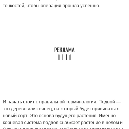
тонкостей, чтобы операция прошла успешно.
И начать стоит с правильной терминологии. Подвой —
это дерево или сеянец, на который будет прививаться
новый сорт. Это основа будущего растения. Именно
корневая система подвоя снабжает растение в целом и