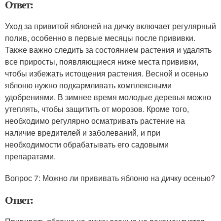
Ответ:
Уход за привитой яблоней на дичку включает регулярный
полив, особенно в первые месяцы после прививки.
Также важно следить за состоянием растения и удалять
все приросты, появляющиеся ниже места прививки,
чтобы избежать истощения растения. Весной и осенью
яблоню нужно подкармливать комплексными
удобрениями. В зимнее время молодые деревья можно
утеплять, чтобы защитить от морозов. Кроме того,
необходимо регулярно осматривать растение на
наличие вредителей и заболеваний, и при
необходимости обрабатывать его садовыми
препаратами.
Вопрос 7: Можно ли прививать яблоню на дичку осенью?
Ответ: