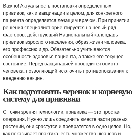
Важно! Актуальность постановки определенных
прививок, как и вакцинации в целом, для конкретного
пациента определяется лечащим врачом. При принятии
решения специалист ориентируется на целый ряд
факторов: действующий Национальный календарь
прививок взрослого населения, образ жизни человека,
его профессию и др. Обязательно учитываются
особенности здоровья пациента, а также его текущее
состояние. Перед вакцинацией проводится осмотр
человека, позволяющий исключить противопоказания к
введению вакцин.
Как подготовить черенок и корневую
систему для прививки
С точки зрения технологии, прививка — это простая
операция. Нужно лишь соединить вместе части разных
растений, они срастутся и превратятся в одно целое. Но,
как показывает практика, есть множество нюансов и