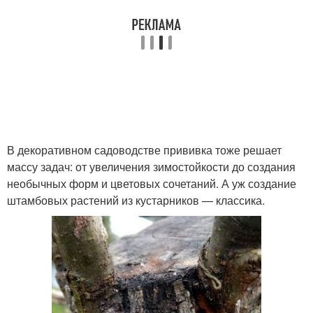
В декоративном садоводстве прививка тоже решает
массу задач: от увеличения зимостойкости до создания
необычных форм и цветовых сочетаний. А уж создание
штамбовых растений из кустарников — классика.