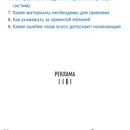
систему
Какие материалы необходимы для прививки
Как ухаживать за привитой яблоней
Какие ошибки чаще всего допускают начинающие