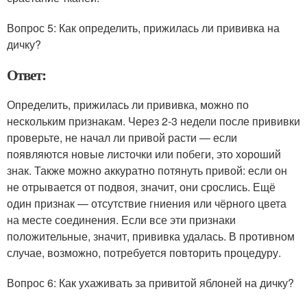
Вопрос 5: Как определить, прижилась ли прививка на
дичку?
Ответ:
Определить, прижилась ли прививка, можно по
нескольким признакам. Через 2-3 недели после прививки
проверьте, не начал ли привой расти — если
появляются новые листочки или побеги, это хороший
знак. Также можно аккуратно потянуть привой: если он
не отрывается от подвоя, значит, они срослись. Ещё
один признак — отсутствие гниения или чёрного цвета
на месте соединения. Если все эти признаки
положительные, значит, прививка удалась. В противном
случае, возможно, потребуется повторить процедуру.
Вопрос 6: Как ухаживать за привитой яблоней на дичку?