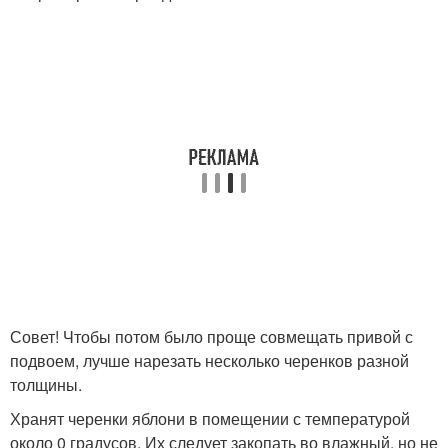
Совет! Чтобы потом было проще совмещать привой с
подвоем, лучше нарезать несколько черенков разной
толщины.
Хранят черенки яблони в помещении с температурой
около 0 градусов. Их следует закопать во влажный, но не