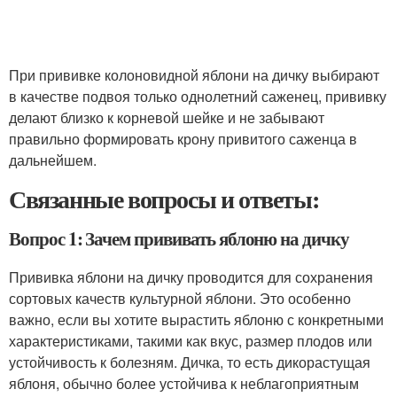
При прививке колоновидной яблони на дичку выбирают
в качестве подвоя только однолетний саженец, прививку
делают близко к корневой шейке и не забывают
правильно формировать крону привитого саженца в
дальнейшем.
Связанные вопросы и ответы:
Вопрос 1: Зачем прививать яблоню на дичку
Прививка яблони на дичку проводится для сохранения
сортовых качеств культурной яблони. Это особенно
важно, если вы хотите вырастить яблоню с конкретными
характеристиками, такими как вкус, размер плодов или
устойчивость к болезням. Дичка, то есть дикорастущая
яблоня, обычно более устойчива к неблагоприятным