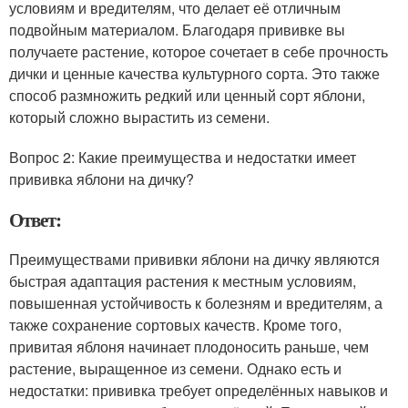
условиям и вредителям, что делает её отличным
подвойным материалом. Благодаря прививке вы
получаете растение, которое сочетает в себе прочность
дички и ценные качества культурного сорта. Это также
способ размножить редкий или ценный сорт яблони,
который сложно вырастить из семени.
Вопрос 2: Какие преимущества и недостатки имеет
прививка яблони на дичку?
Ответ:
Преимуществами прививки яблони на дичку являются
быстрая адаптация растения к местным условиям,
повышенная устойчивость к болезням и вредителям, а
также сохранение сортовых качеств. Кроме того,
привитая яблоня начинает плодоносить раньше, чем
растение, выращенное из семени. Однако есть и
недостатки: прививка требует определённых навыков и