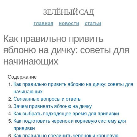
ЗЕЛЁНЫЙ САД
главная
новости
статьи
Как правильно привить
яблоню на дичку: советы для
начинающих
Содержание
Как правильно привить яблоню на дичку: советы для
начинающих
Связанные вопросы и ответы
Зачем прививать яблоню на дичку
Как выбрать подходящее время для прививки
Как подготовить черенок и корневую систему для
прививки
Как правильно соединить черенок и корневую