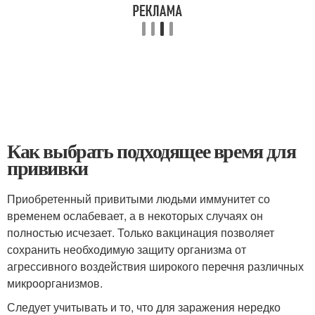
Как выбрать подходящее время для
прививки
Приобретенный привитыми людьми иммунитет со
временем ослабевает, а в некоторых случаях он
полностью исчезает. Только вакцинация позволяет
сохранить необходимую защиту организма от
агрессивного воздействия широкого перечня различных
микроорганизмов.
Следует учитывать и то, что для заражения нередко