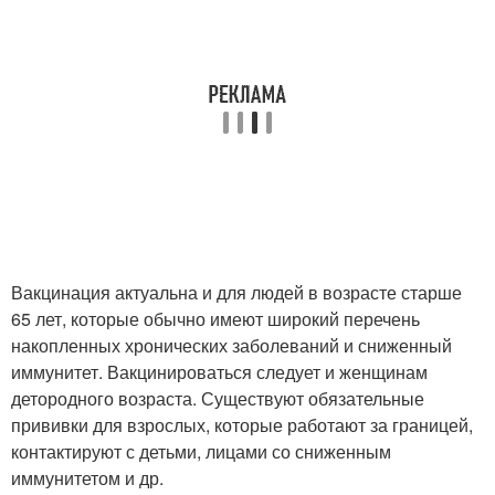
Вакцинация актуальна и для людей в возрасте старше
65 лет, которые обычно имеют широкий перечень
накопленных хронических заболеваний и сниженный
иммунитет. Вакцинироваться следует и женщинам
детородного возраста. Существуют обязательные
прививки для взрослых, которые работают за границей,
контактируют с детьми, лицами со сниженным
иммунитетом и др.