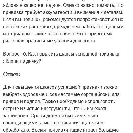
яблоня в качестве подвоя. Однако важно помнить, что
прививка требует аккуратности и внимания к деталям.
Если вы новичок, рекомендуется попрактиковаться на
нескольких растениях, прежде чем работать с ценным
материалом. Также важно обеспечить привитому
растению правильные условия для роста.
Вопрос 10: Как повысить шансы успешной прививки
яблони на дичку?
Ответ:
Для повышения шансов успешной прививки важно
выбрать здоровые и совместимые сорта яблони для
привоя и подвоя. Также необходимо использовать
острые и чистые инструменты, чтобы избежать
загнивания. Срезы должны быть идеально
совпадающими, а место прививки тщательно
обработано. Время прививки также играет большую