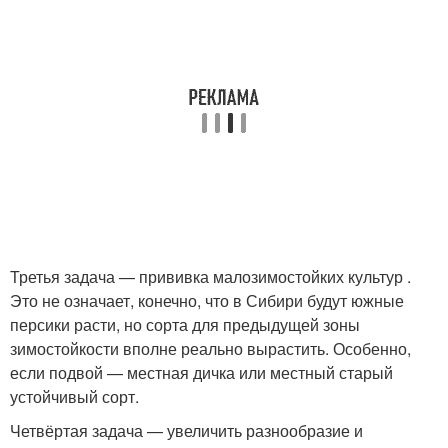
Третья задача — прививка малозимостойких культур .
Это не означает, конечно, что в Сибири будут южные
персики расти, но сорта для предыдущей зоны
зимостойкости вполне реально вырастить. Особенно,
если подвой — местная дичка или местный старый
устойчивый сорт.
Четвёртая задача — увеличить разнообразие и