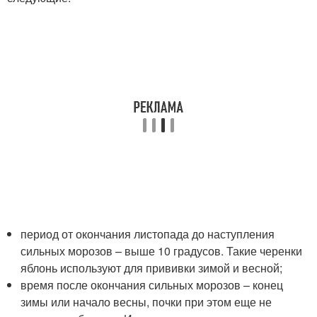
период от окончания листопада до наступления
сильных морозов – выше 10 градусов. Такие черенки
яблонь используют для прививки зимой и весной;
время после окончания сильных морозов – конец
зимы или начало весны, почки при этом еще не