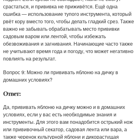
срастаться, и прививка не приживётся. Ещё одна
ошибка — использование тупого инструмента, который
рвёт кору вместо того, чтобы делать гладкий срез. Также
важно не забывать обрабатывать место прививки
садовым варом или лентой, чтобы избежать
обезвоживания и загнивания. Начинающие часто также
не учитывают время года и погоду, что может негативно
повлиять на результат.
Вопрос 9: Можно ли прививать яблоню на дичку в
домашних условиях?
Ответ:
Да, прививать яблоню на дичку можно и в домашних
условиях, если у вас есть необходимые знания и
инструменты. Для этого вам понадобится острыкий нож
или прививочный секатор, садовая лента или вара, а
также черенок культурной яблони и дикорастущая