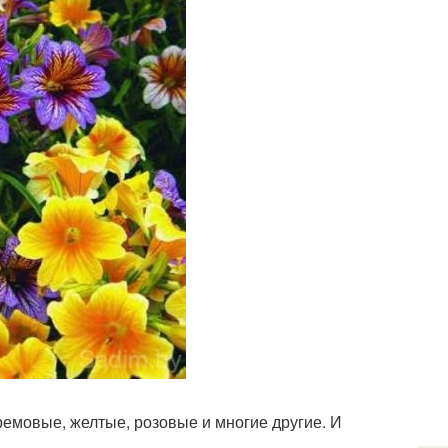
ремовые, желтые, розовые и многие другие. И