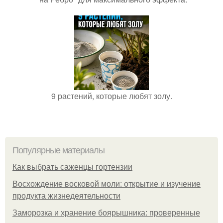
9 растений, которые любят золу.
Популярные материалы
Как выбрать саженцы гортензии
Восхождение восковой моли: открытие и изучение
продукта жизнедеятельности
Заморозка и хранение боярышника: проверенные