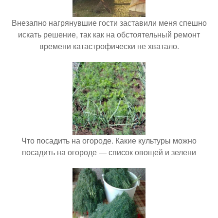
Внезапно нагрянувшие гости заставили меня спешно
искать решение, так как на обстоятельный ремонт
времени катастрофически не хватало.
Что посадить на огороде. Какие культуры можно
посадить на огороде — список овощей и зелени