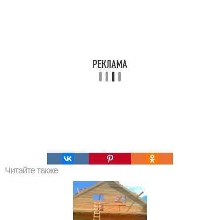
Читайте также