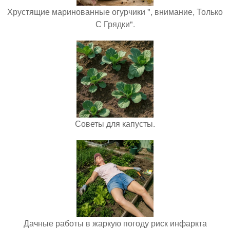
Хрустящие маринованные огурчики ", внимание, Только
С Грядки".
Советы для капусты.
Дачные работы в жаркую погоду риск инфаркта