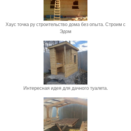
Хаус точка ру строительство дома без опыта. Строим с
Эдом
Интересная идея для дачного туалета.