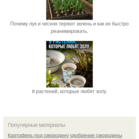
Почему лук и чеснок теряют зелень и как их быстро
реанимировать.
9 растений, которые любят золу.
Популярные материалы
Картофель под смородину удобрение смородины