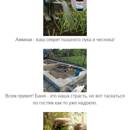
Аммиак - ваш секрет пышного лука и чеснока!
Всем привет! Баня - это наша страсть, но вот таскаться
по гостям как-то уже надоело.