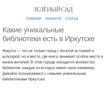
ЗЕЛЁНЫЙ САД
главная
новости
статьи
Какие уникальные
библиотеки есть в Иркутске
Иркутск — это не только город с богатой историей и
культурой, но и место, где книга занимает особое место в
жизни жителей. В этом городе находится множество
библиотек, каждая из которых имеет свою изюминку.
Давайте познакомимся с самыми уникальными
библиотеками Иркутска!