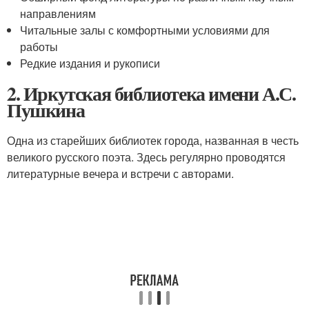
направлениям
Читальные залы с комфортными условиями для
работы
Редкие издания и рукописи
2. Иркутская библиотека имени А.С.
Пушкина
Одна из старейших библиотек города, названная в честь
великого русского поэта. Здесь регулярно проводятся
литературные вечера и встречи с авторами.