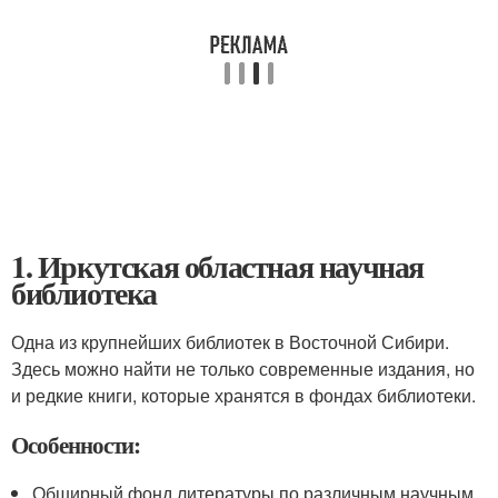
1. Иркутская областная научная
библиотека
Одна из крупнейших библиотек в Восточной Сибири.
Здесь можно найти не только современные издания, но
и редкие книги, которые хранятся в фондах библиотеки.
Особенности:
Обширный фонд литературы по различным научным