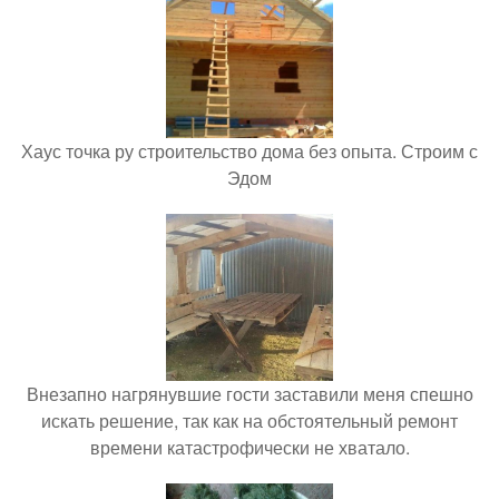
Хаус точка ру строительство дома без опыта. Строим с
Эдом
Внезапно нагрянувшие гости заставили меня спешно
искать решение, так как на обстоятельный ремонт
времени катастрофически не хватало.