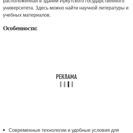
расположенная в здании Иркутского государственного
университета. Здесь можно найти научной литературы и
учебных материалов.
Особенности:
Современные технологии и удобные условия для