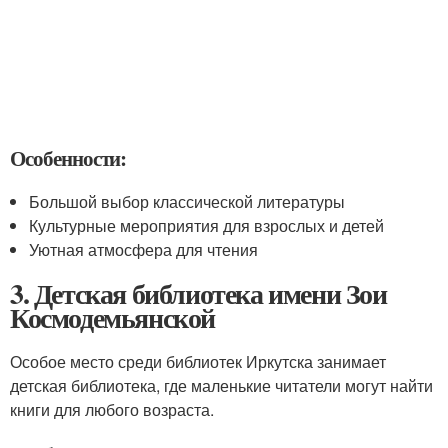
Особенности:
Большой выбор классической литературы
Культурные мероприятия для взрослых и детей
Уютная атмосфера для чтения
3. Детская библиотека имени Зои
Космодемьянской
Особое место среди библиотек Иркутска занимает
детская библиотека, где маленькие читатели могут найти
книги для любого возраста.