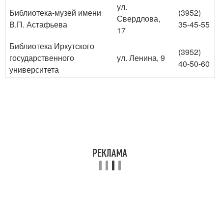
ул.
Библиотека-музей имени
(3952)
Свердлова,
В.П. Астафьева
35-45-55
17
Библиотека Иркутского
(3952)
государственного
ул. Ленина, 9
40-50-60
университета