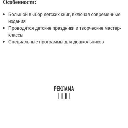
Особенности:
Большой выбор детских книг, включая современные
издания
Проводятся детские праздники и творческие мастер-
классы
Специальные программы для дошкольников