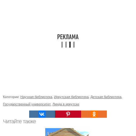
Категории:
Научная библиотека
,
Иркутская библиотека
,
Детская библиотека
,
Государственный университет
,
Линда в иркутске
Читайте также