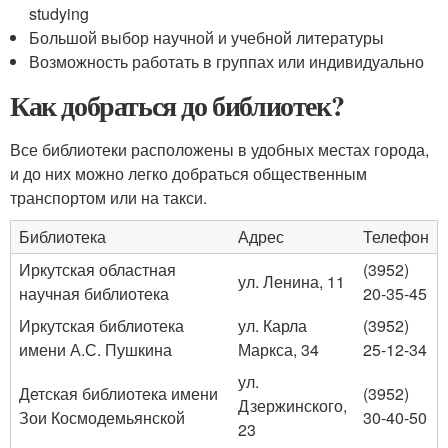
studying
Большой выбор научной и учебной литературы
Возможность работать в группах или индивидуально
Как добраться до библиотек?
Все библиотеки расположены в удобных местах города,
и до них можно легко добраться общественным
транспортом или на такси.
Библиотека
Адрес
Телефон
Иркутская областная
(3952)
ул. Ленина, 11
научная библиотека
20-35-45
Иркутская библиотека
ул. Карла
(3952)
имени А.С. Пушкина
Маркса, 34
25-12-34
ул.
Детская библиотека имени
(3952)
Дзержинского,
Зои Космодемьянской
30-40-50
23