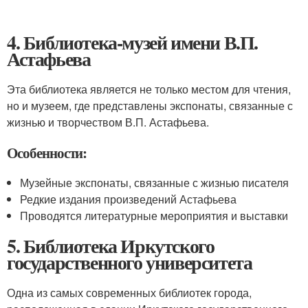
4. Библиотека-музей имени В.П.
Астафьева
Эта библиотека является не только местом для чтения,
но и музеем, где представлены экспонаты, связанные с
жизнью и творчеством В.П. Астафьева.
Особенности:
Музейные экспонаты, связанные с жизнью писателя
Редкие издания произведений Астафьева
Проводятся литературные мероприятия и выставки
5. Библиотека Иркутского
государственного университета
Одна из самых современных библиотек города,