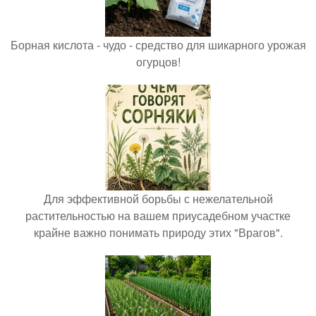
Борная кислота - чудо - средство для шикарного урожая
огурцов!
Для эффективной борьбы с нежелательной
растительностью на вашем приусадебном участке
крайне важно понимать природу этих "Врагов".