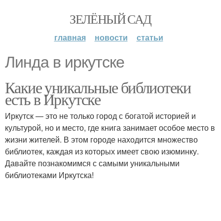
ЗЕЛЁНЫЙ САД
главная
новости
статьи
Линда в иркутске
Какие уникальные библиотеки
есть в Иркутске
Иркутск — это не только город с богатой историей и
культурой, но и место, где книга занимает особое место в
жизни жителей. В этом городе находится множество
библиотек, каждая из которых имеет свою изюминку.
Давайте познакомимся с самыми уникальными
библиотеками Иркутска!