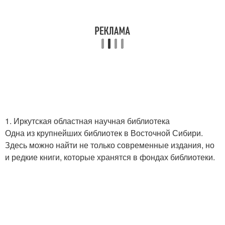
1. Иркутская областная научная библиотека
Одна из крупнейших библиотек в Восточной Сибири.
Здесь можно найти не только современные издания, но
и редкие книги, которые хранятся в фондах библиотеки.