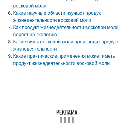
восковой моли
Какие научные области изучают продукт
жизнедеятельности восковой моли
Как продукт жизнедеятельности восковой моли
влияет на экологию
Какие виды восковой моли производят продукт
жизнедеятельности
Какие практические применения может иметь
продукт жизнедеятельности восковой моли