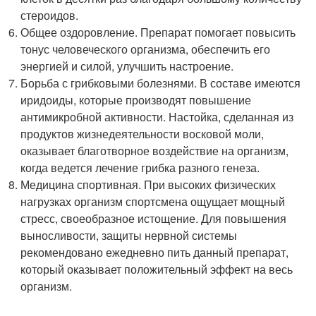
стероидов.
Общее оздоровление. Препарат помогает повысить
тонус человеческого организма, обеспечить его
энергией и силой, улучшить настроение.
Борьба с грибковыми болезнями. В составе имеются
иридоиды, которые производят повышение
антимикробной активности. Настойка, сделанная из
продуктов жизнедеятельности восковой моли,
оказывает благотворное воздействие на организм,
когда ведется лечение грибка разного генеза.
Медицина спортивная. При высоких физических
нагрузках организм спортсмена ощущает мощный
стресс, своеобразное истощение. Для повышения
выносливости, защиты нервной системы
рекомендовано ежедневно пить данный препарат,
который оказывает положительный эффект на весь
организм.