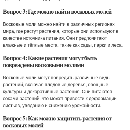
Вопрос 3: Где можно найти восковых молей
Восковые моли можно найти в различных регионах
мира, где растут растения, которые они используют в
качестве источника питания. Они предпочитают
влажные и тёплые места, такие как сады, парки и леса.
Вопрос 4: Какие растения могут быть
повреждены восковыми молями
Восковые моли могут повредить различные виды
растений, включая плодовые деревья, овощные
культуры и декоративные растения. Они питаются
соками растений, что может привести к деформации
листьев, увяданию и снижению урожайности.
Вопрос 5: Как можно защитить растения от
восковых молей