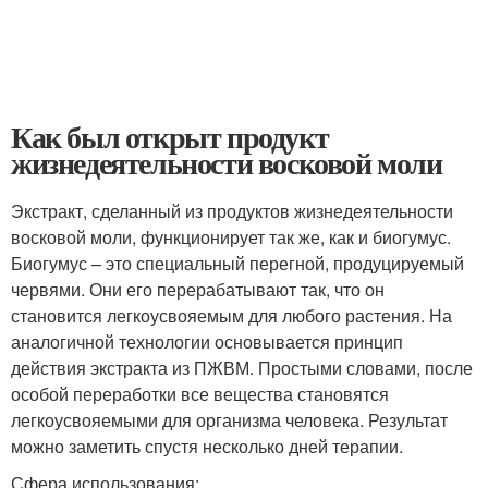
Как был открыт продукт
жизнедеятельности восковой моли
Экстракт, сделанный из продуктов жизнедеятельности
восковой моли, функционирует так же, как и биогумус.
Биогумус – это специальный перегной, продуцируемый
червями. Они его перерабатывают так, что он
становится легкоусвояемым для любого растения. На
аналогичной технологии основывается принцип
действия экстракта из ПЖВМ. Простыми словами, после
особой переработки все вещества становятся
легкоусвояемыми для организма человека. Результат
можно заметить спустя несколько дней терапии.
Сфера использования: