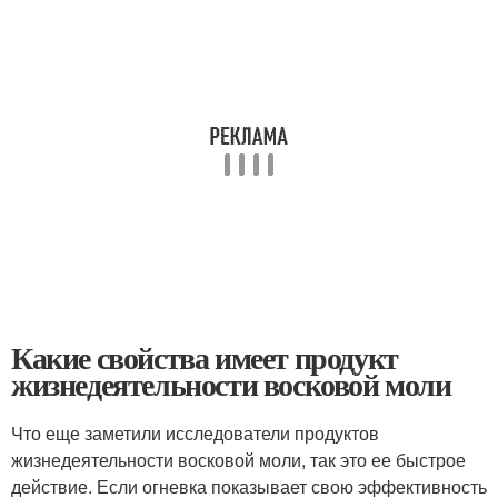
Какие свойства имеет продукт
жизнедеятельности восковой моли
Что еще заметили исследователи продуктов
жизнедеятельности восковой моли, так это ее быстрое
действие. Если огневка показывает свою эффективность