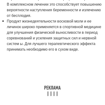
В комплексном лечении это способствует повышению
вероятности наступления беременности и излечению
от бесплодия.
Продукт жизнедеятельности восковой моли и ее
личинок широко применяется в спортивной медицине
для улучшения физической выносливости в период
соревнований и усиления защитных сил и нервной
систем ы. Для лучшего терапевтического эффекта
принимать необходимо его в сухом виде.