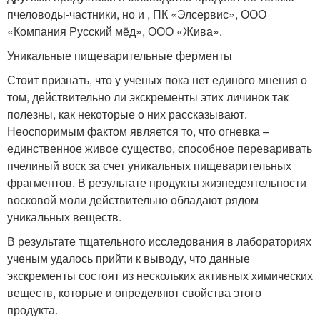
пчеловоды-частники, но и , ПК «Элсервис», ООО
«Компания Русский мёд», ООО «Жива».
Уникальные пищеварительные ферменты
Стоит признать, что у ученых пока нет единого мнения о
том, действительно ли экскременты этих личинок так
полезны, как некоторые о них рассказывают.
Неоспоримым фактом является то, что огневка –
единственное живое существо, способное переваривать
пчелиный воск за счет уникальных пищеварительных
фрагментов. В результате продукты жизнедеятельности
восковой моли действительно обладают рядом
уникальных веществ.
В результате тщательного исследования в лабораториях
ученым удалось прийти к выводу, что данные
экскременты состоят из нескольких активных химических
веществ, которые и определяют свойства этого
продукта.