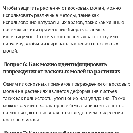
Чтобы защитить растения от восковых молей, можно
использовать различные методы, такие как
использование натуральных врагов, таких как хищные
насекомые, или применение биоразлагаемых
инсектицидов. Также можно использовать сетку или
парусину, чтобы изолировать растения от восковых
молей.
Вопрос 6: Как можно идентифицировать
повреждения от восковых молей на растениях
Одним из основных признаков повреждения от восковых
молей на растениях является деформация листьев,
таких как волнистость, утолщение или увядание. Также
можно заметить характерные белые или желтые пятна
на листьях, которые являются следствием выделения
восковых молей.
Вопрос 7: Как можно избавиться от восковых