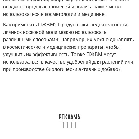
воздух от вредных примесей и пыли, а также могут
использоваться в косметологии и медицине.
Как применять ПЖВМ? Продукты жизнедеятельности
личинок восковой моли можно использовать
различными способами. Например, их можно добавлять
в косметические и медицинские препараты, чтобы
улучшить их эффективность. Также ПЖВМ могут
использоваться в качестве удобрений для растений или
при производстве биологически активных добавок.