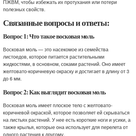
ПЖВМ, чтобы избежать их протухания или потери
полезных свойств.
Связанные вопросы и ответы:
Вопрос 1: Что такое восковая моль
Восковая моль — это насекомое из семейства
листоедов, которое питается растительными
жидкостями, в основном, соками растений. Оно имеет
желтовато-коричневую окраску и достигает в длину от 3
до 6 мм.
Вопрос 2: Как выглядит восковая моль
Восковая моль имеет плоское тело с желтовато-
коричневой окраской, которое позволяет ей скрываться
на листьях растений. У нее есть короткие ноги и усики, а
также крылья, которые она использует для перелета от
одного растения к другому.