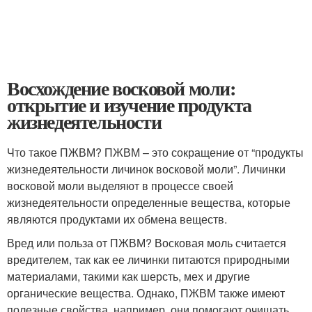
Восхождение восковой моли:
открытие и изучение продукта
жизнедеятельности
Что такое ПЖВМ? ПЖВМ – это сокращение от “продукты
жизнедеятельности личинок восковой моли”. Личинки
восковой моли выделяют в процессе своей
жизнедеятельности определенные вещества, которые
являются продуктами их обмена веществ.
Вред или польза от ПЖВМ? Восковая моль считается
вредителем, так как ее личинки питаются природными
материалами, такими как шерсть, мех и другие
органические вещества. Однако, ПЖВМ также имеют
полезные свойства, например, они помогают очищать