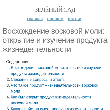
ЗЕЛЁНЫЙ САД
главная
новости
статьи
Восхождение восковой моли:
открытие и изучение продукта
жизнедеятельности
Содержание
Восхождение восковой моли: открытие и изучение
продукта жизнедеятельности
Связанные вопросы и ответы
Что такое продукт жизнедеятельности восковой
моли
Как был открыт продукт жизнедеятельности
восковой моли
Какие свойства имеет продукт жизнедеятельности