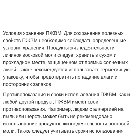
Условия хранения ПЖВМ. Для сохранения полезных
свойств ПЖВМ необходимо соблюдать определенные
условия хранения. Продукты жизнедеятельности
личинок восковой моли следует хранить в сухом и
прохладном месте, защищенном от прямых солнечных
лучей. Также рекомендуется использовать герметичную
упаковку, чтобы предотвратить попадание влаги и
посторонних запахов.
Противопоказания и сроки использования ПЖВМ. Как и
любой другой продукт, ПЖВМ имеют свои
противопоказания. Например, людям с аллергией на
пыль или шерсть может быть не рекомендовано
использование продуктов жизнедеятельности восковой
моли. Также следует учитывать сроки использования