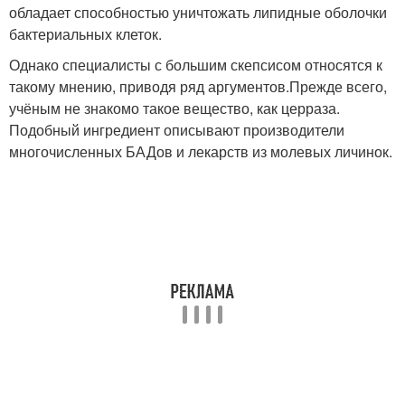
обладает способностью уничтожать липидные оболочки
бактериальных клеток.
Однако специалисты с большим скепсисом относятся к
такому мнению, приводя ряд аргументов.Прежде всего,
учёным не знакомо такое вещество, как церраза.
Подобный ингредиент описывают производители
многочисленных БАДов и лекарств из молевых личинок.