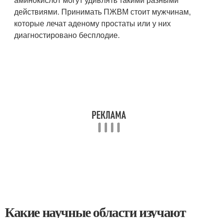
действиями. Принимать ПЖВМ стоит мужчинам,
которые лечат аденому простаты или у них
диагностировано бесплодие.
Какие научные области изучают