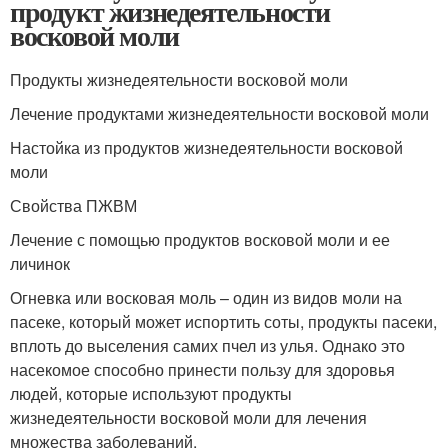
продукт жизнедеятельности
восковой моли
Продукты жизнедеятельности восковой моли
Лечение продуктами жизнедеятельности восковой моли
Настойка из продуктов жизнедеятельности восковой
моли
Свойства ПЖВМ
Лечение с помощью продуктов восковой моли и ее
личинок
Огневка или восковая моль – один из видов моли на
пасеке, который может испортить соты, продукты пасеки,
вплоть до выселения самих пчел из улья. Однако это
насекомое способно принести пользу для здоровья
людей, которые используют продукты
жизнедеятельности восковой моли для лечения
множества заболеваний.