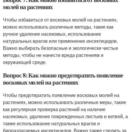
молей на растениях
Чтобы избавиться от восковых молей на растениях,
можно использовать различные методы, такие как
ручное удаление насекомых, использование
натуральных врагов или применение инсектицидов.
Важно выбирать безопасные и экологически чистые
методы, чтобы не нанести вреда растениям и
окружающей среде.
Вопрос 8: Как можно предотвратить появление
восковых молей на растениях
Чтобы предотвратить появление восковых молей на
растениях, можно использовать различные меры, такие
как регулярная проверка растений на наличие
насекомых, удаление поврежденных листьев и ветвей, а
также использование натуральных врагов и
биоразлагаемых инсектицидов. Важно также следить за