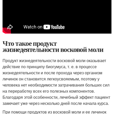
Что такое продукт
жизнедеятельности восковой моли
Продукт жизнедеятельности восковой моли оказывает
действие по принципу биогумуса, т. е. в процессе
жизнедеятельности и после прохода через организм
личинок он становится легкоусвояемым, поэтому у
человека нет необходимости затрачивания больших сил
на переработку всех его полезных компонентов.
Благодаря этой особенности, лечебный эффект пациент
замечает уже через несколько дней после начала курса.
При помощи продуктов из восковой моли и ее личинок