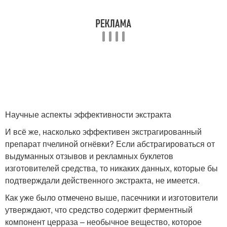
Научные аспекты эффективности экстракта
И всё же, насколько эффективен экстрагированный
препарат пчелиной огнёвки? Если абстрагироваться от
выдуманных отзывов и рекламных буклетов
изготовителей средства, то никаких данных, которые бы
подтверждали действенного экстракта, не имеется.
Как уже было отмечено выше, пасечники и изготовители
утверждают, что средство содержит ферментный
компонент церраза – необычное вещество, которое