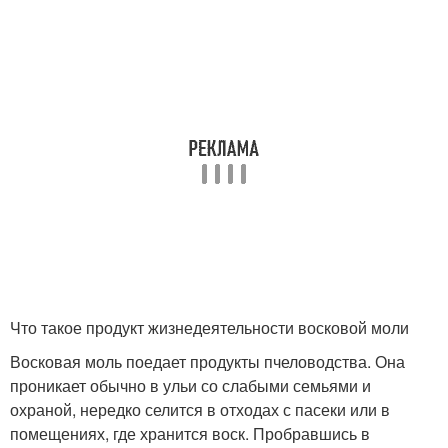
Что такое продукт жизнедеятельности восковой моли
Восковая моль поедает продукты пчеловодства. Она
проникает обычно в ульи со слабыми семьями и
охраной, нередко селится в отходах с пасеки или в
помещениях, где хранится воск. Пробравшись в