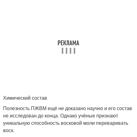
Химический состав
Полезность ПЖВМ ещё не доказано научно и его состав
не исследован до конца. Однако учёные признают
уникальную способность восковой моли переваривать
воск.