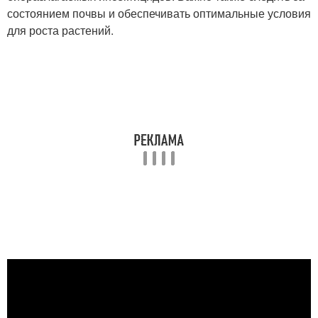
состоянием почвы и обеспечивать оптимальные условия
для роста растений.