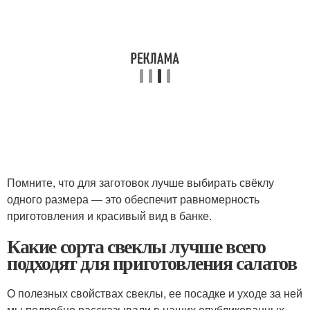
Помните, что для заготовок лучше выбирать свёклу
одного размера — это обеспечит равномерность
приготовления и красивый вид в банке.
Какие сорта свеклы лучше всего
подходят для приготовления салатов
О полезных свойствах свеклы, ее посадке и уходе за ней
мы подробно рассказывали в наших опубликованных