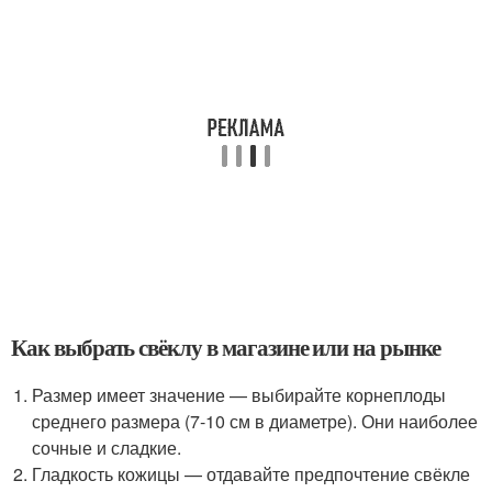
Как выбрать свёклу в магазине или на рынке
Размер имеет значение — выбирайте корнеплоды
среднего размера (7-10 см в диаметре). Они наиболее
сочные и сладкие.
Гладкость кожицы — отдавайте предпочтение свёкле