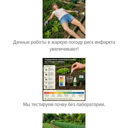
Дачные работы в жаркую погоду риск инфаркта
увеличивают!
Мы тестируем почву без лаборатории.