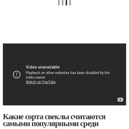
Какие сорта свеклы считаются
самыми популярными среди