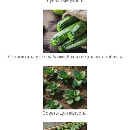
пушистый укроп.
Сколько хранятся кабачки. Как и где хранить кабачки
Советы для капусты.