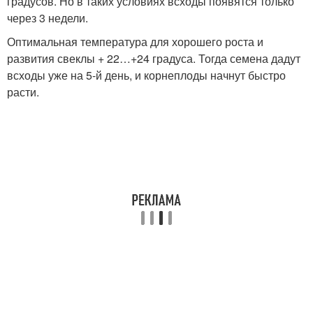
градусов. Но в таких условиях всходы появятся только
через 3 недели.
Оптимальная температура для хорошего роста и
развития свеклы + 22…+24 градуса. Тогда семена дадут
всходы уже на 5-й день, и корнеплоды начнут быстро
расти.