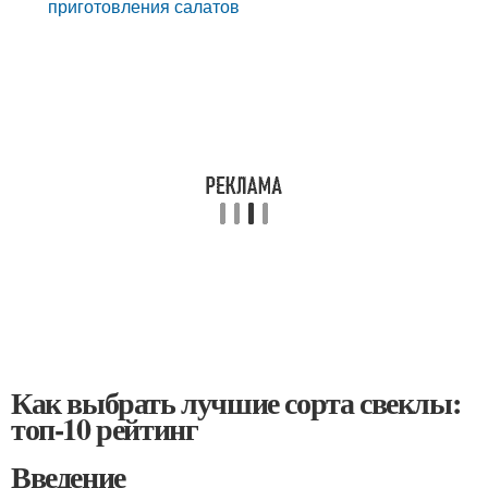
приготовления салатов
Как выбрать лучшие сорта свеклы:
топ-10 рейтинг
Введение