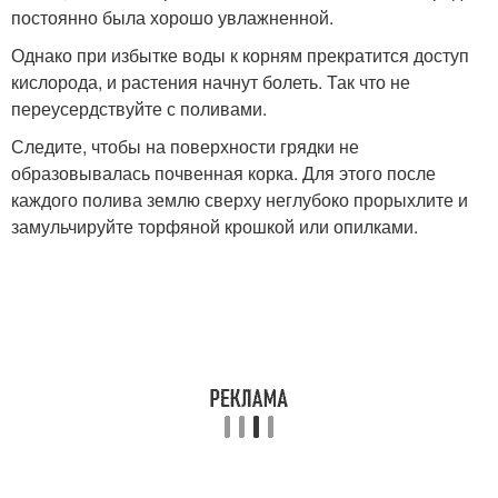
постоянно была хорошо увлажненной.
Однако при избытке воды к корням прекратится доступ
кислорода, и растения начнут болеть. Так что не
переусердствуйте с поливами.
Следите, чтобы на поверхности грядки не
образовывалась почвенная корка. Для этого после
каждого полива землю сверху неглубоко прорыхлите и
замульчируйте торфяной крошкой или опилками.