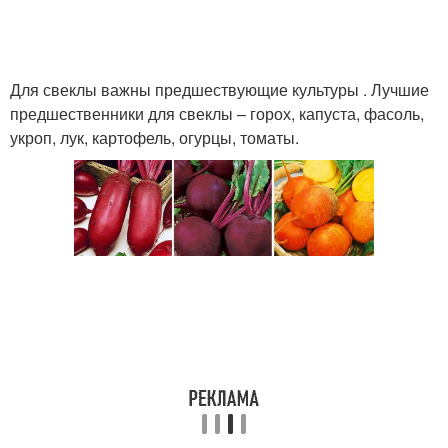
Для свеклы важны предшествующие культуры . Лучшие
предшественники для свеклы – горох, капуста, фасоль,
укроп, лук, картофель, огурцы, томаты.