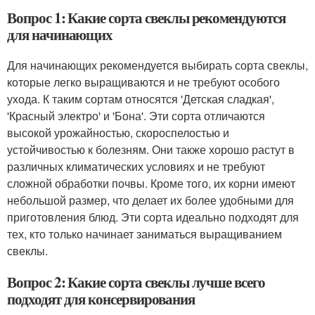
Вопрос 1: Какие сорта свеклы рекомендуются
для начинающих
Для начинающих рекомендуется выбирать сорта свеклы,
которые легко выращиваются и не требуют особого
ухода. К таким сортам относятся 'Детская сладкая',
'Красный электро' и 'Бона'. Эти сорта отличаются
высокой урожайностью, скороспелостью и
устойчивостью к болезням. Они также хорошо растут в
различных климатических условиях и не требуют
сложной обработки почвы. Кроме того, их корни имеют
небольшой размер, что делает их более удобными для
приготовления блюд. Эти сорта идеально подходят для
тех, кто только начинает заниматься выращиванием
свеклы.
Вопрос 2: Какие сорта свеклы лучше всего
подходят для консервирования