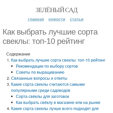
ЗЕЛЁНЫЙ САД
главная
новости
статьи
Как выбрать лучшие сорта
свеклы: топ-10 рейтинг
Содержание
Как выбрать лучшие сорта свеклы: топ-10 рейтинг
Рекомендации по выбору сортов
Советы по выращиванию
Связанные вопросы и ответы
Какие сорта свеклы считаются самыми
популярными среди садоводов
Сорта свёклы для заготовок
Как выбрать свёклу в магазине или на рынке
Какие сорта свеклы лучше всего подходят для