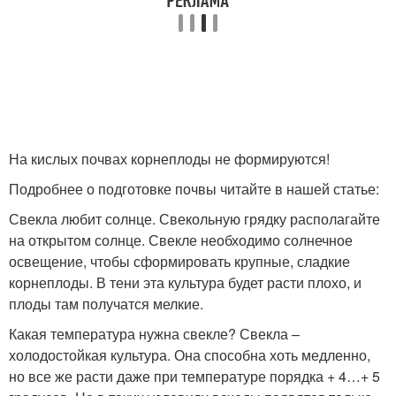
На кислых почвах корнеплоды не формируются!
Подробнее о подготовке почвы читайте в нашей статье:
Свекла любит солнце. Свекольную грядку располагайте
на открытом солнце. Свекле необходимо солнечное
освещение, чтобы сформировать крупные, сладкие
корнеплоды. В тени эта культура будет расти плохо, и
плоды там получатся мелкие.
Какая температура нужна свекле? Свекла –
холодостойкая культура. Она способна хоть медленно,
но все же расти даже при температуре порядка + 4…+ 5