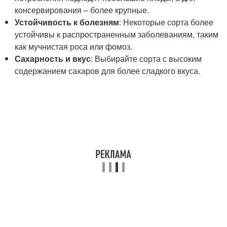
консервирования – более крупные.
Устойчивость к болезням
: Некоторые сорта более
устойчивы к распространенным заболеваниям, таким
как мучнистая роса или фомоз.
Сахарность и вкус
: Выбирайте сорта с высоким
содержанием сахаров для более сладкого вкуса.