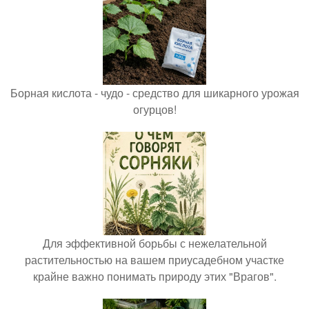
Борная кислота - чудо - средство для шикарного урожая
огурцов!
Для эффективной борьбы с нежелательной
растительностью на вашем приусадебном участке
крайне важно понимать природу этих "Врагов".