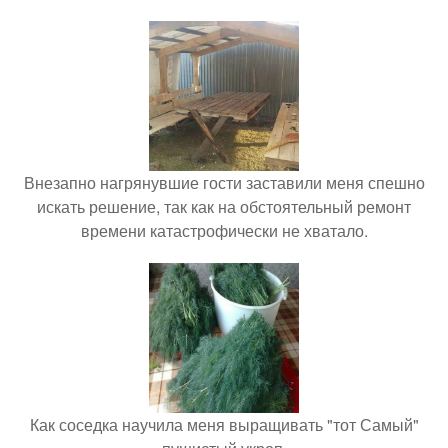
Внезапно нагрянувшие гости заставили меня спешно
искать решение, так как на обстоятельный ремонт
времени катастрофически не хватало.
Как соседка научила меня выращивать "тот Самый"