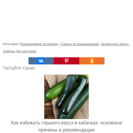
Категории:
Рекомендации по выбору
,
Советы по выращиванию
,
Необычные цветы
,
Свёклы для заготовок
Читайте также
Как избежать горького вкуса в кабачках: основные
причины и рекомендации