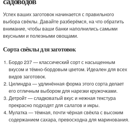
садоводов
Успех ваших заготовок начинается с правильного
выбора свёклы. Давайте разберёмся, на что обратить
внимание, чтобы ваши банки наполнились самыми
вкусными и полезными овощами.
Сорта свёклы для заготовок
Бордо 237 — классический сорт с насыщенным
вкусом и тёмно-бордовым цветом. Идеален для всех
видов заготовок.
Цилиндра — удлинённая форма этого сорта делает
его отличным выбором для нарезки кружочками.
Детройт — сладковатый вкус и нежная текстура
прекрасно подходят для салатов и икры.
Мулатка — тёмная, почти чёрная свёкла с высоким
содержанием сахара, превосходна для маринования.