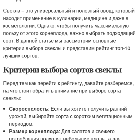
Свекла – это универсальный и полезный овощ, который
находит применение в кулинарии, медицине и даже в
косметологии. Однако, чтобы получить максимальную
пользу от этого корнеплода, важно выбрать подходящий
сорт. В данной статье мы рассмотрим основные
критерии выбора свеклы и представим рейтинг топ-10
лучших сортов.
Критерии выбора сортов свеклы
Перед тем как перейти к рейтингу, давайте разберемся,
на что стоит обратить внимание при выборе сорта
свеклы:
Скороспелость
: Если вы хотите получить ранний
урожай, выбирайте сорта с коротким вегетационным
периодом.
Размер корнеплода
: Для салатов и свежего
потребления подходят небольшие плоды, а для