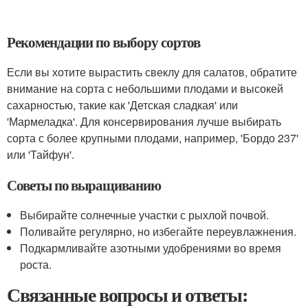
Рекомендации по выбору сортов
Если вы хотите вырастить свеклу для салатов, обратите
внимание на сорта с небольшими плодами и высокей
сахарностью, такие как 'Детская сладкая' или
'Мармеладка'. Для консервирования лучше выбирать
сорта с более крупными плодами, например, 'Бордо 237'
или 'Тайфун'.
Советы по выращиванию
Выбирайте солнечные участки с рыхлой почвой.
Поливайте регулярно, но избегайте переувлажнения.
Подкармливайте азотными удобрениями во время
роста.
Связанные вопросы и ответы: