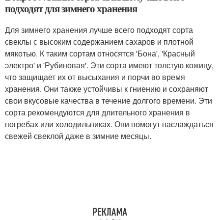
подходят для зимнего хранения
Для зимнего хранения лучше всего подходят сорта
свеклы с высоким содержанием сахаров и плотной
мякотью. К таким сортам относятся 'Бона', 'Красный
электро' и 'Рубиновая'. Эти сорта имеют толстую кожицу,
что защищает их от высыхания и порчи во время
хранения. Они также устойчивы к гниению и сохраняют
свои вкусовые качества в течение долгого времени. Эти
сорта рекомендуются для длительного хранения в
погребах или холодильниках. Они помогут наслаждаться
свежей свеклой даже в зимние месяцы.