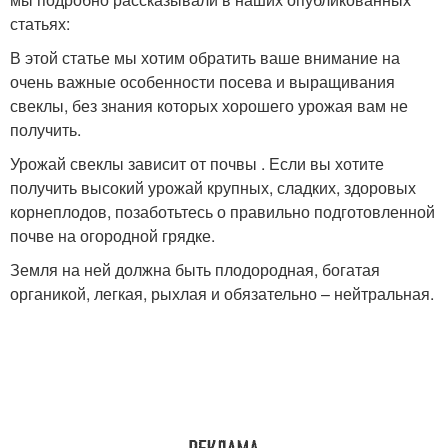
статьях:
В этой статье мы хотим обратить ваше внимание на
очень важные особенности посева и выращивания
свеклы, без знания которых хорошего урожая вам не
получить.
Урожай свеклы зависит от почвы . Если вы хотите
получить высокий урожай крупных, сладких, здоровых
корнеплодов, позаботьтесь о правильно подготовленной
почве на огородной грядке.
Земля на ней должна быть плодородная, богатая
органикой, легкая, рыхлая и обязательно – нейтральная.