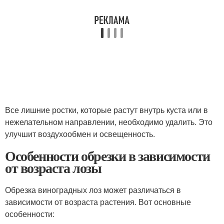
Все лишние ростки, которые растут внутрь куста или в
нежелательном направлении, необходимо удалить. Это
улучшит воздухообмен и освещенность.
Особенности обрезки в зависимости
от возраста лозы
Обрезка виноградных лоз может различаться в
зависимости от возраста растения. Вот основные
особенности: