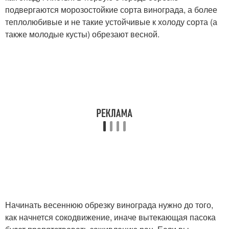
подвергаются морозостойкие сорта винограда, а более
теплолюбивые и не такие устойчивые к холоду сорта (а
также молодые кусты) обрезают весной.
Начинать весеннюю обрезку винограда нужно до того,
как начнется сокодвижение, иначе вытекающая пасока