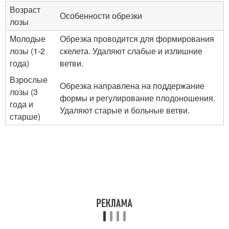
Возраст
Особенности обрезки
лозы
Молодые
Обрезка проводится для формирования
лозы (1-2
скелета. Удаляют слабые и излишние
года)
ветви.
Взрослые
Обрезка направлена на поддержание
лозы (3
формы и регулирование плодоношения.
года и
Удаляют старые и больные ветви.
старше)