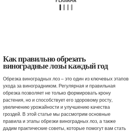
Как правильно обрезать
виноградные лозы каждый год
Обрезка виноградных лоз – это один из ключевых этапов
ухода за виноградником. Регулярная и правильная
обрезка позволяет не только формировать крону
растения, но и способствует его здоровому росту,
увеличению урожайности и улучшению качества
гроздей. В этой статье мы рассмотрим основные
правила и этапы обрезки виноградных лоз, а также
дадим практические советы, которые помогут вам стать