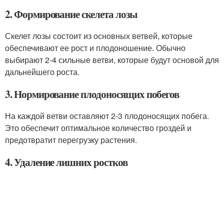
2. Формирование скелета лозы
Скелет лозы состоит из основных ветвей, которые
обеспечивают ее рост и плодоношение. Обычно
выбирают 2-4 сильные ветви, которые будут основой для
дальнейшего роста.
3. Нормирование плодоносящих побегов
На каждой ветви оставляют 2-3 плодоносящих побега.
Это обеспечит оптимальное количество гроздей и
предотвратит перегрузку растения.
4. Удаление лишних ростков