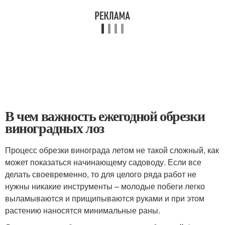
В чем важность ежегодной обрезки
виноградных лоз
Процесс обрезки винограда летом не такой сложный, как
может показаться начинающему садоводу. Если все
делать своевременно, то для целого ряда работ не
нужны никакие инструменты – молодые побеги легко
выламываются и прищипываются руками и при этом
растению наносятся минимальные раны.