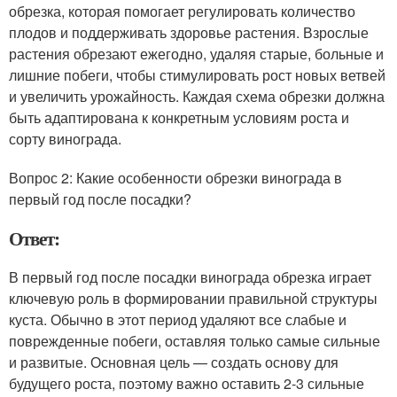
обрезка, которая помогает регулировать количество
плодов и поддерживать здоровье растения. Взрослые
растения обрезают ежегодно, удаляя старые, больные и
лишние побеги, чтобы стимулировать рост новых ветвей
и увеличить урожайность. Каждая схема обрезки должна
быть адаптирована к конкретным условиям роста и
сорту винограда.
Вопрос 2: Какие особенности обрезки винограда в
первый год после посадки?
Ответ:
В первый год после посадки винограда обрезка играет
ключевую роль в формировании правильной структуры
куста. Обычно в этот период удаляют все слабые и
поврежденные побеги, оставляя только самые сильные
и развитые. Основная цель — создать основу для
будущего роста, поэтому важно оставить 2-3 сильные