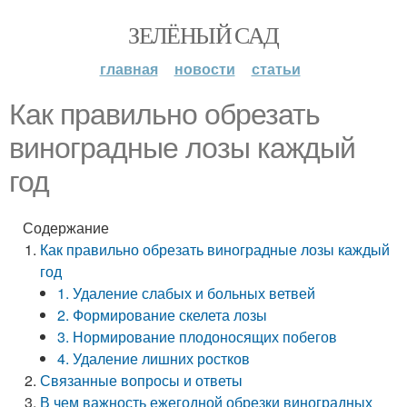
ЗЕЛЁНЫЙ САД
главная
новости
статьи
Как правильно обрезать
виноградные лозы каждый
год
Содержание
Как правильно обрезать виноградные лозы каждый
год
1. Удаление слабых и больных ветвей
2. Формирование скелета лозы
3. Нормирование плодоносящих побегов
4. Удаление лишних ростков
Связанные вопросы и ответы
В чем важность ежегодной обрезки виноградных