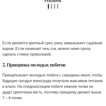
Если делается крупный срез, рану замазывают садовым
варом. Если начинает течь сок, можно ниже среза
сделать стяжку проволокой.
2. Прищипка молодых побегов
Прищипывают молодые побеги с середины июня, чтобы
будущие гроздья винограда получали максимум питания
и влаги. На плодоносящем побеге нижние почки не
дадут цветочную кисть, поэтому прищипку делают выше
7 – 8 почки.