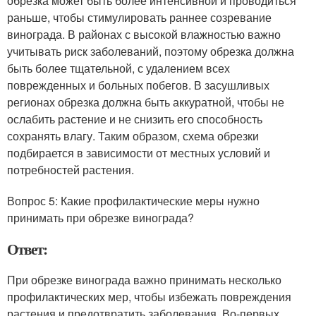
обрезка может быть более интенсивной и проводиться
раньше, чтобы стимулировать раннее созревание
винограда. В районах с высокой влажностью важно
учитывать риск заболеваний, поэтому обрезка должна
быть более тщательной, с удалением всех
поврежденных и больных побегов. В засушливых
регионах обрезка должна быть аккуратной, чтобы не
ослабить растение и не снизить его способность
сохранять влагу. Таким образом, схема обрезки
подбирается в зависимости от местных условий и
потребностей растения.
Вопрос 5: Какие профилактические меры нужно
принимать при обрезке винограда?
Ответ:
При обрезке винограда важно принимать несколько
профилактических мер, чтобы избежать повреждения
растения и предотвратить заболевания. Во-первых,