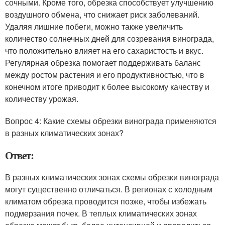
сочными. Кроме того, обрезка способствует улучшению
воздушного обмена, что снижает риск заболеваний.
Удаляя лишние побеги, можно также увеличить
количество солнечных дней для созревания винограда,
что положительно влияет на его сахаристость и вкус.
Регулярная обрезка помогает поддерживать баланс
между ростом растения и его продуктивностью, что в
конечном итоге приводит к более высокому качеству и
количеству урожая.
Вопрос 4: Какие схемы обрезки винограда применяются
в разных климатических зонах?
Ответ:
В разных климатических зонах схемы обрезки винограда
могут существенно отличаться. В регионах с холодным
климатом обрезка проводится позже, чтобы избежать
подмерзания почек. В теплых климатических зонах