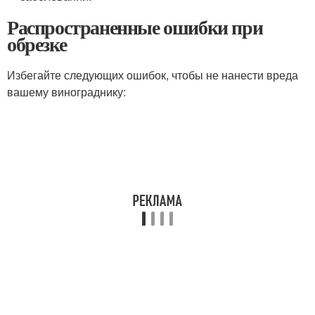
Распространенные ошибки при
обрезке
Избегайте следующих ошибок, чтобы не нанести вреда
вашему винограднику: