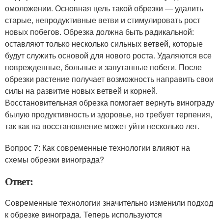
омоложении. Основная цель такой обрезки — удалить
старые, непродуктивные ветви и стимулировать рост
новых побегов. Обрезка должна быть радикальной:
оставляют только несколько сильных ветвей, которые
будут служить основой для нового роста. Удаляются все
поврежденные, больные и запутанные побеги. После
обрезки растение получает возможность направить свои
силы на развитие новых ветвей и корней.
Восстановительная обрезка помогает вернуть винограду
былую продуктивность и здоровье, но требует терпения,
так как на восстановление может уйти несколько лет.
Вопрос 7: Как современные технологии влияют на
схемы обрезки винограда?
Ответ:
Современные технологии значительно изменили подход
к обрезке винограда. Теперь используются