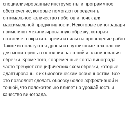
специализированные инструменты и программное
обеспечение, которые помогают определить
оптимальное количество побегов и почек для
максимальной продуктивности. Некоторые виноградари
применяют механизированную обрезку, которая
позволяет сократить время и силы на проведение работ.
Также используются дроны и спутниковые технологии
для мониторинга состояния растений и планирования
обрезки. Кроме того, современные сорта винограда
часто требуют специфических схем обрезки, которые
адаптированы к их биологическим особенностям. Все
это позволяет сделать обрезку более эффективной и
точной, что положительно влияет на урожайность и
качество винограда.