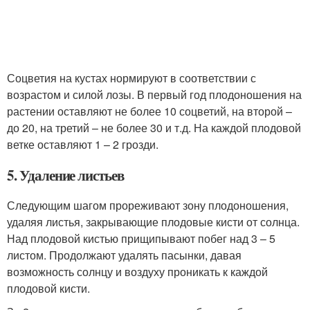
Соцветия на кустах нормируют в соответствии с
возрастом и силой лозы. В первый год плодоношения на
растении оставляют не более 10 соцветий, на второй –
до 20, на третий – не более 30 и т.д. На каждой плодовой
ветке оставляют 1 – 2 грозди.
5. Удаление листьев
Следующим шагом прореживают зону плодоношения,
удаляя листья, закрывающие плодовые кисти от солнца.
Над плодовой кистью прищипывают побег над 3 – 5
листом. Продолжают удалять пасынки, давая
возможность солнцу и воздуху проникать к каждой
плодовой кисти.