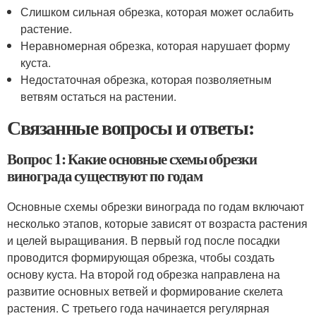
Слишком сильная обрезка, которая может ослабить
растение.
Неравномерная обрезка, которая нарушает форму
куста.
Недостаточная обрезка, которая позволяетным
ветвям остаться на растении.
Связанные вопросы и ответы:
Вопрос 1: Какие основные схемы обрезки
винограда существуют по годам
Основные схемы обрезки винограда по годам включают
несколько этапов, которые зависят от возраста растения
и целей выращивания. В первый год после посадки
проводится формирующая обрезка, чтобы создать
основу куста. На второй год обрезка направлена на
развитие основных ветвей и формирование скелета
растения. С третьего года начинается регулярная