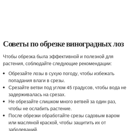
Советы по обрезке виноградных лоз
Чтобы обрезка была эффективной и полезной для
растения, соблюдайте следующие рекомендации:
Обрезайте лозы в сухую погоду, чтобы избежать
попадания влаги в срезы.
Срезайте ветви под углом 45 градусов, чтобы вода не
задерживалась на срезах.
Не обрезайте слишком много ветвей за один раз,
чтобы не ослабить растение.
После обрезки обработайте срезы садовым варом
или масляной краской, чтобы защитить их от
заболеваний.