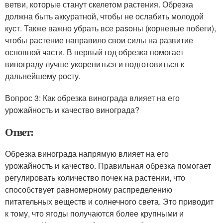
ветви, которые станут скелетом растения. Обрезка
должна быть аккуратной, чтобы не ослабить молодой
куст. Также важно убрать все pasoны (корневые побеги),
чтобы растение направило свои силы на развитие
основной части. В первый год обрезка помогает
винограду лучше укорениться и подготовиться к
дальнейшему росту.
Вопрос 3: Как обрезка винограда влияет на его
урожайность и качество винограда?
Ответ:
Обрезка винограда напрямую влияет на его
урожайность и качество. Правильная обрезка помогает
регулировать количество почек на растении, что
способствует равномерному распределению
питательных веществ и солнечного света. Это приводит
к тому, что ягоды получаются более крупными и