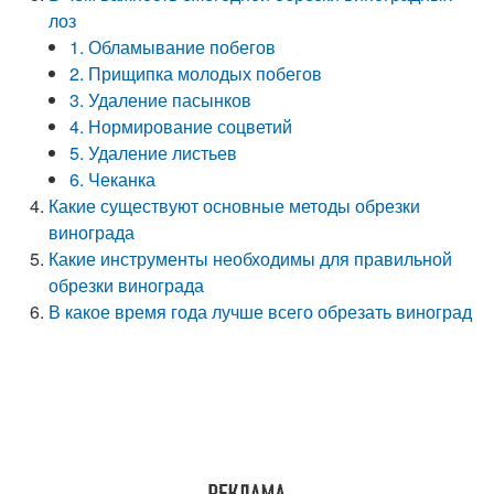
лоз
1. Обламывание побегов
2. Прищипка молодых побегов
3. Удаление пасынков
4. Нормирование соцветий
5. Удаление листьев
6. Чеканка
Какие существуют основные методы обрезки
винограда
Какие инструменты необходимы для правильной
обрезки винограда
В какое время года лучше всего обрезать виноград