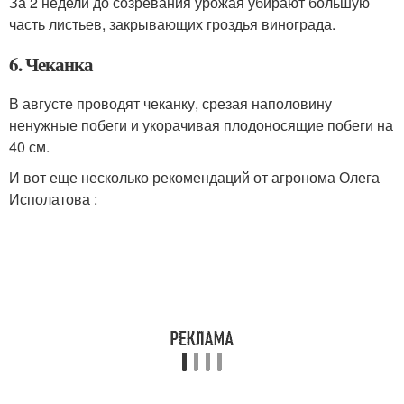
За 2 недели до созревания урожая убирают большую
часть листьев, закрывающих гроздья винограда
.
6. Чеканка
В августе проводят чеканку, срезая наполовину
ненужные побеги и укорачивая плодоносящие побеги на
40 см.
И вот еще несколько рекомендаций от агронома Олега
Исполатова :