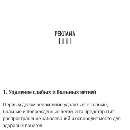
1. Удаление слабых и больных ветвей
Первым делом необходимо удалить все слабые,
больные и поврежденные ветви. Это предотвратит
распространение заболеваний и освободит место для
здоровых побегов.