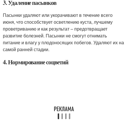
3. Удаление пасынков
Пасынки удаляют или укорачивают в течение всего
июня, что способствует осветлению куста, лучшему
проветриванию и как результат – предотвращает
развитие болезней. Пасынки не смогут отнимать
питание и влагу у плодоносящих побегов. Удаляют их на
самой ранней стадии.
4. Нормирование соцветий