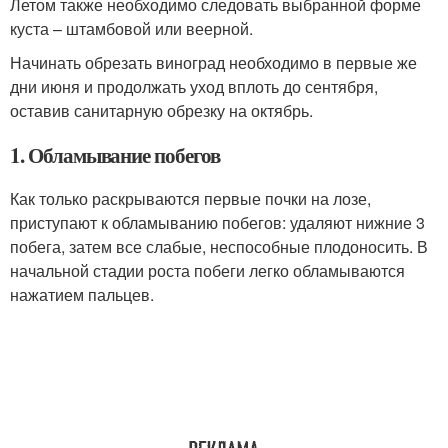
Летом также необходимо следовать выбранной форме
куста – штамбовой или веерной.
Начинать обрезать виноград необходимо в первые же
дни июня и продолжать уход вплоть до сентября,
оставив санитарную обрезку на октябрь.
1. Обламывание побегов
Как только раскрываются первые почки на лозе,
приступают к обламыванию побегов: удаляют нижние 3
побега, затем все слабые, неспособные плодоносить. В
начальной стадии роста побеги легко обламываются
нажатием пальцев.