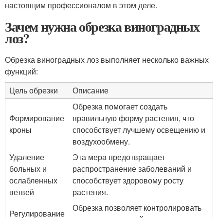
настоящим профессионалом в этом деле.
Зачем нужна обрезка виноградных
лоз?
Обрезка виноградных лоз выполняет несколько важных
функций:
Цель обрезки
Описание
Обрезка помогает создать
Формирование
правильную форму растения, что
кроны
способствует лучшему освещению и
воздухообмену.
Удаление
Эта мера предотвращает
больных и
распространение заболеваний и
ослабленных
способствует здоровому росту
ветвей
растения.
Обрезка позволяет контролировать
Регулирование