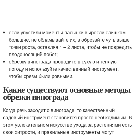
если упустили момент и пасынки выросли слишком
большие, не обламывайте их, а обрезайте чуть выше
точки роста, оставляя 1 – 2 листа, чтобы не повредить
плодоносящий побег;
обрезку винограда проводите в сухую и теплую
погоду и используйте качественный инструмент,
чтобы срезы были ровными.
Какие существуют основные методы
обрезки винограда
Когда речь заходит о винограде, то качественный
садовый инструмент становится просто необходимым. В
этом увлекательном искусстве ухода за растениями есть
свои хитрости, и правильные инструменты могут