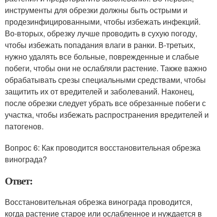
инструменты для обрезки должны быть острыми и
продезинфицированными, чтобы избежать инфекций.
Во-вторых, обрезку лучше проводить в сухую погоду,
чтобы избежать попадания влаги в ранки. В-третьих,
нужно удалять все больные, поврежденные и слабые
побеги, чтобы они не ослабляли растение. Также важно
обрабатывать срезы специальными средствами, чтобы
защитить их от вредителей и заболеваний. Наконец,
после обрезки следует убрать все обрезанные побеги с
участка, чтобы избежать распространения вредителей и
патогенов.
Вопрос 6: Как проводится восстановительная обрезка
винограда?
Ответ:
Восстановительная обрезка винограда проводится,
когда растение старое или ослабленное и нуждается в