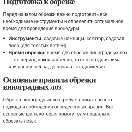
Подготовка к обрезке
Перед началом обрезки важно подготовить все
необходимые инструменты и определить оптимальное
время для проведения процедуры.
Инструменты:
садовые ножницы, секатор, садовая
пила (для толстых ветвей).
Время обрезки:
время для обрезки виноградных лоз
– это период покоя растения, то есть поздняя зима
или ранняя весна, до начала сокодвижения.
Основные правила обрезки
виноградных лоз
Обрезка виноградных лоз требует внимательного
подхода и соблюдения определенных правил. Вот
основные шаги, которые помогут вам правильно
обрезать лозы: