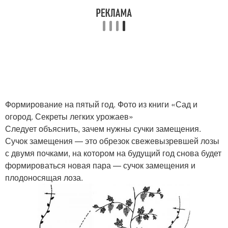
Формирование на пятый год. Фото из книги «Сад и
огород. Секреты легких урожаев»
Следует объяснить, зачем нужны сучки замещения.
Сучок замещения — это обрезок свежевызревшей лозы
с двумя почками, на котором на будущий год снова будет
формироваться новая пара — сучок замещения и
плодоносящая лоза.