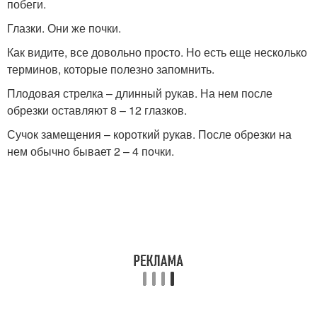
побеги.
Глазки. Они же почки.
Как видите, все довольно просто. Но есть еще несколько
терминов, которые полезно запомнить.
Плодовая стрелка – длинный рукав. На нем после
обрезки оставляют 8 – 12 глазков.
Сучок замещения – короткий рукав. После обрезки на
нем обычно бывает 2 – 4 почки.