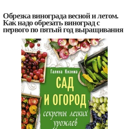
Обрезка винограда весной и летом.
Как надо обрезать виноград с
первого по пятый год выращивания