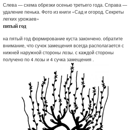
Слева — схема обрезки осенью третьего года. Справа —
удаление пенька. Фото из книги «Сад и огород. Секреты
легких урожаев»
пятый год
на пятый год формирование куста закончено. обратите
внимание, что сучок замещения всегда располагается с
нижней наружной стороны лозы. с каждой стороны
получено по 4 лозы и 4 сучка замещения .