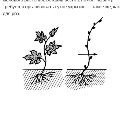
требуется организовать сухое укрытие — такое же, как
для роз.