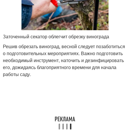
Заточенный секатор облегчит обрезку винограда
Решив обрезать виноград, весной следует позаботиться
о подготовительных мероприятиях. Важно подготовить
необходимый инструмент, наточить и дезинфицировать
его, дожидаясь благоприятного времени для начала
работы саду.