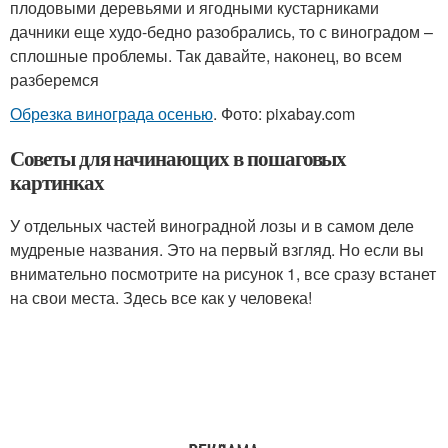
плодовыми деревьями и ягодными кустарниками
дачники еще худо-бедно разобрались, то с виноградом –
сплошные проблемы. Так давайте, наконец, во всем
разберемся
Обрезка винограда осенью
. Фото: pixabay.com
Советы для начинающих в пошаговых
картинках
У отдельных частей виноградной лозы и в самом деле
мудреные названия. Это на первый взгляд. Но если вы
внимательно посмотрите на рисунок 1, все сразу встанет
на свои места. Здесь все как у человека!