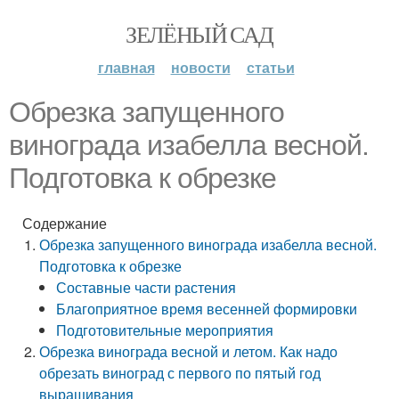
ЗЕЛЁНЫЙ САД
главная
новости
статьи
Обрезка запущенного
винограда изабелла весной.
Подготовка к обрезке
Содержание
Обрезка запущенного винограда изабелла весной.
Подготовка к обрезке
Составные части растения
Благоприятное время весенней формировки
Подготовительные мероприятия
Обрезка винограда весной и летом. Как надо
обрезать виноград с первого по пятый год
выращивания