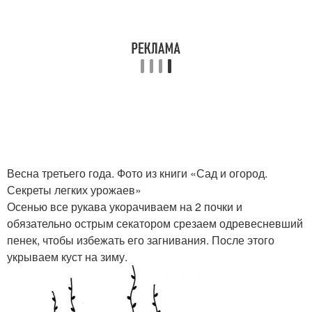
Весна третьего года. Фото из книги «Сад и огород.
Секреты легких урожаев»
Осенью все рукава укорачиваем на 2 почки и
обязательно острым секатором срезаем одревесневший
пенек, чтобы избежать его загнивания. После этого
укрываем куст на зиму.