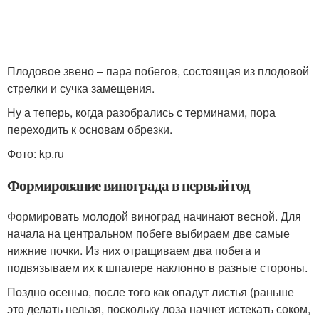
Плодовое звено – пара побегов, состоящая из плодовой
стрелки и сучка замещения.
Ну а теперь, когда разобрались с терминами, пора
переходить к основам обрезки.
Фото: kp.ru
Формирование винограда в первый год
Формировать молодой виноград начинают весной. Для
начала на центральном побеге выбираем две самые
нижние почки. Из них отращиваем два побега и
подвязываем их к шпалере наклонно в разные стороны.
Поздно осенью, после того как опадут листья (раньше
это делать нельзя, поскольку лоза начнет истекать соком,