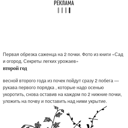
Первая обрезка саженца на 2 почки. Фото из книги «Сад
и огород. Секреты легких урожаев»
второй год
весной второго года из почек пойдут сразу 2 побега —
рукава первого порядка , которые надо осенью
укоротить, снова оставив на каждом по 2 нижние почки,
уложить на почву и поставить над ними укрытие.