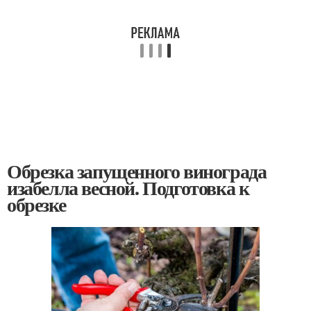
Обрезка запущенного винограда
изабелла весной. Подготовка к
обрезке