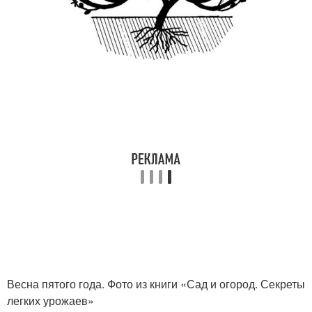
Весна пятого года. Фото из книги «Сад и огород. Секреты
легких урожаев»