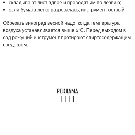
складывают лист вдвое и проводят им по лезвию;
если бумага легко разрезалась, инструмент острый.
Обрезать виноград весной надо, когда температура
воздуха устанавливается выше 5°С. Перед выходом в
сад режущий инструмент протирают спиртосодержащим
средством.