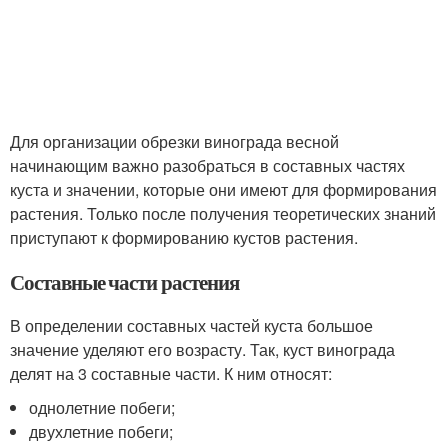
Для организации обрезки винограда весной
начинающим важно разобраться в составных частях
куста и значении, которые они имеют для формирования
растения. Только после получения теоретических знаний
приступают к формированию кустов растения.
Составные части растения
В определении составных частей куста большое
значение уделяют его возрасту. Так, куст винограда
делят на 3 составные части. К ним относят:
однолетние побеги;
двухлетние побеги;