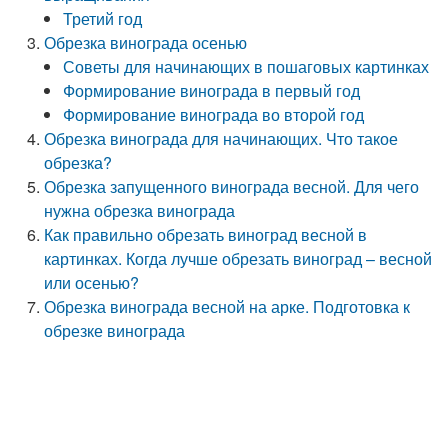
Третий год
Обрезка винограда осенью
Советы для начинающих в пошаговых картинках
Формирование винограда в первый год
Формирование винограда во второй год
Обрезка винограда для начинающих. Что такое
обрезка?
Обрезка запущенного винограда весной. Для чего
нужна обрезка винограда
Как правильно обрезать виноград весной в
картинках. Когда лучше обрезать виноград – весной
или осенью?
Обрезка винограда весной на арке. Подготовка к
обрезке винограда