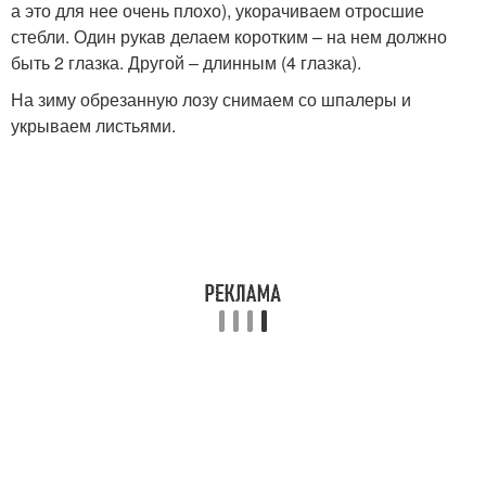
а это для нее очень плохо), укорачиваем отросшие
стебли. Один рукав делаем коротким – на нем должно
быть 2 глазка. Другой – длинным (4 глазка).
На зиму обрезанную лозу снимаем со шпалеры и
укрываем листьями.