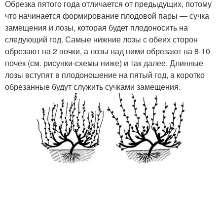
Обрезка пятого года отличается от предыдущих, потому
что начинается формирование плодовой пары — сучка
замещения и лозы, которая будет плодоносить на
следующий год. Самые нижние лозы с обеих сторон
обрезают на 2 почки, а лозы над ними обрезают на 8-10
почек (см. рисунки-схемы ниже) и так далее. Длинные
лозы вступят в плодоношение на пятый год, а коротко
обрезанные будут служить сучками замещения.