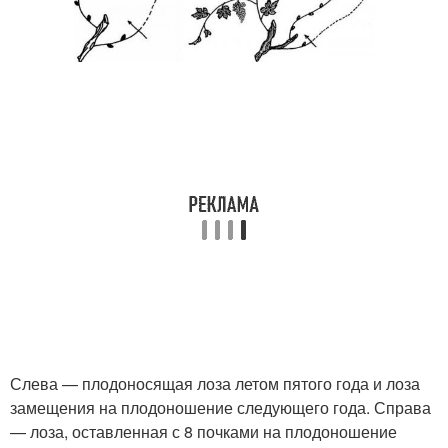
Слева — плодоносящая лоза летом пятого года и лоза
замещения на плодоношение следующего года. Справа
— лоза, оставленная с 8 почками на плодоношение