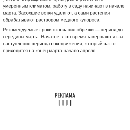
умеренным климатом, работу в саду начинают в начале
марта. Засохшие ветки удаляют, а сами растения
обрабатывают раствором медного купороса.
Рекомендуемые сроки окончания обрезки — период до
середины марта. Начатое в это время завершают из-за
наступления периода сокодвижения, который часто
приходится на конец марта-начало апреля.