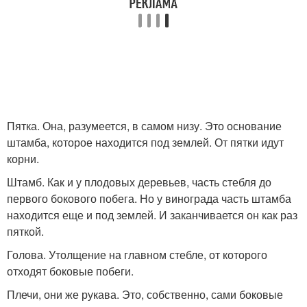
Пятка. Она, разумеется, в самом низу. Это основание
штамба, которое находится под землей. От пятки идут
корни.
Штамб. Как и у плодовых деревьев, часть стебля до
первого бокового побега. Но у винограда часть штамба
находится еще и под землей. И заканчивается он как раз
пяткой.
Голова. Утолщение на главном стебле, от которого
отходят боковые побеги.
Плечи, они же рукава. Это, собственно, сами боковые