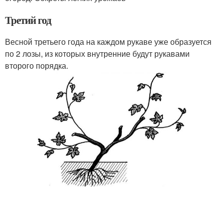
Третий год
Весной третьего года на каждом рукаве уже образуется
по 2 лозы, из которых внутренние будут рукавами
второго порядка.