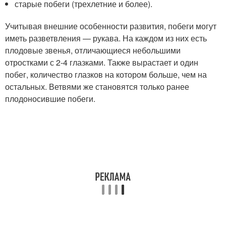
старые побеги (трехлетние и более).
Учитывая внешние особенности развития, побеги могут
иметь разветвления — рукава. На каждом из них есть
плодовые звенья, отличающиеся небольшими
отростками с 2-4 глазками. Также вырастает и один
побег, количество глазков на котором больше, чем на
остальных. Ветвями же становятся только ранее
плодоносившие побеги.