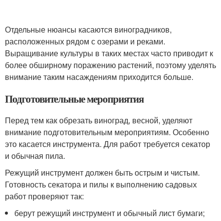
Отдельные нюансы касаются виноградников,
расположенных рядом с озерами и реками.
Выращивание культуры в таких местах часто приводит к
более обширному поражению растений, поэтому уделять
внимание таким насаждениям приходится больше.
Подготовительные мероприятия
Перед тем как обрезать виноград, весной, уделяют
внимание подготовительным мероприятиям. Особенно
это касается инструмента. Для работ требуется секатор
и обычная пила.
Режущий инструмент должен быть острым и чистым.
Готовность секатора и пилы к выполнению садовых
работ проверяют так:
берут режущий инструмент и обычный лист бумаги;