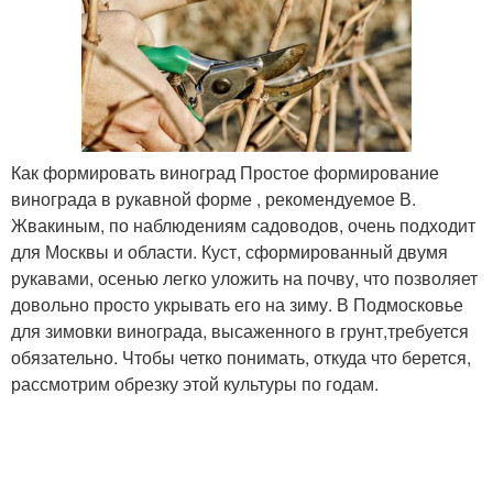
Как формировать виноград Простое формирование
винограда в рукавной форме , рекомендуемое В.
Жвакиным, по наблюдениям садоводов, очень подходит
для Москвы и области. Куст, сформированный двумя
рукавами, осенью легко уложить на почву, что позволяет
довольно просто укрывать его на зиму. В Подмосковье
для зимовки винограда, высаженного в грунт,требуется
обязательно. Чтобы четко понимать, откуда что берется,
рассмотрим обрезку этой культуры по годам.