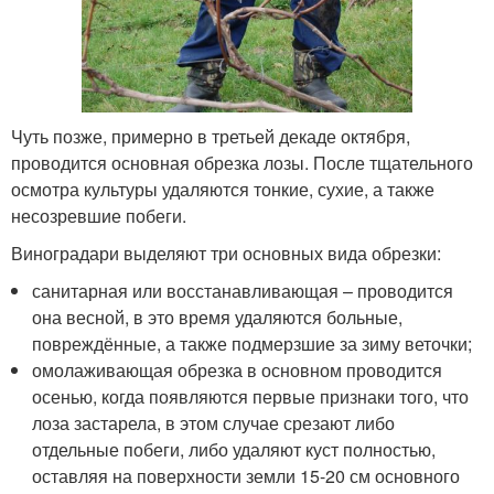
Чуть позже, примерно в третьей декаде октября,
проводится основная обрезка лозы. После тщательного
осмотра культуры удаляются тонкие, сухие, а также
несозревшие побеги.
Виноградари выделяют три основных вида обрезки:
санитарная или восстанавливающая – проводится
она весной, в это время удаляются больные,
повреждённые, а также подмерзшие за зиму веточки;
омолаживающая обрезка в основном проводится
осенью, когда появляются первые признаки того, что
лоза застарела, в этом случае срезают либо
отдельные побеги, либо удаляют куст полностью,
оставляя на поверхности земли 15-20 см основного