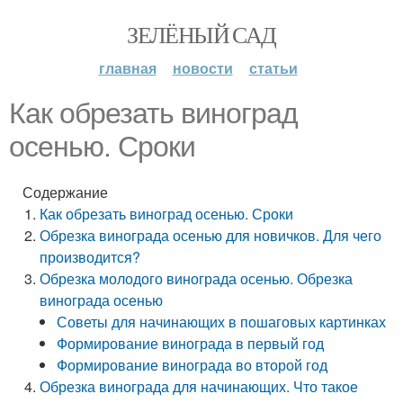
ЗЕЛЁНЫЙ САД
главная
новости
статьи
Как обрезать виноград
осенью. Сроки
Содержание
Как обрезать виноград осенью. Сроки
Обрезка винограда осенью для новичков. Для чего
производится?
Обрезка молодого винограда осенью. Обрезка
винограда осенью
Советы для начинающих в пошаговых картинках
Формирование винограда в первый год
Формирование винограда во второй год
Обрезка винограда для начинающих. Что такое