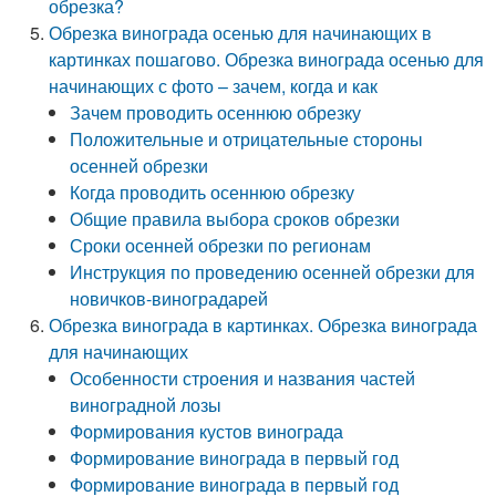
обрезка?
Обрезка винограда осенью для начинающих в
картинках пошагово. Обрезка винограда осенью для
начинающих с фото – зачем, когда и как
Зачем проводить осеннюю обрезку
Положительные и отрицательные стороны
осенней обрезки
Когда проводить осеннюю обрезку
Общие правила выбора сроков обрезки
Сроки осенней обрезки по регионам
Инструкция по проведению осенней обрезки для
новичков-виноградарей
Обрезка винограда в картинках. Обрезка винограда
для начинающих
Особенности строения и названия частей
виноградной лозы
Формирования кустов винограда
Формирование винограда в первый год
Формирование винограда в первый год