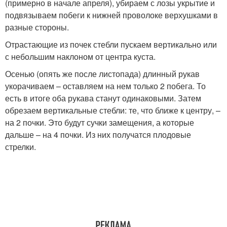
(примерно в начале апреля), убираем с лозы укрытие и
подвязываем побеги к нижней проволоке верхушками в
разные стороны.
Отрастающие из почек стебли пускаем вертикально или
с небольшим наклоном от центра куста.
Осенью (опять же после листопада) длинный рукав
укорачиваем – оставляем на нем только 2 побега. То
есть в итоге оба рукава станут одинаковыми. Затем
обрезаем вертикальные стебли: те, что ближе к центру, –
на 2 почки. Это будут сучки замещения, а которые
дальше – на 4 почки. Из них получатся плодовые
стрелки.