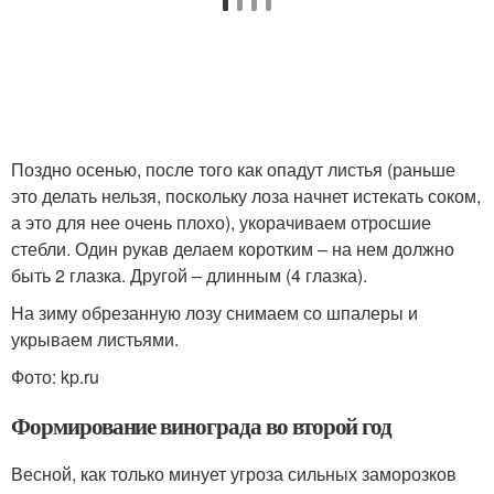
Поздно осенью, после того как опадут листья (раньше
это делать нельзя, поскольку лоза начнет истекать соком,
а это для нее очень плохо), укорачиваем отросшие
стебли. Один рукав делаем коротким – на нем должно
быть 2 глазка. Другой – длинным (4 глазка).
На зиму обрезанную лозу снимаем со шпалеры и
укрываем листьями.
Фото: kp.ru
Формирование винограда во второй год
Весной, как только минует угроза сильных заморозков