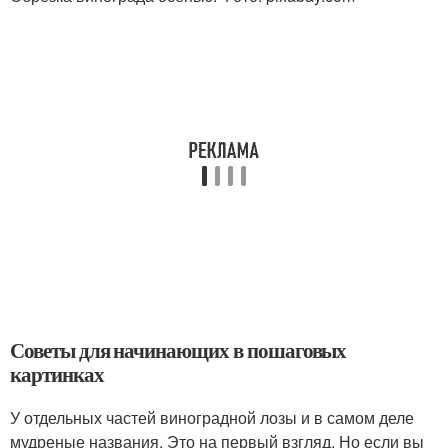
Советы для начинающих в пошаговых
картинках
У отдельных частей виноградной лозы и в самом деле
мудреные названия. Это на первый взгляд. Но если вы