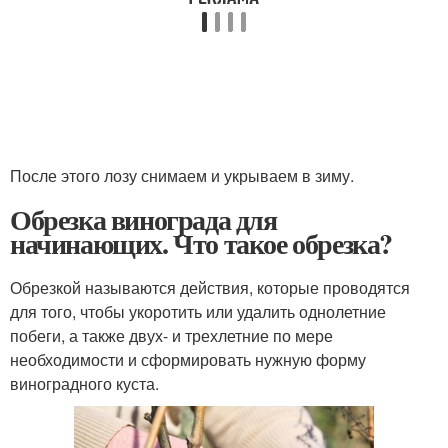
После этого лозу снимаем и укрываем в зиму.
Обрезка винограда для
начинающих. Что такое обрезка?
Обрезкой называются действия, которые проводятся
для того, чтобы укоротить или удалить однолетние
побеги, а также двух- и трехлетние по мере
необходимости и сформировать нужную форму
виноградного куста.