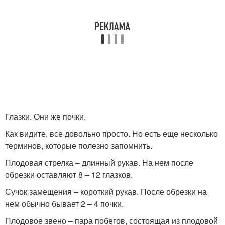
Глазки. Они же почки.
Как видите, все довольно просто. Но есть еще несколько
терминов, которые полезно запомнить.
Плодовая стрелка – длинный рукав. На нем после
обрезки оставляют 8 – 12 глазков.
Сучок замещения – короткий рукав. После обрезки на
нем обычно бывает 2 – 4 почки.
Плодовое звено – пара побегов, состоящая из плодовой