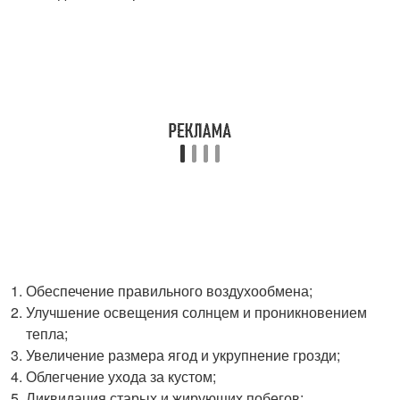
Обеспечение правильного воздухообмена;
Улучшение освещения солнцем и проникновением
тепла;
Увеличение размера ягод и укрупнение грозди;
Облегчение ухода за кустом;
Ликвидация старых и жирующих побегов;