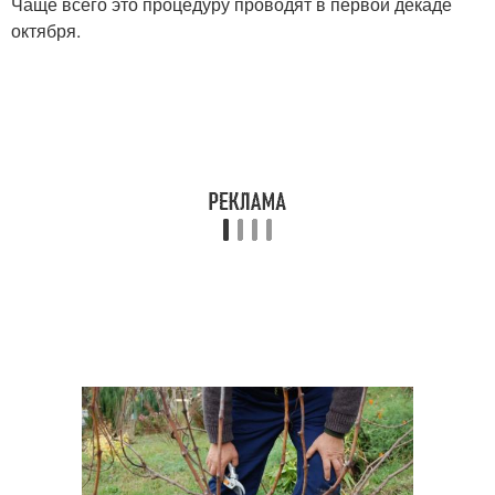
Чаще всего это процедуру проводят в первой декаде
октября.