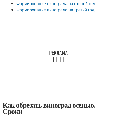
Формирование винограда на второй год
Формирование винограда на третий год
Как обрезать виноград осенью.
Сроки