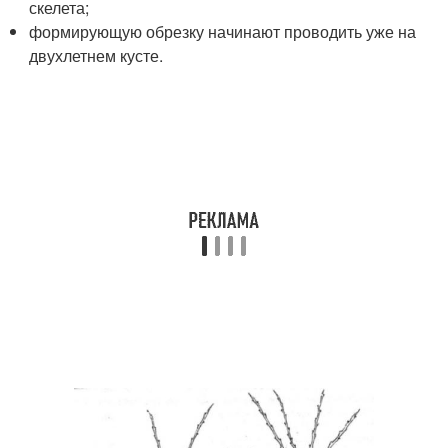
скелета;
формирующую обрезку начинают проводить уже на
двухлетнем кусте.