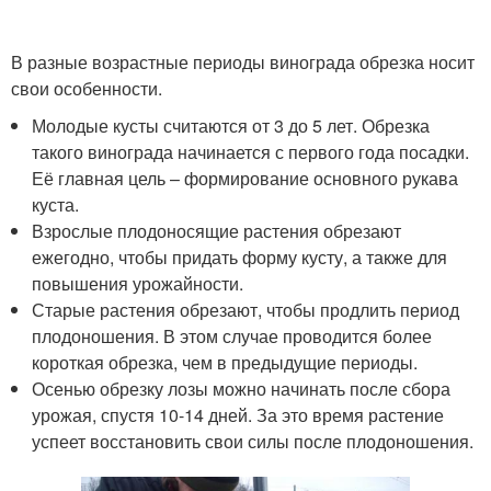
В разные возрастные периоды винограда обрезка носит
свои особенности.
Молодые кусты считаются от 3 до 5 лет. Обрезка
такого винограда начинается с первого года посадки.
Её главная цель – формирование основного рукава
куста.
Взрослые плодоносящие растения обрезают
ежегодно, чтобы придать форму кусту, а также для
повышения урожайности.
Старые растения обрезают, чтобы продлить период
плодоношения. В этом случае проводится более
короткая обрезка, чем в предыдущие периоды.
Осенью обрезку лозы можно начинать после сбора
урожая, спустя 10-14 дней. За это время растение
успеет восстановить свои силы после плодоношения.