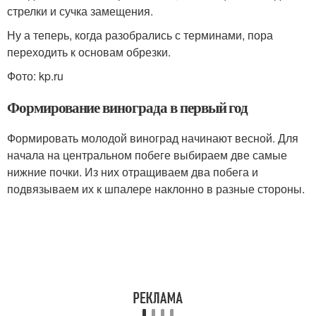
стрелки и сучка замещения.
Ну а теперь, когда разобрались с терминами, пора
переходить к основам обрезки.
Фото: kp.ru
Формирование винограда в первый год
Формировать молодой виноград начинают весной. Для
начала на центральном побеге выбираем две самые
нижние почки. Из них отращиваем два побега и
подвязываем их к шпалере наклонно в разные стороны.