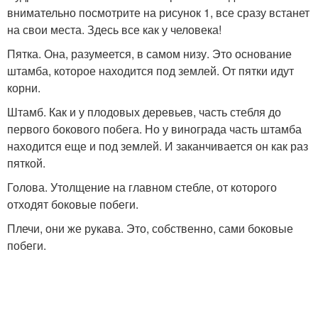
внимательно посмотрите на рисунок 1, все сразу встанет
на свои места. Здесь все как у человека!
Пятка. Она, разумеется, в самом низу. Это основание
штамба, которое находится под землей. От пятки идут
корни.
Штамб. Как и у плодовых деревьев, часть стебля до
первого бокового побега. Но у винограда часть штамба
находится еще и под землей. И заканчивается он как раз
пяткой.
Голова. Утолщение на главном стебле, от которого
отходят боковые побеги.
Плечи, они же рукава. Это, собственно, сами боковые
побеги.