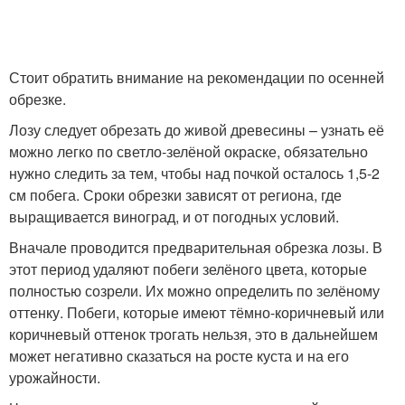
Стоит обратить внимание на рекомендации по осенней
обрезке.
Лозу следует обрезать до живой древесины – узнать её
можно легко по светло-зелёной окраске, обязательно
нужно следить за тем, чтобы над почкой осталось 1,5-2
см побега. Сроки обрезки зависят от региона, где
выращивается виноград, и от погодных условий.
Вначале проводится предварительная обрезка лозы. В
этот период удаляют побеги зелёного цвета, которые
полностью созрели. Их можно определить по зелёному
оттенку. Побеги, которые имеют тёмно-коричневый или
коричневый оттенок трогать нельзя, это в дальнейшем
может негативно сказаться на росте куста и на его
урожайности.