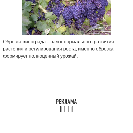
Обрезка винограда – залог нормального развития
растения и регулирования роста, именно обрезка
формирует полноценный урожай.