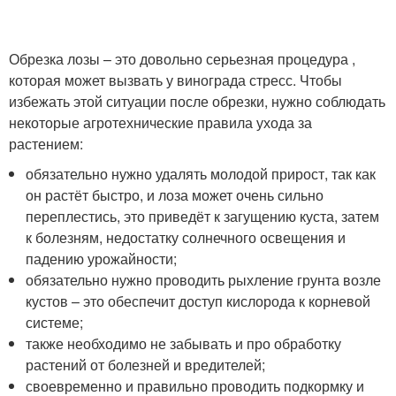
Обрезка лозы – это довольно серьезная процедура ,
которая может вызвать у винограда стресс. Чтобы
избежать этой ситуации после обрезки, нужно соблюдать
некоторые агротехнические правила ухода за
растением:
обязательно нужно удалять молодой прирост, так как
он растёт быстро, и лоза может очень сильно
переплестись, это приведёт к загущению куста, затем
к болезням, недостатку солнечного освещения и
падению урожайности;
обязательно нужно проводить рыхление грунта возле
кустов – это обеспечит доступ кислорода к корневой
системе;
также необходимо не забывать и про обработку
растений от болезней и вредителей;
своевременно и правильно проводить подкормку и