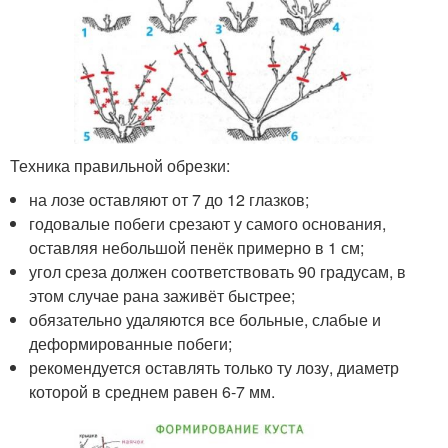
Техника правильной обрезки:
на лозе оставляют от 7 до 12 глазков;
годовалые побеги срезают у самого основания,
оставляя небольшой пенёк примерно в 1 см;
угол среза должен соответствовать 90 градусам, в
этом случае рана заживёт быстрее;
обязательно удаляются все больные, слабые и
деформированные побеги;
рекомендуется оставлять только ту лозу, диаметр
которой в среднем равен 6-7 мм.