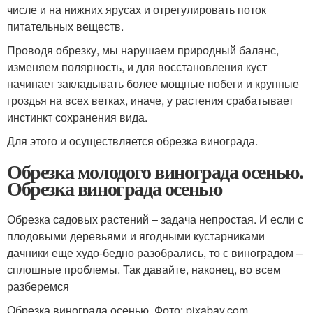
числе и на нижних ярусах и отрегулировать поток
питательных веществ.
Проводя обрезку, мы нарушаем природный баланс,
изменяем полярность, и для восстановления куст
начинает закладывать более мощные побеги и крупные
гроздья на всех ветках, иначе, у растения срабатывает
инстинкт сохранения вида.
Для этого и осуществляется обрезка винограда.
Обрезка молодого винограда осенью.
Обрезка винограда осенью
Обрезка садовых растений – задача непростая. И если с
плодовыми деревьями и ягодными кустарниками
дачники еще худо-бедно разобрались, то с виноградом –
сплошные проблемы. Так давайте, наконец, во всем
разберемся
Обрезка винограда осенью. Фото: pixabay.com