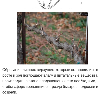
Обрезание лишних верхушек, которые остановились в
росте и зря поглощают влагу и питательные вещества,
производят на этапе плодоношения: это необходимо,
чтобы сформировавшиеся грозди быстрее подросли и
созрели.