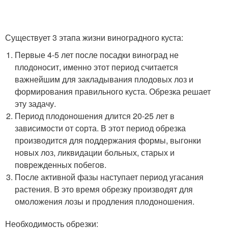
Существует 3 этапа жизни виноградного куста:
Первые 4-5 лет после посадки виноград не
плодоносит, именно этот период считается
важнейшим для закладывания плодовых лоз и
формирования правильного куста. Обрезка решает
эту задачу.
Период плодоношения длится 20-25 лет в
зависимости от сорта. В этот период обрезка
производится для поддержания формы, выгонки
новых лоз, ликвидации больных, старых и
поврежденных побегов.
После активной фазы наступает период угасания
растения. В это время обрезку производят для
омоложения лозы и продления плодоношения.
Необходимость обрезки: