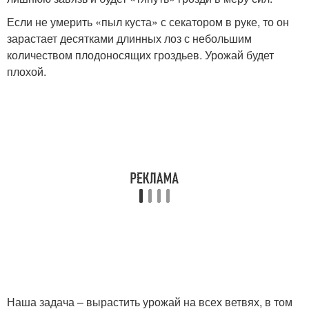
Если не умерить «пыл куста» с секатором в руке, то он
зарастает десятками длинных лоз с небольшим
количеством плодоносящих гроздьев. Урожай будет
плохой.
Наша задача – вырастить урожай на всех ветвях, в том