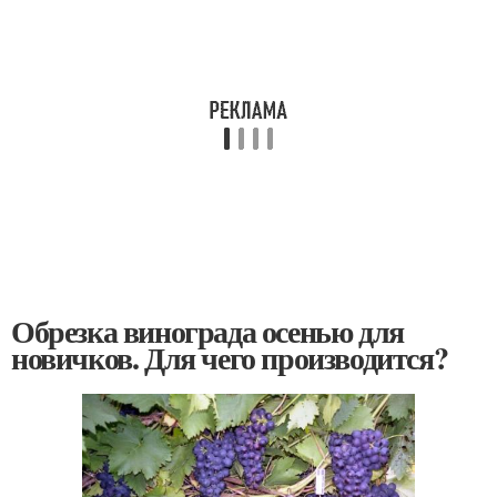
Обрезка винограда осенью для
новичков. Для чего производится?