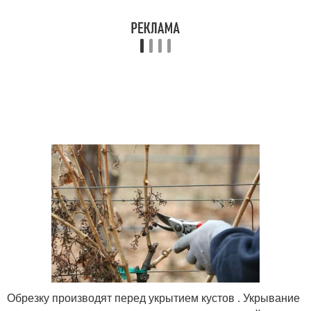
Обрезку производят перед укрытием кустов . Укрывание