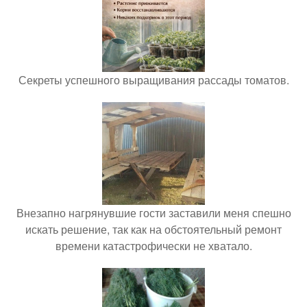
Секреты успешного выращивания рассады томатов.
Внезапно нагрянувшие гости заставили меня спешно
искать решение, так как на обстоятельный ремонт
времени катастрофически не хватало.