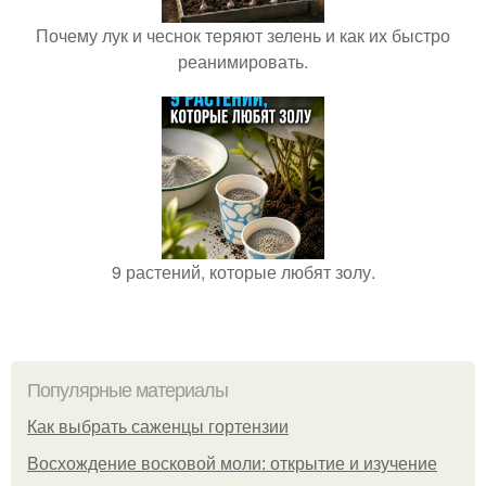
Почему лук и чеснок теряют зелень и как их быстро
реанимировать.
9 растений, которые любят золу.
Популярные материалы
Как выбрать саженцы гортензии
Восхождение восковой моли: открытие и изучение