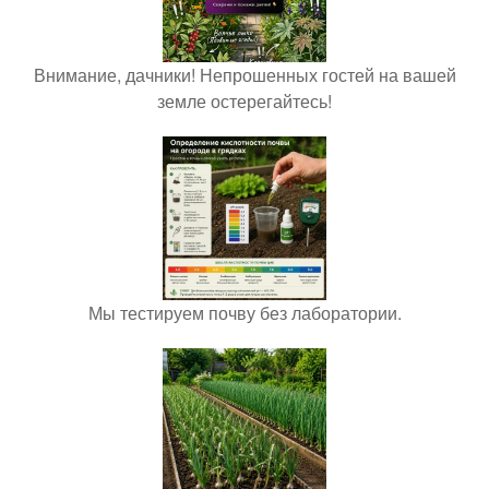
Внимание, дачники! Непрошенных гостей на вашей
земле остерегайтесь!
Мы тестируем почву без лаборатории.