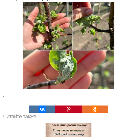
.
Читайте также