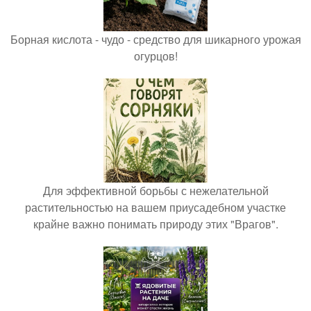
Борная кислота - чудо - средство для шикарного урожая
огурцов!
Для эффективной борьбы с нежелательной
растительностью на вашем приусадебном участке
крайне важно понимать природу этих "Врагов".