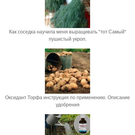
Как соседка научила меня выращивать "тот Самый"
пушистый укроп.
Оксидант Торфа инструкция по применению. Описание
удобрения