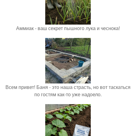
Аммиак - ваш секрет пышного лука и чеснока!
Всем привет! Баня - это наша страсть, но вот таскаться
по гостям как-то уже надоело.