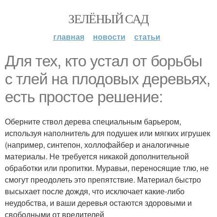
ЗЕЛЁНЫЙ САД
главная
новости
статьи
Для тех, кто устал от борьбы
с тлей на плодовых деревьях,
есть простое решение:
Оберните ствол дерева специальным барьером,
используя наполнитель для подушек или мягких игрушек
(например, синтепон, холлофайбер и аналогичные
материалы. Не требуется никакой дополнительной
обработки или пропитки. Муравьи, переносящие тлю, не
смогут преодолеть это препятствие. Материал быстро
высыхает после дождя, что исключает какие-либо
неудобства, и ваши деревья остаются здоровыми и
свободными от вредителей