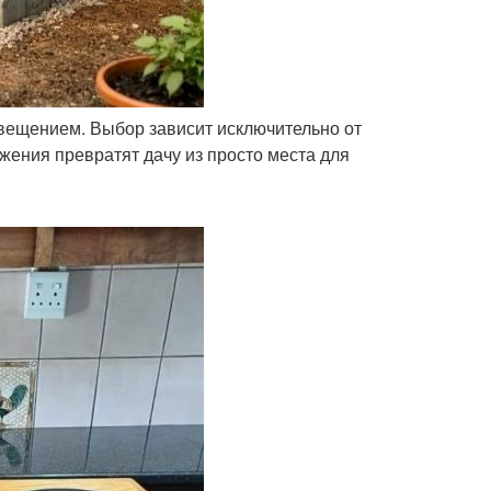
свещением. Выбор зависит исключительно от
ения превратят дачу из просто места для