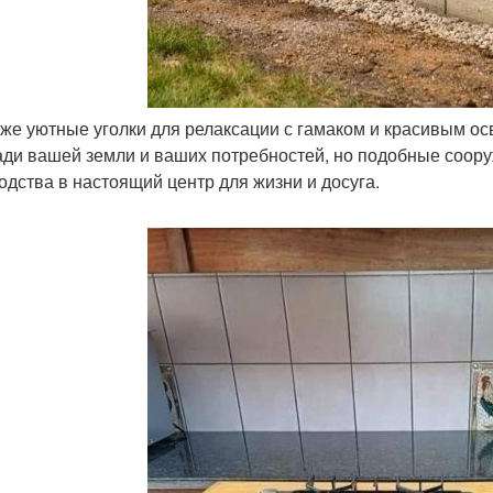
акже уютные уголки для релаксации с гамаком и красивым о
ди вашей земли и ваших потребностей, но подобные сооруж
одства в настоящий центр для жизни и досуга.