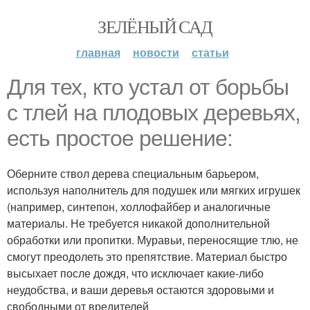
ЗЕЛЁНЫЙ САД
главная
новости
статьи
Для тех, кто устал от борьбы
с тлей на плодовых деревьях,
есть простое решение:
Оберните ствол дерева специальным барьером,
используя наполнитель для подушек или мягких игрушек
(например, синтепон, холлофайбер и аналогичные
материалы. Не требуется никакой дополнительной
обработки или пропитки. Муравьи, переносящие тлю, не
смогут преодолеть это препятствие. Материал быстро
высыхает после дождя, что исключает какие-либо
неудобства, и ваши деревья остаются здоровыми и
свободными от вредителей