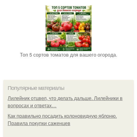
Топ 5 сортов томатов для вашего огорода.
Популярные материалы
Лилейник отцвел, что делать дальше. Лилейники в
вопросах и ответах…
Как правильно посадить колоновидную яблоню.
Правила покупки саженцев