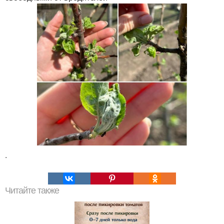
.
Читайте также