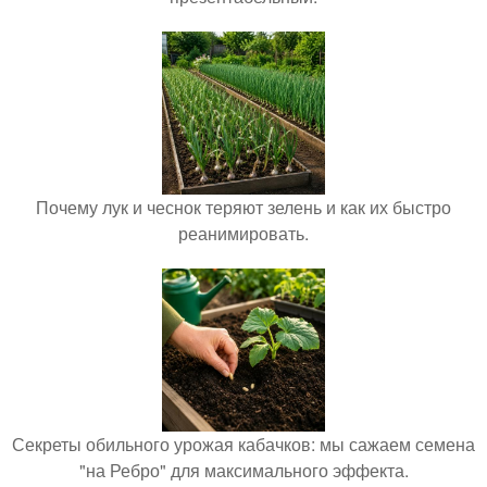
Почему лук и чеснок теряют зелень и как их быстро
реанимировать.
Секреты обильного урожая кабачков: мы сажаем семена
"на Ребро" для максимального эффекта.