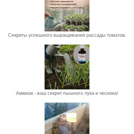
Секреты успешного выращивания рассады томатов.
Аммиак - ваш секрет пышного лука и чеснока!