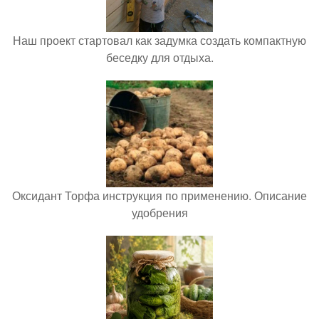
Наш проект стартовал как задумка создать компактную
беседку для отдыха.
Оксидант Торфа инструкция по применению. Описание
удобрения