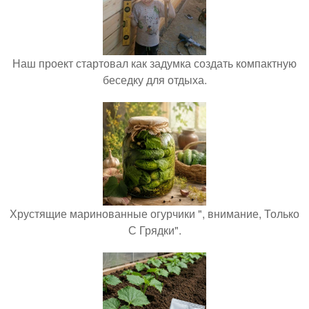
Наш проект стартовал как задумка создать компактную
беседку для отдыха.
Хрустящие маринованные огурчики ", внимание, Только
С Грядки".