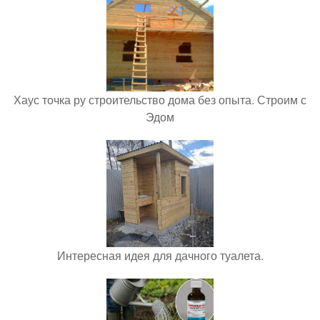
Хаус точка ру строительство дома без опыта. Строим с
Эдом
Интересная идея для дачного туалета.