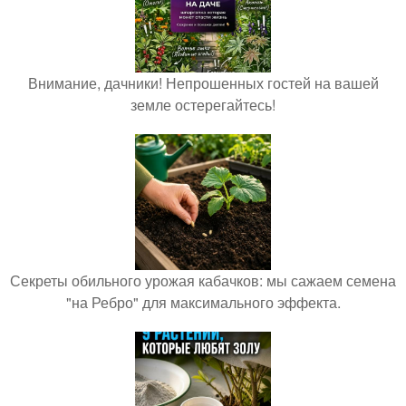
Внимание, дачники! Непрошенных гостей на вашей
земле остерегайтесь!
Секреты обильного урожая кабачков: мы сажаем семена
"на Ребро" для максимального эффекта.