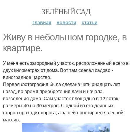
ЗЕЛЁНЫЙ САД
главная
новости
статьи
Живу в небольшом городке, в
квартире.
У меня есть загородный участок, расположенный всего в
двух километрах от дома. Вот там сделал садово -
виноградное царство.
Первая фотография была сделана четырнадцать лет
назад, во время приобретения дачи и начала
возведения дома. Сам участок площадью в 12 соток,
размеры 40 на 30 метров. С одной из его длинных
сторон проходит дорога, а за ней простирается лесной
массив.