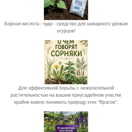
Борная кислота - чудо - средство для шикарного урожая
огурцов!
Для эффективной борьбы с нежелательной
растительностью на вашем приусадебном участке
крайне важно понимать природу этих "Врагов".