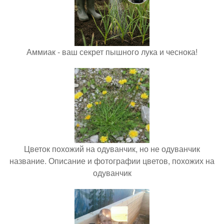
Аммиак - ваш секрет пышного лука и чеснока!
Цветок похожий на одуванчик, но не одуванчик
название. Описание и фотографии цветов, похожих на
одуванчик