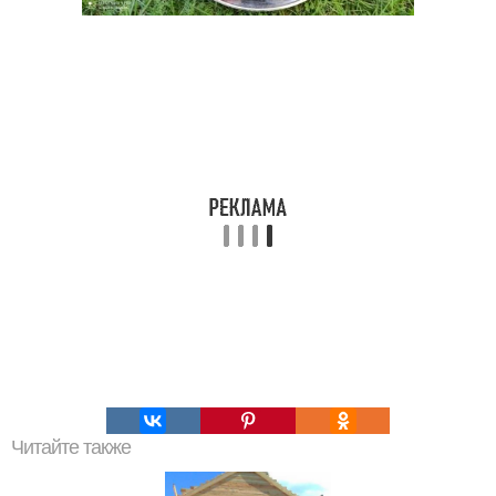
Читайте также