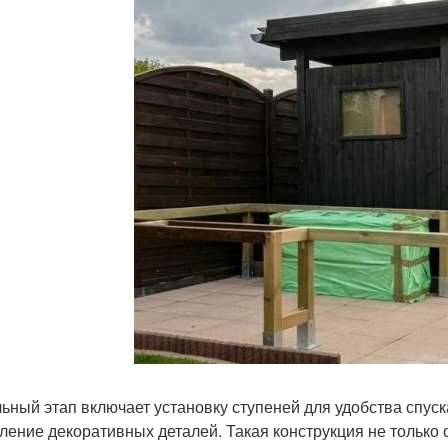
ьный этап включает установку ступеней для удобства спуск
ление декоративных деталей. Такая конструкция не только 