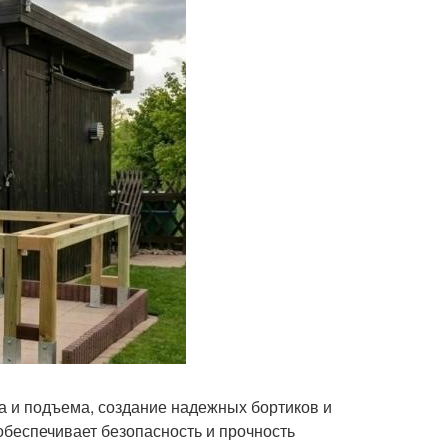
а и подъема, создание надежных бортиков и
обеспечивает безопасность и прочность