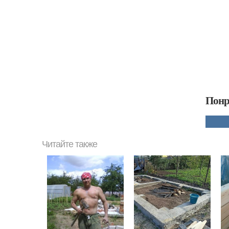
Понр
Читайте также