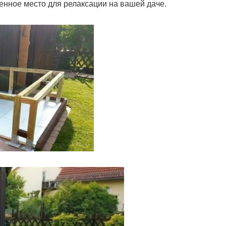
енное место для релаксации на вашей даче.