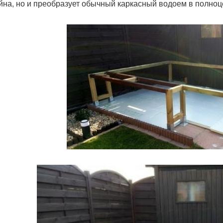
йна, но и преобразует обычный каркасный водоем в полноц