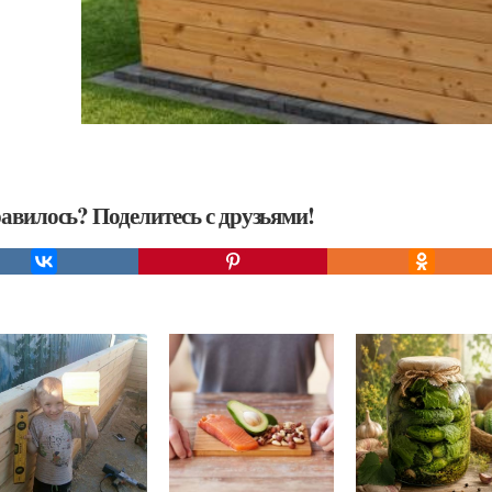
авилось? Поделитесь с друзьями!