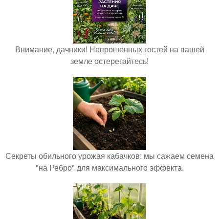
Внимание, дачники! Непрошенных гостей на вашей
земле остерегайтесь!
Секреты обильного урожая кабачков: мы сажаем семена
"на Ребро" для максимального эффекта.