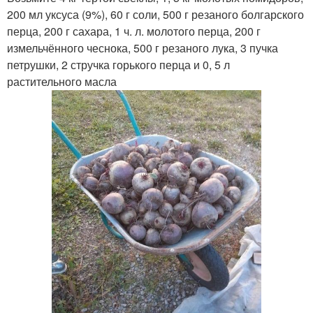
200 мл уксуса (9%), 60 г соли, 500 г резаного болгарского
перца, 200 г сахара, 1 ч. л. молотого перца, 200 г
измельчённого чеснока, 500 г резаного лука, 3 пучка
петрушки, 2 стручка горького перца и 0, 5 л
растительного масла