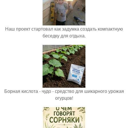
Наш проект стартовал как задумка создать компактную
беседку для отдыха.
Борная кислота - чудо - средство для шикарного урожая
огурцов!