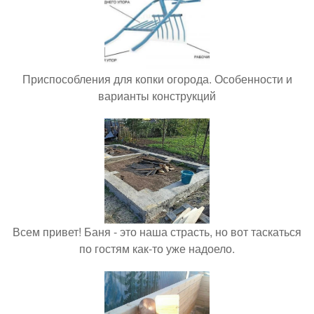
Приспособления для копки огорода. Особенности и
варианты конструкций
Всем привет! Баня - это наша страсть, но вот таскаться
по гостям как-то уже надоело.