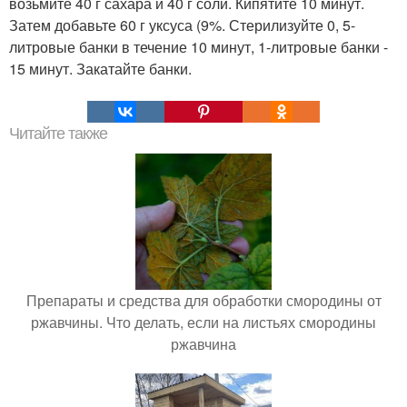
возьмите 40 г сахара и 40 г соли. Кипятите 10 минут.
Затем добавьте 60 г уксуса (9%. Стерилизуйте 0, 5-
литровые банки в течение 10 минут, 1-литровые банки -
15 минут. Закатайте банки.
Читайте также
Препараты и средства для обработки смородины от
ржавчины. Что делать, если на листьях смородины
ржавчина