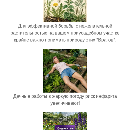
Для эффективной борьбы с нежелательной
растительностью на вашем приусадебном участке
крайне важно понимать природу этих "Врагов".
Дачные работы в жаркую погоду риск инфаркта
увеличивают!