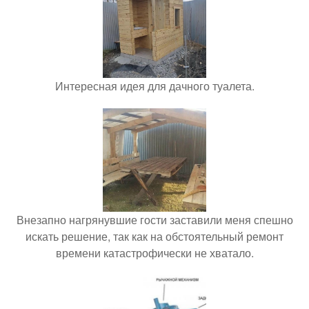
Интересная идея для дачного туалета.
Внезапно нагрянувшие гости заставили меня спешно
искать решение, так как на обстоятельный ремонт
времени катастрофически не хватало.