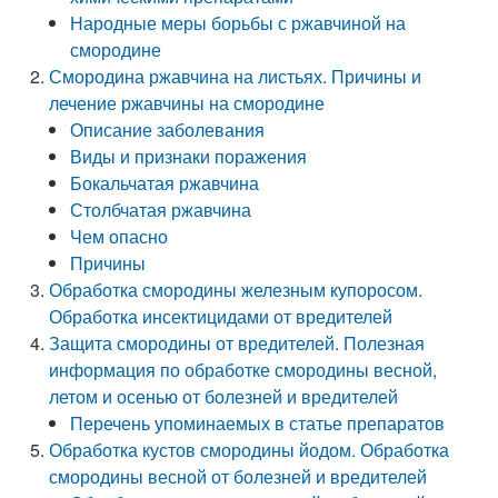
Народные меры борьбы с ржавчиной на
смородине
Смородина ржавчина на листьях. Причины и
лечение ржавчины на смородине
Описание заболевания
Виды и признаки поражения
Бокальчатая ржавчина
Столбчатая ржавчина
Чем опасно
Причины
Обработка смородины железным купоросом.
Обработка инсектицидами от вредителей
Защита смородины от вредителей. Полезная
информация по обработке смородины весной,
летом и осенью от болезней и вредителей
Перечень упоминаемых в статье препаратов
Обработка кустов смородины йодом. Обработка
смородины весной от болезней и вредителей