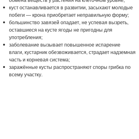
куст останавливается в развитии, засыхают молодые
побеги — крона приобретает неправильную форму;
большинство завязей опадает, не успевая вызреть,
оставшиеся на кусте ягоды не пригодны для
употребления;
заболевание вызывает повышенное испарение
влаги, кустарник обезвоживается, страдает надземная
часть и корневая система;
заражённые кусты распространяют споры грибка по
всему участку.