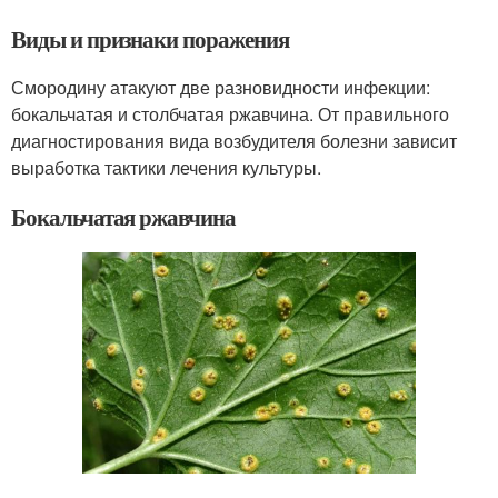
Виды и признаки поражения
Смородину атакуют две разновидности инфекции:
бокальчатая и столбчатая ржавчина. От правильного
диагностирования вида возбудителя болезни зависит
выработка тактики лечения культуры.
Бокальчатая ржавчина