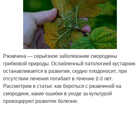
Ржавчина — серьёзное заболевание смородины
грибковой природы. Ослабленный патологией кустарник
останавливается в развитии, скудно плодоносит, при
отсутствии лечения погибает в течение 2-3 лет.
Рассмотрим в статье: как бороться с ржавчиной на
смородине, какие ошибки в уходе за культурой
провоцируют развитие болезни.