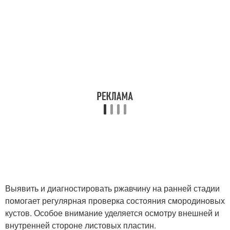
Выявить и диагностировать ржавчину на ранней стадии
помогает регулярная проверка состояния смородиновых
кустов. Особое внимание уделяется осмотру внешней и
внутренней стороне листовых пластин.