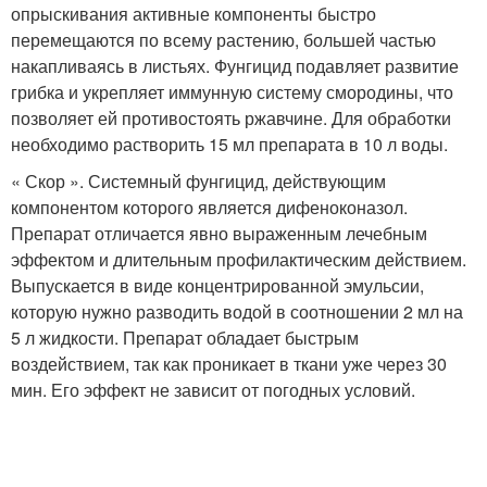
опрыскивания активные компоненты быстро
перемещаются по всему растению, большей частью
накапливаясь в листьях. Фунгицид подавляет развитие
грибка и укрепляет иммунную систему смородины, что
позволяет ей противостоять ржавчине. Для обработки
необходимо растворить 15 мл препарата в 10 л воды.
« Скор ». Системный фунгицид, действующим
компонентом которого является дифеноконазол.
Препарат отличается явно выраженным лечебным
эффектом и длительным профилактическим действием.
Выпускается в виде концентрированной эмульсии,
которую нужно разводить водой в соотношении 2 мл на
5 л жидкости. Препарат обладает быстрым
воздействием, так как проникает в ткани уже через 30
мин. Его эффект не зависит от погодных условий.