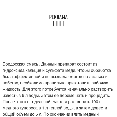
Бордосская смесь . Данный препарат состоит из
гидроксида кальция и сульфата меди. Чтобы обработка
была эффективной и не вызвала ожогов на листьях и
побегах, необходимо правильно приготовить рабочую
жидкость. Для этого потребуется изначально растворить
известь в 5 л воды. Затем ее перемешать и процедить.
После этого в отдельной емкости растворить 100 г
медного купороса в 1 л теплой воды, а затем довести
общий объем до 5 л. По окончании влить медный