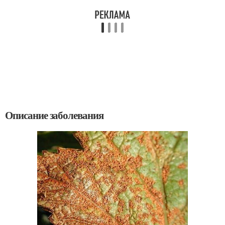
Описание заболевания