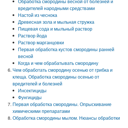
Обработка смородины весной от болезней и
вредителей народными средствами
Настой из чеснока
Древесная зола и мыльная стружка
Пищевая сода и мыльный раствор
Раствор йода
Раствор марганцовки
Первая обработка кустов смородины ранней
весной
Когда и чем обрабатывать смородину
Чем обработать смородину осенью от грибка и
клеща. Обработка смородины осенью от
вредителей и болезней
Инсектициды
Фунгициды
Первая обработка смородины. Опрыскивание
химическими препаратами
Обработка смородины мылом. Нюансы обработки