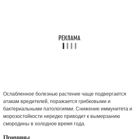
Ослабленное болезнью растение чаще подвергается
атакам вредителей, поражается грибковыми и
бактериальными патологиями. Снижение иммунитета и
морозостойкости нередко приводит к вымерзанию
смородины в холодное время года.
Причины