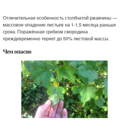
Отличительная особенность столбчатой ржавчины —
массовое опадение листьев на 1-1,5 месяца раньше
срока. Поражённая грибком смородина
преждевременно теряет до 50% листовой массы.
Чем опасно