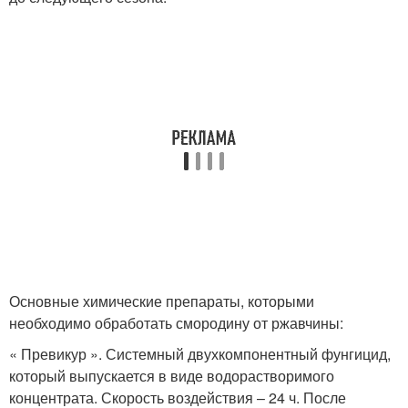
Основные химические препараты, которыми
необходимо обработать смородину от ржавчины:
« Превикур ». Системный двухкомпонентный фунгицид,
который выпускается в виде водорастворимого
концентрата. Скорость воздействия – 24 ч. После