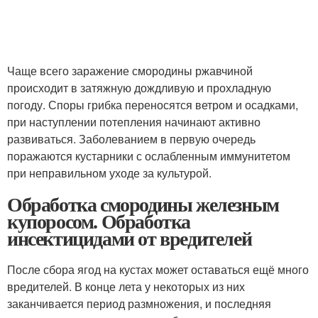
Чаще всего заражение смородины ржавчиной
происходит в затяжную дождливую и прохладную
погоду. Споры грибка переносятся ветром и осадками,
при наступлении потепления начинают активно
развиваться. Заболеванием в первую очередь
поражаются кустарники с ослабленным иммунитетом
при неправильном уходе за культурой.
Обработка смородины железным
купоросом. Обработка
инсектицидами от вредителей
После сбора ягод на кустах может оставаться ещё много
вредителей. В конце лета у некоторых из них
заканчивается период размножения, и последняя