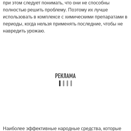
при этом следует понимать, что они не способны
полностью решить проблему. Поэтому их лучше
использовать в комплексе с химическими препаратами в
периоды, когда нельзя применять последние, чтобы не
навредить урожаю.
Наиболее эффективные народные средства, которые