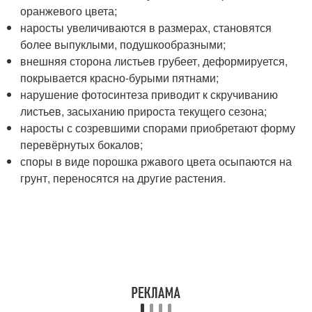
оранжевого цвета;
наросты увеличиваются в размерах, становятся
более выпуклыми, подушкообразными;
внешняя сторона листьев грубеет, деформируется,
покрывается красно-бурыми пятнами;
нарушение фотосинтеза приводит к скручиванию
листьев, засыханию прироста текущего сезона;
наросты с созревшими спорами приобретают форму
перевёрнутых бокалов;
споры в виде порошка ржавого цвета осыпаются на
грунт, переносятся на другие растения.