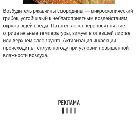
Возбудитель ржавчины смородины — микроскопический
грибок, устойчивый к неблагоприятным воздействиям
окружающей среды. Патоген легко переносит низкие
отрицательные температуры, зимует в опавшей листве
или верхнем слое грунта. Активизация инфекции
происходит в тёплую погоду при условии повышенной
влажности воздуха.