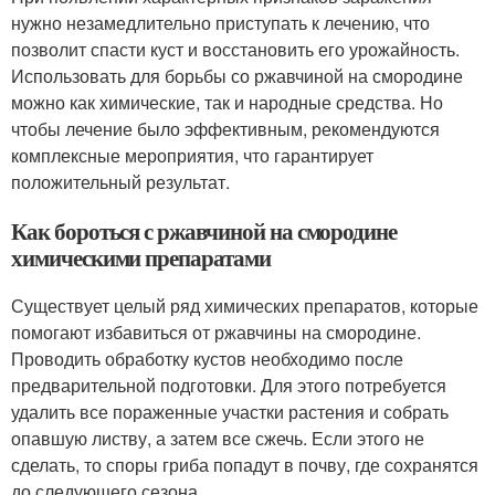
нужно незамедлительно приступать к лечению, что
позволит спасти куст и восстановить его урожайность.
Использовать для борьбы со ржавчиной на смородине
можно как химические, так и народные средства. Но
чтобы лечение было эффективным, рекомендуются
комплексные мероприятия, что гарантирует
положительный результат.
Как бороться с ржавчиной на смородине
химическими препаратами
Существует целый ряд химических препаратов, которые
помогают избавиться от ржавчины на смородине.
Проводить обработку кустов необходимо после
предварительной подготовки. Для этого потребуется
удалить все пораженные участки растения и собрать
опавшую листву, а затем все сжечь. Если этого не
сделать, то споры гриба попадут в почву, где сохранятся
до следующего сезона.