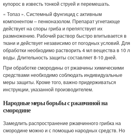
купорос в известь тонкой струей и перемешать.
« Топаз ». Системный фунгицид с активным
компонентом – пенконазолом. Препарат угнетающе
действует на споры гриба и препятствует их
размножению. Рабочий раствор быстро впитывается в
ткани и действует независимо от погодных условий. Для
обработки необходимо растворить 4 мл вещества в 10 л
воды. Длительность защиты составляет 8-10 дней.
При обработке смородины от ржавчины химическими
средствами необходимо соблюдать индивидуальные
меры защиты. Кроме того, важно придерживаться
инструкции, указанной производителем.
Народные меры борьбы с ржавчиной на
смородине
Замедлить распространение ржавчинного грибка на
смородине можно и с помощью народных средств. Но