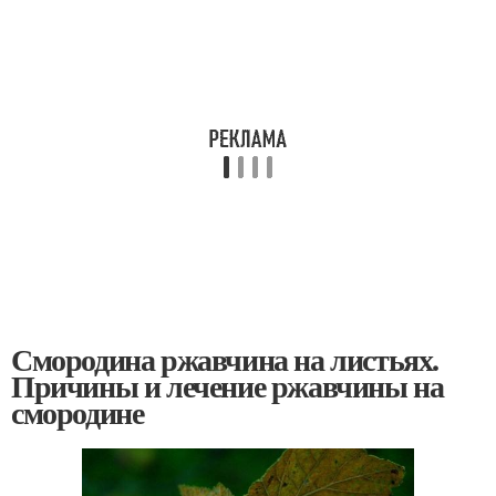
Смородина ржавчина на листьях.
Причины и лечение ржавчины на
смородине