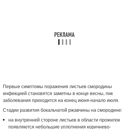
Первые симптомы поражения листьев смородины
инфекцией становятся заметны в конце весны, пик
заболевания приходится на конец июня-начало июля.
Стадии развития бокальчатой ржавчины на смородине:
на внутренней стороне листьев в области прожилок
появляются небольшие уплотнения коричнево-