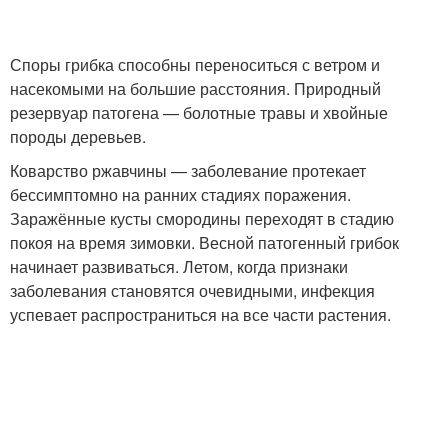
Споры грибка способны переноситься с ветром и
насекомыми на большие расстояния. Природный
резервуар патогена — болотные травы и хвойные
породы деревьев.
Коварство ржавчины — заболевание протекает
бессимптомно на ранних стадиях поражения.
Заражённые кусты смородины переходят в стадию
покоя на время зимовки. Весной патогенный грибок
начинает развиваться. Летом, когда признаки
заболевания становятся очевидными, инфекция
успевает распространиться на все части растения.