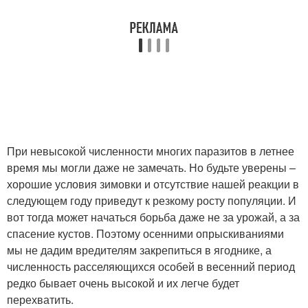
При невысокой численности многих паразитов в летнее
время мы могли даже не замечать. Но будьте уверены –
хорошие условия зимовки и отсутствие нашей реакции в
следующем году приведут к резкому росту популяции. И
вот тогда может начаться борьба даже не за урожай, а за
спасение кустов. Поэтому осенними опрыскиваниями
мы не дадим вредителям закрепиться в ягоднике, а
численность расселяющихся особей в весенний период
редко бывает очень высокой и их легче будет
перехватить.