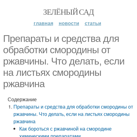
ЗЕЛЁНЫЙ САД
главная
новости
статьи
Препараты и средства для
обработки смородины от
ржавчины. Что делать, если
на листьях смородины
ржавчина
Содержание
Препараты и средства для обработки смородины от
ржавчины. Что делать, если на листьях смородины
ржавчина
Как бороться с ржавчиной на смородине
химическими препаратами