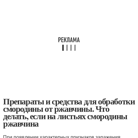
Препараты и средства для обработки
смородины от ржавчины. Что
делать, если на листьях смородины
ржавчина
При появлении характерных признаков заражения