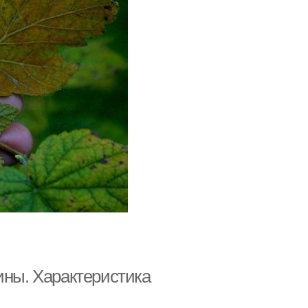
ины. Характеристика