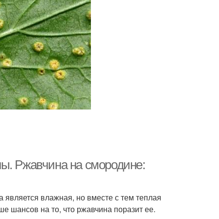
ы. Ржавчина на смородине:
 является влажная, но вместе с тем теплая
е шансов на то, что ржавчина поразит ее.