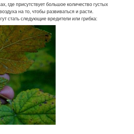
х, где присутствует большое количество густых
оздуха на то, чтобы развиваться и расти.
гут стать следующие вредители или грибка: