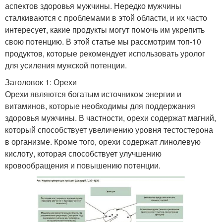
аспектов здоровья мужчины. Нередко мужчины
сталкиваются с проблемами в этой области, и их часто
интересует, какие продукты могут помочь им укрепить
свою потенцию. В этой статье мы рассмотрим топ-10
продуктов, которые рекомендует использовать уролог
для усиления мужской потенции.
Заголовок 1: Орехи
Орехи являются богатым источником энергии и
витаминов, которые необходимы для поддержания
здоровья мужчины. В частности, орехи содержат магний,
который способствует увеличению уровня тестостерона
в организме. Кроме того, орехи содержат линолевую
кислоту, которая способствует улучшению
кровообращения и повышению потенции.