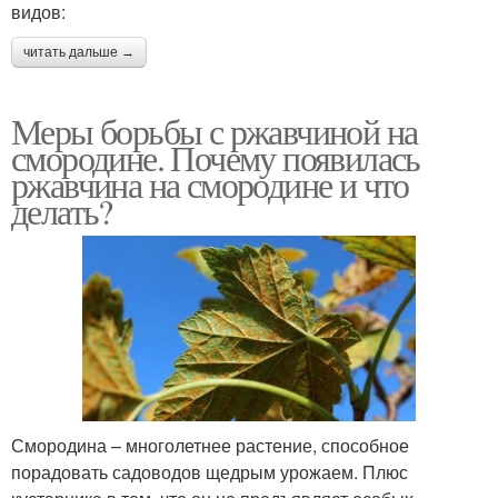
видов:
читать дальше →
Меры борьбы с ржавчиной на
смородине. Почему появилась
ржавчина на смородине и что
делать?
Смородина – многолетнее растение, способное
порадовать садоводов щедрым урожаем. Плюс