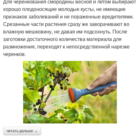
Для черенкования смородины весной и летом выбирают
хорошо плодоносящие молодые кусты, не имеющие
признаков заболеваний и не пораженные вредителями.
Срезанные части растения сразу же заворачивают во
влажную мешковину, не давая им подсохнуть. После
заготовки достаточного количества материала для
размножения, переходят к непосредственной нарезке
черенков.
читать дальше →