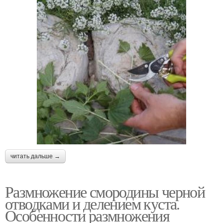
читать дальше →
Размножение смородины черной
отводками и делением куста.
Особенности размножения