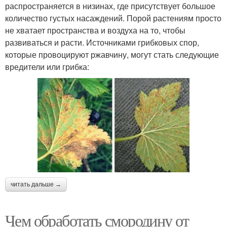
распространяется в низинах, где присутствует большое
количество густых насаждений. Порой растениям просто
не хватает пространства и воздуха на то, чтобы
развиваться и расти. Источниками грибковых спор,
которые провоцируют ржавчину, могут стать следующие
вредители или грибка:
читать дальше →
Чем обработать смородину от