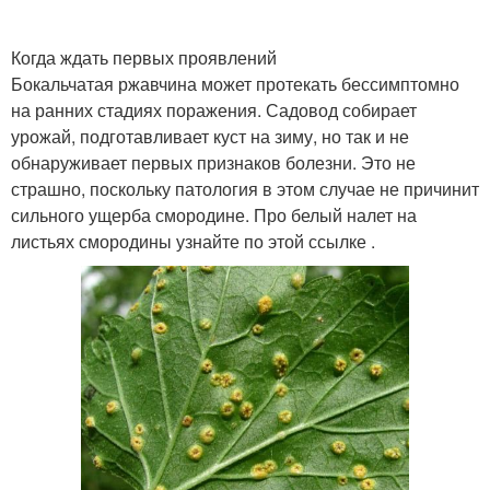
Когда ждать первых проявлений
Бокальчатая ржавчина может протекать бессимптомно
на ранних стадиях поражения. Садовод собирает
урожай, подготавливает куст на зиму, но так и не
обнаруживает первых признаков болезни. Это не
страшно, поскольку патология в этом случае не причинит
сильного ущерба смородине. Про белый налет на
листьях смородины узнайте по этой ссылке .