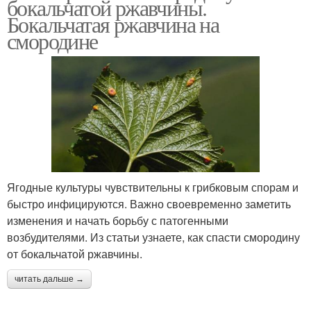
бокальчатой ржавчины.
Бокальчатая ржавчина на
смородине
Ягодные культуры чувствительны к грибковым спорам и
быстро инфицируются. Важно своевременно заметить
изменения и начать борьбу с патогенными
возбудителями. Из статьи узнаете, как спасти смородину
от бокальчатой ржавчины.
читать дальше →