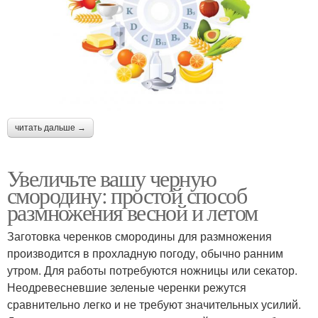
читать дальше →
Увеличьте вашу черную
смородину: простой способ
размножения весной и летом
Заготовка черенков смородины для размножения
производится в прохладную погоду, обычно ранним
утром. Для работы потребуются ножницы или секатор.
Неодревесневшие зеленые черенки режутся
сравнительно легко и не требуют значительных усилий.