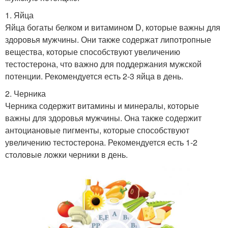
1. Яйца
Яйца богаты белком и витамином D, которые важны для
здоровья мужчины. Они также содержат липотропные
вещества, которые способствуют увеличению
тестостерона, что важно для поддержания мужской
потенции. Рекомендуется есть 2-3 яйца в день.
2. Черника
Черника содержит витамины и минералы, которые
важны для здоровья мужчины. Она также содержит
антоциановые пигменты, которые способствуют
увеличению тестостерона. Рекомендуется есть 1-2
столовые ложки черники в день.