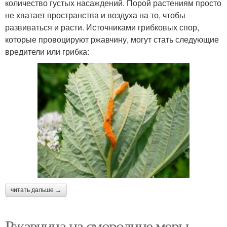
количество густых насаждений. Порой растениям просто
не хватает пространства и воздуха на то, чтобы
развиваться и расти. Источниками грибковых спор,
которые провоцируют ржавчину, могут стать следующие
вредители или грибка:
читать дальше →
Ржавчина на смородине меры