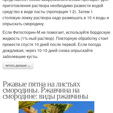
приготовления раствора необходимо развести водой
средство в виде пасты (пропорция 1:2). Затем 1
столовую ложку раствора надо размешать в 10 л воды и
опрыскать смородину.
Если Фитоспорин-М не помогает, используйте бордоскую
жидкость (1%-ный раствор). Повторную обработку стоит
провести спустя 10 дней после первой. Если погода
дождливая, через 10-15 дней снова опрыскайте
заболевшие кусты.
читать дальше →
Ржавые пятна на листьях
смородины. Ржавчина на
смородине: виды ржавчины