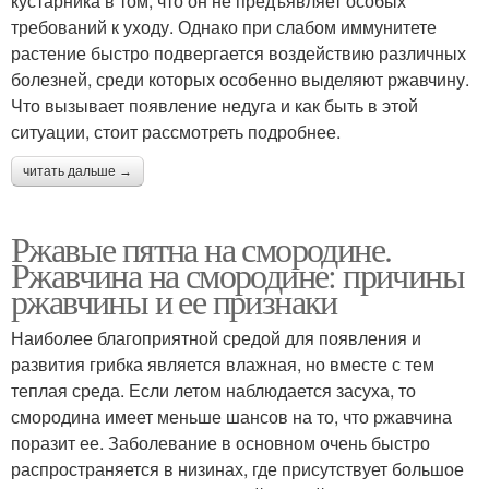
кустарника в том, что он не предъявляет особых
требований к уходу. Однако при слабом иммунитете
растение быстро подвергается воздействию различных
болезней, среди которых особенно выделяют ржавчину.
Что вызывает появление недуга и как быть в этой
ситуации, стоит рассмотреть подробнее.
читать дальше →
Ржавые пятна на смородине.
Ржавчина на смородине: причины
ржавчины и ее признаки
Наиболее благоприятной средой для появления и
развития грибка является влажная, но вместе с тем
теплая среда. Если летом наблюдается засуха, то
смородина имеет меньше шансов на то, что ржавчина
поразит ее. Заболевание в основном очень быстро
распространяется в низинах, где присутствует большое