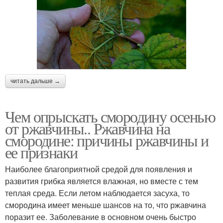
читать дальше →
Чем опрыскать смородину осенью
от ржавчины.. Ржавчина на
смородине: причины ржавчины и
ее признаки
Наиболее благоприятной средой для появления и
развития грибка является влажная, но вместе с тем
теплая среда. Если летом наблюдается засуха, то
смородина имеет меньше шансов на то, что ржавчина
поразит ее. Заболевание в основном очень быстро