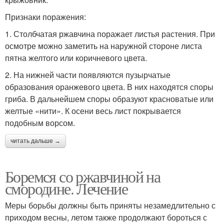
Признаки поражения:
1. Столбчатая ржавчина поражает листья растения. При
осмотре можно заметить на наружной стороне листа
пятна желтого или коричневого цвета.
2. На нижней части появляются пузырчатые
образования оранжевого цвета. В них находятся споры
гриба. В дальнейшем споры образуют красноватые или
желтые «нити». К осени весь лист покрывается
подобным ворсом.
читать дальше →
Боремся со ржавчиной на
смородине. Лечение
Меры борьбы должны быть приняты незамедлительно с
приходом весны, летом также продолжают бороться с