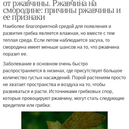
от ржавчины. Ржавчина на
смородине: причины ржавчины и
ее признаки
Наиболее благоприятной средой для появления и
развития грибка является влажная, но вместе с тем
теплая среда. Если летом наблюдается засуха, то
смородина имеет меньше шансов на то, что ржавчина
поразит ее.
Заболевание в основном очень быстро
распространяется в низинах, где присутствует большое
количество густых насаждений. Порой растениям просто
не хватает пространства и воздуха на то, чтобы
развиваться и расти. Источниками грибковых спор,
которые провоцируют ржавчину, могут стать следующие
вредители или грибка: