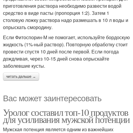
приготовления раствора необходимо развести водой
средство в виде пасты (пропорция 1:2). Затем 1
столовую ложку раствора надо размешать в 10 л воды и
опрыскать смородину.
Если Фитоспорин-М не помогает, используйте бордоскую
жидкость (1%-ный раствор). Повторную обработку стоит
провести спустя 10 дней после первой. Если погода
дождливая, через 10-15 дней снова опрыскайте
заболевшие кусты.
читать дальше →
Вас может заинтересовать
Уролог составил топ-10 продуктов
для усиливания мужской потенции
Мужская потенция является одним из важнейших