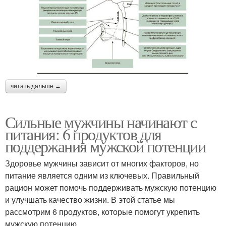
читать дальше →
Сильные мужчины начинают с
питания: 6 продуктов для
поддержания мужской потенции
Здоровье мужчины зависит от многих факторов, но
питание является одним из ключевых. Правильный
рацион может помочь поддерживать мужскую потенцию
и улучшать качество жизни. В этой статье мы
рассмотрим 6 продуктов, которые помогут укрепить
мужскую потенцию.