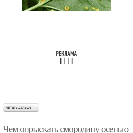
читать дальше →
Чем опрыскать смородину осенью