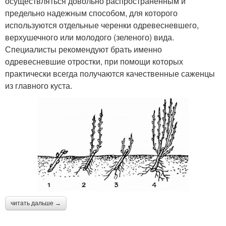
осуществляться довольно распространенным и
предельно надежным способом, для которого
используются отдельные черенки одревесневшего,
верхушечного или молодого (зеленого) вида.
Специалисты рекомендуют брать именно
одревесневшие отростки, при помощи которых
практически всегда получаются качественные саженцы
из главного куста.
читать дальше →