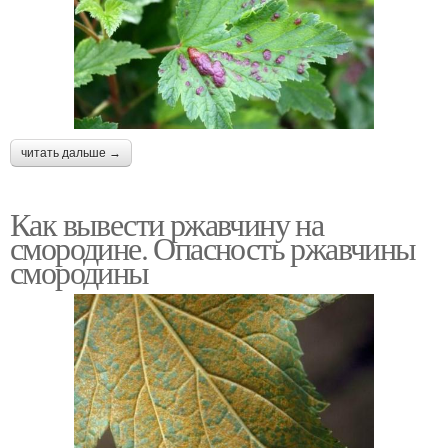
читать дальше →
Как вывести ржавчину на
смородине. Опасность ржавчины
смородины