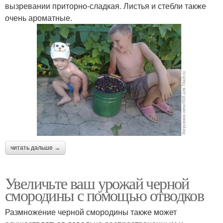
вызревании приторно-сладкая. Листья и стебли также
очень ароматные.
читать дальше →
Увеличьте ваш урожай черной
смородины с помощью отводков
Размножение черной смородины также может