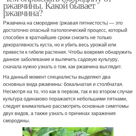
ржавчины. Какой бывает
ржавчина?
Ржавчина на смородине (ржавая пятнистость) — это
достаточно опасный патологический процесс, который
способен в кратчайшие сроки снизить не только
декоративность куста, но и убить весь урожай или
привести к гибели растения. Чтобы вовремя обнаружить
данное заболевание и вылечить садовую культуру,
сначала нужно узнать о том, как ржавчина выглядит.
На данный момент специалисты выделяют два
основных вида ржавчины: бокальчатая и столбчатая.
Несмотря на то, что как в первом, так и во втором случае
культура одинаково поражается небольшими пятнами,
следует внимательно рассмотреть основные симптомы
двух видов, а также узнать о причинах заражения
смородины.