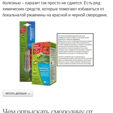
болезнью – паразит так просто не сдается. Есть ряд
химических средств, которые помогают избавиться от
бокальчатой ржавчины на красной и черной смородине.
читать дальше →
Чем опрыскать смородину от