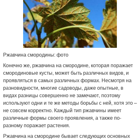
Ржавчина смородины: фото
Конечно же, ржавчина на смородине, которая поражает
смородиновые кусты, может быть различных видов, и
проявляться в самых различных формах. Несмотря на
разновидности, многие садоводы, даже опытные, в
видах разницы совершенно не замечают, поэтому
используют одни и те же методы борьбы с ней, хотя это –
не совсем корректно. Каждый тип ржавчины имеет
различные формы своего проявления, а также по-
разному поражает растения.
Ржавчина на смородине бывает следующих основных